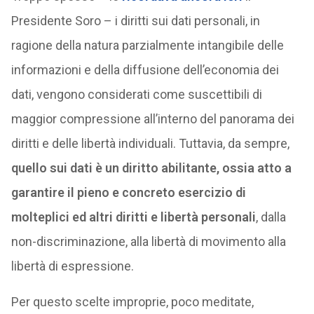
Presidente Soro – i diritti sui dati personali, in
ragione della natura parzialmente intangibile delle
informazioni e della diffusione dell’economia dei
dati, vengono considerati come suscettibili di
maggior compressione all’interno del panorama dei
diritti e delle libertà individuali. Tuttavia, da sempre,
quello sui dati è un diritto abilitante, ossia atto a
garantire il pieno e concreto esercizio di
molteplici ed altri diritti e libertà personali
, dalla
non-discriminazione, alla libertà di movimento alla
libertà di espressione.
Per questo scelte improprie, poco meditate,