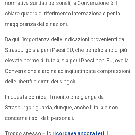
normativa sui dati personali, la Convenzione è il
chiaro quadro di riferimento internazionale per la
maggioranza delle nazioni.
Da qui l’importanza delle indicazioni provenienti da
Strasburgo sia per i Paesi EU, che beneficiano di più
elevate norme di tutela, sia per i Paesi non-EU, ove la
Convenzione è argine ad ingiustificate compressioni
delle libertà e diritti dei singoli.
In questa cornice, il monito che giunge da
Strasburgo riguarda, dunque, anche l’Italia e non
concerne i soli dati personali.
Troppo spesso – lo
ricordava ancora ieri
il