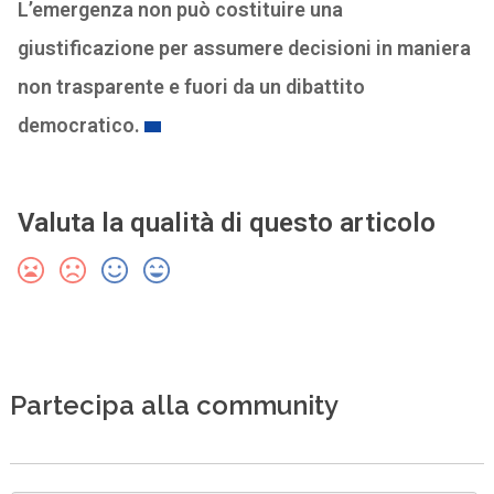
L’emergenza non può costituire una
giustificazione per assumere decisioni in maniera
non trasparente e fuori da un dibattito
democratico.
Valuta la qualità di questo articolo
Partecipa alla community