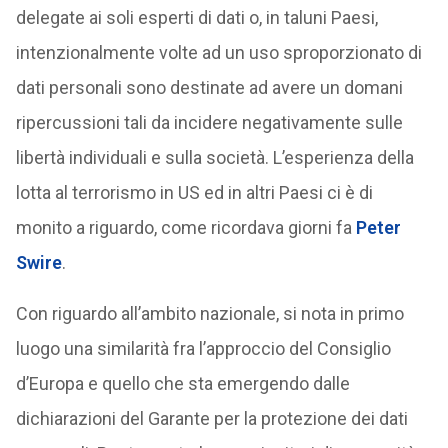
delegate ai soli esperti di dati o, in taluni Paesi,
intenzionalmente volte ad un uso sproporzionato di
dati personali sono destinate ad avere un domani
ripercussioni tali da incidere negativamente sulle
libertà individuali e sulla società. L’esperienza della
lotta al terrorismo in US ed in altri Paesi ci è di
monito a riguardo, come ricordava giorni fa
Peter
Swire
.
Con riguardo all’ambito nazionale, si nota in primo
luogo una similarità fra l’approccio del Consiglio
d’Europa e quello che sta emergendo dalle
dichiarazioni del Garante per la protezione dei dati