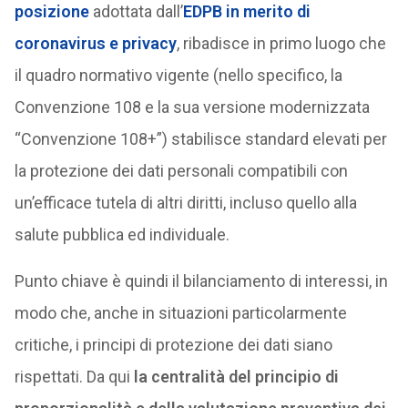
posizione
adottata dall’
EDPB in merito di
coronavirus e privacy
, ribadisce in primo luogo che
il quadro normativo vigente (nello specifico, la
Convenzione 108 e la sua versione modernizzata
“Convenzione 108+”) stabilisce standard elevati per
la protezione dei dati personali compatibili con
un’efficace tutela di altri diritti, incluso quello alla
salute pubblica ed individuale.
Punto chiave è quindi il bilanciamento di interessi, in
modo che, anche in situazioni particolarmente
critiche, i principi di protezione dei dati siano
rispettati. Da qui
la centralità del principio di