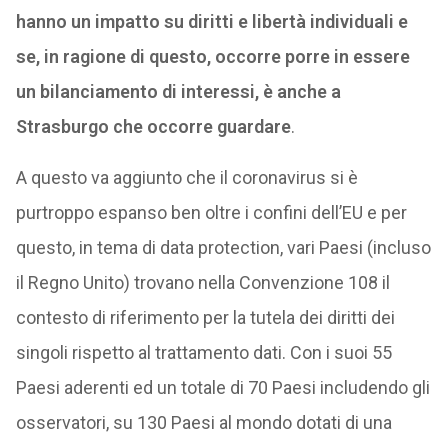
hanno un impatto su diritti e libertà individuali e
se, in ragione di questo, occorre porre in essere
un bilanciamento di interessi, è anche a
Strasburgo che occorre guardare
.
A questo va aggiunto che il coronavirus si è
purtroppo espanso ben oltre i confini dell’EU e per
questo, in tema di data protection, vari Paesi (incluso
il Regno Unito) trovano nella Convenzione 108 il
contesto di riferimento per la tutela dei diritti dei
singoli rispetto al trattamento dati. Con i suoi 55
Paesi aderenti ed un totale di 70 Paesi includendo gli
osservatori, su 130 Paesi al mondo dotati di una