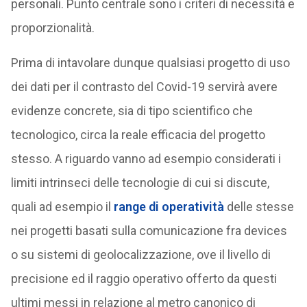
personali. Punto centrale sono i criteri di necessità e
proporzionalità.
Prima di intavolare dunque qualsiasi progetto di uso
dei dati per il contrasto del Covid-19 servirà avere
evidenze concrete, sia di tipo scientifico che
tecnologico, circa la reale efficacia del progetto
stesso. A riguardo vanno ad esempio considerati i
limiti intrinseci delle tecnologie di cui si discute,
quali ad esempio il
range di operatività
delle stesse
nei progetti basati sulla comunicazione fra devices
o su sistemi di geolocalizzazione, ove il livello di
precisione ed il raggio operativo offerto da questi
ultimi messi in relazione al metro canonico di