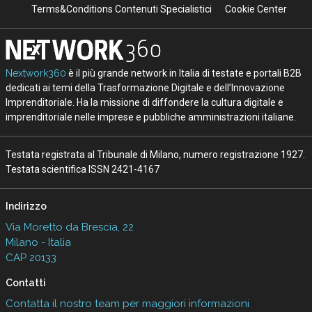
Terms&Conditions Contenuti Specialistici
Cookie Center
Nextwork360
è il più grande network in Italia di testate e portali B2B
dedicati ai temi della Trasformazione Digitale e dell’Innovazione
Imprenditoriale. Ha la missione di diffondere la cultura digitale e
imprenditoriale nelle imprese e pubbliche amministrazioni italiane.
Testata registrata al Tribunale di Milano, numero registrazione 1927.
Testata scientifica ISSN 2421-4167
Indirizzo
Via Moretto da Brescia, 22
Milano - Italia
CAP 20133
Contatti
Contatta il nostro team per maggiori informazioni