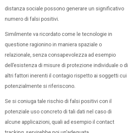
distanza sociale possono generare un significativo
numero di falsi positivi.
Similmente va ricordato come le tecnologie in
questione ragionino in maniera spaziale o
relazionale, senza consapevolezza ad esempio
dell’esistenza di misure di protezione individuale o di
altri fattori inerenti il contagio rispetto ai soggetti cui
potenzialmente si riferiscono.
Se si coniuga tale rischio di falsi positivi con il
potenziale uso concreto di tali dati nel caso di
alcune applicazioni, quali ad esempio il contact
tracking, servirebbe poi un’adeguata