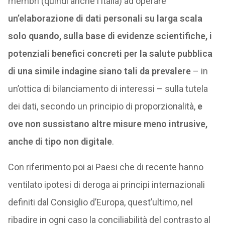
membri (quindi anche l’Italia) ad operare
un’elaborazione di dati personali su larga scala
solo quando, sulla base di evidenze scientifiche, i
potenziali benefici concreti per la salute pubblica
di una simile indagine siano tali da prevalere
– in
un’ottica di bilanciamento di interessi – sulla tutela
dei dati, secondo un principio di proporzionalità,
e
ove non sussistano altre misure meno intrusive,
anche di tipo non digitale
.
Con riferimento poi ai Paesi che di recente hanno
ventilato ipotesi di deroga ai principi internazionali
definiti dal Consiglio d’Europa, quest’ultimo, nel
ribadire in ogni caso la conciliabilità del contrasto al