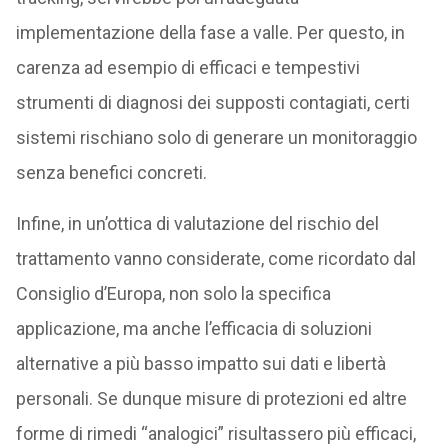
implementazione della fase a valle. Per questo, in
carenza ad esempio di efficaci e tempestivi
strumenti di diagnosi dei supposti contagiati, certi
sistemi rischiano solo di generare un monitoraggio
senza benefici concreti.
Infine, in un’ottica di valutazione del rischio del
trattamento vanno considerate, come ricordato dal
Consiglio d’Europa, non solo la specifica
applicazione, ma anche l’efficacia di soluzioni
alternative a più basso impatto sui dati e libertà
personali. Se dunque misure di protezioni ed altre
forme di rimedi “analogici” risultassero più efficaci,