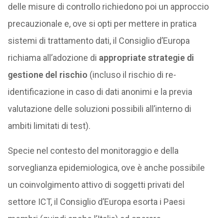
delle misure di controllo richiedono poi un approccio
precauzionale e, ove si opti per mettere in pratica
sistemi di trattamento dati, il Consiglio d’Europa
richiama all’adozione di
appropriate strategie di
gestione del rischio
(incluso il rischio di re-
identificazione in caso di dati anonimi e la previa
valutazione delle soluzioni possibili all’interno di
ambiti limitati di test).
Specie nel contesto del monitoraggio e della
sorveglianza epidemiologica, ove è anche possibile
un coinvolgimento attivo di soggetti privati del
settore ICT, il Consiglio d’Europa esorta i Paesi