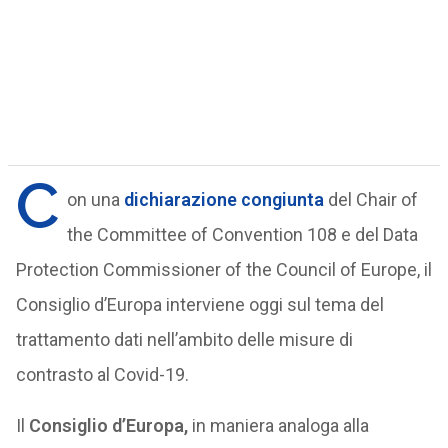
C
on una
dichiarazione congiunta
del Chair of
the Committee of Convention 108 e del Data
Protection Commissioner of the Council of Europe, il
Consiglio d’Europa interviene oggi sul tema del
trattamento dati nell’ambito delle misure di
contrasto al Covid-19.
Il
Consiglio d’Europa,
in maniera analoga alla