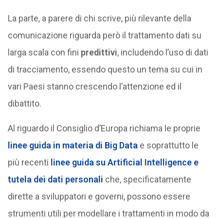
La parte, a parere di chi scrive, più rilevante della
comunicazione riguarda però il trattamento dati su
larga scala con fini
predittivi
, includendo l’uso di dati
di tracciamento, essendo questo un tema su cui in
vari Paesi stanno crescendo l’attenzione ed il
dibattito.
Al riguardo il Consiglio d’Europa richiama le proprie
linee guida in materia di Big Data
e soprattutto le
più recenti
linee guida su Artificial Intelligence e
tutela dei dati personali
che, specificatamente
dirette a sviluppatori e governi, possono essere
strumenti utili per modellare i trattamenti in modo da