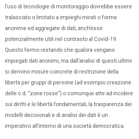
l’uso di tecnologie di monitoraggio dovrebbe essere
tralasciato o limitato a impieghi mirati o forme
anonime ed aggregate di dati, anch’esse
potenzialmente utili nel contrasto al Covid-19.
Questo fermo restando che qualora vengano
impiegati dati anonimi, ma dall’analisi di questi ultimi
si derivino misure concrete di restrizione della
libertà per gruppi di persone (ad esempio creazione
delle c.d. “zone rosse”) o comunque atte ad incidere
sui diritti e le libertà fondamentali, la trasparenza dei
modelli decisionali e di analisi dei dati è un
imperativo all’interno di una società democratica.