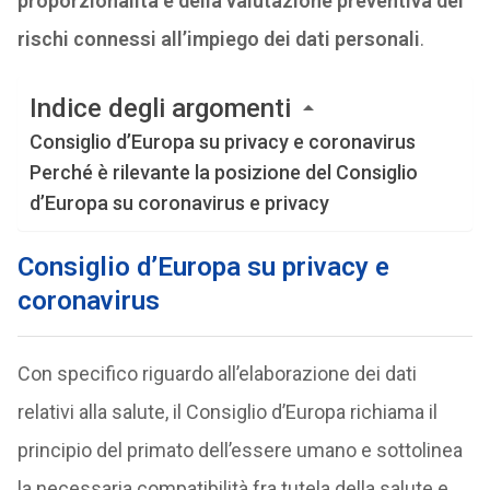
proporzionalità e della valutazione preventiva dei
rischi connessi all’impiego dei dati personali
.
Indice degli argomenti
Consiglio d’Europa su privacy e coronavirus
Perché è rilevante la posizione del Consiglio
d’Europa su coronavirus e privacy
Consiglio d’Europa su privacy e
coronavirus
Con specifico riguardo all’elaborazione dei dati
relativi alla salute, il Consiglio d’Europa richiama il
principio del primato dell’essere umano e sottolinea
la necessaria compatibilità fra tutela della salute e