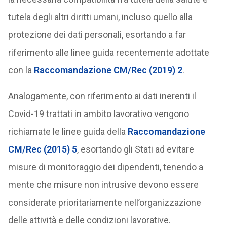
tutela degli altri diritti umani, incluso quello alla
protezione dei dati personali, esortando a far
riferimento alle linee guida recentemente adottate
con la
Raccomandazione CM/Rec (2019) 2
.
Analogamente, con riferimento ai dati inerenti il
Covid-19 trattati in ambito lavorativo vengono
richiamate le linee guida della
Raccomandazione
CM/Rec (2015) 5
, esortando gli Stati ad evitare
misure di monitoraggio dei dipendenti, tenendo a
mente che misure non intrusive devono essere
considerate prioritariamente nell’organizzazione
delle attività e delle condizioni lavorative.