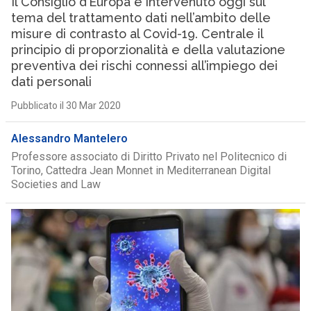
Il Consiglio d’Europa è intervenuto oggi sul
tema del trattamento dati nell’ambito delle
misure di contrasto al Covid-19. Centrale il
principio di proporzionalità e della valutazione
preventiva dei rischi connessi all’impiego dei
dati personali
Pubblicato il 30 Mar 2020
Alessandro Mantelero
Professore associato di Diritto Privato nel Politecnico di
Torino, Cattedra Jean Monnet in Mediterranean Digital
Societies and Law