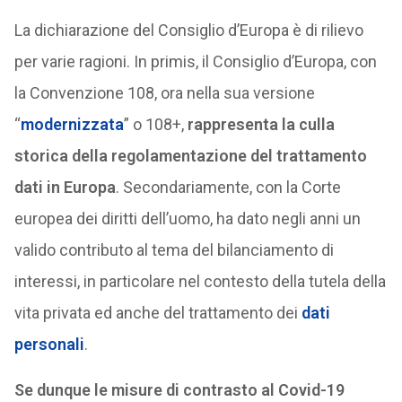
La dichiarazione del Consiglio d’Europa è di rilievo
per varie ragioni. In primis, il Consiglio d’Europa, con
la Convenzione 108, ora nella sua versione
“
modernizzata
” o 108+,
rappresenta la culla
storica della regolamentazione del trattamento
dati in Europa
. Secondariamente, con la Corte
europea dei diritti dell’uomo, ha dato negli anni un
valido contributo al tema del bilanciamento di
interessi, in particolare nel contesto della tutela della
vita privata ed anche del trattamento dei
dati
personali
.
Se dunque le misure di contrasto al Covid-19