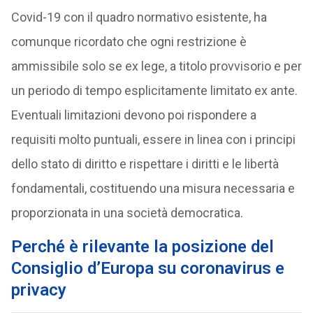
Covid-19 con il quadro normativo esistente, ha
comunque ricordato che ogni restrizione è
ammissibile solo se ex lege, a titolo provvisorio e per
un periodo di tempo esplicitamente limitato ex ante.
Eventuali limitazioni devono poi rispondere a
requisiti molto puntuali, essere in linea con i principi
dello stato di diritto e rispettare i diritti e le libertà
fondamentali, costituendo una misura necessaria e
proporzionata in una società democratica.
Perché è rilevante la posizione del
Consiglio d’Europa su coronavirus e
privacy