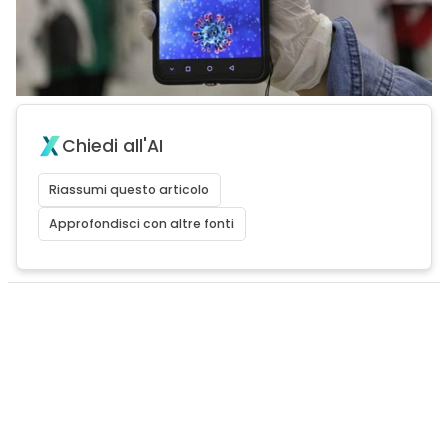
Chiedi all'AI
Riassumi questo articolo
Approfondisci con altre fonti