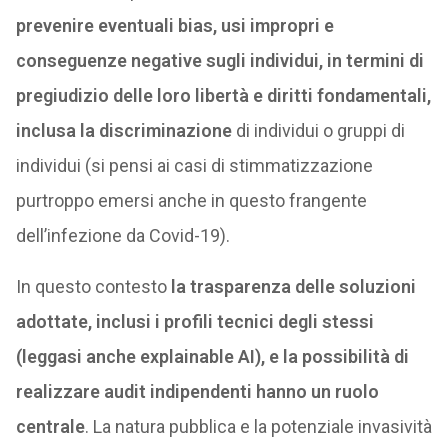
prevenire eventuali bias, usi impropri e
conseguenze negative sugli individui, in termini di
pregiudizio delle loro libertà e diritti fondamentali,
inclusa la discriminazione
di individui o gruppi di
individui (si pensi ai casi di stimmatizzazione
purtroppo emersi anche in questo frangente
dell’infezione da Covid-19).
In questo contesto
la trasparenza delle soluzioni
adottate, inclusi i profili tecnici degli stessi
(leggasi anche explainable AI), e la possibilità di
realizzare audit indipendenti hanno un ruolo
centrale
. La natura pubblica e la potenziale invasività