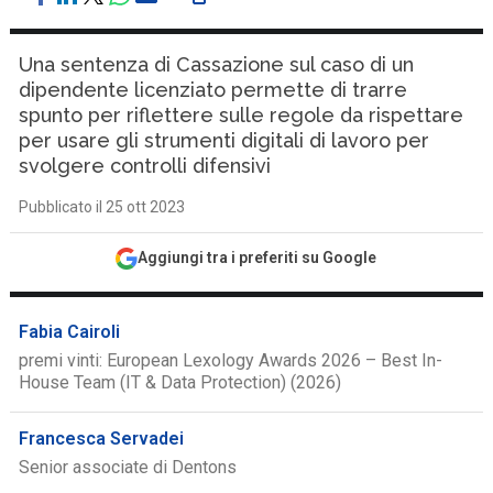
Una sentenza di Cassazione sul caso di un
dipendente licenziato permette di trarre
spunto per riflettere sulle regole da rispettare
per usare gli strumenti digitali di lavoro per
svolgere controlli difensivi
Pubblicato il 25 ott 2023
Aggiungi tra i preferiti su Google
Fabia Cairoli
premi vinti: European Lexology Awards 2026 – Best In-
House Team (IT & Data Protection) (2026)
Francesca Servadei
Senior associate di Dentons