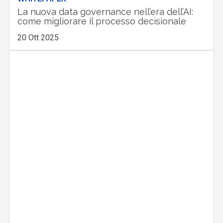
La nuova data governance nell’era dell’AI:
come migliorare il processo decisionale
20 Ott 2025