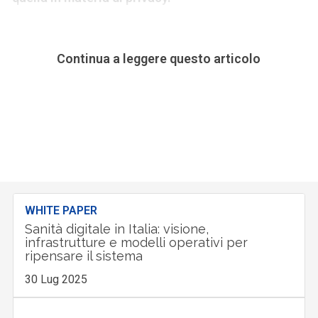
Continua a leggere questo articolo
WHITE PAPER
Sanità digitale in Italia: visione,
infrastrutture e modelli operativi per
ripensare il sistema
30 Lug 2025