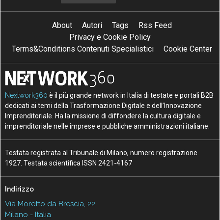
About
Autori
Tags
Rss Feed
Privacy e Cookie Policy
Terms&Conditions Contenuti Specialistici
Cookie Center
Nextwork360
è il più grande network in Italia di testate e portali B2B
dedicati ai temi della Trasformazione Digitale e dell’Innovazione
Imprenditoriale. Ha la missione di diffondere la cultura digitale e
imprenditoriale nelle imprese e pubbliche amministrazioni italiane.
Testata registrata al Tribunale di Milano, numero registrazione
1927. Testata scientifica ISSN 2421-4167
Indirizzo
Via Moretto da Brescia, 22
Milano - Italia