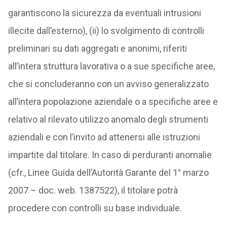
garantiscono la sicurezza da eventuali intrusioni
illecite dall’esterno), (ii) lo svolgimento di controlli
preliminari su dati aggregati e anonimi, riferiti
all’intera struttura lavorativa o a sue specifiche aree,
che si concluderanno con un avviso generalizzato
all’intera popolazione aziendale o a specifiche aree e
relativo al rilevato utilizzo anomalo degli strumenti
aziendali e con l’invito ad attenersi alle istruzioni
impartite dal titolare. In caso di perduranti anomalie
(cfr., Linee Guida dell’Autorità Garante del 1° marzo
2007 – doc. web. 1387522), il titolare potrà
procedere con controlli su base individuale.