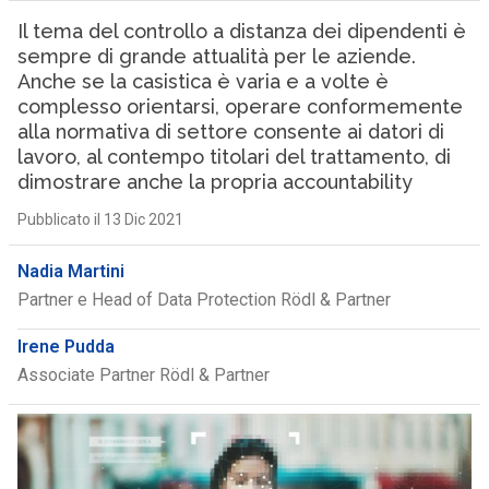
Il tema del controllo a distanza dei dipendenti è
sempre di grande attualità per le aziende.
Anche se la casistica è varia e a volte è
complesso orientarsi, operare conformemente
alla normativa di settore consente ai datori di
lavoro, al contempo titolari del trattamento, di
dimostrare anche la propria accountability
Pubblicato il 13 Dic 2021
Nadia Martini
Partner e Head of Data Protection Rödl & Partner
Irene Pudda
Associate Partner Rödl & Partner