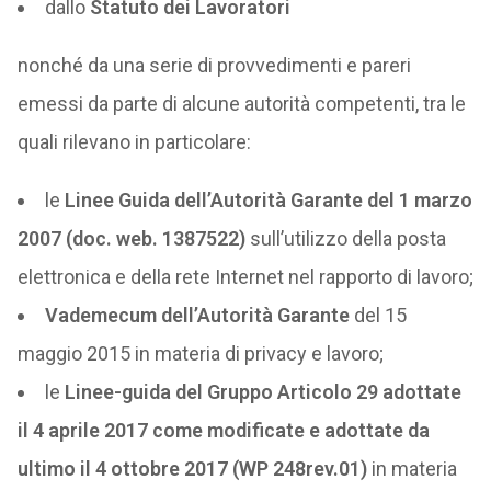
dallo
Statuto dei Lavoratori
nonché da una serie di provvedimenti e pareri
emessi da parte di alcune autorità competenti, tra le
quali rilevano in particolare:
le
Linee Guida dell’Autorità Garante del 1 marzo
2007 (doc. web. 1387522)
sull’utilizzo della posta
elettronica e della rete Internet nel rapporto di lavoro;
Vademecum dell’Autorità Garante
del 15
maggio 2015 in materia di privacy e lavoro;
le
Linee-guida del Gruppo Articolo 29 adottate
il 4 aprile 2017 come modificate e adottate da
ultimo il 4 ottobre 2017 (WP 248rev.01)
in materia