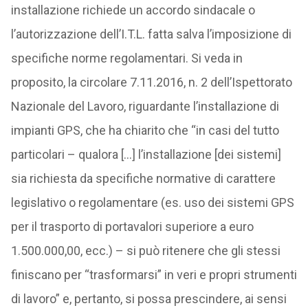
installazione richiede un accordo sindacale o
l’autorizzazione dell’I.T.L. fatta salva l’imposizione di
specifiche norme regolamentari. Si veda in
proposito, la circolare 7.11.2016, n. 2 dell’Ispettorato
Nazionale del Lavoro, riguardante l’installazione di
impianti GPS, che ha chiarito che “in casi del tutto
particolari – qualora […] l’installazione [dei sistemi]
sia richiesta da specifiche normative di carattere
legislativo o regolamentare (es. uso dei sistemi GPS
per il trasporto di portavalori superiore a euro
1.500.000,00, ecc.) – si può ritenere che gli stessi
finiscano per “trasformarsi” in veri e propri strumenti
di lavoro” e, pertanto, si possa prescindere, ai sensi