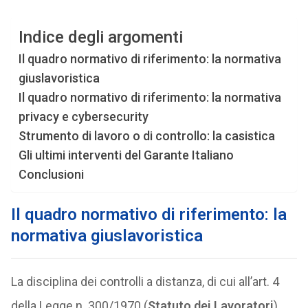
Indice degli argomenti
Il quadro normativo di riferimento: la normativa
giuslavoristica
Il quadro normativo di riferimento: la normativa
privacy e cybersecurity
Strumento di lavoro o di controllo: la casistica
Gli ultimi interventi del Garante Italiano
Conclusioni
Il quadro normativo di riferimento: la
normativa giuslavoristica
La disciplina dei controlli a distanza, di cui all’art. 4
della Legge n. 300/1970 (
Statuto dei Lavoratori
)