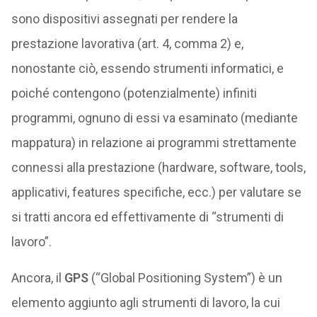
sono dispositivi assegnati per rendere la
prestazione lavorativa (art. 4, comma 2) e,
nonostante ciò, essendo strumenti informatici, e
poiché contengono (potenzialmente) infiniti
programmi, ognuno di essi va esaminato (mediante
mappatura) in relazione ai programmi strettamente
connessi alla prestazione (hardware, software, tools,
applicativi, features specifiche, ecc.) per valutare se
si tratti ancora ed effettivamente di “strumenti di
lavoro”.
Ancora, il
GPS
(“Global Positioning System”) è un
elemento aggiunto agli strumenti di lavoro, la cui