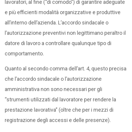
lavoratori, al fine (“di comodo”) di garantire adeguate
e più efficienti modalità organizzative e produttive
all’interno dell’azienda. L’accordo sindacale o
l’autorizzazione preventivi non legittimano peraltro il
datore di lavoro a controllare qualunque tipo di
comportamento.
Quanto al secondo comma dell’art. 4, questo precisa
che l’accordo sindacale o l’autorizzazione
amministrativa non sono necessari per gli
“strumenti utilizzati dal lavoratore per rendere la
prestazione lavorativa” (oltre che per i mezzi di
registrazione degli accessi e delle presenze).