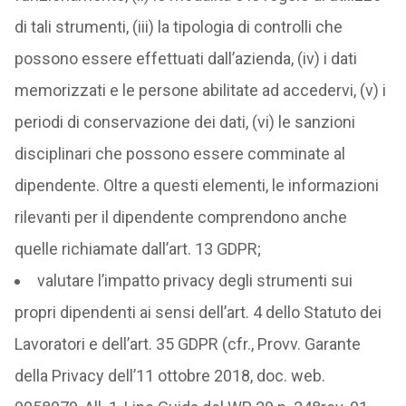
di tali strumenti, (iii) la tipologia di controlli che
possono essere effettuati dall’azienda, (iv) i dati
memorizzati e le persone abilitate ad accedervi, (v) i
periodi di conservazione dei dati, (vi) le sanzioni
disciplinari che possono essere comminate al
dipendente. Oltre a questi elementi, le informazioni
rilevanti per il dipendente comprendono anche
quelle richiamate dall’art. 13 GDPR;
valutare l’impatto privacy degli strumenti sui
propri dipendenti ai sensi dell’art. 4 dello Statuto dei
Lavoratori e dell’art. 35 GDPR (cfr., Provv. Garante
della Privacy dell’11 ottobre 2018, doc. web.