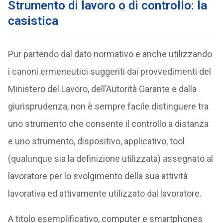
Strumento di lavoro o di controllo: la
casistica
Pur partendo dal dato normativo e anche utilizzando
i canoni ermeneutici suggeriti dai provvedimenti del
Ministero del Lavoro, dell’Autorità Garante e dalla
giurisprudenza, non è sempre facile distinguere tra
uno strumento che consente il controllo a distanza
e uno strumento, dispositivo, applicativo, tool
(qualunque sia la definizione utilizzata) assegnato al
lavoratore per lo svolgimento della sua attività
lavorativa ed attivamente utilizzato dal lavoratore.
A titolo esemplificativo, computer e smartphones