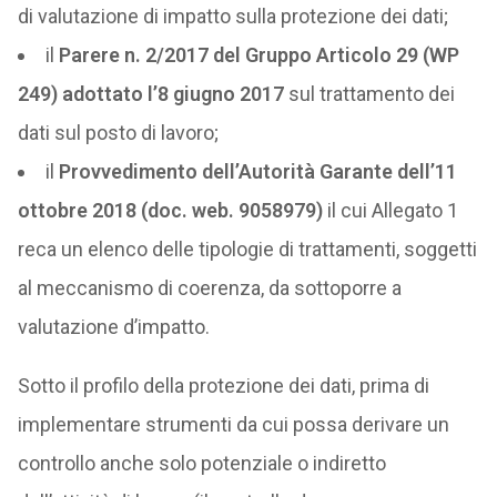
di valutazione di impatto sulla protezione dei dati;
il
Parere n. 2/2017 del Gruppo Articolo 29 (WP
249) adottato l’8 giugno 2017
sul trattamento dei
dati sul posto di lavoro;
il
Provvedimento dell’Autorità Garante dell’11
ottobre 2018 (doc. web. 9058979)
il cui Allegato 1
reca un elenco delle tipologie di trattamenti, soggetti
al meccanismo di coerenza, da sottoporre a
valutazione d’impatto.
Sotto il profilo della protezione dei dati, prima di
implementare strumenti da cui possa derivare un
controllo anche solo potenziale o indiretto