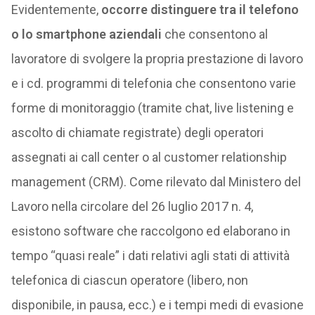
Evidentemente,
occorre distinguere tra il telefono
o lo smartphone aziendali
che consentono al
lavoratore di svolgere la propria prestazione di lavoro
e i cd. programmi di telefonia che consentono varie
forme di monitoraggio (tramite chat, live listening e
ascolto di chiamate registrate) degli operatori
assegnati ai call center o al customer relationship
management (CRM). Come rilevato dal Ministero del
Lavoro nella circolare del 26 luglio 2017 n. 4,
esistono software che raccolgono ed elaborano in
tempo “quasi reale” i dati relativi agli stati di attività
telefonica di ciascun operatore (libero, non
disponibile, in pausa, ecc.) e i tempi medi di evasione