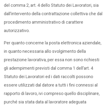
del comma 2, art. 4 dello Statuto dei Lavoratori, sia
dall’intervento della contrattazione collettiva che dal
procedimento amministrativo di carattere
autorizzativo.
Per quanto concerne la posta elettronica aziendale,
in quanto necessaria allo svolgimento della
prestazione lavorativa, per essa non sono richiesti
gli adempimenti previsti dal comma 1 dell’art. 4
Statuto dei Lavoratori ed i dati raccolti possono
essere utilizzati dal datore a tutti i fini connessi al
rapporto di lavoro, ivi compreso quello disciplinare,
purché sia stata data al lavoratore adeguata