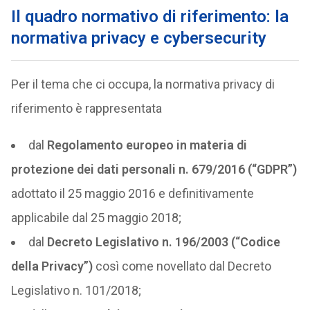
Il quadro normativo di riferimento: la
normativa privacy e cybersecurity
Per il tema che ci occupa, la normativa privacy di
riferimento è rappresentata
dal
Regolamento europeo in materia di
protezione dei dati personali n. 679/2016 (“GDPR”)
adottato il 25 maggio 2016 e definitivamente
applicabile dal 25 maggio 2018;
dal
Decreto Legislativo n. 196/2003 (“Codice
della Privacy”)
così come novellato dal Decreto
Legislativo n. 101/2018;