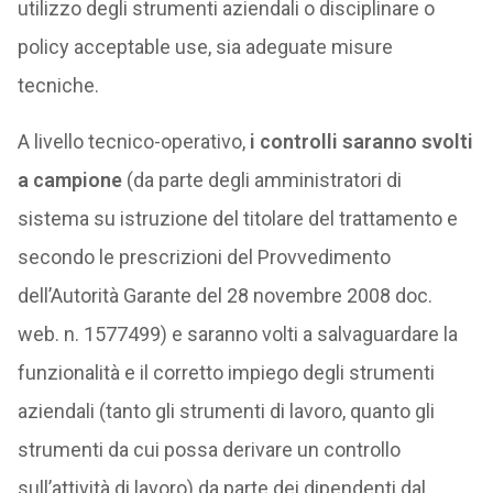
utilizzo degli strumenti aziendali o disciplinare o
policy acceptable use, sia adeguate misure
tecniche.
A livello tecnico-operativo,
i controlli saranno svolti
a campione
(da parte degli amministratori di
sistema su istruzione del titolare del trattamento e
secondo le prescrizioni del Provvedimento
dell’Autorità Garante del 28 novembre 2008 doc.
web. n. 1577499) e saranno volti a salvaguardare la
funzionalità e il corretto impiego degli strumenti
aziendali (tanto gli strumenti di lavoro, quanto gli
strumenti da cui possa derivare un controllo
sull’attività di lavoro) da parte dei dipendenti dal