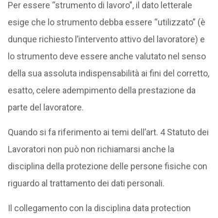
Per essere “strumento di lavoro”, il dato letterale
esige che lo strumento debba essere “utilizzato” (è
dunque richiesto l’intervento attivo del lavoratore) e
lo strumento deve essere anche valutato nel senso
della sua assoluta indispensabilità ai fini del corretto,
esatto, celere adempimento della prestazione da
parte del lavoratore.
Quando si fa riferimento ai temi dell’art. 4 Statuto dei
Lavoratori non può non richiamarsi anche la
disciplina della protezione delle persone fisiche con
riguardo al trattamento dei dati personali.
Il collegamento con la disciplina data protection