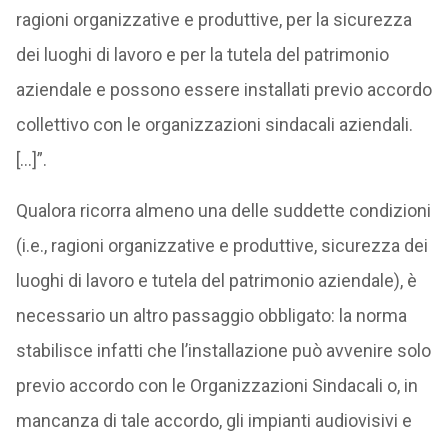
ragioni organizzative e produttive, per la sicurezza
dei luoghi di lavoro e per la tutela del patrimonio
aziendale e possono essere installati previo accordo
collettivo con le organizzazioni sindacali aziendali.
[…]”.
Qualora ricorra almeno una delle suddette condizioni
(i.e., ragioni organizzative e produttive, sicurezza dei
luoghi di lavoro e tutela del patrimonio aziendale), è
necessario un altro passaggio obbligato: la norma
stabilisce infatti che l’installazione può avvenire solo
previo accordo con le Organizzazioni Sindacali o, in
mancanza di tale accordo, gli impianti audiovisivi e