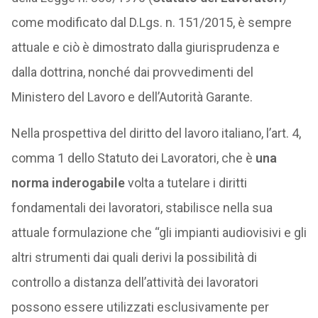
come modificato dal D.Lgs. n. 151/2015, è sempre
attuale e ciò è dimostrato dalla giurisprudenza e
dalla dottrina, nonché dai provvedimenti del
Ministero del Lavoro e dell’Autorità Garante.
Nella prospettiva del diritto del lavoro italiano, l’art. 4,
comma 1 dello Statuto dei Lavoratori, che è
una
norma inderogabile
volta a tutelare i diritti
fondamentali dei lavoratori, stabilisce nella sua
attuale formulazione che “gli impianti audiovisivi e gli
altri strumenti dai quali derivi la possibilità di
controllo a distanza dell’attività dei lavoratori
possono essere utilizzati esclusivamente per