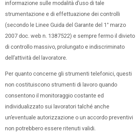
informazione sulle modalità d’uso di tale
strumentazione e di effettuazione dei controlli
(secondo le Linee Guida del Garante del 1° marzo
2007 doc. web n. 1387522) e sempre fermo il divieto
di controllo massivo, prolungato e indiscriminato
dell’attività del lavoratore.
Per quanto concerne gli strumenti telefonici, questi
non costituiscono strumenti di lavoro quando
consentono il monitoraggio costante ed
individualizzato sui lavoratori talché anche
un’eventuale autorizzazione o un accordo preventivi
non potrebbero essere ritenuti validi.