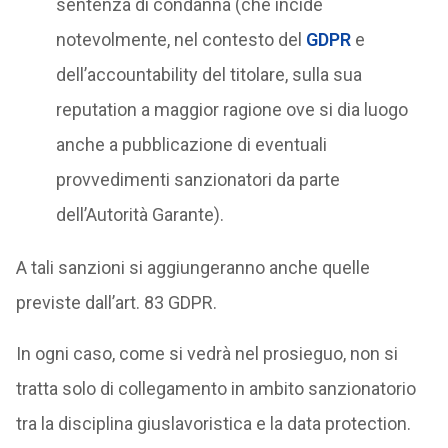
sentenza di condanna (che incide
notevolmente, nel contesto del
GDPR
e
dell’accountability del titolare, sulla sua
reputation a maggior ragione ove si dia luogo
anche a pubblicazione di eventuali
provvedimenti sanzionatori da parte
dell’Autorità Garante).
A tali sanzioni si aggiungeranno anche quelle
previste dall’art. 83 GDPR.
In ogni caso, come si vedrà nel prosieguo, non si
tratta solo di collegamento in ambito sanzionatorio
tra la disciplina giuslavoristica e la data protection.