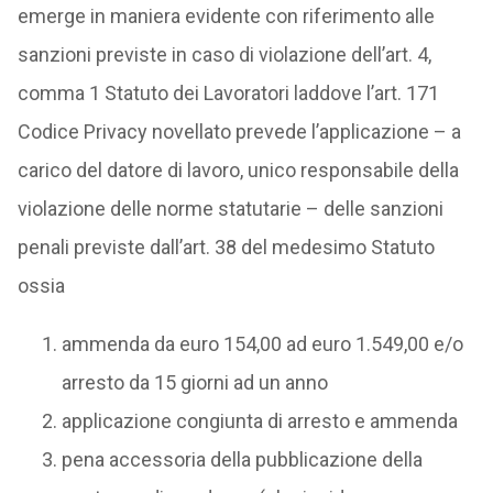
emerge in maniera evidente con riferimento alle
sanzioni previste in caso di violazione dell’art. 4,
comma 1 Statuto dei Lavoratori laddove l’art. 171
Codice Privacy novellato prevede l’applicazione – a
carico del datore di lavoro, unico responsabile della
violazione delle norme statutarie – delle sanzioni
penali previste dall’art. 38 del medesimo Statuto
ossia
ammenda da euro 154,00 ad euro 1.549,00 e/o
arresto da 15 giorni ad un anno
applicazione congiunta di arresto e ammenda
pena accessoria della pubblicazione della