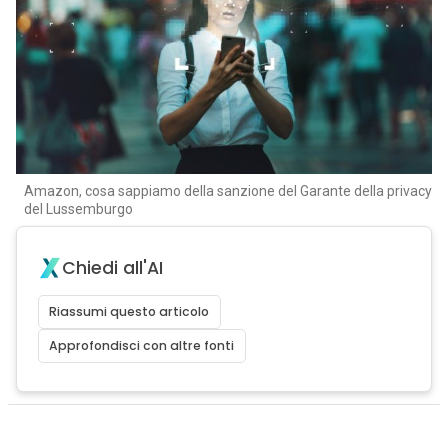
Amazon, cosa sappiamo della sanzione del Garante della privacy
del Lussemburgo
Chiedi all'AI
Riassumi questo articolo
Approfondisci con altre fonti