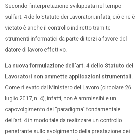
Secondo l’interpretazione sviluppata nel tempo
sull’art. 4 dello Statuto dei Lavoratori, infatti, ciò che è
vietato è anche il controllo indiretto tramite
strumenti informatici da parte di terzi a favore del
datore di lavoro effettivo.
La nuova formulazione dell’art. 4 dello Statuto dei
Lavoratori non ammette applicazioni strumentali
.
Come rilevato dal Ministero del Lavoro (circolare 26
luglio 2017, n. 4), infatti, non è ammissibile un
capovolgimento del “paradigma” fondamentale
dell’art. 4 in modo tale da realizzare un controllo
penetrante sullo svolgimento della prestazione dei