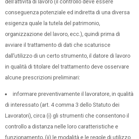
dell’attività di lavoro (il controllo deve essere
conseguenza potenziale ed indiretta di una diversa
esigenza quale la tutela del patrimonio,
organizzazione del lavoro, ecc.), quindi prima di
avviare il trattamento di dati che scaturisce
dall’utilizzo di un certo strumento, il datore di lavoro
in qualità di titolare del trattamento deve osservare
alcune prescrizioni preliminari:
informare preventivamente il lavoratore, in qualità
di interessato (art. 4 comma 3 dello Statuto dei
Lavoratori), circa (i) gli strumenti che consentono il
controllo a distanza nelle loro caratteristiche e
funzionamento, (ii) le modalità e le regole di utilizzo