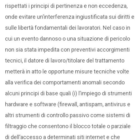
rispettati i principi di pertinenza e non eccedenza,
onde evitare un’interferenza ingiustificata sui diritti e
sulle libertà fondamentali dei lavoratori. Nel caso in
cui un evento dannoso o una situazione di pericolo
non sia stata impedita con preventivi accorgimenti
tecnici, il datore di lavoro/titolare del trattamento
metterà in atto le opportune misure tecniche volte
alla verifica dei comportamenti anomali secondo
alcuni principi di base quali (i) l’impiego di strumenti
hardware e software (firewall, antispam, antivirus e
altri strumenti di controllo passivo come sistemi di
filtraggio che consentono il blocco totale o parziale
di dell’accesso a determinati siti internet e che