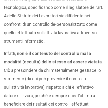
tecnologica, specificando come il legislatore dell’art.
4 dello Statuto dei Lavoratori sia diffidente nei
confronti di un controllo de-personalizzato come
quello effettuato sull’attività lavorativa attraverso
strumenti informatici.
Infatti,
non è il contenuto del controllo ma la
modalità (occulta) dello stesso ad essere vietata
.
Ciò a prescindere da chi materialmente gestisce lo
strumento (da cui può provenire il controllo
sull’attività lavorativa), rispetto a chi è l’effettivo
datore di lavoro, poiché è sempre quest’ultimo a
beneficiare dei risultati dei controlli effettuati.