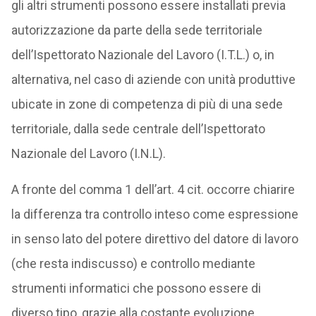
gli altri strumenti possono essere installati previa
autorizzazione da parte della sede territoriale
dell’Ispettorato Nazionale del Lavoro (I.T.L.) o, in
alternativa, nel caso di aziende con unità produttive
ubicate in zone di competenza di più di una sede
territoriale, dalla sede centrale dell’Ispettorato
Nazionale del Lavoro (I.N.L).
A fronte del comma 1 dell’art. 4 cit. occorre chiarire
la differenza tra controllo inteso come espressione
in senso lato del potere direttivo del datore di lavoro
(che resta indiscusso) e controllo mediante
strumenti informatici che possono essere di
diverso tipo, grazie alla costante evoluzione