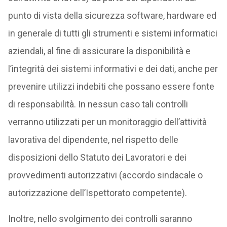
punto di vista della sicurezza software, hardware ed
in generale di tutti gli strumenti e sistemi informatici
aziendali, al fine di assicurare la disponibilità e
l’integrità dei sistemi informativi e dei dati, anche per
prevenire utilizzi indebiti che possano essere fonte
di responsabilità. In nessun caso tali controlli
verranno utilizzati per un monitoraggio dell’attività
lavorativa del dipendente, nel rispetto delle
disposizioni dello Statuto dei Lavoratori e dei
provvedimenti autorizzativi (accordo sindacale o
autorizzazione dell’Ispettorato competente).
Inoltre, nello svolgimento dei controlli saranno