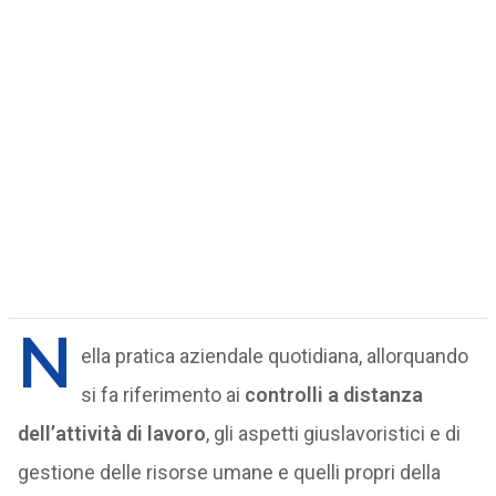
N
ella pratica aziendale quotidiana, allorquando
si fa riferimento ai
controlli a distanza
dell’attività di lavoro
, gli aspetti giuslavoristici e di
gestione delle risorse umane e quelli propri della