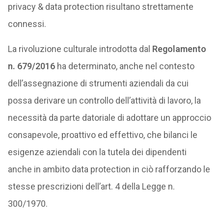
privacy & data protection risultano strettamente
connessi.
La rivoluzione culturale introdotta dal
Regolamento
n. 679/2016
ha determinato, anche nel contesto
dell’assegnazione di strumenti aziendali da cui
possa derivare un controllo dell’attività di lavoro, la
necessità da parte datoriale di adottare un approccio
consapevole, proattivo ed effettivo, che bilanci le
esigenze aziendali con la tutela dei dipendenti
anche in ambito data protection in ciò rafforzando le
stesse prescrizioni dell’art. 4 della Legge n.
300/1970.