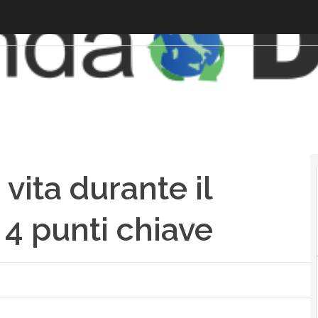
vita durante il
 4 punti chiave