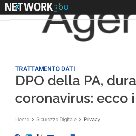
Menu
TRATTAMENTO DATI
DPO della PA, dura 
coronavirus: ecco i
Home
Sicurezza Digitale
Privacy