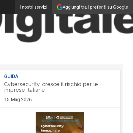
Aggiungi tra i preferiti su Google
I nostri servizi
GUIDA
Cybersecurity, cresce il rischio per le
imprese italiane
15 Mag 2026