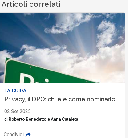
Articoli correlati
LA GUIDA
Privacy, il DPO: chi è e come nominarlo
02 Set 2025
di
Roberto Benedetto
e
Anna Cataleta
Condividi