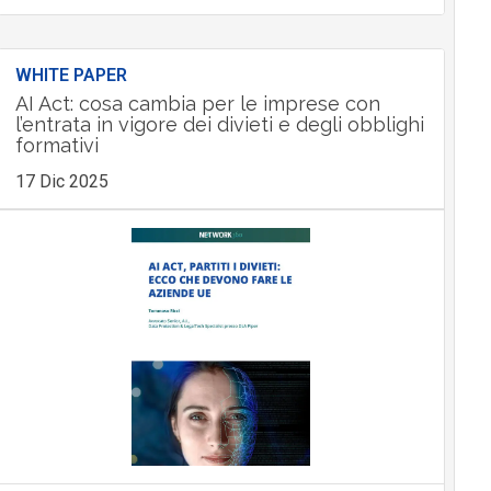
WHITE PAPER
AI Act: cosa cambia per le imprese con
l’entrata in vigore dei divieti e degli obblighi
formativi
17 Dic 2025