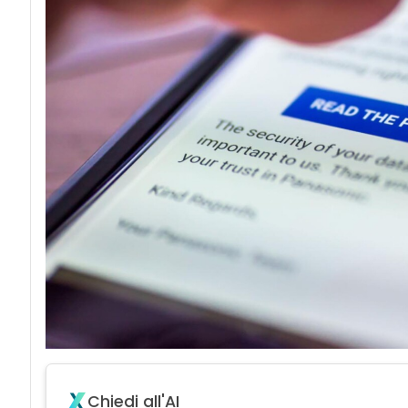
Chiedi all'AI