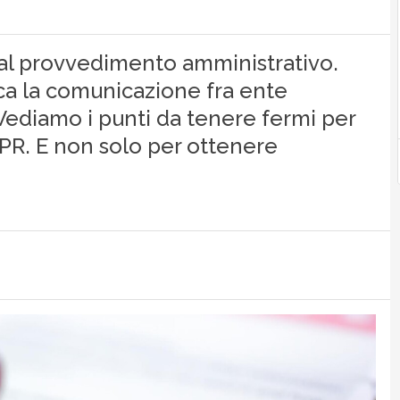
 al provvedimento amministrativo.
a la comunicazione fra ente
 Vediamo i punti da tenere fermi per
PR. E non solo per ottenere