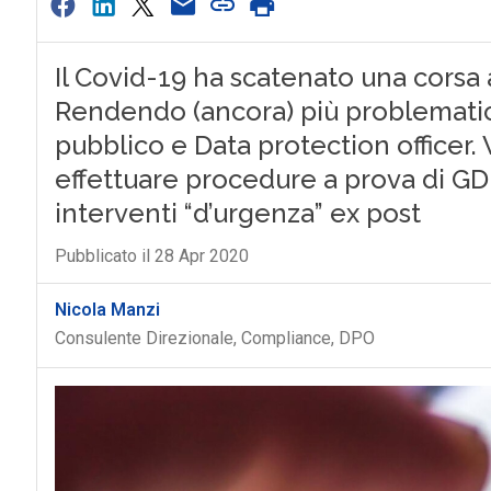
Il Covid-19 ha scatenato una corsa
Rendendo (ancora) più problematic
pubblico e Data protection officer.
effettuare procedure a prova di GD
interventi “d’urgenza” ex post
Pubblicato il 28 Apr 2020
Nicola Manzi
Consulente Direzionale, Compliance, DPO