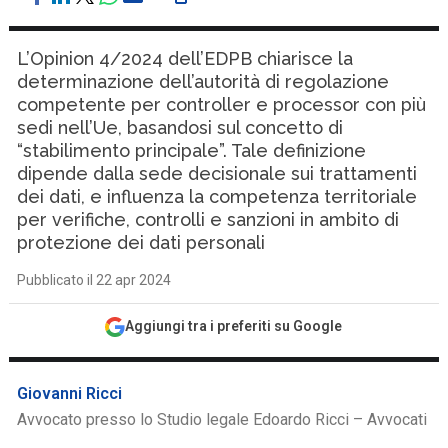
L’Opinion 4/2024 dell’EDPB chiarisce la
determinazione dell’autorità di regolazione
competente per controller e processor con più
sedi nell’Ue, basandosi sul concetto di
“stabilimento principale”. Tale definizione
dipende dalla sede decisionale sui trattamenti
dei dati, e influenza la competenza territoriale
per verifiche, controlli e sanzioni in ambito di
protezione dei dati personali
Pubblicato il 22 apr 2024
Aggiungi tra i preferiti su Google
Giovanni Ricci
Avvocato presso lo Studio legale Edoardo Ricci – Avvocati