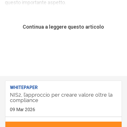
questo importante aspetto.
Continua a leggere questo articolo
WHITEPAPER
NIS2, l’approccio per creare valore oltre la
compliance
09 Mar 2026