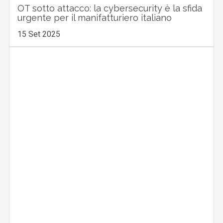
OT sotto attacco: la cybersecurity è la sfida
urgente per il manifatturiero italiano
15 Set 2025