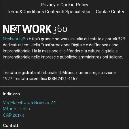
Privacy e Cookie Policy
Terms&Conditions Contenuti Specialistici
Cookie Center
Nextwork360
è il più grande network in Italia di testate e portali B2B
dedicati ai temi della Trasformazione Digitale e dell’Innovazione
Imprenditoriale. Ha la missione di diffondere la cultura digitale e
imprenditoriale nelle imprese e pubbliche amministrazioni italiane.
Testata registrata al Tribunale di Milano, numero registrazione
1927. Testata scientifica ISSN 2421-4167
Indirizzo
Via Moretto da Brescia, 22
Milano - Italia
CAP 20133
Contatti