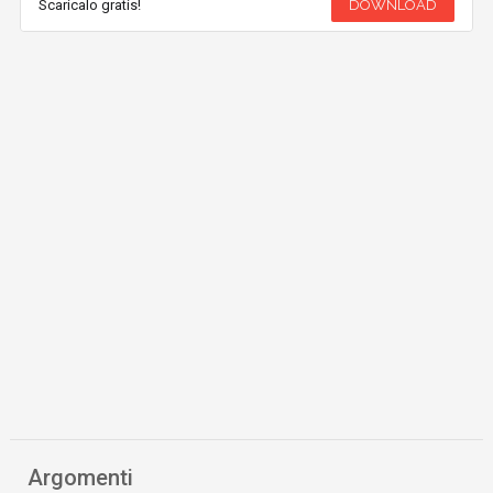
Scaricalo gratis!
DOWNLOAD
Argomenti