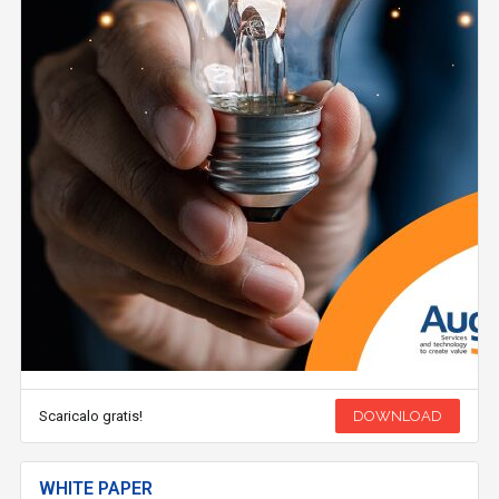
Scaricalo gratis!
DOWNLOAD
WHITE PAPER