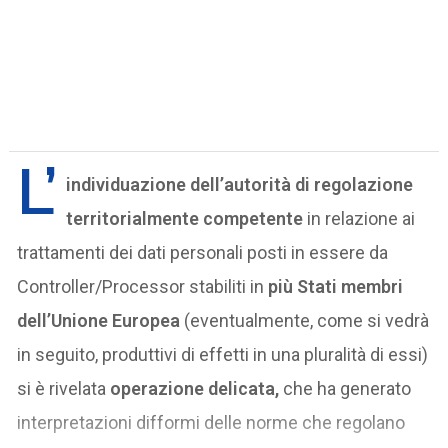
L’
individuazione dell’autorità di regolazione
territorialmente competente
in relazione ai
trattamenti dei dati personali posti in essere da
Controller/Processor stabiliti in
più Stati membri
dell’Unione Europea
(eventualmente, come si vedrà
in seguito, produttivi di effetti in una pluralità di essi)
si è rivelata
operazione delicata,
che ha generato
interpretazioni difformi delle norme che regolano