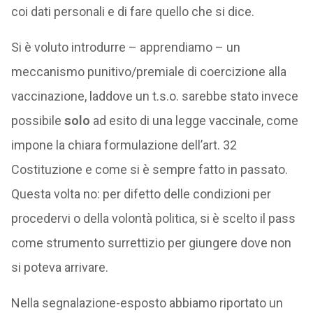
coi dati personali e di fare quello che si dice.
Si è voluto introdurre – apprendiamo – un
meccanismo punitivo/premiale di coercizione alla
vaccinazione, laddove un t.s.o. sarebbe stato invece
possibile
solo
ad esito di una legge vaccinale, come
impone la chiara formulazione dell’art. 32
Costituzione e come si è sempre fatto in passato.
Questa volta no: per difetto delle condizioni per
procedervi o della volontà politica, si è scelto il pass
come strumento surrettizio per giungere dove non
si poteva arrivare.
Nella segnalazione-esposto abbiamo riportato un