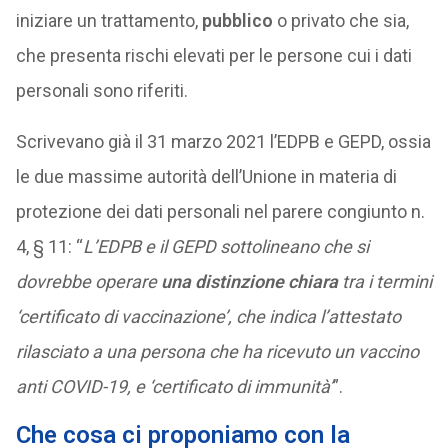
iniziare un trattamento,
pubblico
o privato che sia,
che presenta rischi elevati per le persone cui i dati
personali sono riferiti.
Scrivevano già il 31 marzo 2021 l’EDPB e GEPD, ossia
le due massime autorità dell’Unione in materia di
protezione dei dati personali nel parere congiunto n.
4, § 11: “
L’EDPB e il GEPD sottolineano che si
dovrebbe operare
una distinzione chiara
tra i termini
‘certificato di vaccinazione’, che indica l’attestato
rilasciato a una persona che ha ricevuto un vaccino
anti COVID-19, e ‘certificato di immunità’
”.
Che cosa ci proponiamo con la