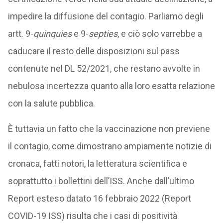
impedire la diffusione del contagio. Parliamo degli
artt. 9-
quinquies
e 9-
septies
, e ciò solo varrebbe a
caducare il resto delle disposizioni sul pass
contenute nel DL 52/2021, che restano avvolte in
nebulosa incertezza quanto alla loro esatta relazione
con la salute pubblica.
È tuttavia un fatto che la vaccinazione non previene
il contagio, come dimostrano ampiamente notizie di
cronaca, fatti notori, la letteratura scientifica e
soprattutto i bollettini dell’ISS. Anche dall’ultimo
Report esteso datato 16 febbraio 2022 (Report
COVID-19 ISS) risulta che i casi di positività