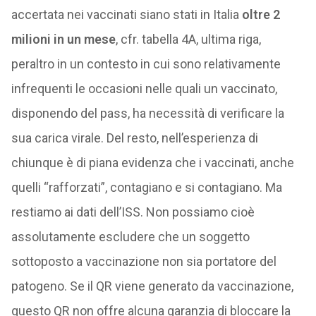
accertata nei vaccinati siano stati in Italia
oltre 2
milioni in un mese
, cfr. tabella 4A, ultima riga,
peraltro in un contesto in cui sono relativamente
infrequenti le occasioni nelle quali un vaccinato,
disponendo del pass, ha necessità di verificare la
sua carica virale. Del resto, nell’esperienza di
chiunque è di piana evidenza che i vaccinati, anche
quelli “rafforzati”, contagiano e si contagiano. Ma
restiamo ai dati dell’ISS. Non possiamo cioè
assolutamente escludere che un soggetto
sottoposto a vaccinazione non sia portatore del
patogeno. Se il QR viene generato da vaccinazione,
questo QR non offre alcuna garanzia di bloccare la