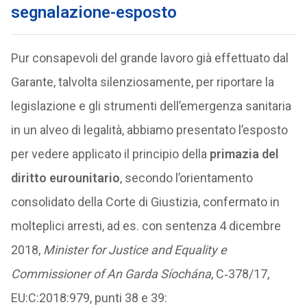
segnalazione-esposto
Pur consapevoli del grande lavoro già effettuato dal
Garante, talvolta silenziosamente, per riportare la
legislazione e gli strumenti dell’emergenza sanitaria
in un alveo di legalità, abbiamo presentato l’esposto
per vedere applicato il principio della
primazia del
diritto eurounitario
, secondo l’orientamento
consolidato della Corte di Giustizia, confermato in
molteplici arresti, ad es. con sentenza 4 dicembre
2018,
Minister for Justice and Equality e
Commissioner of An Garda Síochána
, C‑378/17,
EU:C:2018:979, punti 38 e 39: