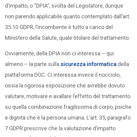
d’impatto, o “DPIA”, svolta del Legislatore, dunque
non parendo applicabile quanto contemplato dall’art.
35.10 GDPR, l’incombente è tutto a carico del
Ministero della Salute, quale titolare del trattamento.
Ovviamente, della DPIA non ci interessa – qui
almeno – la parte sulla
sicurezza informatica
della
piattaforma DGC. Ci interessa invece il nocciolo,
ossia la rigorosa esposizione che avrebbe dovuto
valutare, motivare e avallare l’effetto del trattamento
su quella combinazione fragilissima di corpo, psiche
e dignità che è la persona umana. L’art. 35, paragrafo
7 GDPR prescrive che la valutazione d’impatto