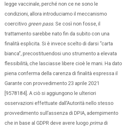
legge vaccinale, perché non ce ne sono le
condizioni, allora introduciamo il meccanismo
coercitivo
green pass
. Se così non fosse, il
trattamento sarebbe nato fin da subito con una
finalità esplicita. Si è invece scelto di darsi “carta
bianca”, precostituendosi uno strumento a elevata
flessibilità, che lasciasse libere cioè le mani. Ha dato
piena conferma della carenza di finalità espressa il
Garante con provvedimento 23 aprile 2021
[9578184]. A ciò si aggiungono le ulteriori
osservazioni effettuate dall’Autorità nello stesso
provvedimento sull’assenza di DPIA, adempimento
che in base al GDPR deve avere luogo
prima
di