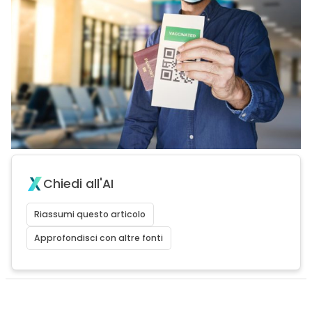
Chiedi all'AI
Riassumi questo articolo
Approfondisci con altre fonti