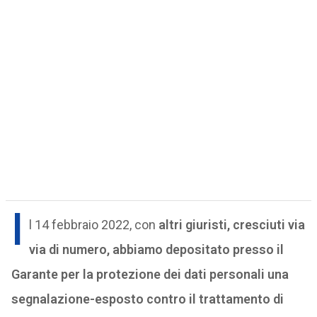
I
l 14 febbraio 2022, con
altri giuristi, cresciuti via
via di numero, abbiamo depositato presso il
Garante per la protezione dei dati personali una
segnalazione-esposto contro il trattamento di