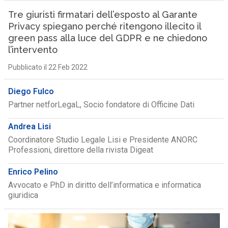
Tre giuristi firmatari dell’esposto al Garante
Privacy spiegano perché ritengono illecito il
green pass alla luce del GDPR e ne chiedono
l’intervento
Pubblicato il 22 Feb 2022
Diego Fulco
Partner netforLegaL, Socio fondatore di Officine Dati
Andrea Lisi
Coordinatore Studio Legale Lisi e Presidente ANORC
Professioni, direttore della rivista Digeat
Enrico Pelino
Avvocato e PhD in diritto dell’informatica e informatica
giuridica