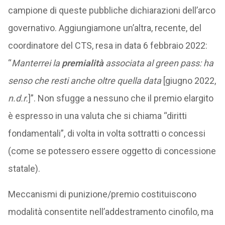
campione di queste pubbliche dichiarazioni dell’arco
governativo. Aggiungiamone un’altra, recente, del
coordinatore del CTS, resa in data 6 febbraio 2022:
“
Manterrei la
premialità
associata al green pass: ha
senso che resti anche oltre quella data
[giugno 2022,
n.d.r.
]”. Non sfugge a nessuno che il premio elargito
è espresso in una valuta che si chiama “diritti
fondamentali”, di volta in volta sottratti o concessi
(come se potessero essere oggetto di concessione
statale).
Meccanismi di punizione/premio costituiscono
modalità consentite nell’addestramento cinofilo, ma