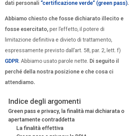
dati personali
“certificazione verde” (green pass)
.
Abbiamo chiesto che fosse dichiarato illecito e
fosse esercitato,
per l’effetto, il potere di
limitazione definitiva e divieto di trattamento,
espressamente previsto dall’art. 58, par. 2, lett. f)
GDPR
. Abbiamo usato parole nette.
Di seguito il
perché della nostra posizione e che cosa ci
attendiamo.
Indice degli argomenti
Green pass e privacy, la finalità mai dichiarata o
apertamente contraddetta
La finalità effettiva