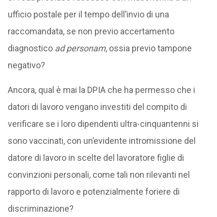
ufficio postale per il tempo dell’invio di una
raccomandata, se non previo accertamento
diagnostico
ad personam
, ossia previo tampone
negativo?
Ancora, qual è mai la DPIA che ha permesso che i
datori di lavoro vengano investiti del compito di
verificare se i loro dipendenti ultra-cinquantenni si
sono vaccinati, con un’evidente intromissione del
datore di lavoro in scelte del lavoratore figlie di
convinzioni personali, come tali non rilevanti nel
rapporto di lavoro e potenzialmente foriere di
discriminazione?