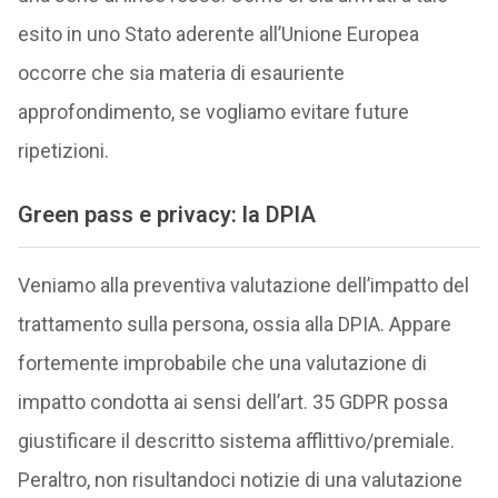
esito in uno Stato aderente all’Unione Europea
occorre che sia materia di esauriente
approfondimento, se vogliamo evitare future
ripetizioni.
Green pass e privacy: la DPIA
Veniamo alla preventiva valutazione dell’impatto del
trattamento sulla persona, ossia alla DPIA. Appare
fortemente improbabile che una valutazione di
impatto condotta ai sensi dell’art. 35 GDPR possa
giustificare il descritto sistema afflittivo/premiale.
Peraltro, non risultandoci notizie di una valutazione