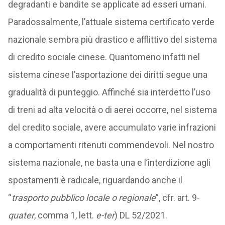
degradanti e bandite se applicate ad esseri umani.
Paradossalmente, l’attuale sistema certificato verde
nazionale sembra più drastico e afflittivo del sistema
di credito sociale cinese. Quantomeno infatti nel
sistema cinese l’asportazione dei diritti segue una
gradualità di punteggio. Affinché sia interdetto l’uso
di treni ad alta velocità o di aerei occorre, nel sistema
del credito sociale, avere accumulato varie infrazioni
a comportamenti ritenuti commendevoli. Nel nostro
sistema nazionale, ne basta una e l’interdizione agli
spostamenti è radicale, riguardando anche il
“
trasporto pubblico locale o regionale
”, cfr. art. 9-
quater
, comma 1, lett.
e-ter
) DL 52/2021.