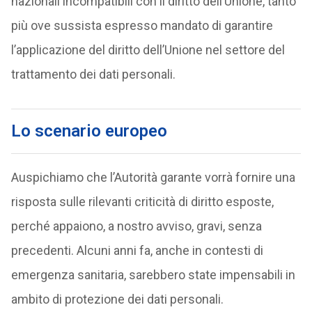
nazionali incompatibili con il diritto dell’Unione, tanto
più ove sussista espresso mandato di garantire
l’applicazione del diritto dell’Unione nel settore del
trattamento dei dati personali.
Lo scenario europeo
Auspichiamo che l’Autorità garante vorrà fornire una
risposta sulle rilevanti criticità di diritto esposte,
perché appaiono, a nostro avviso, gravi, senza
precedenti. Alcuni anni fa, anche in contesti di
emergenza sanitaria, sarebbero state impensabili in
ambito di protezione dei dati personali.