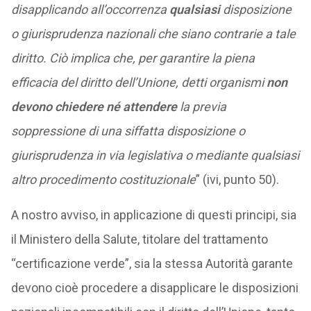
disapplicando all’occorrenza
qualsiasi
disposizione
o giurisprudenza nazionali che siano contrarie a tale
diritto. Ciò implica che, per garantire la piena
efficacia del diritto dell’Unione, detti organismi
non
devono chiedere né attendere
la previa
soppressione di una siffatta disposizione o
giurisprudenza in via legislativa o mediante qualsiasi
altro procedimento costituzionale
” (ivi, punto 50).
A nostro avviso, in applicazione di questi principi, sia
il Ministero della Salute, titolare del trattamento
“certificazione verde”, sia la stessa Autorità garante
devono cioè procedere a disapplicare le disposizioni