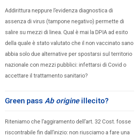
Addirittura neppure l’evidenza diagnostica di
assenza di virus (tampone negativo) permette di
salire su mezzi di linea. Qual è mai la DPIA ad esito
della quale è stato valutato che il non vaccinato sano
abbia solo due alternative per spostarsi sul territorio
nazionale con mezzi pubblici: infettarsi di Covid o
accettare il trattamento sanitario?
Green pass
Ab origine
illecito?
Riteniamo che l’aggiramento dell’art. 32 Cost. fosse
riscontrabile fin dall’inizio: non riusciamo a fare una