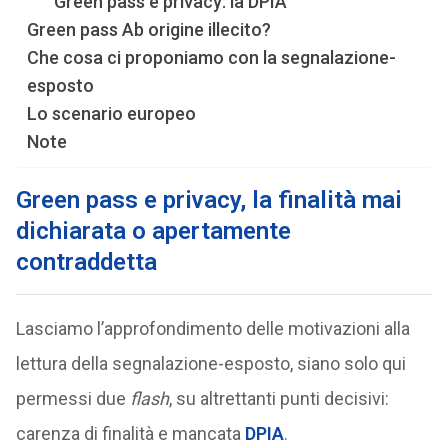
Green pass e privacy: la DPIA
Green pass Ab origine illecito?
Che cosa ci proponiamo con la segnalazione-
esposto
Lo scenario europeo
Note
Green pass e privacy, la finalità mai
dichiarata o apertamente
contraddetta
Lasciamo l’approfondimento delle motivazioni alla
lettura della segnalazione-esposto, siano solo qui
permessi due
flash
, su altrettanti punti decisivi:
carenza di finalità e mancata
DPIA
.