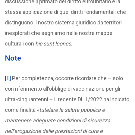
discussione il primato del diritto eurounitario e la
stessa applicazione di quei diritti fondamentali che
distinguono il nostro sistema giuridico da territori
inesplorati che segniamo nelle nostre mappe
culturali con
hic sunt leones
.
Note
[1]
Per completezza, occorre ricordare che – solo
con riferimento all’obbligo di vaccinazione per gli
ultra-cinquantenni – il recente DL 1/2022 ha indicato
come finalità «
tutelare la salute pubblica e
mantenere adeguate condizioni di sicurezza
nell’erogazione delle prestazioni di cura e