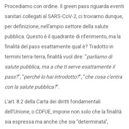
Procediamo con ordine. Il green pass riguarda eventi
sanitari collegati al SARS-CoV-2, ci troviamo dunque,
per definizione, nell’ampio settore della salute
pubblica. Questo è il quadrante di riferimento, ma la
finalità del pass esattamente qual è? Tradotto in
termini terra-terra, finalità vuol dire: “
parliamo di
salute pubblica, ma a che ti serve esattamente il
pass?
”, “
perché lo hai introdotto?
”, “
che cosa c’entra
con la salute pubblica?
”.
L’art. 8.2 della Carta dei diritti fondamentali
dell’Unione, o CDFUE, impone non solo che la finalità
sia espressa ma anche che sia “determinata”,