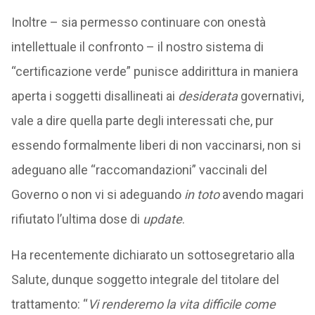
Inoltre – sia permesso continuare con onestà
intellettuale il confronto – il nostro sistema di
“certificazione verde” punisce addirittura in maniera
aperta i soggetti disallineati ai
desiderata
governativi,
vale a dire quella parte degli interessati che, pur
essendo formalmente liberi di non vaccinarsi, non si
adeguano alle “raccomandazioni” vaccinali del
Governo o non vi si adeguando
in toto
avendo magari
rifiutato l’ultima dose di
update
.
Ha recentemente dichiarato un sottosegretario alla
Salute, dunque soggetto integrale del titolare del
trattamento: “
Vi renderemo la vita difficile come