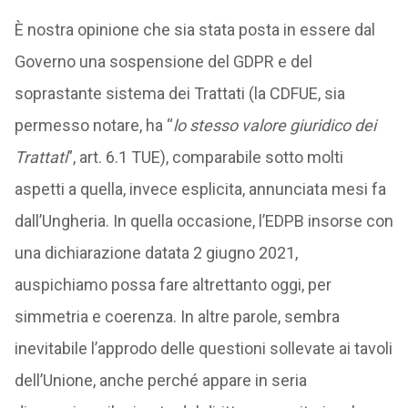
È nostra opinione che sia stata posta in essere dal
Governo una sospensione del GDPR e del
soprastante sistema dei Trattati (la CDFUE, sia
permesso notare, ha “
lo stesso valore giuridico dei
Trattati
”, art. 6.1 TUE), comparabile sotto molti
aspetti a quella, invece esplicita, annunciata mesi fa
dall’Ungheria. In quella occasione, l’EDPB insorse con
una dichiarazione datata 2 giugno 2021,
auspichiamo possa fare altrettanto oggi, per
simmetria e coerenza. In altre parole, sembra
inevitabile l’approdo delle questioni sollevate ai tavoli
dell’Unione, anche perché appare in seria