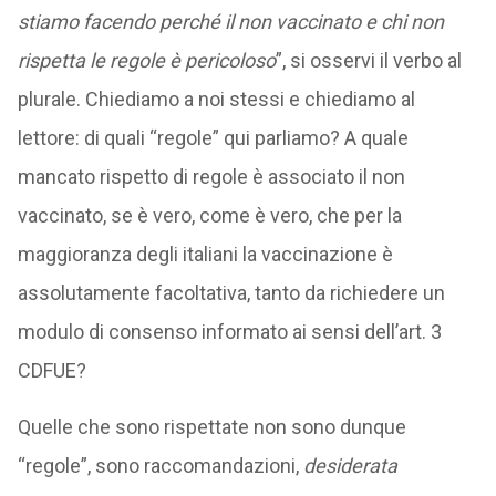
stiamo facendo perché il non vaccinato e chi non
rispetta le regole è pericoloso
”, si osservi il verbo al
plurale. Chiediamo a noi stessi e chiediamo al
lettore: di quali “regole” qui parliamo? A quale
mancato rispetto di regole è associato il non
vaccinato, se è vero, come è vero, che per la
maggioranza degli italiani la vaccinazione è
assolutamente facoltativa, tanto da richiedere un
modulo di consenso informato ai sensi dell’art. 3
CDFUE?
Quelle che sono rispettate non sono dunque
“regole”, sono raccomandazioni,
desiderata