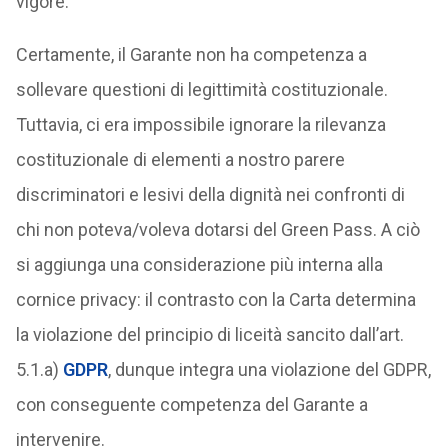
vigore.
Certamente, il Garante non ha competenza a
sollevare questioni di legittimità costituzionale.
Tuttavia, ci era impossibile ignorare la rilevanza
costituzionale di elementi a nostro parere
discriminatori e lesivi della dignità nei confronti di
chi non poteva/voleva dotarsi del Green Pass. A ciò
si aggiunga una considerazione più interna alla
cornice privacy: il contrasto con la Carta determina
la violazione del principio di liceità sancito dall’art.
5.1.a)
GDPR
, dunque integra una violazione del GDPR,
con conseguente competenza del Garante a
intervenire.