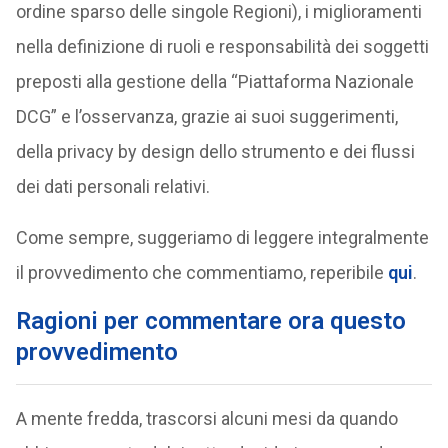
ordine sparso delle singole Regioni), i miglioramenti
nella definizione di ruoli e responsabilità dei soggetti
preposti alla gestione della “Piattaforma Nazionale
DCG” e l’osservanza, grazie ai suoi suggerimenti,
della privacy by design dello strumento e dei flussi
dei dati personali relativi.
Come sempre, suggeriamo di leggere integralmente
il provvedimento che commentiamo, reperibile
qui
.
Ragioni per commentare ora questo
provvedimento
A mente fredda, trascorsi alcuni mesi da quando