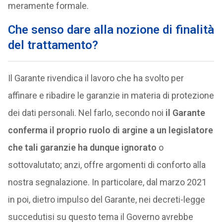
meramente formale.
Che senso dare alla nozione di finalità
del trattamento?
Il Garante rivendica il lavoro che ha svolto per
affinare e ribadire le garanzie in materia di protezione
dei dati personali. Nel farlo, secondo noi
il Garante
conferma il proprio ruolo di argine a un legislatore
che tali garanzie ha dunque ignorato
o
sottovalutato; anzi, offre argomenti di conforto alla
nostra segnalazione. In particolare, dal marzo 2021
in poi, dietro impulso del Garante, nei decreti-legge
succedutisi su questo tema il Governo avrebbe