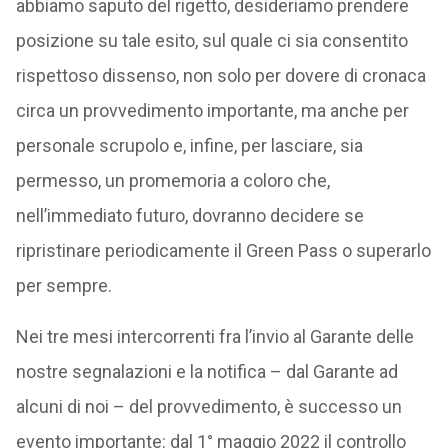
abbiamo saputo del rigetto, desideriamo prendere
posizione su tale esito, sul quale ci sia consentito
rispettoso dissenso, non solo per dovere di cronaca
circa un provvedimento importante, ma anche per
personale scrupolo e, infine, per lasciare, sia
permesso, un promemoria a coloro che,
nell’immediato futuro, dovranno decidere se
ripristinare periodicamente il Green Pass o superarlo
per sempre.
Nei tre mesi intercorrenti fra l’invio al Garante delle
nostre segnalazioni e la notifica – dal Garante ad
alcuni di noi – del provvedimento, è successo un
evento importante: dal 1° maggio 2022 il controllo