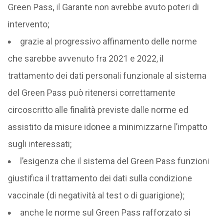
Green Pass, il Garante non avrebbe avuto poteri di
intervento;
grazie al progressivo affinamento delle norme
che sarebbe avvenuto fra 2021 e 2022, il
trattamento dei dati personali funzionale al sistema
del Green Pass può ritenersi correttamente
circoscritto alle finalità previste dalle norme ed
assistito da misure idonee a minimizzarne l’impatto
sugli interessati;
l’esigenza che il sistema del Green Pass funzioni
giustifica il trattamento dei dati sulla condizione
vaccinale (di negatività al test o di guarigione);
anche le norme sul Green Pass rafforzato si