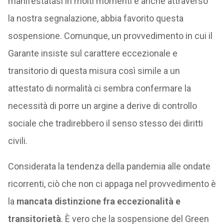
manifestatasi in molti momenti e anche attraverso
la nostra segnalazione, abbia favorito questa
sospensione. Comunque, un provvedimento in cui il
Garante insiste sul carattere eccezionale e
transitorio di questa misura così simile a un
attestato di normalità ci sembra confermare la
necessità di porre un argine a derive di controllo
sociale che tradirebbero il senso stesso dei diritti
civili.
Considerata la tendenza della pandemia alle ondate
ricorrenti, ciò che non ci appaga nel provvedimento è
la
mancata distinzione fra eccezionalità e
transitorietà
. È vero che la sospensione del Green