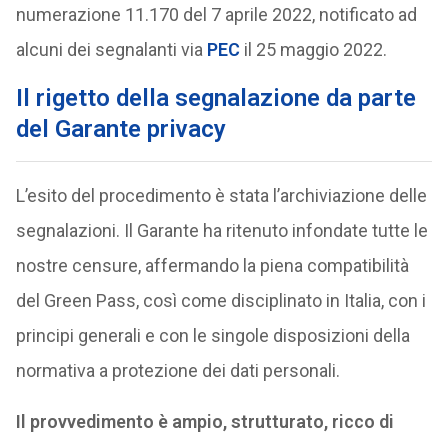
numerazione 11.170 del 7 aprile 2022, notificato ad
alcuni dei segnalanti via
PEC
il 25 maggio 2022.
Il rigetto della segnalazione da parte
del Garante privacy
L’esito del procedimento è stata l’archiviazione delle
segnalazioni. Il Garante ha ritenuto infondate tutte le
nostre censure, affermando la piena compatibilità
del Green Pass, così come disciplinato in Italia, con i
principi generali e con le singole disposizioni della
normativa a protezione dei dati personali.
Il provvedimento è ampio, strutturato, ricco di