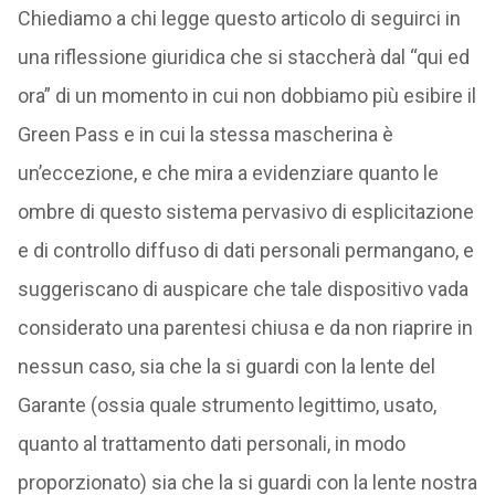
Chiediamo a chi legge questo articolo di seguirci in
una riflessione giuridica che si staccherà dal “qui ed
ora” di un momento in cui non dobbiamo più esibire il
Green Pass e in cui la stessa mascherina è
un’eccezione, e che mira a evidenziare quanto le
ombre di questo sistema pervasivo di esplicitazione
e di controllo diffuso di dati personali permangano, e
suggeriscano di auspicare che tale dispositivo vada
considerato una parentesi chiusa e da non riaprire in
nessun caso, sia che la si guardi con la lente del
Garante (ossia quale strumento legittimo, usato,
quanto al trattamento dati personali, in modo
proporzionato) sia che la si guardi con la lente nostra