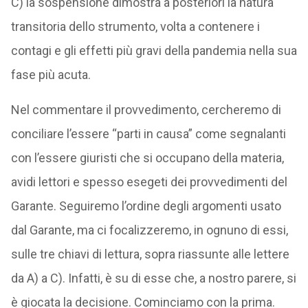
C) la sospensione dimostra a posteriori la natura
transitoria dello strumento, volta a contenere i
contagi e gli effetti più gravi della pandemia nella sua
fase più acuta.
Nel commentare il provvedimento, cercheremo di
conciliare l’essere “parti in causa” come segnalanti
con l’essere giuristi che si occupano della materia,
avidi lettori e spesso esegeti dei provvedimenti del
Garante. Seguiremo l’ordine degli argomenti usato
dal Garante, ma ci focalizzeremo, in ognuno di essi,
sulle tre chiavi di lettura, sopra riassunte alle lettere
da A) a C). Infatti, è su di esse che, a nostro parere, si
è giocata la decisione. Cominciamo con la prima.