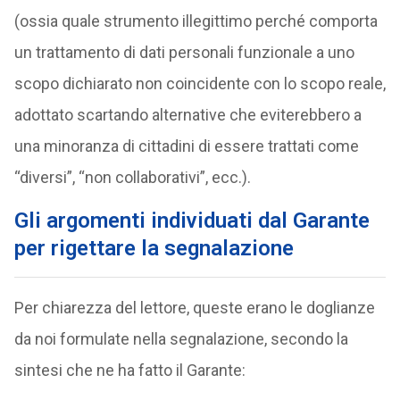
(ossia quale strumento illegittimo perché comporta
un trattamento di dati personali funzionale a uno
scopo dichiarato non coincidente con lo scopo reale,
adottato scartando alternative che eviterebbero a
una minoranza di cittadini di essere trattati come
“diversi”, “non collaborativi”, ecc.).
Gli argomenti individuati dal Garante
per rigettare la segnalazione
Per chiarezza del lettore, queste erano le doglianze
da noi formulate nella segnalazione, secondo la
sintesi che ne ha fatto il Garante: