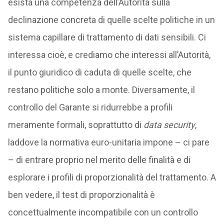
esista una competenza dell’Autorità sulla
declinazione concreta di quelle scelte politiche in un
sistema capillare di trattamento di dati sensibili. Ci
interessa cioè, e crediamo che interessi all’Autorità,
il punto giuridico di caduta di quelle scelte, che
restano politiche solo a monte. Diversamente, il
controllo del Garante si ridurrebbe a profili
meramente formali, soprattutto di
data
security
,
laddove la normativa euro-unitaria impone – ci pare
– di entrare proprio nel merito delle finalità e di
esplorare i profili di proporzionalità del trattamento. A
ben vedere, il test di proporzionalità è
concettualmente incompatibile con un controllo