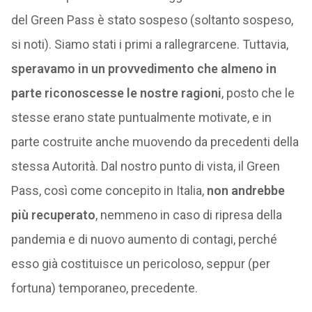
del Green Pass è stato sospeso (soltanto sospeso,
si noti). Siamo stati i primi a rallegrarcene. Tuttavia,
speravamo in un provvedimento che almeno in
parte riconoscesse le nostre ragioni
, posto che le
stesse erano state puntualmente motivate, e in
parte costruite anche muovendo da precedenti della
stessa Autorità. Dal nostro punto di vista, il Green
Pass, così come concepito in Italia,
non andrebbe
più recuperato
, nemmeno in caso di ripresa della
pandemia e di nuovo aumento di contagi, perché
esso già costituisce un pericoloso, seppur (per
fortuna) temporaneo, precedente.