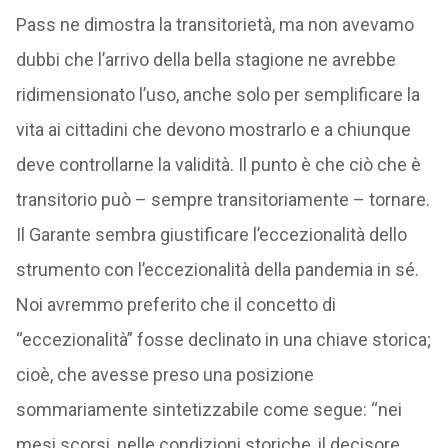
Pass ne dimostra la transitorietà, ma non avevamo
dubbi che l’arrivo della bella stagione ne avrebbe
ridimensionato l’uso, anche solo per semplificare la
vita ai cittadini che devono mostrarlo e a chiunque
deve controllarne la validità. Il punto è che ciò che è
transitorio può – sempre transitoriamente – tornare.
Il Garante sembra giustificare l’eccezionalità dello
strumento con l’eccezionalità della pandemia in sé.
Noi avremmo preferito che il concetto di
“eccezionalità” fosse declinato in una chiave storica;
cioè, che avesse preso una posizione
sommariamente sintetizzabile come segue: “nei
mesi scorsi, nelle condizioni storiche, il decisore