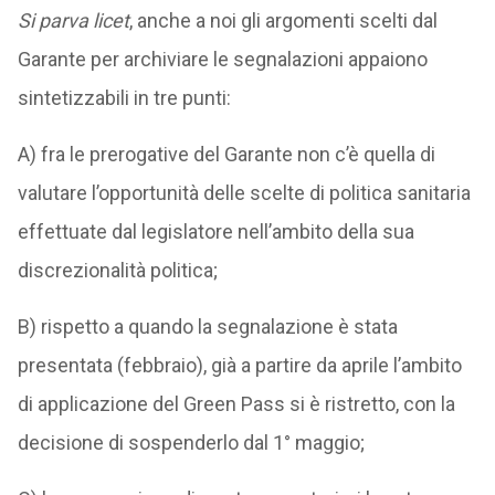
Si parva licet
, anche a noi gli argomenti scelti dal
Garante per archiviare le segnalazioni appaiono
sintetizzabili in tre punti:
A) fra le prerogative del Garante non c’è quella di
valutare l’opportunità delle scelte di politica sanitaria
effettuate dal legislatore nell’ambito della sua
discrezionalità politica;
B) rispetto a quando la segnalazione è stata
presentata (febbraio), già a partire da aprile l’ambito
di applicazione del Green Pass si è ristretto, con la
decisione di sospenderlo dal 1° maggio;