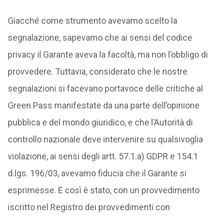
Giacché come strumento avevamo scelto la
segnalazione, sapevamo che ai sensi del codice
privacy il Garante aveva la facoltà, ma non l’obbligo di
provvedere. Tuttavia, considerato che le nostre
segnalazioni si facevano portavoce delle critiche al
Green Pass manifestate da una parte dell’opinione
pubblica e del mondo giuridico, e che l’Autorità di
controllo nazionale deve intervenire su qualsivoglia
violazione, ai sensi degli artt. 57.1.a) GDPR e 154.1
d.lgs. 196/03, avevamo fiducia che il Garante si
esprimesse. E così è stato, con un provvedimento
iscritto nel Registro dei provvedimenti con