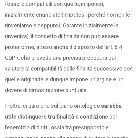
fossero compatibili con quelle, in ipotesi,
inizialmente enunciate (in ipotesi: perché noi non le
rinveniamo e neppure il Garante inizialmente le
rinveniva), il concetto di finalità non può essere
proteiforme, atteso anche il disposto dell’art. 6.4
GDPR, che prevede una precisa procedura per
valutare la compatibilità delle finalità successive con
quelle originarie, e dunque impone un argine e un
dovere di dimostrazione puntuale.
Inoltre, ci pare che sul piano ontologico
sarebbe
utile distinguere tra finalità e condizione
per
l’esercizio di diritti, ossia tra presupposto e