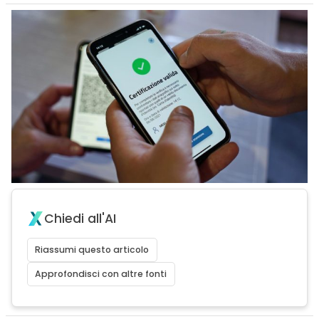
Chiedi all'AI
Riassumi questo articolo
Approfondisci con altre fonti