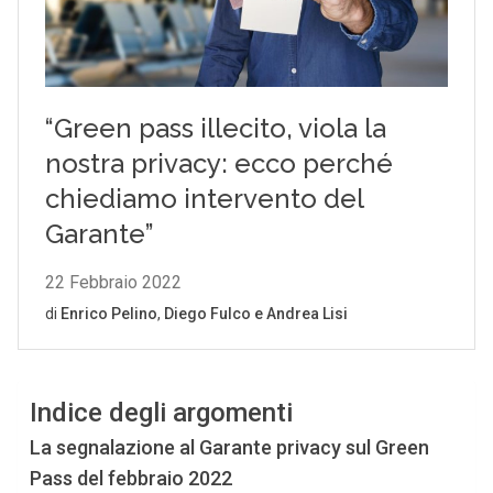
Indice degli argomenti
La segnalazione al Garante privacy sul Green
Pass del febbraio 2022