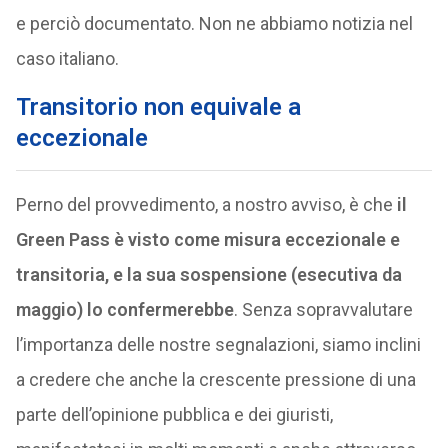
e perciò documentato. Non ne abbiamo notizia nel
caso italiano.
Transitorio non equivale a
eccezionale
Perno del provvedimento, a nostro avviso, è che
il
Green Pass è visto come misura eccezionale e
transitoria, e la sua sospensione (esecutiva da
maggio) lo confermerebbe
. Senza sopravvalutare
l’importanza delle nostre segnalazioni, siamo inclini
a credere che anche la crescente pressione di una
parte dell’opinione pubblica e dei giuristi,