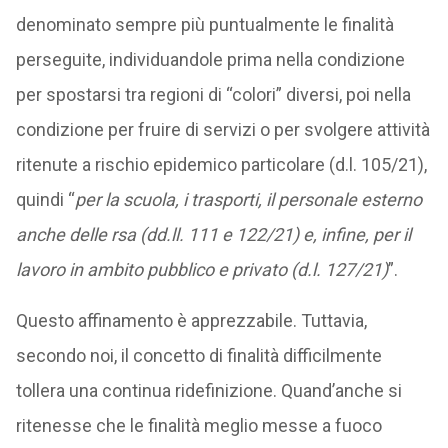
denominato sempre più puntualmente le finalità
perseguite, individuandole prima nella condizione
per spostarsi tra regioni di “colori” diversi, poi nella
condizione per fruire di servizi o per svolgere attività
ritenute a rischio epidemico particolare (d.l. 105/21),
quindi “
per la scuola, i trasporti, il personale esterno
anche delle rsa (dd.ll. 111 e 122/21) e, infine, per il
lavoro in ambito pubblico e privato (d.l. 127/21)
”.
Questo affinamento è apprezzabile. Tuttavia,
secondo noi, il concetto di finalità difficilmente
tollera una continua ridefinizione. Quand’anche si
ritenesse che le finalità meglio messe a fuoco