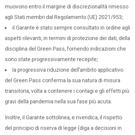
muovono entro il margine di discrezionalità rimesso
agli Stati membri dal Regolamento (UE) 2021/953;
il Garante è stato sempre consultato in ordine agli
aspetti rilevanti, in termini di protezione dei dati, della
disciplina del Green Pass, fornendo indicazioni che
sono state progressivamente recepite;
la progressiva riduzione dell’ambito applicativo
del Green Pass conferma la sua natura di misura
transitoria, volta a contenere i contagi e gli effetti più
gravi della pandemia nella sua fase più acuta.
Inoltre, il Garante sottolinea, e rivendica, il rispetto
del principio di riserva di legge (diga a decisioni in