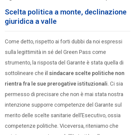
Scelta politica a monte, declinazione
giuridica a valle
Come detto, rispetto ai forti dubbi da noi espressi
sulla legittimità in sé del Green Pass come
strumento, la risposta del Garante è stata quella di
sottolineare che
il sindacare scelte politiche non
rientra fra le sue prerogative istituzionali
. Ci sia
permesso di precisare che non è mai stata nostra
intenzione supporre competenze del Garante sul
merito delle scelte sanitarie dell’Esecutivo, ossia
competenze politiche. Viceversa, riteniamo che