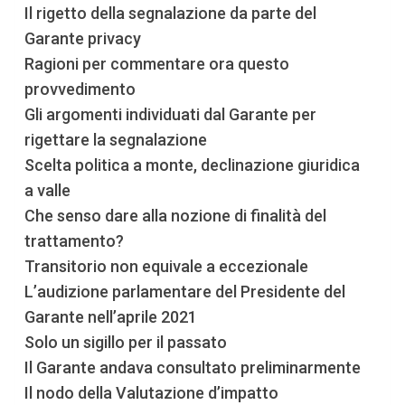
Il rigetto della segnalazione da parte del
Garante privacy
Ragioni per commentare ora questo
provvedimento
Gli argomenti individuati dal Garante per
rigettare la segnalazione
Scelta politica a monte, declinazione giuridica
a valle
Che senso dare alla nozione di finalità del
trattamento?
Transitorio non equivale a eccezionale
L’audizione parlamentare del Presidente del
Garante nell’aprile 2021
Solo un sigillo per il passato
Il Garante andava consultato preliminarmente
Il nodo della Valutazione d’impatto