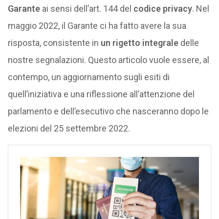
Garante
ai sensi dell’art. 144 del
codice privacy
. Nel
maggio 2022, il Garante ci ha fatto avere la sua
risposta, consistente in
un rigetto integrale
delle
nostre segnalazioni. Questo articolo vuole essere, al
contempo, un aggiornamento sugli esiti di
quell’iniziativa e una riflessione all’attenzione del
parlamento e dell’esecutivo che nasceranno dopo le
elezioni del 25 settembre 2022.