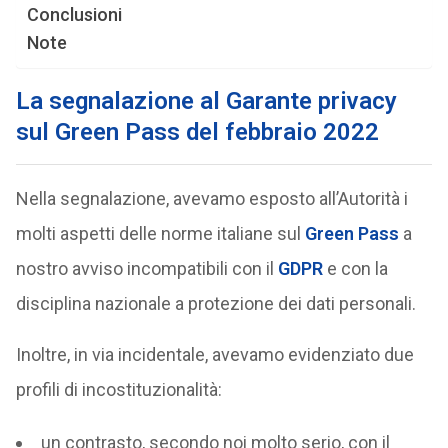
Conclusioni
Note
La segnalazione al Garante privacy
sul Green Pass del febbraio 2022
Nella segnalazione, avevamo esposto all’Autorità i
molti aspetti delle norme italiane sul
Green Pass
a
nostro avviso incompatibili con il
GDPR
e con la
disciplina nazionale a protezione dei dati personali.
Inoltre, in via incidentale, avevamo evidenziato due
profili di incostituzionalità:
un contrasto, secondo noi molto serio, con il