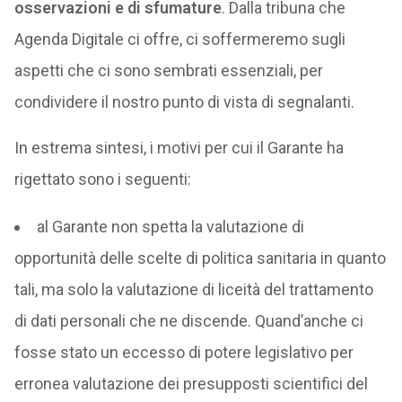
osservazioni e di sfumature
. Dalla tribuna che
Agenda Digitale ci offre, ci soffermeremo sugli
aspetti che ci sono sembrati essenziali, per
condividere il nostro punto di vista di segnalanti.
In estrema sintesi, i motivi per cui il Garante ha
rigettato sono i seguenti:
al Garante non spetta la valutazione di
opportunità delle scelte di politica sanitaria in quanto
tali, ma solo la valutazione di liceità del trattamento
di dati personali che ne discende. Quand’anche ci
fosse stato un eccesso di potere legislativo per
erronea valutazione dei presupposti scientifici del