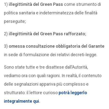
1)
illegittimità del Green Pass
come strumento di
politica sanitaria e indeterminatezza delle finalità
perseguite;
2)
illegittimità del Green Pass rafforzato
;
3)
omessa consultazione obbligatoria del Garante
in sede di formulazione dei relativi decreti-legge.
Sono state tutte e tre disattese dall’Autorità,
vediamo ora con quali ragioni. In realtà, il contenuto
delle segnalazioni appariva più complesso e
strutturato: il lettore curioso
potrà leggerlo
integralmente
qui
.