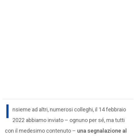
I
nsieme ad altri, numerosi colleghi, il 14 febbraio
2022 abbiamo inviato – ognuno per sé, ma tutti
con il medesimo contenuto –
una segnalazione al