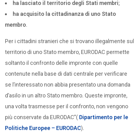
ha lasciato il territorio degli Stati membri
;
ha acquisito la cittadinanza di uno Stato
membro
.
Per i cittadini stranieri che si trovano illegalmente sul
territorio di uno Stato membro, EURODAC permette
soltanto il confronto delle impronte con quelle
contenute nella base di dati centrale per verificare
se l’interessato non abbia presentato una domanda
d’asilo in un altro Stato membro. Queste impronte,
una volta trasmesse per il confronto, non vengono
più conservate da EURODAC”(
Dipartimento per le
Politiche Europee – EURODAC
).