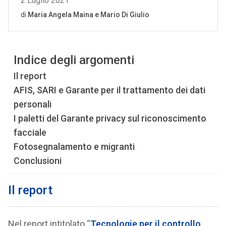
Indice degli argomenti
Il report
AFIS, SARI e Garante per il trattamento dei dati
personali
I paletti del Garante privacy sul riconoscimento
facciale
Fotosegnalamento e migranti
Conclusioni
Il report
Nel report intitolato “
Tecnologie per il controllo