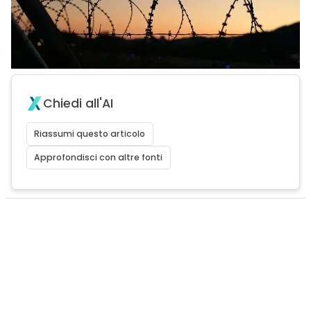
Chiedi all'AI
Riassumi questo articolo
Approfondisci con altre fonti