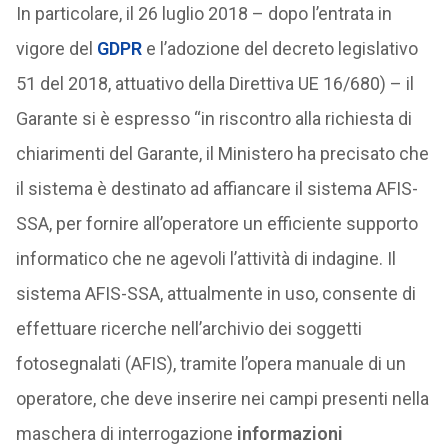
In particolare, il 26 luglio 2018 – dopo l’entrata in
vigore del
GDPR
e l’adozione del decreto legislativo
51 del 2018, attuativo della Direttiva UE 16/680) – il
Garante si è espresso “in riscontro alla richiesta di
chiarimenti del Garante, il Ministero ha precisato che
il sistema è destinato ad affiancare il sistema AFIS-
SSA, per fornire all’operatore un efficiente supporto
informatico che ne agevoli l’attività di indagine. Il
sistema AFIS-SSA, attualmente in uso, consente di
effettuare ricerche nell’archivio dei soggetti
fotosegnalati (AFIS), tramite l’opera manuale di un
operatore, che deve inserire nei campi presenti nella
maschera di interrogazione
informazioni