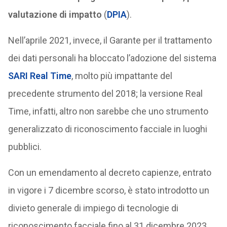
valutazione di impatto
(
DPIA
).
Nell’aprile 2021, invece, il Garante per il trattamento
dei dati personali ha bloccato l’adozione del sistema
SARI Real Time
, molto più impattante del
precedente strumento del 2018; la versione Real
Time, infatti, altro non sarebbe che uno strumento
generalizzato di riconoscimento facciale in luoghi
pubblici.
Con un emendamento al decreto capienze, entrato
in vigore i 7 dicembre scorso, è stato introdotto un
divieto generale di impiego di tecnologie di
riconoscimento facciale fino al 31 dicembre 2023,