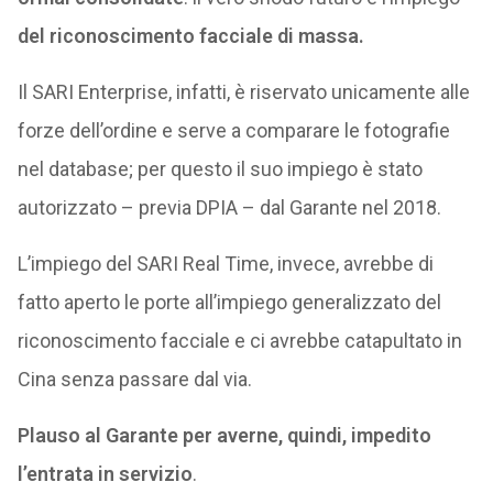
del riconoscimento facciale di massa.
Il SARI Enterprise, infatti, è riservato unicamente alle
forze dell’ordine e serve a comparare le fotografie
nel database; per questo il suo impiego è stato
autorizzato – previa DPIA – dal Garante nel 2018.
L’impiego del SARI Real Time, invece, avrebbe di
fatto aperto le porte all’impiego generalizzato del
riconoscimento facciale e ci avrebbe catapultato in
Cina senza passare dal via.
Plauso al Garante per averne, quindi, impedito
l’entrata in servizio
.