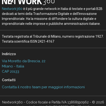
Nextwork360
è il più grande network in Italia di testate e portali B2B
dedicati ai temi della Trasformazione Digitale e dell’Innovazione
Imprenditoriale. Ha la missione di diffondere la cultura digitale e
imprenditoriale nelle imprese e pubbliche amministrazioni italiane.
Testata registrata al Tribunale di Milano, numero registrazione 1927.
Testata scientifica ISSN 2421-4167
Indirizzo
Via Moretto da Brescia, 22
Milano - Italia
CAP 20133
Contatti
Contatta il nostro team per maggiori informazioni
Nextwork360 - Codice fiscale e Partita IVA 13868590962 - © 2026