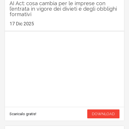
AI Act: cosa cambia per le imprese con
l’entrata in vigore dei divieti e degli obblighi
formativi
17 Dic 2025
Scaricalo gratis!
DOWNLOAD