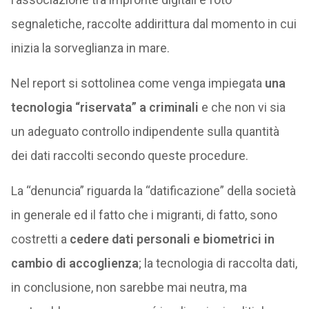
segnaletiche, raccolte addirittura dal momento in cui
inizia la sorveglianza in mare.
Nel report si sottolinea come venga impiegata
una
tecnologia “riservata” a criminali
e che non vi sia
un adeguato controllo indipendente sulla quantità
dei dati raccolti secondo queste procedure.
La “denuncia” riguarda la “datificazione” della società
in generale ed il fatto che i migranti, di fatto, sono
costretti a
cedere dati personali e biometrici in
cambio di accoglienza
; la tecnologia di raccolta dati,
in conclusione, non sarebbe mai neutra, ma