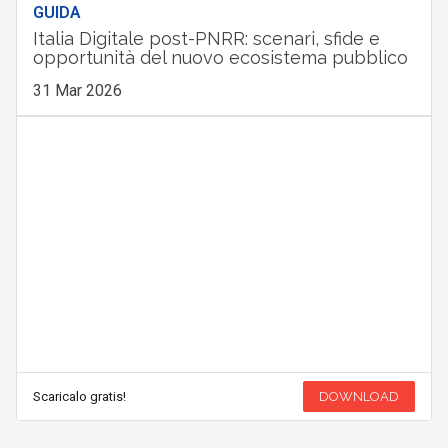
GUIDA
Italia Digitale post-PNRR: scenari, sfide e
opportunità del nuovo ecosistema pubblico
31 Mar 2026
Scaricalo gratis!
DOWNLOAD