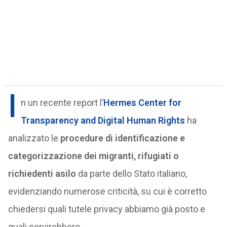
I
n un recente report l’
Hermes Center for
Transparency and Digital Human Rights
ha
analizzato le
procedure di identificazione e
categorizzazione dei migranti, rifugiati o
richiedenti asilo
da parte dello Stato italiano,
evidenziando numerose criticità, su cui è corretto
chiedersi quali tutele privacy abbiamo già posto e
quali servirebbero.