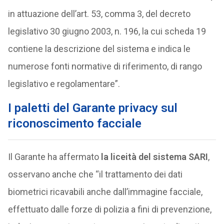
in attuazione dell’art. 53, comma 3, del decreto
legislativo 30 giugno 2003, n. 196, la cui scheda 19
contiene la descrizione del sistema e indica le
numerose fonti normative di riferimento, di rango
legislativo e regolamentare”.
I paletti del Garante privacy sul
riconoscimento facciale
Il Garante ha affermato
la liceità del sistema SARI
,
osservano anche che “il trattamento dei dati
biometrici ricavabili anche dall’immagine facciale,
effettuato dalle forze di polizia a fini di prevenzione,