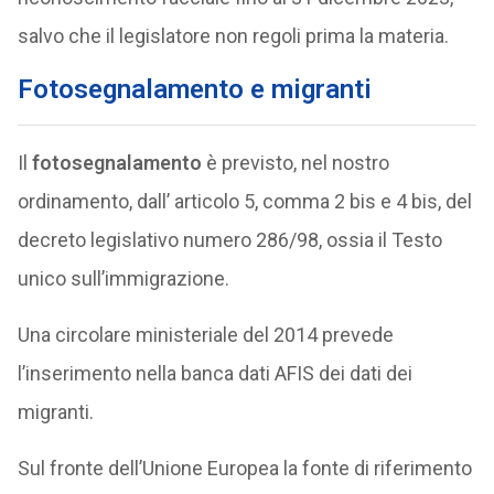
salvo che il legislatore non regoli prima la materia.
Fotosegnalamento e migranti
Il
fotosegnalamento
è previsto, nel nostro
ordinamento, dall’ articolo 5, comma 2 bis e 4 bis, del
decreto legislativo numero 286/98, ossia il Testo
unico sull’immigrazione.
Una circolare ministeriale del 2014 prevede
l’inserimento nella banca dati AFIS dei dati dei
migranti.
Sul fronte dell’Unione Europea la fonte di riferimento