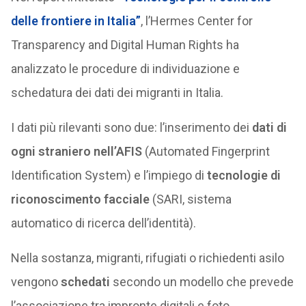
delle frontiere in Italia”
, l’Hermes Center for
Transparency and Digital Human Rights ha
analizzato le procedure di individuazione e
schedatura dei dati dei migranti in Italia.
I dati più rilevanti sono due: l’inserimento dei
dati di
ogni straniero nell’AFIS
(Automated Fingerprint
Identification System) e l’impiego di
tecnologie di
riconoscimento facciale
(SARI, sistema
automatico di ricerca dell’identità).
Nella sostanza, migranti, rifugiati o richiedenti asilo
vengono
schedati
secondo un modello che prevede
l’associazione tra impronte digitali e foto