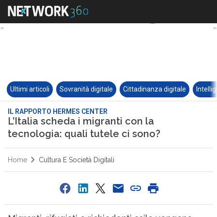
Ultimi articoli
Sovranità digitale
Cittadinanza digitale
Intelli
IL RAPPORTO HERMES CENTER
L’Italia scheda i migranti con la
tecnologia: quali tutele ci sono?
Home
Cultura E Società Digitali