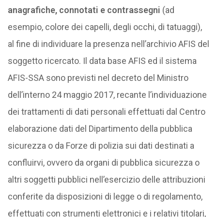
anagrafiche, connotati e contrassegni
(ad
esempio, colore dei capelli, degli occhi, di tatuaggi),
al fine di individuare la presenza nell’archivio AFIS del
soggetto ricercato. Il data base AFIS ed il sistema
AFIS-SSA sono previsti nel decreto del Ministro
dell’interno 24 maggio 2017, recante l’individuazione
dei trattamenti di dati personali effettuati dal Centro
elaborazione dati del Dipartimento della pubblica
sicurezza o da Forze di polizia sui dati destinati a
confluirvi, ovvero da organi di pubblica sicurezza o
altri soggetti pubblici nell’esercizio delle attribuzioni
conferite da disposizioni di legge o di regolamento,
effettuati con strumenti elettronici e i relativi titolari,