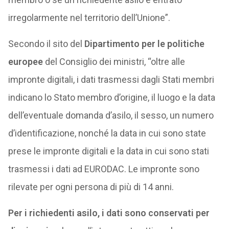
irregolarmente nel territorio dell’Unione”.
Secondo il sito del
Dipartimento per le politiche
europee
del Consiglio dei ministri, “oltre alle
impronte digitali, i dati trasmessi dagli Stati membri
indicano lo Stato membro d’origine, il luogo e la data
dell’eventuale domanda d’asilo, il sesso, un numero
d’identificazione, nonché la data in cui sono state
prese le impronte digitali e la data in cui sono stati
trasmessi i dati ad EURODAC. Le impronte sono
rilevate per ogni persona di più di 14 anni.
Per i richiedenti asilo, i dati sono conservati per