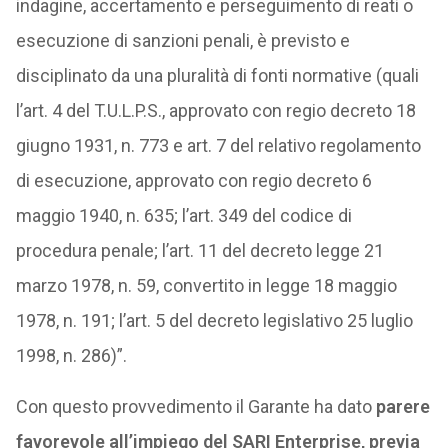
indagine, accertamento e perseguimento di reati o
esecuzione di sanzioni penali, è previsto e
disciplinato da una pluralità di fonti normative (quali
l’art. 4 del T.U.L.P.S., approvato con regio decreto 18
giugno 1931, n. 773 e art. 7 del relativo regolamento
di esecuzione, approvato con regio decreto 6
maggio 1940, n. 635; l’art. 349 del codice di
procedura penale; l’art. 11 del decreto legge 21
marzo 1978, n. 59, convertito in legge 18 maggio
1978, n. 191; l’art. 5 del decreto legislativo 25 luglio
1998, n. 286)”.
Con questo provvedimento il Garante ha dato
parere
favorevole all’impiego del SARI Enterprise, previa