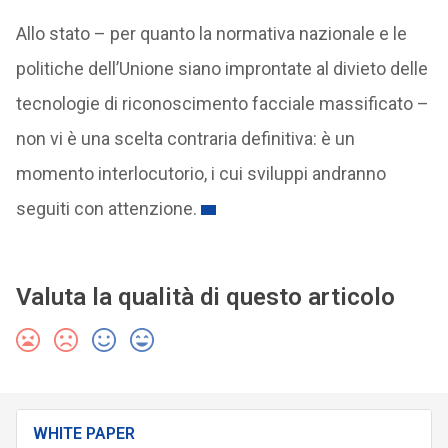
Allo stato – per quanto la normativa nazionale e le
politiche dell’Unione siano improntate al divieto delle
tecnologie di riconoscimento facciale massificato –
non vi è una scelta contraria definitiva: è un
momento interlocutorio, i cui sviluppi andranno
seguiti con attenzione.
Valuta la qualità di questo articolo
WHITE PAPER