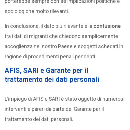
porterebbe sempre con sé implicazioni politiche e
sociologiche molto rilevanti.
In conclusione, il dato più rilevante è la
confusione
tra i dati di migranti che chiedono semplicemente
accoglienza nel nostro Paese e soggetti schedati in
ragione di procedimenti penali pendenti.
AFIS, SARI e Garante per il
trattamento dei dati personali
L’impiego di AFIS e SARI è stato oggetto di numerosi
interventi e pareri da parte del Garante per il
trattamento dei dati personali.