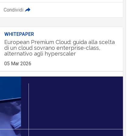
Condividi
WHITEPAPER
European Premium Cloud: guida alla scelta
di un cloud sovrano enterprise-class,
alternativo agli hyperscaler
05 Mar 2026