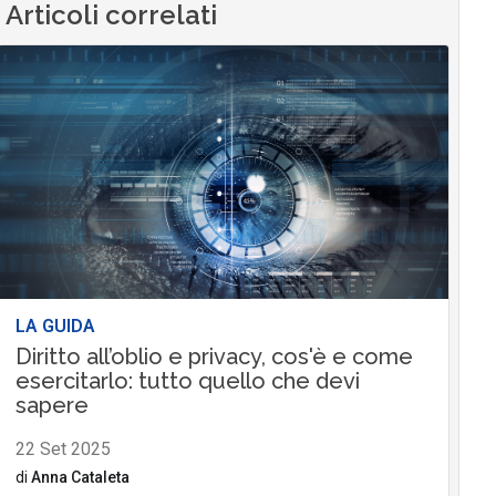
Articoli correlati
LA GUIDA
Diritto all’oblio e privacy, cos'è e come
esercitarlo: tutto quello che devi
sapere
22 Set 2025
di
Anna Cataleta