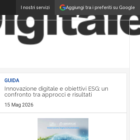
Aggiungi tra i preferiti su Google
I nostri servizi
GUIDA
Innovazione digitale e obiettivi ESG: un
confronto tra approcci e risultati
15 Mag 2026