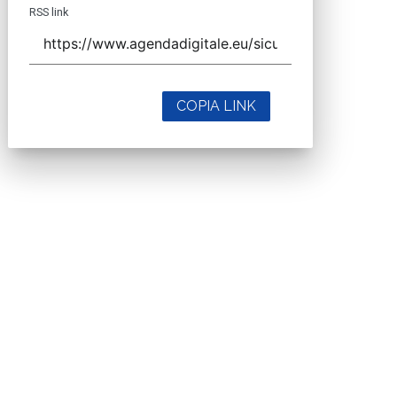
RSS link
COPIA LINK