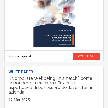
Scaricalo gratis!
DOWNLOAD
WHITE PAPER
Il Corporate Wellbeing “mismatch”: come
rispondere in maniera efficace alle
aspettative di benessere dei lavoratori in
azienda
12 Mar 2025