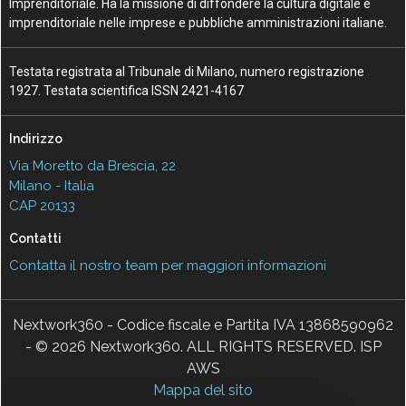
Imprenditoriale. Ha la missione di diffondere la cultura digitale e
imprenditoriale nelle imprese e pubbliche amministrazioni italiane.
Testata registrata al Tribunale di Milano, numero registrazione
1927. Testata scientifica ISSN 2421-4167
Indirizzo
Via Moretto da Brescia, 22
Milano - Italia
CAP 20133
Contatti
Contatta il nostro team per maggiori informazioni
Nextwork360 - Codice fiscale e Partita IVA 13868590962
- © 2026 Nextwork360. ALL RIGHTS RESERVED. ISP
AWS
Mappa del sito