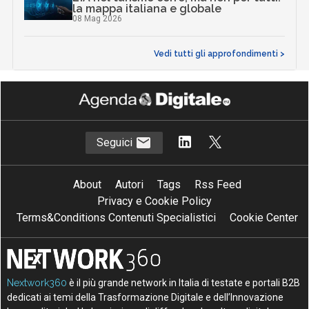
la mappa italiana e globale
08 Mag 2026
Vedi tutti gli approfondimenti >
Seguici
About
Autori
Tags
Rss Feed
Privacy e Cookie Policy
Terms&Conditions Contenuti Specialistici
Cookie Center
Nextwork360
è il più grande network in Italia di testate e portali B2B
dedicati ai temi della Trasformazione Digitale e dell’Innovazione