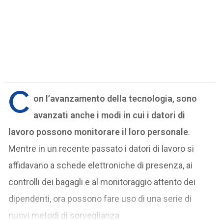
C
on l’avanzamento della tecnologia, sono
avanzati anche i modi in cui i datori di
lavoro possono monitorare il loro personale
.
Mentre in un recente passato i datori di lavoro si
affidavano a schede elettroniche di presenza, ai
controlli dei bagagli e al monitoraggio attento dei
dipendenti, ora possono fare uso di una serie di
nuovi metodi di sorveglianza.