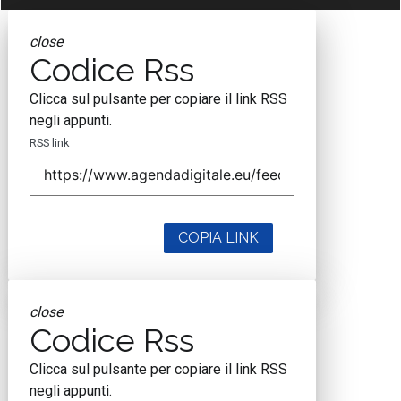
close
Codice Rss
Clicca sul pulsante per copiare il link RSS
negli appunti.
RSS link
COPIA LINK
close
Codice Rss
Clicca sul pulsante per copiare il link RSS
negli appunti.