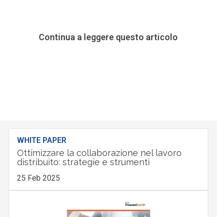
Continua a leggere questo articolo
WHITE PAPER
Ottimizzare la collaborazione nel lavoro
distribuito: strategie e strumenti
25 Feb 2025