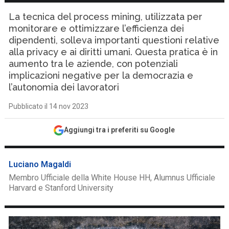
La tecnica del process mining, utilizzata per
monitorare e ottimizzare l’efficienza dei
dipendenti, solleva importanti questioni relative
alla privacy e ai diritti umani. Questa pratica è in
aumento tra le aziende, con potenziali
implicazioni negative per la democrazia e
l’autonomia dei lavoratori
Pubblicato il 14 nov 2023
Aggiungi tra i preferiti su Google
Luciano Magaldi
Membro Ufficiale della White House HH, Alumnus Ufficiale
Harvard e Stanford University