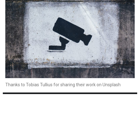
Thanks to Tobias Tullius for sharing their work on Unsplash