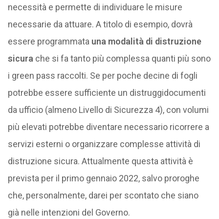
necessità e permette di individuare le misure
necessarie da attuare. A titolo di esempio, dovrà
essere programmata
una modalità di distruzione
sicura
che si fa tanto più complessa quanti più sono
i green pass raccolti. Se per poche decine di fogli
potrebbe essere sufficiente un distruggidocumenti
da ufficio (almeno Livello di Sicurezza 4), con volumi
più elevati potrebbe diventare necessario ricorrere a
servizi esterni o organizzare complesse attività di
distruzione sicura. Attualmente questa attività è
prevista per il primo gennaio 2022, salvo proroghe
che, personalmente, darei per scontato che siano
già nelle intenzioni del Governo.