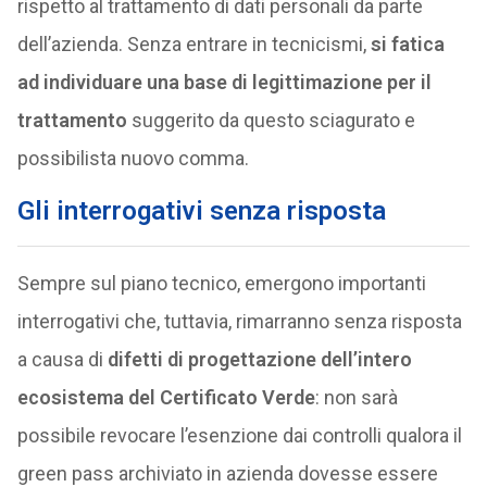
rispetto al trattamento di dati personali da parte
dell’azienda. Senza entrare in tecnicismi,
si fatica
ad individuare una base di legittimazione per il
trattamento
suggerito da questo sciagurato e
possibilista nuovo comma.
Gli interrogativi senza risposta
Sempre sul piano tecnico, emergono importanti
interrogativi che, tuttavia, rimarranno senza risposta
a causa di
difetti di progettazione dell’intero
ecosistema del Certificato Verde
: non sarà
possibile revocare l’esenzione dai controlli qualora il
green pass archiviato in azienda dovesse essere