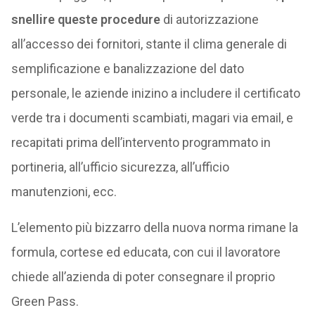
snellire queste procedure
di autorizzazione
all’accesso dei fornitori, stante il clima generale di
semplificazione e banalizzazione del dato
personale, le aziende inizino a includere il certificato
verde tra i documenti scambiati, magari via email, e
recapitati prima dell’intervento programmato in
portineria, all’ufficio sicurezza, all’ufficio
manutenzioni, ecc.
L’elemento più bizzarro della nuova norma rimane la
formula, cortese ed educata, con cui il lavoratore
chiede all’azienda di poter consegnare il proprio
Green Pass.