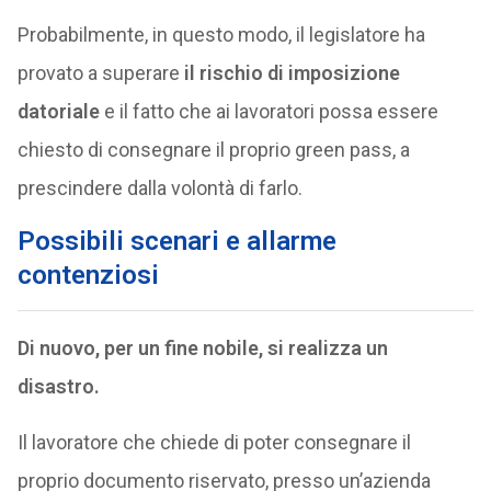
Probabilmente, in questo modo, il legislatore ha
provato a superare
il rischio di imposizione
datoriale
e il fatto che ai lavoratori possa essere
chiesto di consegnare il proprio green pass, a
prescindere dalla volontà di farlo.
Possibili scenari e allarme
contenziosi
Di nuovo, per un fine nobile, si realizza un
disastro.
Il lavoratore che chiede di poter consegnare il
proprio documento riservato, presso un’azienda