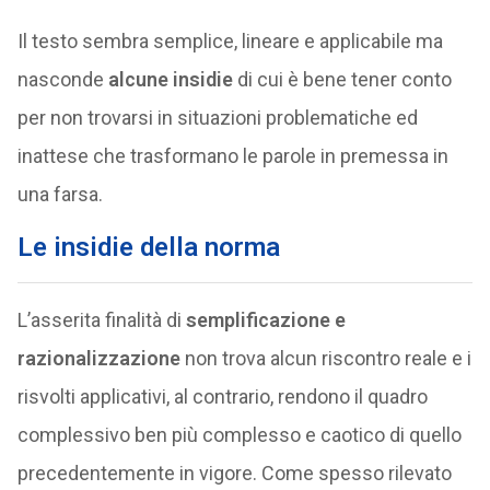
Il testo sembra semplice, lineare e applicabile ma
nasconde
alcune insidie
di cui è bene tener conto
per non trovarsi in situazioni problematiche ed
inattese che trasformano le parole in premessa in
una farsa.
Le insidie della norma
L’asserita finalità di
semplificazione e
razionalizzazione
non trova alcun riscontro reale e i
risvolti applicativi, al contrario, rendono il quadro
complessivo ben più complesso e caotico di quello
precedentemente in vigore. Come spesso rilevato