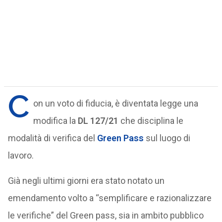
C
on un voto di fiducia, è diventata legge una
modifica la
DL 127/21
che disciplina le
modalità di verifica del
Green Pass
sul luogo di
lavoro.
Già negli ultimi giorni era stato notato un
emendamento volto a “semplificare e razionalizzare
le verifiche” del Green pass, sia in ambito pubblico