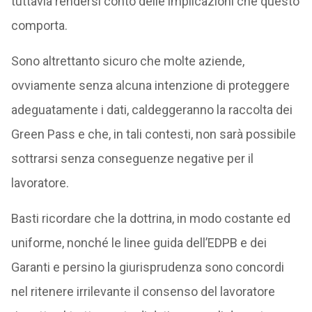
tuttavia rendersi conto delle implicazioni che questo
comporta.
Sono altrettanto sicuro che molte aziende,
ovviamente senza alcuna intenzione di proteggere
adeguatamente i dati, caldeggeranno la raccolta dei
Green Pass e che, in tali contesti, non sarà possibile
sottrarsi senza conseguenze negative per il
lavoratore.
Basti ricordare che la dottrina, in modo costante ed
uniforme, nonché le linee guida dell’EDPB e dei
Garanti e persino la giurisprudenza sono concordi
nel ritenere irrilevante il consenso del lavoratore