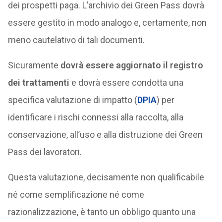
dei prospetti paga. L’archivio dei Green Pass dovrà
essere gestito in modo analogo e, certamente, non
meno cautelativo di tali documenti.
Sicuramente
dovrà essere aggiornato il registro
dei trattamenti
e dovrà essere condotta una
specifica valutazione di impatto (
DPIA
) per
identificare i rischi connessi alla raccolta, alla
conservazione, all’uso e alla distruzione dei Green
Pass dei lavoratori.
Questa valutazione, decisamente non qualificabile
né come semplificazione né come
razionalizzazione, è tanto un obbligo quanto una