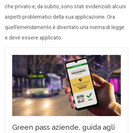
che privato e, da subito, sono stati evidenziati alcuni
aspetti problematici della sua applicazione. Ora
quell’emendamento è diventato una norma di legge
e deve essere applicato.