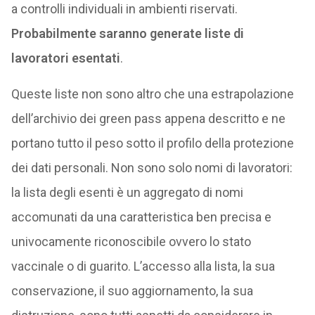
a controlli individuali in ambienti riservati.
Probabilmente saranno generate liste di
lavoratori esentati
.
Queste liste non sono altro che una estrapolazione
dell’archivio dei green pass appena descritto e ne
portano tutto il peso sotto il profilo della protezione
dei dati personali. Non sono solo nomi di lavoratori:
la lista degli esenti è un aggregato di nomi
accomunati da una caratteristica ben precisa e
univocamente riconoscibile ovvero lo stato
vaccinale o di guarito. L’accesso alla lista, la sua
conservazione, il suo aggiornamento, la sua