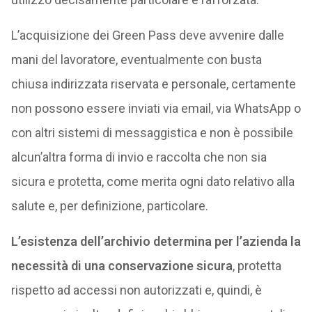
L’acquisizione dei Green Pass deve avvenire dalle
mani del lavoratore, eventualmente con busta
chiusa indirizzata riservata e personale, certamente
non possono essere inviati via email, via WhatsApp o
con altri sistemi di messaggistica e non è possibile
alcun’altra forma di invio e raccolta che non sia
sicura e protetta, come merita ogni dato relativo alla
salute e, per definizione, particolare.
L’esistenza dell’archivio determina per l’azienda la
necessità di una conservazione sicura
, protetta
rispetto ad accessi non autorizzati e, quindi, è