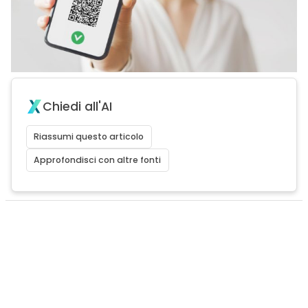
Chiedi all'AI
Riassumi questo articolo
Approfondisci con altre fonti