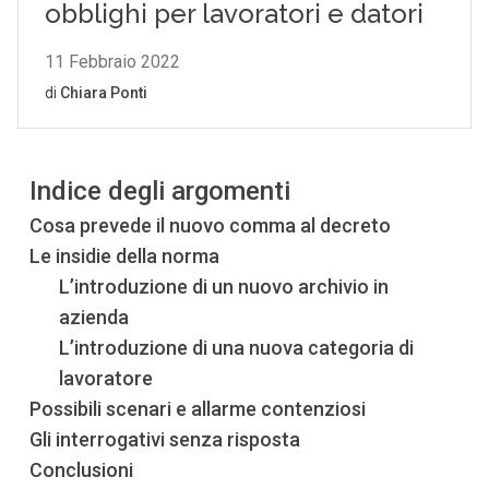
Indice degli argomenti
Cosa prevede il nuovo comma al decreto
Le insidie della norma
L’introduzione di un nuovo archivio in
azienda
L’introduzione di una nuova categoria di
lavoratore
Possibili scenari e allarme contenziosi
Gli interrogativi senza risposta
Conclusioni