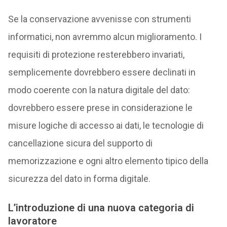
Se la conservazione avvenisse con strumenti
informatici, non avremmo alcun miglioramento. I
requisiti di protezione resterebbero invariati,
semplicemente dovrebbero essere declinati in
modo coerente con la natura digitale del dato:
dovrebbero essere prese in considerazione le
misure logiche di accesso ai dati, le tecnologie di
cancellazione sicura del supporto di
memorizzazione e ogni altro elemento tipico della
sicurezza del dato in forma digitale.
L’introduzione di una nuova categoria di
lavoratore