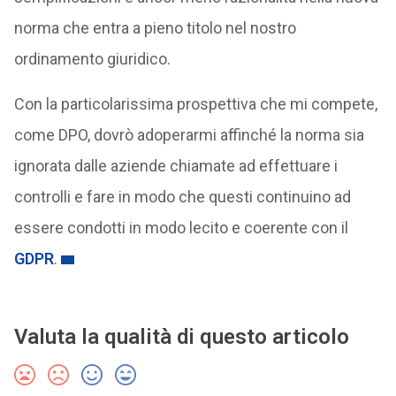
norma che entra a pieno titolo nel nostro
ordinamento giuridico.
Con la particolarissima prospettiva che mi compete,
come DPO, dovrò adoperarmi affinché la norma sia
ignorata dalle aziende chiamate ad effettuare i
controlli e fare in modo che questi continuino ad
essere condotti in modo lecito e coerente con il
GDPR
.
Valuta la qualità di questo articolo