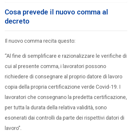
Cosa prevede il nuovo comma al
decreto
Il nuovo comma recita questo:
“Al fine di semplificare e razionalizzare le verifiche di
cui al presente comma, i lavoratori possono
richiedere di consegnare al proprio datore di lavoro
copia della propria certificazione verde Covid-19. I
lavoratori che consegnano la predetta certificazione,
per tutta la durata della relativa validità, sono
esonerati dai controlli da parte dei rispettivi datori di
lavoro”.