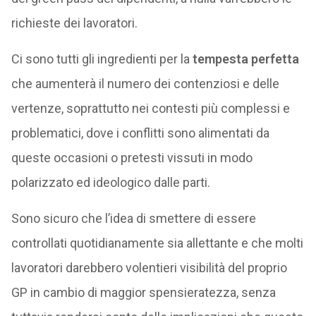
richieste dei lavoratori.
Ci sono tutti gli ingredienti per la
tempesta perfetta
che aumenterà il numero dei contenziosi e delle
vertenze, soprattutto nei contesti più complessi e
problematici, dove i conflitti sono alimentati da
queste occasioni o pretesti vissuti in modo
polarizzato ed ideologico dalle parti.
Sono sicuro che l’idea di smettere di essere
controllati quotidianamente sia allettante e che molti
lavoratori darebbero volentieri visibilità del proprio
GP in cambio di maggior spensieratezza, senza