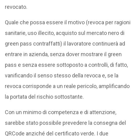
revocato.
Quale che possa essere il motivo (revoca per ragioni
sanitarie, uso illecito, acquisto sul mercato nero di
green pass contraffatti) il lavoratore continuerà ad
entrare in azienda, senza dover mostrare il green
pass e senza essere sottoposto a controlli, di fatto,
vanificando il senso stesso della revoca e, se la
revoca corrisponde a un reale pericolo, amplificando
la portata del rischio sottostante.
Con un minimo di competenza e di attenzione,
sarebbe stato possibile prevedere la consegna del
QRCode anziché del certificato verde. I due