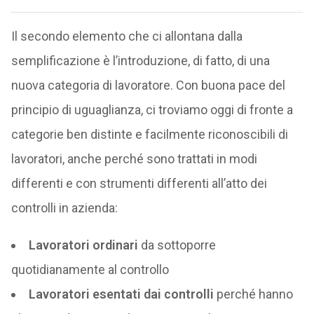
Il secondo elemento che ci allontana dalla
semplificazione è l’introduzione, di fatto, di una
nuova categoria di lavoratore. Con buona pace del
principio di uguaglianza, ci troviamo oggi di fronte a
categorie ben distinte e facilmente riconoscibili di
lavoratori, anche perché sono trattati in modi
differenti e con strumenti differenti all’atto dei
controlli in azienda:
Lavoratori ordinari
da sottoporre
quotidianamente al controllo
Lavoratori esentati dai controlli
perché hanno