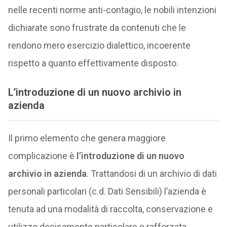
nelle recenti norme anti-contagio, le nobili intenzioni
dichiarate sono frustrate da contenuti che le
rendono mero esercizio dialettico, incoerente
rispetto a quanto effettivamente disposto.
L’introduzione di un nuovo archivio in
azienda
Il primo elemento che genera maggiore
complicazione è
l’introduzione di un nuovo
archivio in azienda
. Trattandosi di un archivio di dati
personali particolari (c.d. Dati Sensibili) l’azienda è
tenuta ad una modalità di raccolta, conservazione e
utilizzo decisamente particolare e rafforzata.