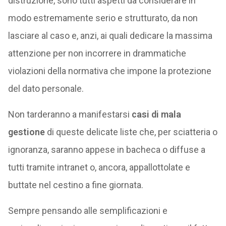
distruzione, sono tutti aspetti da considerare in
modo estremamente serio e strutturato, da non
lasciare al caso e, anzi, ai quali dedicare la massima
attenzione per non incorrere in drammatiche
violazioni della normativa che impone la protezione
del dato personale.
Non tarderanno a manifestarsi
casi di mala
gestione
di queste delicate liste che, per sciatteria o
ignoranza, saranno appese in bacheca o diffuse a
tutti tramite intranet o, ancora, appallottolate e
buttate nel cestino a fine giornata.
Sempre pensando alle semplificazioni e