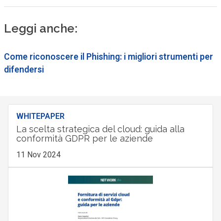
Leggi anche:
Come riconoscere il Phishing: i migliori strumenti per
difendersi
WHITEPAPER
La scelta strategica del cloud: guida alla
conformità GDPR per le aziende
11 Nov 2024