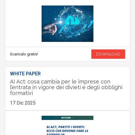
Scaricalo gratis!
DOWNLOAD
WHITE PAPER
AI Act: cosa cambia per le imprese con
l’entrata in vigore dei divieti e degli obblighi
formativi
17 Dic 2025