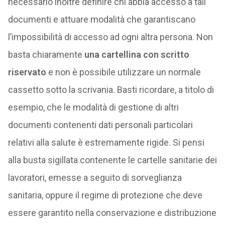
necessario inoltre definire chi abbia accesso a tali
documenti e attuare modalità che garantiscano
l’impossibilità di accesso ad ogni altra persona. Non
basta chiaramente
una cartellina con scritto
riservato
e non è possibile utilizzare un normale
cassetto sotto la scrivania. Basti ricordare, a titolo di
esempio, che le modalità di gestione di altri
documenti contenenti dati personali particolari
relativi alla salute è estremamente rigide. Si pensi
alla busta sigillata contenente le cartelle sanitarie dei
lavoratori, emesse a seguito di sorveglianza
sanitaria, oppure il regime di protezione che deve
essere garantito nella conservazione e distribuzione