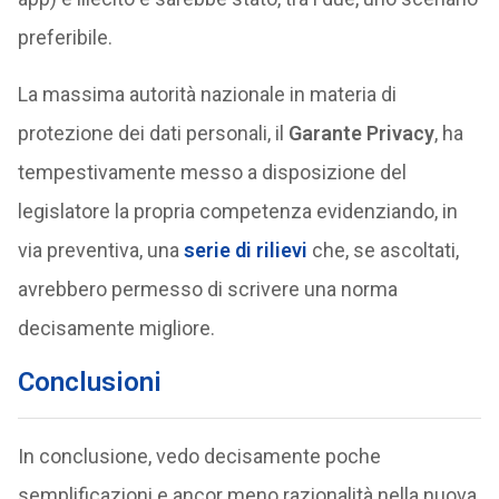
preferibile.
La massima autorità nazionale in materia di
protezione dei dati personali, il
Garante Privacy
, ha
tempestivamente messo a disposizione del
legislatore la propria competenza evidenziando, in
via preventiva, una
serie di rilievi
che, se ascoltati,
avrebbero permesso di scrivere una norma
decisamente migliore.
Conclusioni
In conclusione, vedo decisamente poche
semplificazioni e ancor meno razionalità nella nuova