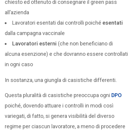
chiesto ed ottenuto di consegnare il green pass
all’azienda
Lavoratori esentati dai controlli poiché
esentati
dalla campagna vaccinale
Lavoratori esterni
(che non beneficiano di
alcuna esenzione) e che dovranno essere controllati
in ogni caso
In sostanza, una giungla di casistiche differenti.
Questa pluralità di casistiche preoccupa ogni
DPO
poiché, dovendo attuare i controlli in modi così
variegati, di fatto, si genera visibilità del diverso
regime per ciascun lavoratore, a meno di procedere