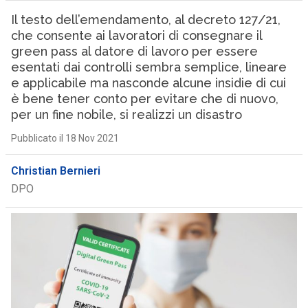
Il testo dell’emendamento, al decreto 127/21,
che consente ai lavoratori di consegnare il
green pass al datore di lavoro per essere
esentati dai controlli sembra semplice, lineare
e applicabile ma nasconde alcune insidie di cui
è bene tener conto per evitare che di nuovo,
per un fine nobile, si realizzi un disastro
Pubblicato il 18 Nov 2021
Christian Bernieri
DPO