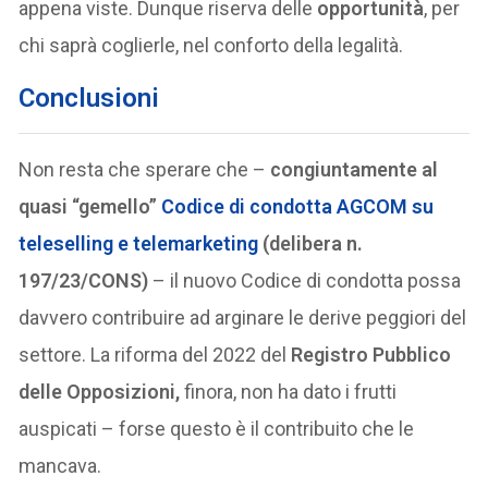
appena viste. Dunque riserva delle
opportunità
, per
chi saprà coglierle, nel conforto della legalità.
Conclusioni
Non resta che sperare che –
congiuntamente al
quasi “gemello”
Codice di condotta AGCOM su
teleselling e telemarketing
(delibera n.
197/23/CONS)
– il nuovo Codice di condotta possa
davvero contribuire ad arginare le derive peggiori del
settore. La riforma del 2022 del
Registro Pubblico
delle Opposizioni,
finora, non ha dato i frutti
auspicati – forse questo è il contribuito che le
mancava.