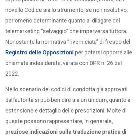
novello Codice sia lo strumento, se non risolutivo,
perlomeno determinante quanto al dilagare del
telemarketing “selvaggio” che imperversa tuttora.
Nonostante la normativa “riverniciata” di fresco del
Registro delle Opposizioni
per potersi opporre alle
chiamate indesiderate, varata con DPR n. 26 del
2022.
Nello scenario dei codici di condotta già approvati
dall’autorità si può ben dire sia un unicum, quanto a
estensione e dettaglio delle prescrizioni. Molte di
queste possono rappresentare, in generale
,
preziose indicazioni sulla traduzione pratica di