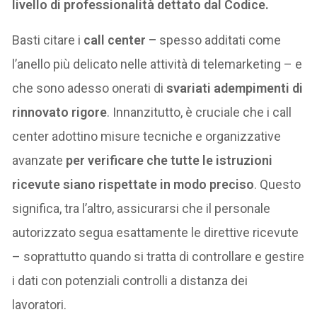
livello di professionalità dettato dal Codice.
Basti citare i
call center –
spesso additati come
l’anello più delicato nelle attività di telemarketing – e
che sono adesso onerati di
svariati adempimenti di
rinnovato rigore
. Innanzitutto, è cruciale che i call
center adottino misure tecniche e organizzative
avanzate
per verificare che tutte le istruzioni
ricevute siano rispettate in modo preciso
. Questo
significa, tra l’altro, assicurarsi che il personale
autorizzato segua esattamente le direttive ricevute
– soprattutto quando si tratta di controllare e gestire
i dati con potenziali controlli a distanza dei
lavoratori.