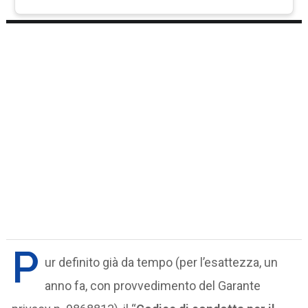
P
ur definito già da tempo (per l’esattezza, un
anno fa, con provvedimento del Garante