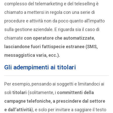
complesso del telemarketing e del teleselling è
chiamato a mettersi in regola con una serie di
procedure e attività non da poco quanto all’impatto
sulla gestione aziendale. E riguarda sia il caso di
chiamate
con operatore che automatizzate
,
lasciandone fuori fattispecie estranee (SMS,
messaggistica varia, ecc.).
Gli adempimenti ai titolari
Per esempio, pensando ai soggetti e limitandoci ai
soli
titolari
(solitamente, i
committenti della
campagne telefoniche, a prescindere dal settore
e dall’attività
), e solo per invitare a saggiare il testo