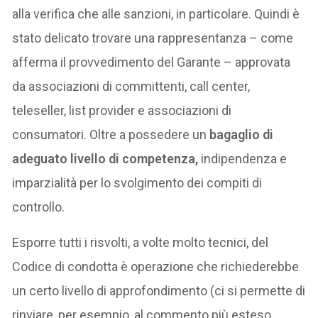
alla verifica che alle sanzioni, in particolare. Quindi è
stato delicato trovare una rappresentanza – come
afferma il provvedimento del Garante – approvata
da associazioni di committenti, call center,
teleseller, list provider e associazioni di
consumatori. Oltre a possedere un
bagaglio di
adeguato livello di competenza,
indipendenza e
imparzialità per lo svolgimento dei compiti di
controllo.
Esporre tutti i risvolti, a volte molto tecnici, del
Codice di condotta è operazione che richiederebbe
un certo livello di approfondimento (ci si permette di
rinviare, per esempio, al commento più esteso