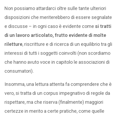
Non possiamo attardarci oltre sulle tante ulteriori
disposizioni che meriterebbero di essere segnalate
e discusse – in ogni caso è evidente come
si tratti
di un lavoro articolato, frutto evidente di molte
riletture
, riscritture e di ricerca di un equilibrio tra gli
interessi di tutti i soggetti coinvolti (non scordiamo
che hanno avuto voce in capitolo le associazioni di
consumatori).
Insomma, una lettura attenta fa comprendere che è
vero, si tratta di un corpus impegnativo di regole da
rispettare, ma che riserva (finalmente) maggiori
certezze in merito a certe pratiche, come quelle