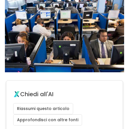
Chiedi all'AI
Riassumi questo articolo
Approfondisci con altre fonti