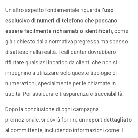
Un altro aspetto fondamentale riguarda
l’uso
esclusivo di numeri di telefono che possano
essere facilmente richiamati o identificati
, come
già richiesto dalla normativa pregressa ma spesso
disatteso nella realtà. I call center dovrebbero
rifiutare qualsiasi incarico da clienti che non si
impegnino a utilizzare solo queste tipologie di
numerazioni, specialmente per le chiamate in
uscita. Per assicurare trasparenza e tracciabilità.
Dopo la conclusione di ogni campagna
promozionale, si dovrà fornire un
report dettagliato
al committente, includendo informazioni come il