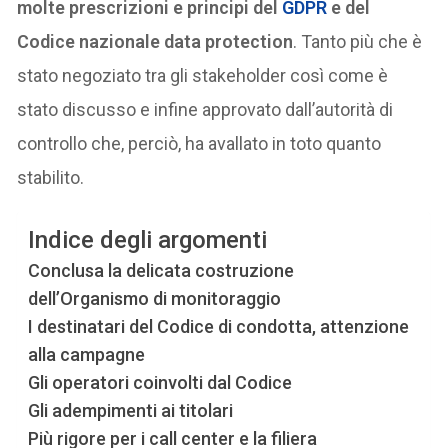
molte prescrizioni e principi del
GDPR
e del
Codice nazionale data protection
. Tanto più che è
stato negoziato tra gli stakeholder così come è
stato discusso e infine approvato dall’autorità di
controllo che, perciò, ha avallato in toto quanto
stabilito.
Indice degli argomenti
Conclusa la delicata costruzione
dell’Organismo di monitoraggio
I destinatari del Codice di condotta, attenzione
alla campagne
Gli operatori coinvolti dal Codice
Gli adempimenti ai titolari
Più rigore per i call center e la filiera