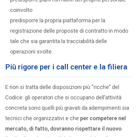
coinvolto
predisporre la propria piattaforma per la
registrazione delle proposte di contratto in modo
tale che sia garantita la tracciabilità delle
operazioni svolte.
Più rigore per i call center e la filiera
E non si tratta delle disposizioni più “ricche” del
Codice: gli operatori che si occupano dell’attività
concreta sono quelli più gravati da adempimenti sia
tecnici che organizzativi e che
per competere nel
mercato, di fatto, dovranno rispettare il nuovo