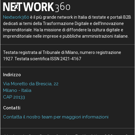
Nextwork360
è il più grande network in Italia di testate e portali B2B
dedicati ai temi della Trasformazione Digitale e dell’Innovazione
Imprenditoriale. Ha la missione di diffondere la cultura digitale e
imprenditoriale nelle imprese e pubbliche amministrazioni italiane.
Testata registrata al Tribunale di Milano, numero registrazione
1927. Testata scientifica ISSN 2421-4167
Indirizzo
Via Moretto da Brescia, 22
Milano - Italia
CAP 20133
Contatti
Contatta il nostro team per maggiori informazioni