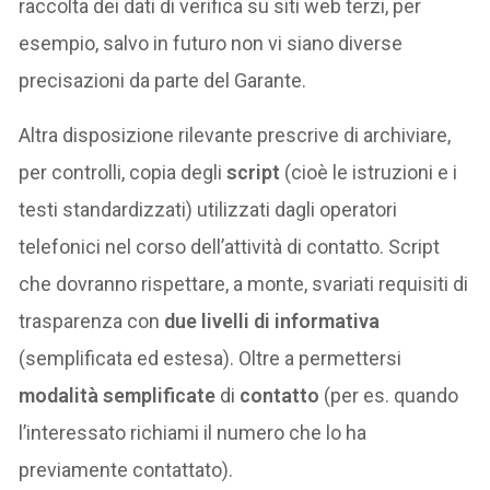
raccolta dei dati di verifica su siti web terzi, per
esempio, salvo in futuro non vi siano diverse
precisazioni da parte del Garante.
Altra disposizione rilevante prescrive di archiviare,
per controlli, copia degli
script
(cioè le istruzioni e i
testi standardizzati) utilizzati dagli operatori
telefonici nel corso dell’attività di contatto. Script
che dovranno rispettare, a monte, svariati requisiti di
trasparenza con
due livelli di informativa
(semplificata ed estesa). Oltre a permettersi
modalità semplificate
di
contatto
(per es. quando
l’interessato richiami il numero che lo ha
previamente contattato).