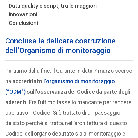
Data quality e script, tra le maggiori
innovazioni
Conclusioni
Conclusa la delicata costruzione
del
l’Organismo di monitoraggio
Partiamo dalla fine: il Garante in data 7 marzo scorso
ha
accreditato
l’organismo di monitoraggio
(“ODM”)
sull’osservanza del Codice da parte degli
aderenti
. Era l’ultimo tassello mancante per rendere
operativo il Codice. Si è trattato di un passaggio
delicato perché si tratta, nell’architettura di questo
Codice, dell’organo deputato sia al monitoraggio e