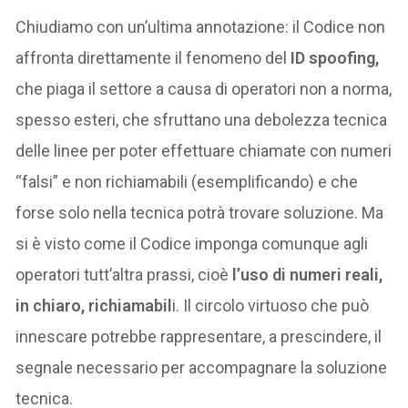
Chiudiamo con un’ultima annotazione: il Codice non
affronta direttamente il fenomeno del
ID spoofing,
che piaga il settore a causa di operatori non a norma,
spesso esteri, che sfruttano una debolezza tecnica
delle linee per poter effettuare chiamate con numeri
“falsi” e non richiamabili (esemplificando) e che
forse solo nella tecnica potrà trovare soluzione. Ma
si è visto come il Codice imponga comunque agli
operatori tutt’altra prassi, cioè
l’uso di numeri reali,
in chiaro, richiamabil
i. Il circolo virtuoso che può
innescare potrebbe rappresentare, a prescindere, il
segnale necessario per accompagnare la soluzione
tecnica.