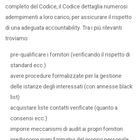
completo del Codice, il Codice dettaglia numerosi
adempimenti a loro carico, per assicurare il rispetto
di una adeguata accountability. Tra i più rilevanti
troviamo:
pre-qualificare i fornitori (verificando il rispetto di
standard ecc.)
avere procedure formalizzate per la gestione
delle istanze degli interessati (con annesse black
list)
acquistare liste contatti verificate (quanto a
consensi ecc.)
imporre meccanismi di audit ai propri fornitori
predisporre piani formativi del proprio personale