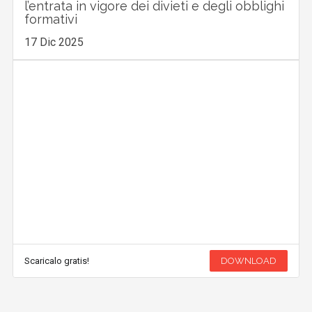
l’entrata in vigore dei divieti e degli obblighi
formativi
17 Dic 2025
Scaricalo gratis!
DOWNLOAD