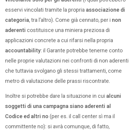
esservi vincolati tramite la propria
associazione di
categoria
, tra l’altro). Come già cennato, per i
non
aderenti
costituisce una miniera preziosa di
applicazioni concrete a cui rifarsi nella propria
accountability
: il Garante potrebbe tenerne conto
nelle proprie valutazioni nei confronti di non aderenti
che tuttavia svolgano gli stessi trattamenti, come
metro di valutazione delle prassi riscontrate.
Inoltre si potrebbe dare la situazione in cui
alcuni
soggetti di una campagna siano aderenti al
Codice ed altri no
(per es. il call center sì ma il
committente no): si avrà comunque, di fatto,