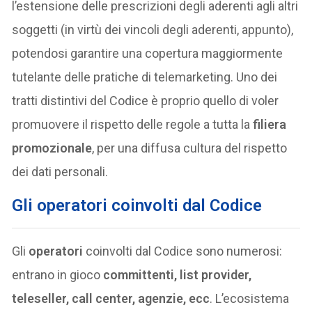
l’estensione delle prescrizioni degli aderenti agli altri
soggetti (in virtù dei vincoli degli aderenti, appunto),
potendosi garantire una copertura maggiormente
tutelante delle pratiche di telemarketing. Uno dei
tratti distintivi del Codice è proprio quello di voler
promuovere il rispetto delle regole a tutta la
filiera
promozionale
, per una diffusa cultura del rispetto
dei dati personali.
Gli
operatori
coinvolti dal Codice
Gli
operatori
coinvolti dal Codice sono numerosi:
entrano in gioco
committenti, list provider,
teleseller, call center, agenzie, ecc
. L’ecosistema