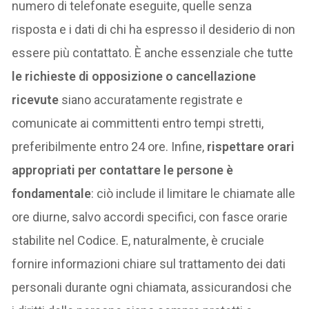
numero di telefonate eseguite, quelle senza
risposta e i dati di chi ha espresso il desiderio di non
essere più contattato. È anche essenziale che tutte
le richieste di opposizione o cancellazione
ricevute
siano accuratamente registrate e
comunicate ai committenti entro tempi stretti,
preferibilmente entro 24 ore. Infine,
rispettare orari
appropriati per contattare le persone è
fondamentale
: ciò include il limitare le chiamate alle
ore diurne, salvo accordi specifici, con fasce orarie
stabilite nel Codice. E, naturalmente, è cruciale
fornire informazioni chiare sul trattamento dei dati
personali durante ogni chiamata, assicurandosi che