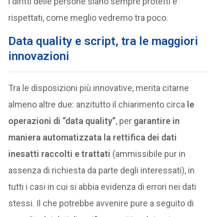
i diritti delle persone siano sempre protetti e
rispettati, come meglio vedremo tra poco.
Data quality e script, tra le maggiori
innovazioni
Tra le disposizioni più innovative, merita citarne
almeno altre due: anzitutto il chiarimento circa
le
operazioni di “data quality”
, per
garantire in
maniera automatizzata la rettifica dei dati
inesatti raccolti e trattati
(ammissibile pur in
assenza di richiesta da parte degli interessati), in
tutti i casi in cui si abbia evidenza di errori nei dati
stessi. Il che potrebbe avvenire pure a seguito di