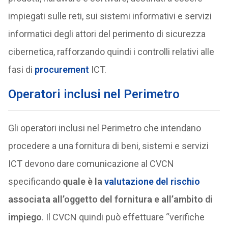
impiegati sulle reti, sui sistemi informativi e servizi
informatici degli attori del perimento di sicurezza
cibernetica, rafforzando quindi i controlli relativi alle
fasi di
procurement
ICT.
Operatori inclusi nel Perimetro
Gli operatori inclusi nel Perimetro che intendano
procedere a una fornitura di beni, sistemi e servizi
ICT devono dare comunicazione al CVCN
specificando
quale è la
valutazione del rischio
associata all’oggetto del fornitura e all’ambito di
impiego
. Il CVCN quindi può effettuare “verifiche