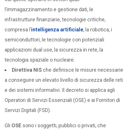
l’immagazzinamento e gestione dati, le
infrastrutture finanziarie, tecnologie critiche,
compresa l’
intelligenza artificiale
, la robotica, i
semiconduttori, le tecnologie con potenziali
applicazioni dual use, la sicurezza in rete, la
tecnologia spaziale o nucleare.
Direttiva NIS
che definisce le misure necessarie
a conseguire un elevato livello di sicurezza delle reti
e dei sistemi informativi. Il decreto si applica agli
Operatori di Servizi Essenziali (OSE) e ai Fornitori di
Servizi Digitali (FSD).
Gli
OSE
sono i soggetti, pubblici o privati, che