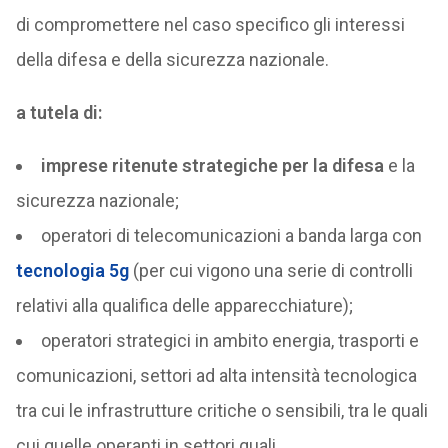
di compromettere nel caso specifico gli interessi
della difesa e della sicurezza nazionale.
a tutela di:
imprese ritenute strategiche per la difesa
e la
sicurezza nazionale;
operatori di telecomunicazioni a banda larga con
tecnologia 5g
(per cui vigono una serie di controlli
relativi alla qualifica delle apparecchiature);
operatori strategici in ambito energia, trasporti e
comunicazioni, settori ad alta intensità tecnologica
tra cui le infrastrutture critiche o sensibili, tra le quali
cui quelle operanti in settori quali