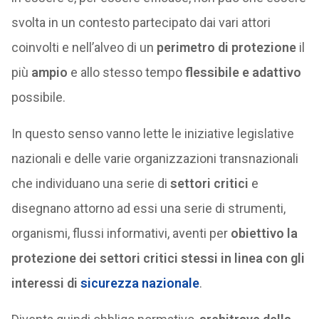
svolta in un contesto partecipato dai vari attori
coinvolti e nell’alveo di un
perimetro di protezione
il
più
ampio
e allo stesso tempo
flessibile e adattivo
possibile.
In questo senso vanno lette le iniziative legislative
nazionali e delle varie organizzazioni transnazionali
che individuano una serie di
settori critici
e
disegnano attorno ad essi una serie di strumenti,
organismi, flussi informativi, aventi per
obiettivo la
protezione dei settori critici stessi in linea con gli
interessi di
sicurezza nazionale
.