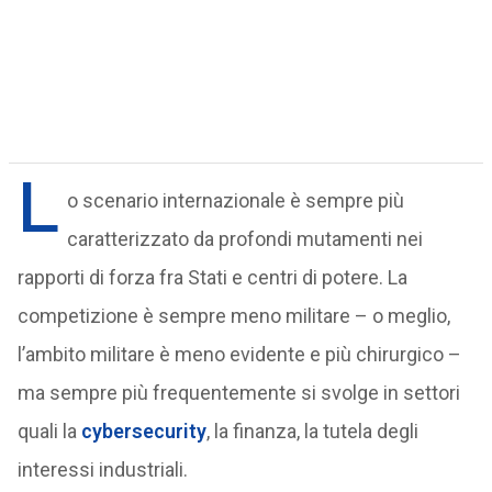
L
o scenario internazionale è sempre più
caratterizzato da profondi mutamenti nei
rapporti di forza fra Stati e centri di potere. La
competizione è sempre meno militare – o meglio,
l’ambito militare è meno evidente e più chirurgico –
ma sempre più frequentemente si svolge in settori
quali la
cybersecurity
, la finanza, la tutela degli
interessi industriali.