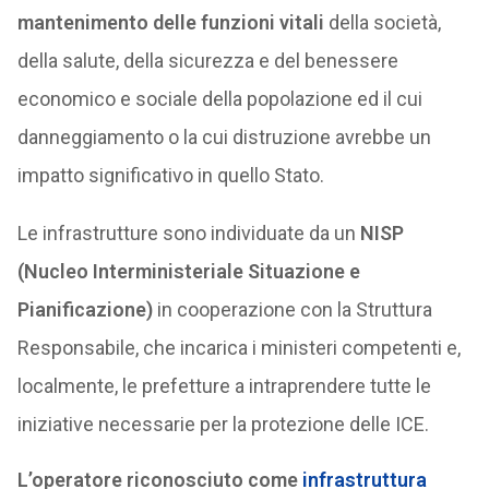
mantenimento delle funzioni vitali
della società,
della salute, della sicurezza e del benessere
economico e sociale della popolazione ed il cui
danneggiamento o la cui distruzione avrebbe un
impatto significativo in quello Stato.
Le infrastrutture sono individuate da un
NISP
(Nucleo Interministeriale Situazione e
Pianificazione)
in cooperazione con la Struttura
Responsabile, che incarica i ministeri competenti e,
localmente, le prefetture a intraprendere tutte le
iniziative necessarie per la protezione delle ICE.
L’operatore riconosciuto come
infrastruttura