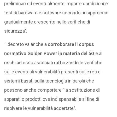
preliminari ed eventualmente imporre condizioni e
test di hardware e software secondo un approccio
gradualmente crescente nelle verifiche di
sicurezza”.
Il decreto va anche a
corroborare il corpus
normativo Golden Power in materia del 5G
e ai
rischi ad esso associati rafforzando le verifiche
sulle eventuali vulnerabilità presenti sulle reti e i
sistemi basati sulla tecnologia in parola che
possono anche comportare “la sostituzione di
apparati o prodotti ove indispensabile al fine di
risolvere le vulnerabilità accertate”.