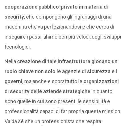
cooperazione pubblico-privato in materia di
security
, che compongono gli ingranaggi di una
macchina che va perfezionandosi e che cerca di
inseguire i passi, ahimè ben più veloci, degli sviluppi
tecnologici.
Nella
creazione di tale infrastruttura giocano un
ruolo chiave non solo le agenzie di sicurezza e i
governi
, ma anche e soprattutto le
organizzazioni
di security delle aziende
strategiche
in quanto
sono quelle in cui sono presenti le sensibilità e
professionalità capaci di far propria questa mission.
Va da sé che un professionista che respira