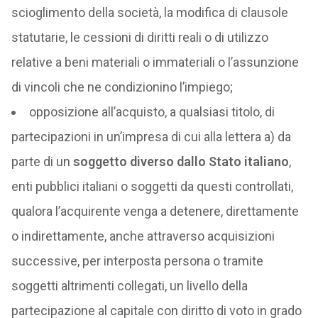
scioglimento della società, la modifica di clausole
statutarie, le cessioni di diritti reali o di utilizzo
relative a beni materiali o immateriali o l’assunzione
di vincoli che ne condizionino l’impiego;
opposizione all’acquisto, a qualsiasi titolo, di
partecipazioni in un’impresa di cui alla lettera a) da
parte di un
soggetto diverso dallo Stato italiano
,
enti pubblici italiani o soggetti da questi controllati,
qualora l’acquirente venga a detenere, direttamente
o indirettamente, anche attraverso acquisizioni
successive, per interposta persona o tramite
soggetti altrimenti collegati, un livello della
partecipazione al capitale con diritto di voto in grado