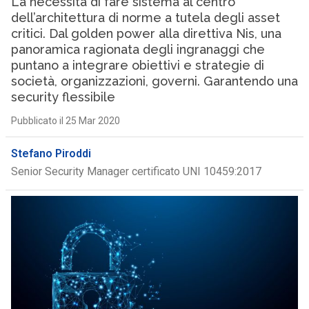
La necessità di fare sistema al centro
dell’architettura di norme a tutela degli asset
critici. Dal golden power alla direttiva Nis, una
panoramica ragionata degli ingranaggi che
puntano a integrare obiettivi e strategie di
società, organizzazioni, governi. Garantendo una
security flessibile
Pubblicato il 25 Mar 2020
Stefano Piroddi
Senior Security Manager certificato UNI 10459:2017