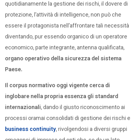
quotidianamente la gestione dei rischi, il dovere di
protezione, l’attività di intelligence, non può che
essere il protagonista nell’affrontare tali necessità
diventando, pur essendo organico di un operatore
economico, parte integrante, antenna qualificata,
organo operativo della sicurezza del sistema
Paese.
Il corpus normativo oggi vigente cerca di
inglobare nella propria essenza gli standard
internazionali
, dando il giusto riconoscimento ai
processi oramai consolidati di gestione dei rischi e
business continuity
, rivolgendosi a diversi gruppi
omogenei di imprese ed enti che, se da un lato