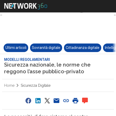
Ultimi articoli
Sovranità digitale
Cittadinanza digitale
Intelli
MODELLI REGOLAMENTARI
Sicurezza nazionale, le norme che
reggono l’asse pubblico-privato
Home
Sicurezza Digitale