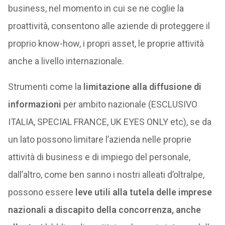
business, nel momento in cui se ne coglie la
proattività, consentono alle aziende di proteggere il
proprio know-how, i propri asset, le proprie attività
anche a livello internazionale.
Strumenti come la
limitazione alla diffusione di
informazioni
per ambito nazionale (ESCLUSIVO
ITALIA, SPECIAL FRANCE, UK EYES ONLY etc), se da
un lato possono limitare l’azienda nelle proprie
attività di business e di impiego del personale,
dall’altro, come ben sanno i nostri alleati d’oltralpe,
possono essere
leve utili alla tutela delle imprese
nazionali a discapito della concorrenza, anche