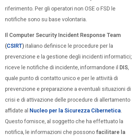
riferimento. Per gli operatori non OSE o FSD le
notifiche sono su base volontaria.
Il Computer Security Incident Response Team
(
CSIRT
)
italiano definisce le procedure per la
prevenzione e la gestione degli incidenti informatici;
riceve le notifiche di incidente, informandone il
DIS
,
quale punto di contatto unico e per le attività di
prevenzione e preparazione a eventuali situazioni di
crisi e di attivazione delle procedure di allertamento
affidate al
Nucleo per la Sicurezza Cibernetica
.
Questo fornisce, al soggetto che ha effettuato la
notifica, le informazioni che possono
facilitare la