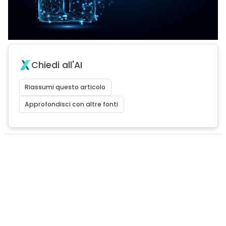
Chiedi all'AI
Riassumi questo articolo
Approfondisci con altre fonti