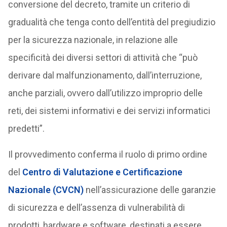
conversione del decreto, tramite un criterio di
gradualità che tenga conto dell’entità del pregiudizio
per la sicurezza nazionale, in relazione alle
specificità dei diversi settori di attività che “può
derivare dal malfunzionamento, dall’interruzione,
anche parziali, ovvero dall’utilizzo improprio delle
reti, dei sistemi informativi e dei servizi informatici
predetti”.
Il provvedimento conferma il ruolo di primo ordine
del
Centro di Valutazione e Certificazione
Nazionale (CVCN)
nell’assicurazione delle garanzie
di sicurezza e dell’assenza di vulnerabilità di
prodotti, hardware e software, destinati a essere