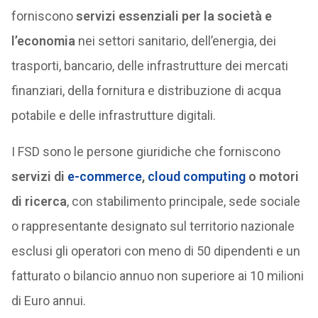
forniscono
servizi essenziali per la società e
l’economia
nei settori sanitario, dell’energia, dei
trasporti, bancario, delle infrastrutture dei mercati
finanziari, della fornitura e distribuzione di acqua
potabile e delle infrastrutture digitali.
I FSD sono le persone giuridiche che forniscono
servizi di
e-commerce
,
cloud computing
o motori
di ricerca
, con stabilimento principale, sede sociale
o rappresentante designato sul territorio nazionale
esclusi gli operatori con meno di 50 dipendenti e un
fatturato o bilancio annuo non superiore ai 10 milioni
di Euro annui.