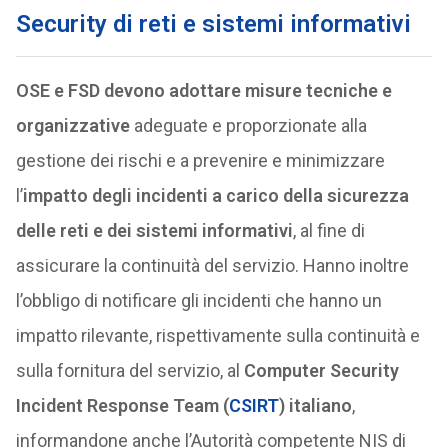
Security di reti e sistemi informativi
OSE e FSD devono adottare misure tecniche e
organizzative
adeguate e proporzionate alla
gestione dei rischi e a prevenire e minimizzare
l’
impatto degli incidenti a carico della sicurezza
delle reti e dei sistemi informativi
, al fine di
assicurare la continuità del servizio. Hanno inoltre
l’obbligo di notificare gli incidenti che hanno un
impatto rilevante, rispettivamente sulla continuità e
sulla fornitura del servizio, al
Computer Security
Incident Response Team (
CSIRT
) italiano
,
informandone anche l’Autorità competente NIS di