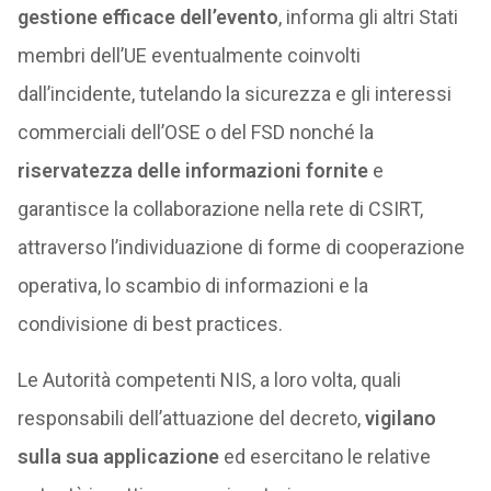
gestione efficace dell’evento
, informa gli altri Stati
membri dell’UE eventualmente coinvolti
dall’incidente, tutelando la sicurezza e gli interessi
commerciali dell’OSE o del FSD nonché la
riservatezza delle informazioni fornite
e
garantisce la collaborazione nella rete di CSIRT,
attraverso l’individuazione di forme di cooperazione
operativa, lo scambio di informazioni e la
condivisione di best practices.
Le Autorità competenti NIS, a loro volta, quali
responsabili dell’attuazione del decreto,
vigilano
sulla sua applicazione
ed esercitano le relative