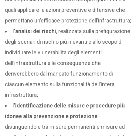
quali applicare le azioni preventive e difensive che
permettano un’efficace protezione dell’infrastruttura;
l’analisi dei rischi
, realizzata sulla prefigurazione
degli scenari di rischio più rilevanti e allo scopo di
individuare le vulnerabilità degli elementi
dell’infrastruttura e le conseguenze che
deriverebbero dal mancato funzionamento di
ciascun elemento sulla funzionalità dell’intera
infrastruttura;
l’identificazione delle misure e procedure più
idonee alla prevenzione e protezione
distinguendole tra misure permanenti e misure ad