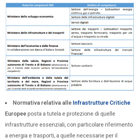
Normativa relativa alle
Infrastrutture Critiche
Europee
posta a tutela e protezione di quelle
infrastrutture essenziali, con particolare riferimento
a energia e trasporti, a quelle necessarie per il