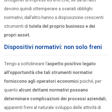
devono quindi ottemperare a svariati obblighi
normativi, dall’altro hanno a disposizione crescenti
strumenti di
tutela del proprio business e dei
propri asset.
Dispositivi normativi: non solo freni
Tengo a sottolineare l’
aspetto positivo legato
all’opportunità che tali strumenti normativi
forniscono agli operatori economici
poiché, per
quanto
alcuni dettami normativi possano
determinare complicazioni dei processi aziendali
,
apparenti freni al naturale sviluppo delle attività di