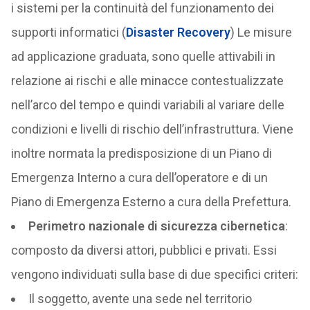
i sistemi per la continuità del funzionamento dei
supporti informatici (
Disaster Recovery
) Le misure
ad applicazione graduata, sono quelle attivabili in
relazione ai rischi e alle minacce contestualizzate
nell’arco del tempo e quindi variabili al variare delle
condizioni e livelli di rischio dell’infrastruttura. Viene
inoltre normata la predisposizione di un Piano di
Emergenza Interno a cura dell’operatore e di un
Piano di Emergenza Esterno a cura della Prefettura.
Perimetro nazionale di sicurezza cibernetica
:
composto da diversi attori, pubblici e privati. Essi
vengono individuati sulla base di due specifici criteri:
Il soggetto, avente una sede nel territorio