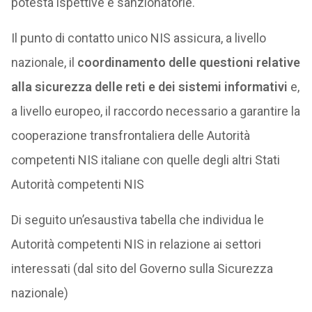
potestà ispettive e sanzionatorie.
Il punto di contatto unico NIS assicura, a livello
nazionale, il
coordinamento delle questioni relative
alla sicurezza delle reti e dei sistemi informativi
e,
a livello europeo, il raccordo necessario a garantire la
cooperazione transfrontaliera delle Autorità
competenti NIS italiane con quelle degli altri Stati
Autorità competenti NIS
Di seguito un’esaustiva tabella che individua le
Autorità competenti NIS in relazione ai settori
interessati (dal sito del Governo sulla Sicurezza
nazionale)