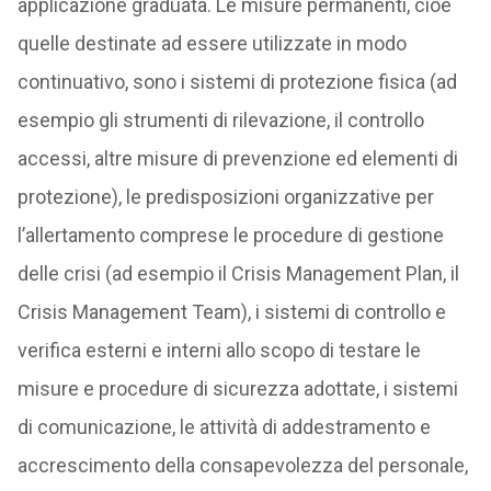
applicazione graduata. Le misure permanenti, cioè
quelle destinate ad essere utilizzate in modo
continuativo, sono i sistemi di protezione fisica (ad
esempio gli strumenti di rilevazione, il controllo
accessi, altre misure di prevenzione ed elementi di
protezione), le predisposizioni organizzative per
l’allertamento comprese le procedure di gestione
delle crisi (ad esempio il Crisis Management Plan, il
Crisis Management Team), i sistemi di controllo e
verifica esterni e interni allo scopo di testare le
misure e procedure di sicurezza adottate, i sistemi
di comunicazione, le attività di addestramento e
accrescimento della consapevolezza del personale,