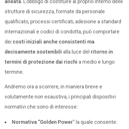
alleata
. L’obbligo di costituire al proprio interno delle
strutture di sicurezza, formate da personale
qualificato, processi certificati, adesione a standard
internazionali e codici di condotta, può comportare
dei
costi iniziali anche consistenti ma
decisamente sostenibili
alla luce del
ritorno in
termini di protezione dai rischi
a medio e lungo
termine.
Andremo ora a scorrere, in maniera breve e
volutamente non esaustiva, i principali dispositivi
normativi che sono di interesse:
Normativa “Golden Power
” la quale consente: