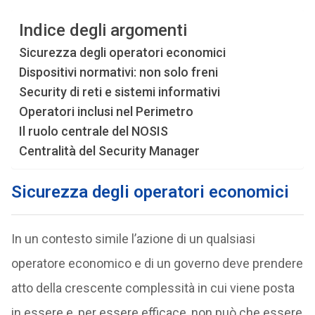
Indice degli argomenti
Sicurezza degli operatori economici
Dispositivi normativi: non solo freni
Security di reti e sistemi informativi
Operatori inclusi nel Perimetro
Il ruolo centrale del NOSIS
Centralità del Security Manager
Sicurezza degli operatori economici
In un contesto simile l’azione di un qualsiasi
operatore economico e di un governo deve prendere
atto della crescente complessità in cui viene posta
in essere e, per essere efficace, non può che essere