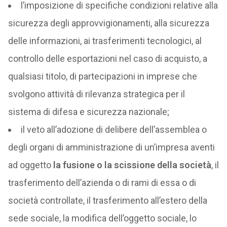
l’imposizione di specifiche condizioni relative alla
sicurezza degli approvvigionamenti, alla sicurezza
delle informazioni, ai trasferimenti tecnologici, al
controllo delle esportazioni nel caso di acquisto, a
qualsiasi titolo, di partecipazioni in imprese che
svolgono attività di rilevanza strategica per il
sistema di difesa e sicurezza nazionale;
il veto all’adozione di delibere dell’assemblea o
degli organi di amministrazione di un’impresa aventi
ad oggetto
la fusione o la scissione della società
, il
trasferimento dell’azienda o di rami di essa o di
società controllate, il trasferimento all’estero della
sede sociale, la modifica dell’oggetto sociale, lo