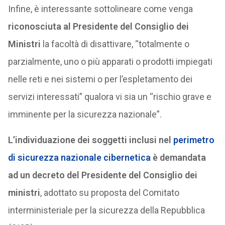
Infine, è interessante sottolineare come venga
riconosciuta al Presidente del Consiglio dei
Ministri
la facoltà di disattivare, “totalmente o
parzialmente, uno o più apparati o prodotti impiegati
nelle reti e nei sistemi o per l’espletamento dei
servizi interessati” qualora vi sia un “rischio grave e
imminente per la sicurezza nazionale”.
L’individuazione dei soggetti inclusi nel
perimetro
di sicurezza nazionale cibernetica
è demandata
ad un decreto del Presidente del Consiglio dei
ministri
, adottato su proposta del Comitato
interministeriale per la sicurezza della Repubblica