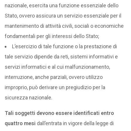
nazionale, esercita una funzione essenziale dello
Stato, ovvero assicura un servizio essenziale per il
mantenimento di attività civili, sociali o economiche
fondamentali per gli interessi dello Stato;
L’esercizio di tale funzione o la prestazione di
tale servizio dipende da reti, sistemi informativi e
servizi informatici e al cui malfunzionamento,
interruzione, anche parziali, ovvero utilizzo
improprio, può derivare un pregiudizio per la
sicurezza nazionale.
Tali soggetti devono essere identificati entro
quattro mesi
dall’entrata in vigore della legge di