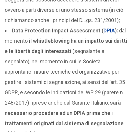
ovvero a parti diverse di uno stesso sistema (in ciò
richiamando anche i principi del D.Lgs. 231/2001);
Data Protection Impact Assessment (
DPIA
):
dal
momento
il whistleblowing ha un impatto sui diritti
e le libertà degli interessati
(segnalante e
segnalato), nel momento in cui le Società
approntano misure tecniche ed organizzative per
gestire i sistemi di segnalazione, ai sensi dell’art. 35
GDPR, e secondo le indicazioni del WP 29 (parere n.
248/2017) riprese anche dal Garante Italiano,
sarà
necessario procedere ad un DPIA prima che i
trattamenti originati dal sistema di segnalazione