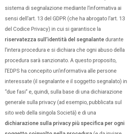
sistema di segnalazione mediante l’informativa ai
sensi dell’art. 13 del GDPR (che ha abrogato l’art. 13
del Codice Privacy) in cui si garantisce la
riservatezza sull’identità del segnalante
durante
l’intera procedura e si dichiara che ogni abuso della
procedura sarà sanzionato. A questo proposito,
l’EDPS ha concepito un’informativa alle persone
interessate (il segnalante e il soggetto segnalato) in
“due fasi” e, quindi, sulla base di una dichiarazione
generale sulla privacy (ad esempio, pubblicata sul
sito web della singola Società) e di una
dichiarazione sulla privacy più specifica per ogni
soggetto coinvolto nella procedura
(e da inviare