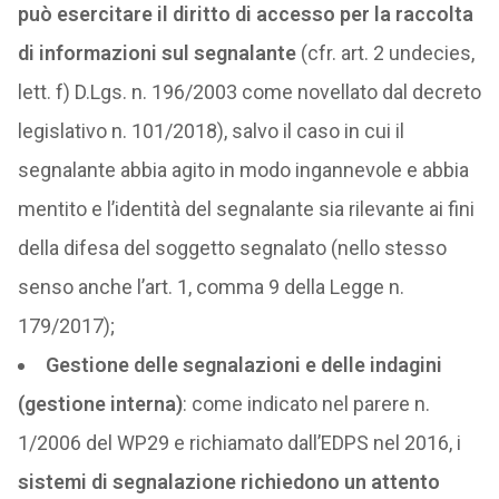
può esercitare il diritto di accesso per la raccolta
di informazioni sul segnalante
(cfr. art. 2 undecies,
lett. f) D.Lgs. n. 196/2003 come novellato dal decreto
legislativo n. 101/2018), salvo il caso in cui il
segnalante abbia agito in modo ingannevole e abbia
mentito e l’identità del segnalante sia rilevante ai fini
della difesa del soggetto segnalato (nello stesso
senso anche l’art. 1, comma 9 della Legge n.
179/2017);
Gestione delle segnalazioni e delle indagini
(gestione interna)
: come indicato nel parere n.
1/2006 del WP29 e richiamato dall’EDPS nel 2016, i
sistemi di segnalazione richiedono un attento