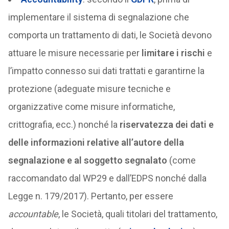
implementare il sistema di segnalazione che
comporta un trattamento di dati, le Società devono
attuare le misure necessarie per
limitare i rischi
e
l’impatto connesso sui dati trattati e garantirne la
protezione (adeguate misure tecniche e
organizzative come misure informatiche,
crittografia, ecc.) nonché la
riservatezza dei dati e
delle informazioni relative all’autore della
segnalazione e al soggetto segnalato
(come
raccomandato dal WP29 e dall’EDPS nonché dalla
Legge n. 179/2017). Pertanto, per essere
accountable
, le Società, quali titolari del trattamento,