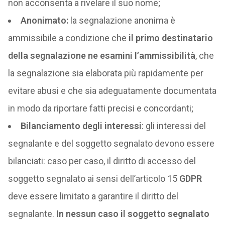
non acconsenta a rivelare il suo nome;
Anonimato:
la segnalazione anonima è
ammissibile a condizione che
il primo destinatario
della segnalazione ne esamini l’ammissibilità
, che
la segnalazione sia elaborata più rapidamente per
evitare abusi e che sia adeguatamente documentata
in modo da riportare fatti precisi e concordanti;
Bilanciamento degli interessi
: gli interessi del
segnalante e del soggetto segnalato devono essere
bilanciati: caso per caso, il diritto di accesso del
soggetto segnalato ai sensi dell’articolo 15
GDPR
deve essere limitato a garantire il diritto del
segnalante.
In nessun caso il soggetto segnalato