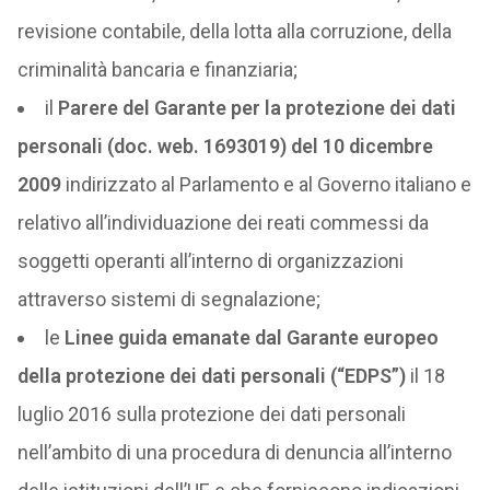
revisione contabile, della lotta alla corruzione, della
criminalità bancaria e finanziaria;
il
Parere del Garante per la protezione dei dati
personali (doc. web. 1693019) del 10 dicembre
2009
indirizzato al Parlamento e al Governo italiano e
relativo all’individuazione dei reati commessi da
soggetti operanti all’interno di organizzazioni
attraverso sistemi di segnalazione;
le
Linee guida emanate dal Garante europeo
della protezione dei dati personali (“EDPS”)
il 18
luglio 2016 sulla protezione dei dati personali
nell’ambito di una procedura di denuncia all’interno