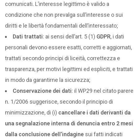
comunicati. L’interesse legittimo è valido a
condizione che non prevalga sull’interesse o sui
diritti e le libertà fondamentali dell’interessato;
Dati trattati
: ai sensi dell’art. 5 (1)
GDPR
, i dati
personali devono essere esatti, corretti e aggiornati,
trattati secondo principi di liceità, correttezza e
trasparenza, per motivi legittimi ed espliciti, e trattati
in modo da garantirne la sicurezza;
Conservazione dei dati
: il WP29 nel citato parere
n. 1/2006 suggerisce, secondo il principio di
minimizzazione, di (i)
cancellare i dati derivanti da
una segnalazione interna di denuncia entro 2 mesi
dalla conclusione dell’indagine
sui fatti indicati