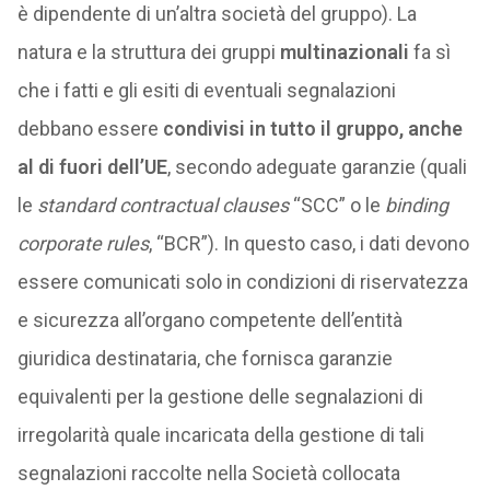
è dipendente di un’altra società del gruppo). La
natura e la struttura dei gruppi
multinazionali
fa sì
che i fatti e gli esiti di eventuali segnalazioni
debbano essere
condivisi in tutto il gruppo, anche
al di fuori dell’UE
, secondo adeguate garanzie (quali
le
standard contractual clauses
“SCC” o le
binding
corporate rules
, “BCR”). In questo caso, i dati devono
essere comunicati solo in condizioni di riservatezza
e sicurezza all’organo competente dell’entità
giuridica destinataria, che fornisca garanzie
equivalenti per la gestione delle segnalazioni di
irregolarità quale incaricata della gestione di tali
segnalazioni raccolte nella Società collocata