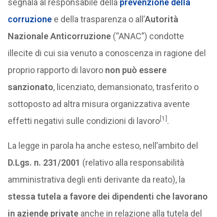
segnala al responsabile della
prevenzione della
corruzione
e della trasparenza o all’
Autorità
Nazionale Anticorruzione
(“ANAC”) condotte
illecite di cui sia venuto a conoscenza in ragione del
proprio rapporto di lavoro
non può essere
sanzionato
, licenziato, demansionato, trasferito o
sottoposto ad altra misura organizzativa avente
[1]
effetti negativi sulle condizioni di lavoro
.
La legge in parola ha anche esteso, nell’ambito del
D.Lgs. n. 231/2001
(relativo alla responsabilità
amministrativa degli enti derivante da reato), la
stessa tutela a favore dei dipendenti che lavorano
in aziende private
anche in relazione alla tutela del