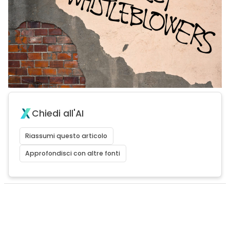
Chiedi all'AI
Riassumi questo articolo
Approfondisci con altre fonti