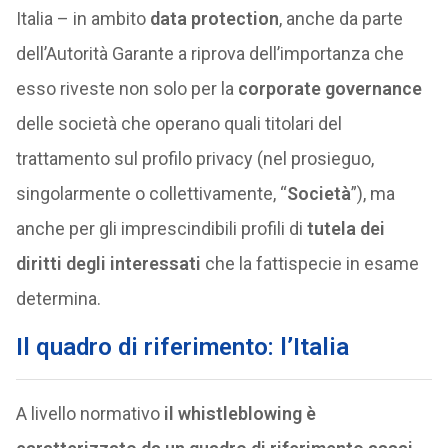
Italia – in ambito
data protection
, anche da parte
dell’Autorità Garante a riprova dell’importanza che
esso riveste non solo per la
corporate governance
delle società che operano quali titolari del
trattamento sul profilo privacy (nel prosieguo,
singolarmente o collettivamente, “
Società
”), ma
anche per gli imprescindibili profili di
tutela dei
diritti degli interessati
che la fattispecie in esame
determina.
Il quadro di riferimento: l’Italia
A livello normativo
il whistleblowing è