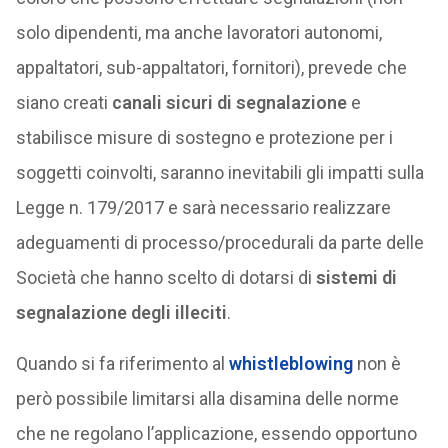
solo dipendenti, ma anche lavoratori autonomi,
appaltatori, sub-appaltatori, fornitori), prevede che
siano creati
canali sicuri di segnalazione
e
stabilisce misure di sostegno e protezione per i
soggetti coinvolti, saranno inevitabili gli impatti sulla
Legge n. 179/2017 e sarà necessario realizzare
adeguamenti di processo/procedurali da parte delle
Società che hanno scelto di dotarsi di
sistemi di
segnalazione degli illeciti
.
Quando si fa riferimento al
whistleblowing
non è
però possibile limitarsi alla disamina delle norme
che ne regolano l’applicazione, essendo opportuno