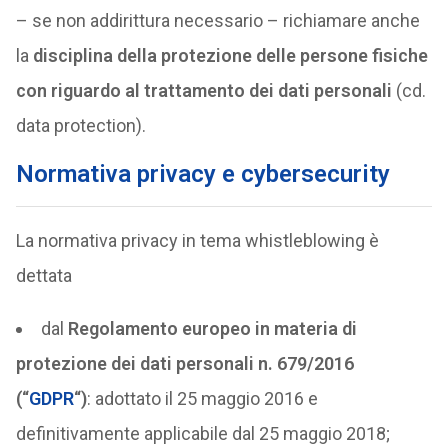
– se non addirittura necessario – richiamare anche
la
disciplina della protezione delle persone fisiche
con riguardo al trattamento dei dati personali
(cd.
data protection).
Normativa privacy e cybersecurity
La normativa privacy in tema whistleblowing è
dettata
dal
Regolamento europeo in materia di
protezione dei dati personali n. 679/2016
(“
GDPR
“)
: adottato il 25 maggio 2016 e
definitivamente applicabile dal 25 maggio 2018;