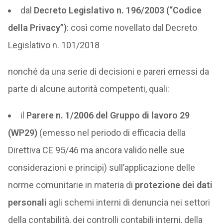
dal
Decreto Legislativo n. 196/2003 (“Codice
della Privacy”)
: così come novellato dal Decreto
Legislativo n. 101/2018
nonché da una serie di decisioni e pareri emessi da
parte di alcune autorità competenti, quali:
il
Parere n. 1/2006
del Gruppo di lavoro 29
(WP29)
(emesso nel periodo di efficacia della
Direttiva CE 95/46 ma ancora valido nelle sue
considerazioni e principi) sull’applicazione delle
norme comunitarie in materia di
protezione dei dati
personali
agli schemi interni di denuncia nei settori
della contabilità, dei controlli contabili interni, della