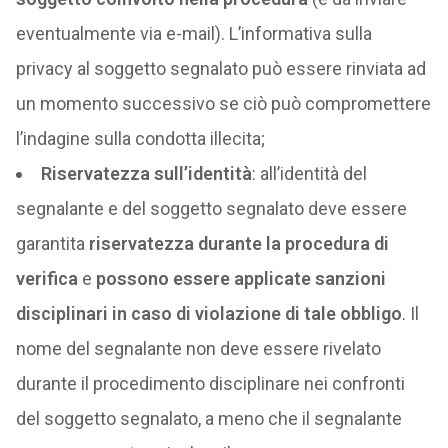
eventualmente via e-mail). L’informativa sulla
privacy al soggetto segnalato può essere rinviata ad
un momento successivo se ciò può compromettere
l’indagine sulla condotta illecita;
Riservatezza sull’identità
: all’identità del
segnalante e del soggetto segnalato deve essere
garantita
riservatezza durante la procedura di
verifica
e
possono essere applicate sanzioni
disciplinari in caso di violazione di tale obbligo
. Il
nome del segnalante non deve essere rivelato
durante il procedimento disciplinare nei confronti
del soggetto segnalato, a meno che il segnalante