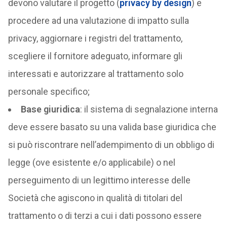
devono valutare il progetto (
privacy by design
) e
procedere ad una valutazione di impatto sulla
privacy, aggiornare i registri del trattamento,
scegliere il fornitore adeguato, informare gli
interessati e autorizzare al trattamento solo
personale specifico;
Base giuridica
: il sistema di segnalazione interna
deve essere basato su una valida base giuridica che
si può riscontrare nell’adempimento di un obbligo di
legge (ove esistente e/o applicabile) o nel
perseguimento di un legittimo interesse delle
Società che agiscono in qualità di titolari del
trattamento o di terzi a cui i dati possono essere