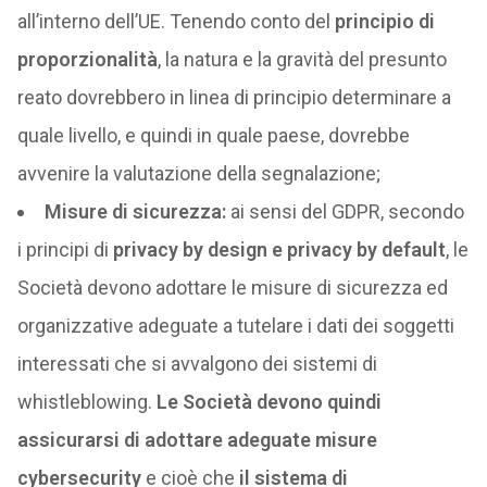
all’interno dell’UE. Tenendo conto del
principio di
proporzionalità
, la natura e la gravità del presunto
reato dovrebbero in linea di principio determinare a
quale livello, e quindi in quale paese, dovrebbe
avvenire la valutazione della segnalazione;
Misure di sicurezza:
ai sensi del GDPR, secondo
i principi di
privacy by design e privacy by default
, le
Società devono adottare le misure di sicurezza ed
organizzative adeguate a tutelare i dati dei soggetti
interessati che si avvalgono dei sistemi di
whistleblowing.
Le Società devono quindi
assicurarsi di adottare adeguate misure
cybersecurity
e cioè che
il sistema di