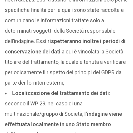
specifiche finalità per le quali sono state raccolte e
comunicano le informazioni trattate solo a
determinati soggetti della Società responsabile
dell’indagine. Essi
rispetteranno inoltre i periodi di
conservazione dei dati
a cui è vincolata la Società
titolare del trattamento, la quale è tenuta a verificare
periodicamente il rispetto dei principi del GDPR da
parte dei fornitori esterni;
Localizzazione del trattamento dei dati
:
secondo il WP 29, nel caso di una
multinazionale/gruppo di Società,
l’indagine viene
effettuata localmente in uno Stato membro