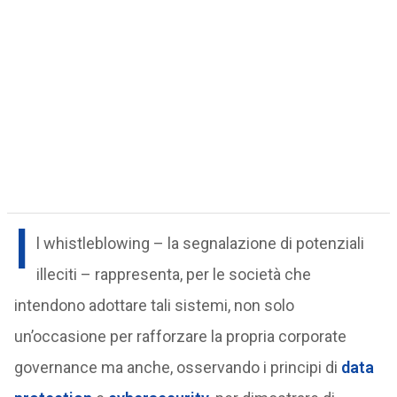
I
l whistleblowing – la segnalazione di potenziali
illeciti – rappresenta, per le società che
intendono adottare tali sistemi, non solo
un’occasione per rafforzare la propria corporate
governance ma anche, osservando i principi di
data