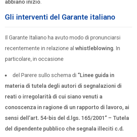
abbiano inizio
.
Gli interventi del Garante italiano
Il Garante Italiano ha avuto modo di pronunciarsi
recentemente in relazione al
whistleblowing
. In
particolare, in occasione
del Parere sullo schema di
“Linee guida in
materia di tutela degli autori di segnalazioni di
reati o irregolarità di cui siano venuti a
conoscenza in ragione di un rapporto di lavoro, ai
sensi dell’art. 54-bis del d.lgs. 165/2001” – Tutela
del dipendente pubblico che segnala illeciti c.d.