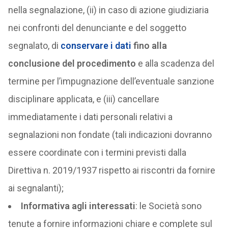
nella segnalazione, (ii) in caso di azione giudiziaria
nei confronti del denunciante e del soggetto
segnalato, di
conservare i dati
fino alla
conclusione del procedimento
e alla scadenza del
termine per l’impugnazione dell’eventuale sanzione
disciplinare applicata, e (iii) cancellare
immediatamente i dati personali relativi a
segnalazioni non fondate (tali indicazioni dovranno
essere coordinate con i termini previsti dalla
Direttiva n. 2019/1937 rispetto ai riscontri da fornire
ai segnalanti);
Informativa agli interessati
: le Società sono
tenute a fornire informazioni chiare e complete sul