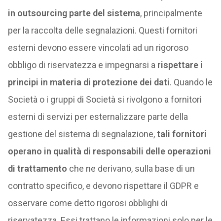
in outsourcing parte del sistema
, principalmente
per la raccolta delle segnalazioni. Questi fornitori
esterni devono essere vincolati ad un rigoroso
obbligo di riservatezza e impegnarsi a
rispettare i
principi in materia di protezione dei dati
. Quando le
Società o i gruppi di Società si rivolgono a fornitori
esterni di servizi per esternalizzare parte della
gestione del sistema di segnalazione,
tali fornitori
operano in qualità di responsabili delle operazioni
di trattamento
che ne derivano, sulla base di un
contratto specifico, e devono rispettare il GDPR e
osservare come detto rigorosi obblighi di
riservatezza. Essi trattano le informazioni solo per le