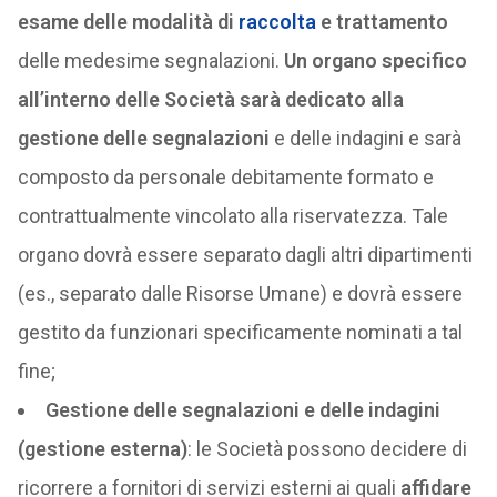
esame delle modalità di
raccolta
e trattamento
delle medesime segnalazioni.
Un organo specifico
all’interno delle Società sarà dedicato alla
gestione delle segnalazioni
e delle indagini e sarà
composto da personale debitamente formato e
contrattualmente vincolato alla riservatezza. Tale
organo dovrà essere separato dagli altri dipartimenti
(es., separato dalle Risorse Umane) e dovrà essere
gestito da funzionari specificamente nominati a tal
fine;
Gestione delle segnalazioni e delle indagini
(gestione esterna)
: le Società possono decidere di
ricorrere a fornitori di servizi esterni ai quali
affidare