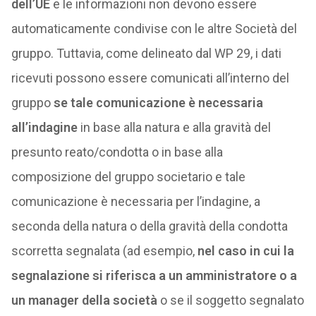
dell’UE
e le informazioni non devono essere
automaticamente condivise con le altre Società del
gruppo. Tuttavia, come delineato dal WP 29, i dati
ricevuti possono essere comunicati all’interno del
gruppo
se tale comunicazione è necessaria
all’indagine
in base alla natura e alla gravità del
presunto reato/condotta o in base alla
composizione del gruppo societario e tale
comunicazione è necessaria per l’indagine, a
seconda della natura o della gravità della condotta
scorretta segnalata (ad esempio,
nel caso in cui la
segnalazione si riferisca a un amministratore o a
un manager della società
o se il soggetto segnalato