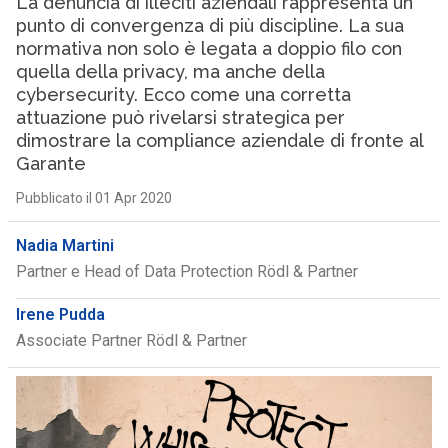
La denuncia di illeciti aziendali rappresenta un
punto di convergenza di più discipline. La sua
normativa non solo è legata a doppio filo con
quella della privacy, ma anche della
cybersecurity. Ecco come una corretta
attuazione può rivelarsi strategica per
dimostrare la compliance aziendale di fronte al
Garante
Pubblicato il 01 Apr 2020
Nadia Martini
Partner e Head of Data Protection Rödl & Partner
Irene Pudda
Associate Partner Rödl & Partner