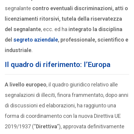
segnalante
contro eventuali discriminazioni, atti o
licenziamenti ritorsivi, tutela della riservatezza
del segnalante
, ecc. ed ha
integrato la disciplina
del
segreto aziendale
, professionale, scientifico e
industriale
.
Il quadro di riferimento: l’Europa
A livello europeo
, il quadro giuridico relativo alle
segnalazioni di illeciti, finora frammentato, dopo anni
di discussioni ed elaborazioni, ha raggiunto una
forma di coordinamento con la nuova Direttiva UE
2019/1937 (“
Direttiva
”), approvata definitivamente