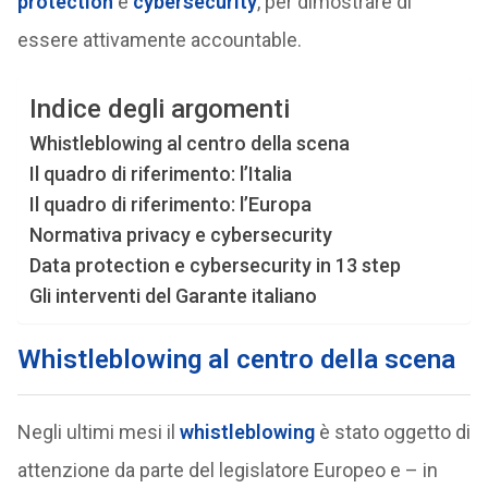
protection
e
cybersecurity
, per dimostrare di
essere attivamente accountable.
Indice degli argomenti
Whistleblowing al centro della scena
Il quadro di riferimento: l’Italia
Il quadro di riferimento: l’Europa
Normativa privacy e cybersecurity
Data protection e cybersecurity in 13 step
Gli interventi del Garante italiano
Whistleblowing al centro della scena
Negli ultimi mesi il
whistleblowing
è stato oggetto di
attenzione da parte del legislatore Europeo e – in