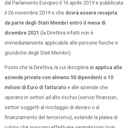
dal Parlamento Europeo il 16 aprile 2019 e pubblicata
il 26 novembre 2019 e che
dovrà essere recepita
da parte degli Stati Membri entro il mese di
dicembre 2021
(la Direttiva infatti non è
immediatamente applicabile alle persone fisiche e
giuridiche degli Stati Membri).
Posto che la Direttiva, la cui disciplina
si applica alle
aziende private con almeno 50 dipendenti o 10
milioni di Euro di fatturato
e alle aziende che
operano in settori ad alto rischio (servizi finanziari,
settori soggetti al riciclaggio di denaro o al
finanziamento del terrorismo), estende la platea di
coloro che possono effettuare segnalazioni (non