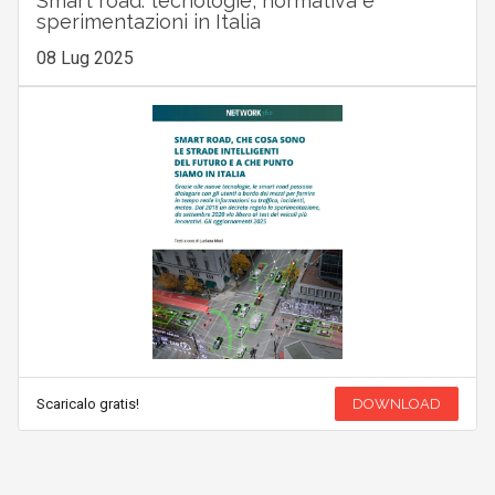
Smart road: tecnologie, normativa e
sperimentazioni in Italia
08 Lug 2025
Scaricalo gratis!
DOWNLOAD