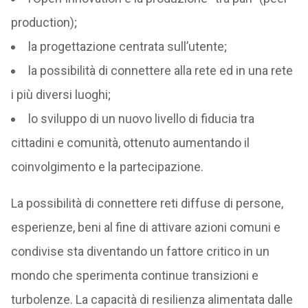
production);
la progettazione centrata sull’utente;
la possibilità di connettere alla rete ed in una rete
i più diversi luoghi;
lo sviluppo di un nuovo livello di fiducia tra
cittadini e comunità, ottenuto aumentando il
coinvolgimento e la partecipazione.
La possibilità di connettere reti diffuse di persone,
esperienze, beni al fine di attivare azioni comuni e
condivise sta diventando un fattore critico in un
mondo che sperimenta continue transizioni e
turbolenze. La capacità di resilienza alimentata dalle