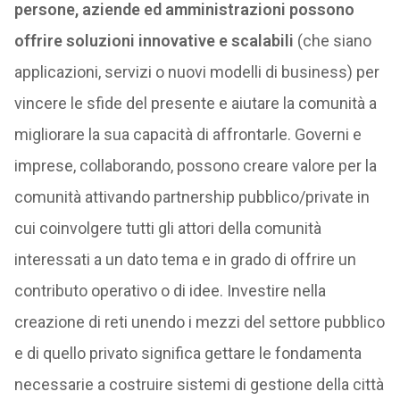
persone, aziende ed amministrazioni possono
offrire soluzioni innovative e scalabili
(che siano
applicazioni, servizi o nuovi modelli di business) per
vincere le sfide del presente e aiutare la comunità a
migliorare la sua capacità di affrontarle. Governi e
imprese, collaborando, possono creare valore per la
comunità attivando partnership pubblico/private in
cui coinvolgere tutti gli attori della comunità
interessati a un dato tema e in grado di offrire un
contributo operativo o di idee. Investire nella
creazione di reti unendo i mezzi del settore pubblico
e di quello privato significa gettare le fondamenta
necessarie a costruire sistemi di gestione della città