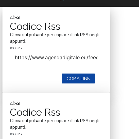
close
Codice Rss
Clicca sul pulsante per copiare il link RSS negli
appunti.
RSS link
COPIA LINK
close
Codice Rss
Clicca sul pulsante per copiare il link RSS negli
appunti.
RSS link