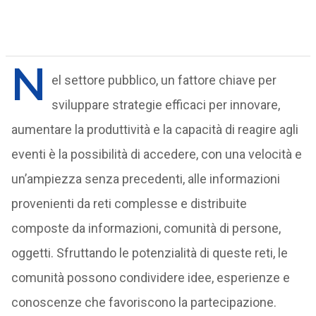
N
el settore pubblico, un fattore chiave per
sviluppare strategie efficaci per innovare,
aumentare la produttività e la capacità di reagire agli
eventi è la possibilità di accedere, con una velocità e
un’ampiezza senza precedenti, alle informazioni
provenienti da reti complesse e distribuite
composte da informazioni, comunità di persone,
oggetti. Sfruttando le potenzialità di queste reti, le
comunità possono condividere idee, esperienze e
conoscenze che favoriscono la partecipazione.