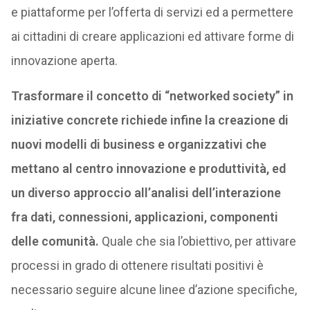
e piattaforme per l’offerta di servizi ed a permettere
ai cittadini di creare applicazioni ed attivare forme di
innovazione aperta.
Trasformare il concetto di “networked society” in
iniziative concrete richiede infine la creazione di
nuovi modelli di business e organizzativi che
mettano al centro innovazione e produttività, ed
un diverso approccio all’analisi dell’interazione
fra dati, connessioni, applicazioni, componenti
delle comunità.
Quale che sia l’obiettivo, per attivare
processi in grado di ottenere risultati positivi è
necessario seguire alcune linee d’azione specifiche,