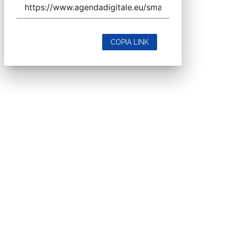
COPIA LINK