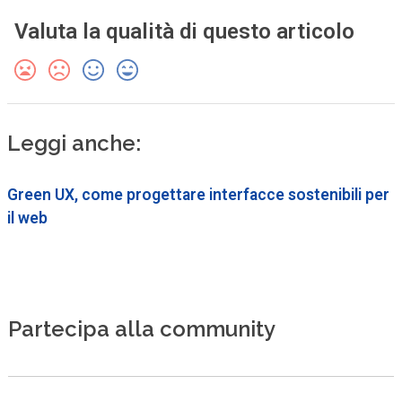
Valuta la qualità di questo articolo
Leggi anche:
Green UX, come progettare interfacce sostenibili per
il web
Partecipa alla community