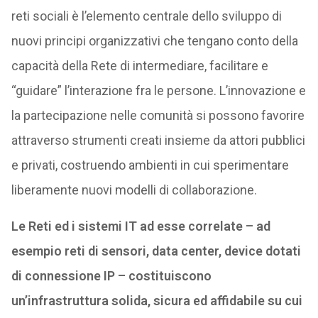
reti sociali è l’elemento centrale dello sviluppo di
nuovi principi organizzativi che tengano conto della
capacità della Rete di intermediare, facilitare e
“guidare” l’interazione fra le persone. L’innovazione e
la partecipazione nelle comunità si possono favorire
attraverso strumenti creati insieme da attori pubblici
e privati, costruendo ambienti in cui sperimentare
liberamente nuovi modelli di collaborazione.
Le Reti ed i sistemi IT ad esse correlate – ad
esempio reti di sensori, data center, device dotati
di connessione IP – costituiscono
un’infrastruttura solida, sicura ed affidabile su cui