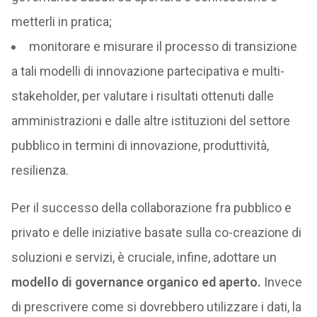
metterli in pratica;
monitorare e misurare il processo di transizione
a tali modelli di innovazione partecipativa e multi-
stakeholder, per valutare i risultati ottenuti dalle
amministrazioni e dalle altre istituzioni del settore
pubblico in termini di innovazione, produttività,
resilienza.
Per il successo della collaborazione fra pubblico e
privato e delle iniziative basate sulla co-creazione di
soluzioni e servizi, è cruciale, infine, adottare un
modello di governance organico ed aperto.
Invece
di prescrivere come si dovrebbero utilizzare i dati, la