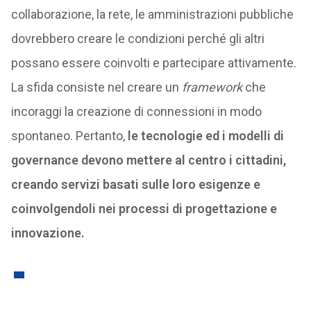
collaborazione, la rete, le amministrazioni pubbliche
dovrebbero creare le condizioni perché gli altri
possano essere coinvolti e partecipare attivamente.
La sfida consiste nel creare un
framework
che
incoraggi la creazione di connessioni in modo
spontaneo. Pertanto,
le tecnologie ed i modelli di
governance devono mettere al centro i cittadini,
creando servizi basati sulle loro esigenze e
coinvolgendoli nei processi di progettazione e
innovazione.