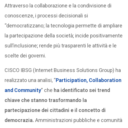
Attraverso la collaborazione e la condivisione di
conoscenze, i processi decisionali si
“democratizzano; la tecnologia permette di ampliare
la partecipazione della società; incide positivamente
sull’inclusione; rende più trasparenti le attività e le
scelte dei governi.
CISCO IBSG (Internet Business Solutions Group) ha
realizzato una analisi, “
Participation, Collaboration
and Community
” che
ha identificato sei trend
chiave che stanno trasformando la
partecipazione dei cittadini e il concetto di
democrazia.
Amministrazioni pubbliche e comunità