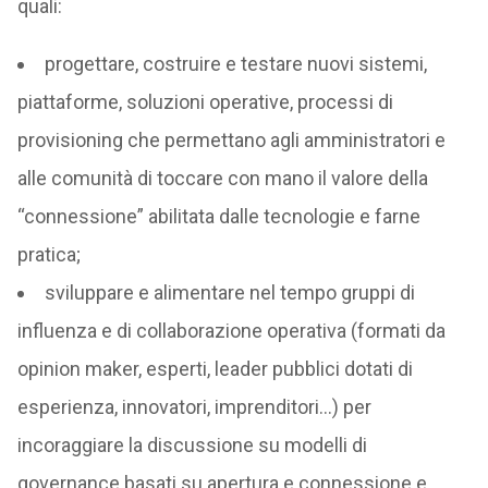
quali:
progettare, costruire e testare nuovi sistemi,
piattaforme, soluzioni operative, processi di
provisioning che permettano agli amministratori e
alle comunità di toccare con mano il valore della
“connessione” abilitata dalle tecnologie e farne
pratica;
sviluppare e alimentare nel tempo gruppi di
influenza e di collaborazione operativa (formati da
opinion maker, esperti, leader pubblici dotati di
esperienza, innovatori, imprenditori…) per
incoraggiare la discussione su modelli di
governance basati su apertura e connessione e