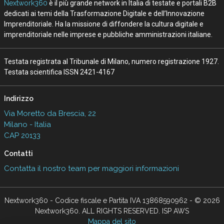
Nextwork360
è il più grande network in Italia di testate e portali B2B
dedicati ai temi della Trasformazione Digitale e dell’Innovazione
Imprenditoriale. Ha la missione di diffondere la cultura digitale e
imprenditoriale nelle imprese e pubbliche amministrazioni italiane.
Testata registrata al Tribunale di Milano, numero registrazione 1927.
Testata scientifica ISSN 2421-4167
Indirizzo
Via Moretto da Brescia, 22
Milano - Italia
CAP 20133
Contatti
Contatta il nostro team per maggiori informazioni
Nextwork360 - Codice fiscale e Partita IVA 13868590962 - © 2026
Nextwork360. ALL RIGHTS RESERVED. ISP AWS
Mappa del sito