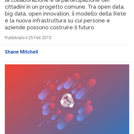
cittadini in un progetto comune. Tra open data,
big data, open innovation, il modello della Rete
è la nuova infrastruttura su cui persone e
aziende possono costruire il futuro
Pubblicato il 25 Feb 2013
Shane Mitchell