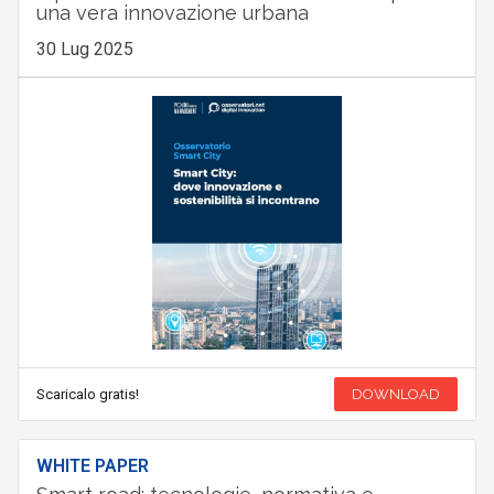
una vera innovazione urbana
30 Lug 2025
Scaricalo gratis!
DOWNLOAD
WHITE PAPER