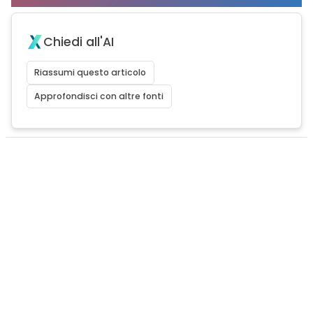
Chiedi all'AI
Riassumi questo articolo
Approfondisci con altre fonti