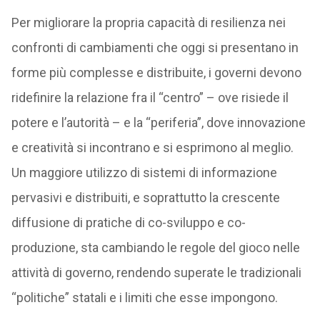
Per migliorare la propria capacità di resilienza nei
confronti di cambiamenti che oggi si presentano in
forme più complesse e distribuite, i governi devono
ridefinire la relazione fra il “centro” – ove risiede il
potere e l’autorità – e la “periferia”, dove innovazione
e creatività si incontrano e si esprimono al meglio.
Un maggiore utilizzo di sistemi di informazione
pervasivi e distribuiti, e soprattutto la crescente
diffusione di pratiche di co-sviluppo e co-
produzione, sta cambiando le regole del gioco nelle
attività di governo, rendendo superate le tradizionali
“politiche” statali e i limiti che esse impongono.