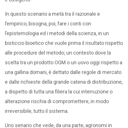
In questo scenario a metà tra il razionale e
l’empirico, bisogna, poi, fare i conti con
l’epistemologia ed i metodi della scienza, in un
bisticcio bioetico che vuole prima il risultato rispetto
alle procedure del metodo; un contesto dove la
scelta tra un prodotto OGM o un uovo oggi rispetto a
una gallina domani, è dettato dalle regole di mercato
e dalle richieste della grande catena di distribuzione,
a dispetto di tutta una filiera la cui interruzione o
alterazione rischia di compromettere, in modo
irreversibile, tutto il sistema.
Uno senario che vede, da una parte, agronomi in