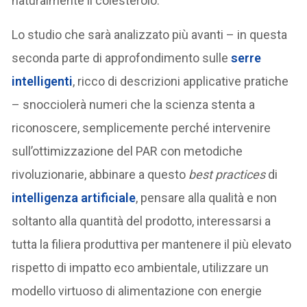
naturalmente il colesterolo.
Lo studio che sarà analizzato più avanti – in questa
seconda parte di approfondimento sulle
serre
intelligenti
, ricco di descrizioni applicative pratiche
– snocciolerà numeri che la scienza stenta a
riconoscere, semplicemente perché intervenire
sull’ottimizzazione del PAR con metodiche
rivoluzionarie, abbinare a questo
best practices
di
intelligenza artificiale
, pensare alla qualità e non
soltanto alla quantità del prodotto, interessarsi a
tutta la filiera produttiva per mantenere il più elevato
rispetto di impatto eco ambientale, utilizzare un
modello virtuoso di alimentazione con energie