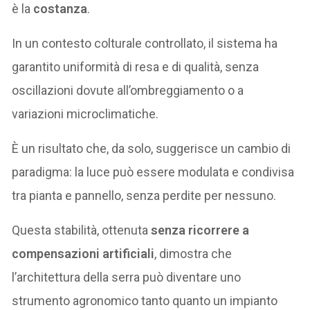
è la
costanza
.
In un contesto colturale controllato, il sistema ha
garantito uniformità di resa e di qualità, senza
oscillazioni dovute all’ombreggiamento o a
variazioni microclimatiche.
È un risultato che, da solo, suggerisce un cambio di
paradigma: la luce può essere modulata e condivisa
tra pianta e pannello, senza perdite per nessuno.
Questa stabilità, ottenuta
senza ricorrere a
compensazioni artificiali
, dimostra che
l’architettura della serra può diventare uno
strumento agronomico tanto quanto un impianto