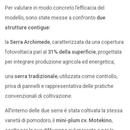
Per valutare in modo concreto l’efficacia del
modello, sono state messe a confronto
due
strutture contigue
:
la
Serra Archimede
, caratterizzata da una copertura
fotovoltaica pari al
31% della superficie
, progettata
per integrare produzione agricola ed energetica;
una
serra tradizionale
, utilizzata come controllo,
priva di pannelli e rappresentativa delle pratiche
convenzionali di coltivazione.
All’interno delle due serre è stata coltivata la stessa
varietà di pomodoro, il
mini-plum cv. Motekino
,