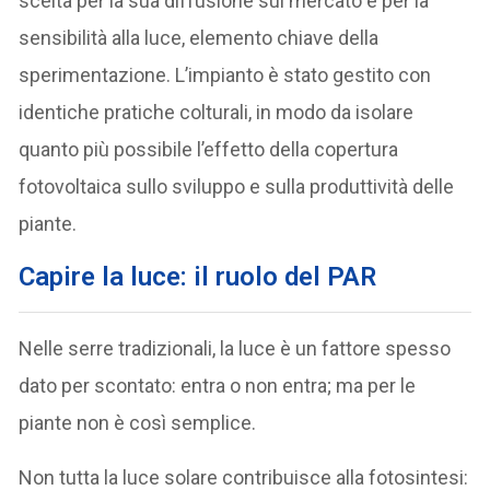
scelta per la sua diffusione sul mercato e per la
sensibilità alla luce, elemento chiave della
sperimentazione. L’impianto è stato gestito con
identiche pratiche colturali, in modo da isolare
quanto più possibile l’effetto della copertura
fotovoltaica sullo sviluppo e sulla produttività delle
piante.
Capire la luce: il ruolo del PAR
Nelle serre tradizionali, la luce è un fattore spesso
dato per scontato: entra o non entra; ma per le
piante non è così semplice.
Non tutta la luce solare contribuisce alla fotosintesi: