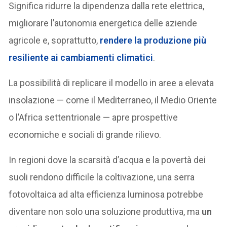
Significa ridurre la dipendenza dalla rete elettrica,
migliorare l’autonomia energetica delle aziende
agricole e, soprattutto,
rendere la produzione più
resiliente ai cambiamenti climatici
.
La possibilità di replicare il modello in aree a elevata
insolazione — come il Mediterraneo, il Medio Oriente
o l’Africa settentrionale — apre prospettive
economiche e sociali di grande rilievo.
In regioni dove la scarsità d’acqua e la povertà dei
suoli rendono difficile la coltivazione, una serra
fotovoltaica ad alta efficienza luminosa potrebbe
diventare non solo una soluzione produttiva, ma
un