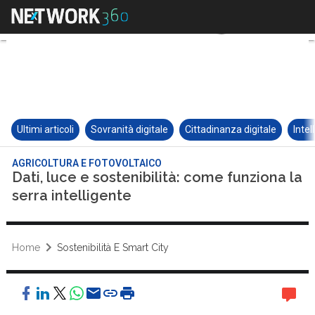
Ultimi articoli
Sovranità digitale
Cittadinanza digitale
Intel
AGRICOLTURA E FOTOVOLTAICO
Dati, luce e sostenibilità: come funziona la
serra intelligente
Home
Sostenibilità E Smart City