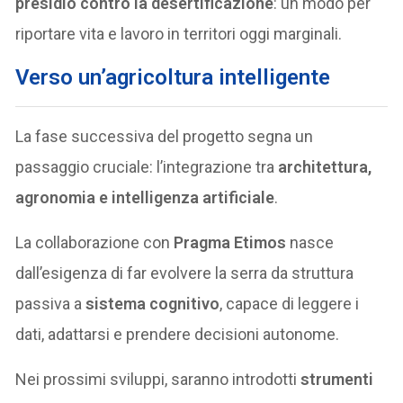
presidio contro la desertificazione
: un modo per
riportare vita e lavoro in territori oggi marginali.
Verso un’agricoltura intelligente
La fase successiva del progetto segna un
passaggio cruciale: l’integrazione tra
architettura,
agronomia e intelligenza artificiale
.
La collaborazione con
Pragma Etimos
nasce
dall’esigenza di far evolvere la serra da struttura
passiva a
sistema cognitivo
, capace di leggere i
dati, adattarsi e prendere decisioni autonome.
Nei prossimi sviluppi, saranno introdotti
strumenti