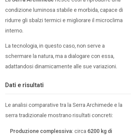
condizione luminosa stabile e morbida, capace di
ridurre gli sbalzi termici e migliorare il microclima
interno.
La tecnologia, in questo caso, non serve a
schermare la natura, ma a dialogare con essa,
adattandosi dinamicamente alle sue variazioni.
Dati e risultati
Le analisi comparative tra la Serra Archimede e la
serra tradizionale mostrano risultati concreti:
Produzione complessiva
: circa
6200 kg di