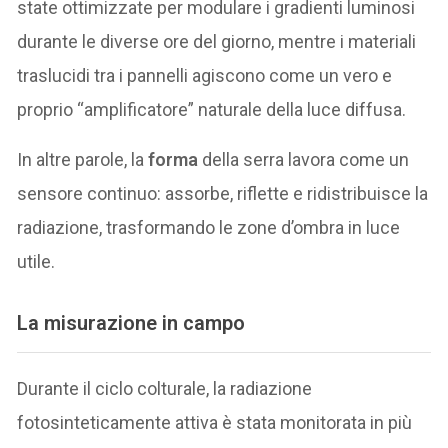
state ottimizzate per modulare i gradienti luminosi
durante le diverse ore del giorno, mentre i materiali
traslucidi tra i pannelli agiscono come un vero e
proprio “amplificatore” naturale della luce diffusa.
In altre parole, la
forma
della serra lavora come un
sensore continuo: assorbe, riflette e ridistribuisce la
radiazione, trasformando le zone d’ombra in luce
utile.
La misurazione in campo
Durante il ciclo colturale, la radiazione
fotosinteticamente attiva è stata monitorata in più