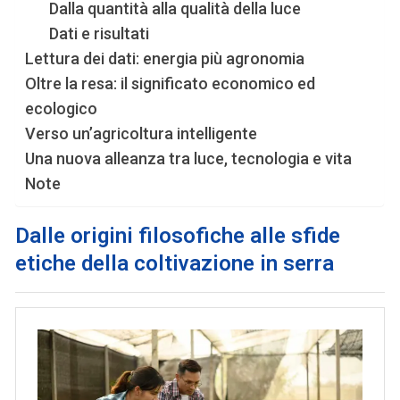
Dalla quantità alla qualità della luce
Dati e risultati
Lettura dei dati: energia più agronomia
Oltre la resa: il significato economico ed
ecologico
Verso un’agricoltura intelligente
Una nuova alleanza tra luce, tecnologia e vita
Note
Dalle origini filosofiche alle sfide
etiche della coltivazione in serra