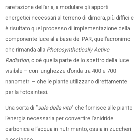
rarefazione dell’aria, a modulare gli apporti
energetici necessari al terreno di dimora, più difficile
è risultato quel processo di implementazione della
componente luce alla base del PAR, quell’acronimo
che rimanda alla
Photosynthetically Active
Radiation,
cioè quella parte dello spettro della luce
visibile – con lunghezze d’onda tra 400 e 700
nanometri – che le piante utilizzano direttamente
per la fotosintesi.
Una sorta di “
sale della vita
” che fornisce alle piante
l’energia necessaria per convertire l’anidride
carbonica e l’acqua in nutrimento, ossia in zuccheri
e ossigeno.