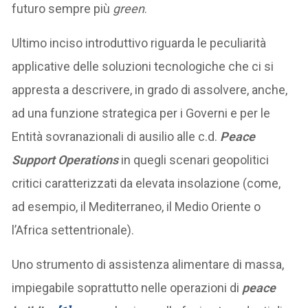
futuro sempre più
green
.
Ultimo inciso introduttivo riguarda le peculiarità
applicative delle soluzioni tecnologiche che ci si
appresta a descrivere, in grado di assolvere, anche,
ad una funzione strategica per i Governi e per le
Entità sovranazionali di ausilio alle c.d.
Peace
Support Operations
in quegli scenari geopolitici
critici caratterizzati da elevata insolazione (come,
ad esempio, il Mediterraneo, il Medio Oriente o
l’Africa settentrionale).
Uno strumento di assistenza alimentare di massa,
impiegabile soprattutto nelle operazioni di
peace