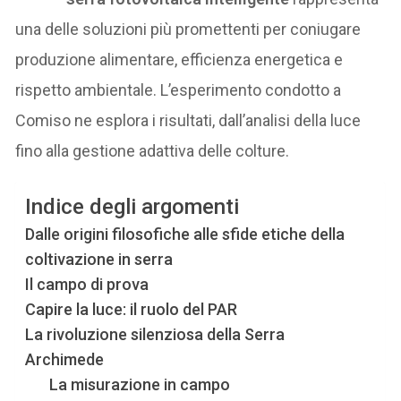
una delle soluzioni più promettenti per coniugare
produzione alimentare, efficienza energetica e
rispetto ambientale. L’esperimento condotto a
Comiso ne esplora i risultati, dall’analisi della luce
fino alla gestione adattiva delle colture.
Indice degli argomenti
Dalle origini filosofiche alle sfide etiche della
coltivazione in serra
Il campo di prova
Capire la luce: il ruolo del PAR
La rivoluzione silenziosa della Serra
Archimede
La misurazione in campo