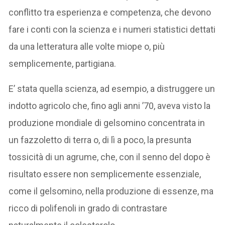
conflitto tra esperienza e competenza, che devono
fare i conti con la scienza e i numeri statistici dettati
da una letteratura alle volte miope o, più
semplicemente, partigiana.
E’ stata quella scienza, ad esempio, a distruggere un
indotto agricolo che, fino agli anni ’70, aveva visto la
produzione mondiale di gelsomino concentrata in
un fazzoletto di terra o, di lì a poco, la presunta
tossicità di un agrume, che, con il senno del dopo è
risultato essere non semplicemente essenziale,
come il gelsomino, nella produzione di essenze, ma
ricco di polifenoli in grado di contrastare