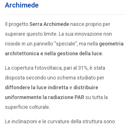
Archimede
Il progetto
Serra Archimede
nasce proprio per
superare questo limite. La sua innovazione non
risiede in un pannello “speciale”, ma nella
geometria
architettonica e nella gestione della luce
.
La copertura fotovoltaica, pari al 31%, è stata
disposta secondo uno schema studiato per
diffondere la luce indiretta
e
distribuire
uniformemente la radiazione PAR
su tutta la
superficie colturale.
Le inclinazioni e le curvature della struttura sono