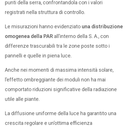
punti della serra, confrontandola con i valori
registrati nella struttura di controllo.
Le misurazioni hanno evidenziato
una distribuzione
omogenea della PAR
all’interno della S. A., con
differenze trascurabili tra le zone poste sotto i
pannelli e quelle in piena luce.
Anche nei momenti di massima intensità solare,
l’effetto ombreggiante dei moduli non ha mai
comportato riduzioni significative della radiazione
utile alle piante.
La diffusione uniforme della luce ha garantito una
crescita regolare e un’ottima efficienza