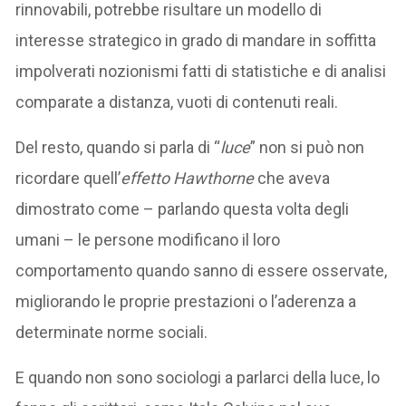
rinnovabili, potrebbe risultare un modello di
interesse strategico in grado di mandare in soffitta
impolverati nozionismi fatti di statistiche e di analisi
comparate a distanza, vuoti di contenuti reali.
Del resto, quando si parla di “
luce
” non si può non
ricordare quell’
effetto
Hawthorne
che aveva
dimostrato come – parlando questa volta degli
umani – le persone modificano il loro
comportamento quando sanno di essere osservate,
migliorando le proprie prestazioni o l’aderenza a
determinate norme sociali.
E quando non sono sociologi a parlarci della luce, lo