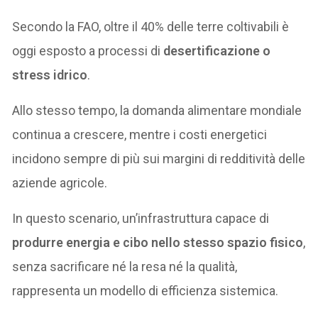
Secondo la FAO, oltre il 40% delle terre coltivabili è
oggi esposto a processi di
desertificazione o
stress idrico
.
Allo stesso tempo, la domanda alimentare mondiale
continua a crescere, mentre i costi energetici
incidono sempre di più sui margini di redditività delle
aziende agricole.
In questo scenario, un’infrastruttura capace di
produrre energia e cibo nello stesso spazio fisico
,
senza sacrificare né la resa né la qualità,
rappresenta un modello di efficienza sistemica.