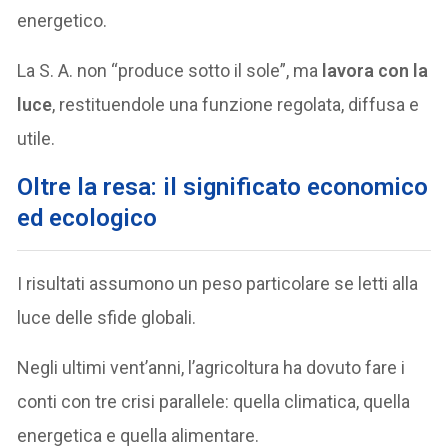
energetico.
La S. A. non “produce sotto il sole”, ma
lavora con la
luce
, restituendole una funzione regolata, diffusa e
utile.
Oltre la resa: il significato economico
ed ecologico
I risultati assumono un peso particolare se letti alla
luce delle sfide globali.
Negli ultimi vent’anni, l’agricoltura ha dovuto fare i
conti con tre crisi parallele: quella climatica, quella
energetica e quella alimentare.