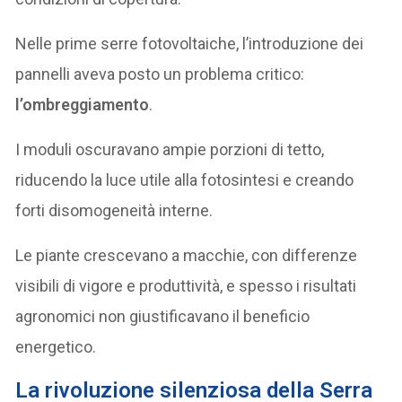
Nelle prime serre fotovoltaiche, l’introduzione dei
pannelli aveva posto un problema critico:
l’ombreggiamento
.
I moduli oscuravano ampie porzioni di tetto,
riducendo la luce utile alla fotosintesi e creando
forti disomogeneità interne.
Le piante crescevano a macchie, con differenze
visibili di vigore e produttività, e spesso i risultati
agronomici non giustificavano il beneficio
energetico.
La rivoluzione silenziosa della Serra