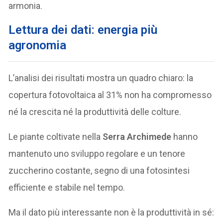
armonia.
Lettura dei dati: energia più
agronomia
L’analisi dei risultati mostra un quadro chiaro: la
copertura fotovoltaica al 31% non ha compromesso
né la crescita né la produttività delle colture.
Le piante coltivate nella
Serra Archimede
hanno
mantenuto uno sviluppo regolare e un tenore
zuccherino costante, segno di una fotosintesi
efficiente e stabile nel tempo.
Ma il dato più interessante non è la produttività in sé: