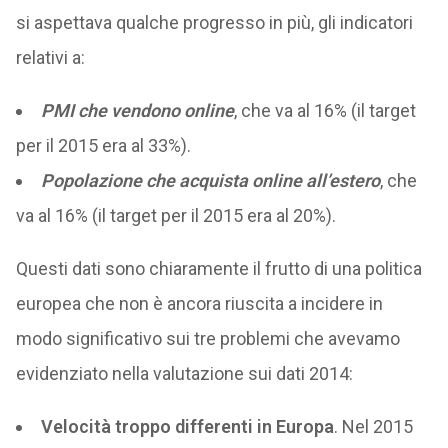
si aspettava qualche progresso in più, gli indicatori
relativi a:
PMI che vendono online
, che va al 16% (il target
per il 2015 era al 33%).
Popolazione che acquista online all’estero
, che
va al 16% (il target per il 2015 era al 20%).
Questi dati sono chiaramente il frutto di una politica
europea che non è ancora riuscita a incidere in
modo significativo sui tre problemi che avevamo
evidenziato nella valutazione sui dati 2014:
Velocità troppo differenti in Europa
. Nel 2015