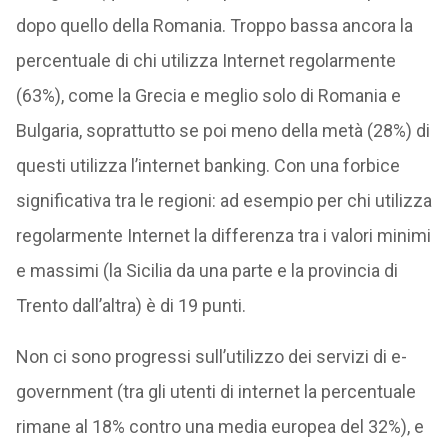
dopo quello della Romania. Troppo bassa ancora la
percentuale di chi utilizza Internet regolarmente
(63%), come la Grecia e meglio solo di Romania e
Bulgaria, soprattutto se poi meno della metà (28%) di
questi utilizza l’internet banking. Con una forbice
significativa tra le regioni: ad esempio per chi utilizza
regolarmente Internet la differenza tra i valori minimi
e massimi (la Sicilia da una parte e la provincia di
Trento dall’altra) è di 19 punti.
Non ci sono progressi sull’utilizzo dei servizi di e-
government (tra gli utenti di internet la percentuale
rimane al 18% contro una media europea del 32%), e