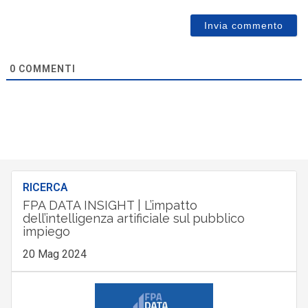
0
COMMENTI
RICERCA
FPA DATA INSIGHT | L’impatto
dell’intelligenza artificiale sul pubblico
impiego
20 Mag 2024