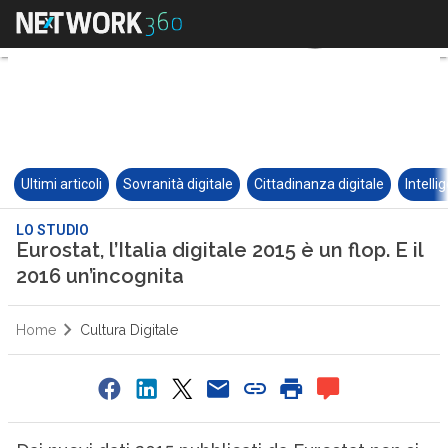
Ultimi articoli
Sovranità digitale
Cittadinanza digitale
Intelli
LO STUDIO
Eurostat, l’Italia digitale 2015 è un flop. E il
2016 un’incognita
Home
Cultura Digitale