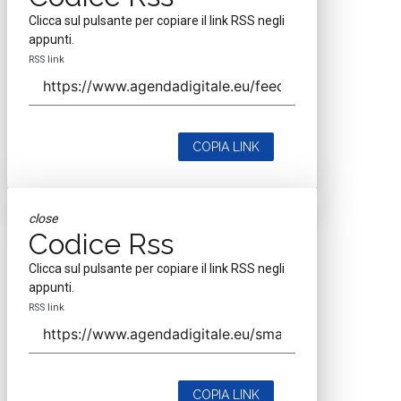
Clicca sul pulsante per copiare il link RSS negli
appunti.
RSS link
COPIA LINK
close
Codice Rss
Clicca sul pulsante per copiare il link RSS negli
appunti.
RSS link
COPIA LINK