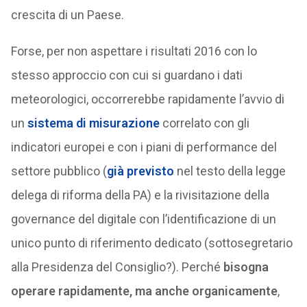
crescita di un Paese.
Forse, per non aspettare i risultati 2016 con lo
stesso approccio con cui si guardano i dati
meteorologici, occorrerebbe rapidamente l’avvio di
un
sistema di misurazione
correlato con gli
indicatori europei e con i piani di performance del
settore pubblico (
già previsto
nel testo della legge
delega di riforma della PA) e la rivisitazione della
governance del digitale con l’identificazione di un
unico punto di riferimento dedicato (sottosegretario
alla Presidenza del Consiglio?). Perché
bisogna
operare rapidamente, ma anche organicamente
,