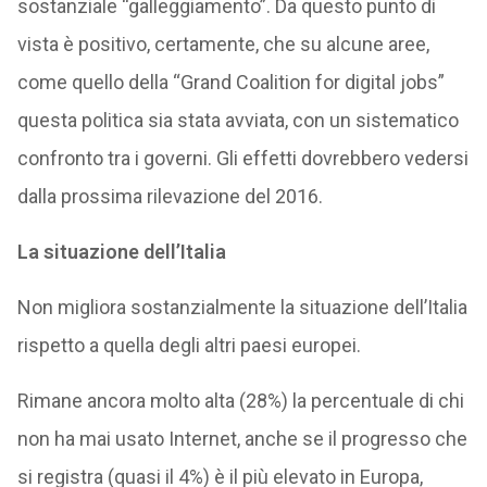
sostanziale “galleggiamento”. Da questo punto di
vista è positivo, certamente, che su alcune aree,
come quello della “Grand Coalition for digital jobs”
questa politica sia stata avviata, con un sistematico
confronto tra i governi. Gli effetti dovrebbero vedersi
dalla prossima rilevazione del 2016.
La situazione dell’Italia
Non migliora sostanzialmente la situazione dell’Italia
rispetto a quella degli altri paesi europei.
Rimane ancora molto alta (28%) la percentuale di chi
non ha mai usato Internet, anche se il progresso che
si registra (quasi il 4%) è il più elevato in Europa,