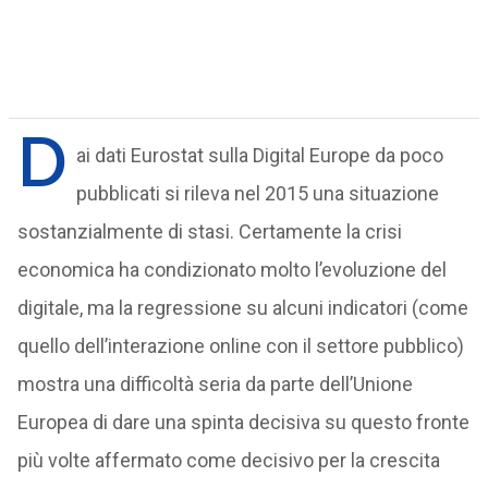
D
ai dati Eurostat sulla Digital Europe da poco
pubblicati si rileva nel 2015 una situazione
sostanzialmente di stasi. Certamente la crisi
economica ha condizionato molto l’evoluzione del
digitale, ma la regressione su alcuni indicatori (come
quello dell’interazione online con il settore pubblico)
mostra una difficoltà seria da parte dell’Unione
Europea di dare una spinta decisiva su questo fronte
più volte affermato come decisivo per la crescita