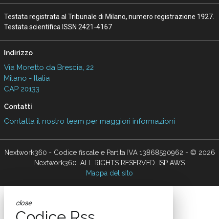
Testata registrata al Tribunale di Milano, numero registrazione 1927.
Testata scientifica ISSN 2421-4167
Indirizzo
Via Moretto da Brescia, 22
Milano - Italia
CAP 20133
Contatti
Contatta il nostro team per maggiori informazioni
Nextwork360 - Codice fiscale e Partita IVA 13868590962 - © 2026
Nextwork360. ALL RIGHTS RESERVED. ISP AWS
Mappa del sito
close
Codice Rss