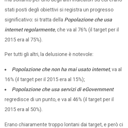
stati posti degli obiettivi si registra un progresso
significativo: si tratta della
Popolazione che usa
internet regolarmente
, che va al 76% (il target per il
2015 era al 75%).
Per tutti gli altri, la delusione è notevole:
Popolazione che non ha mai usato internet
, va al
16% (il target per il 2015 era al 15%);
Popolazione che usa servizi di eGovernment
regredisce di un punto, e va al 46% (il target per il
2015 era al 50%).
Erano chiaramente troppo lontani dai target, e però ci