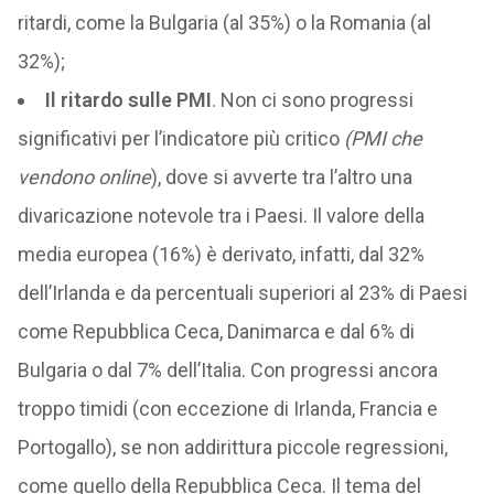
ritardi, come la Bulgaria (al 35%) o la Romania (al
32%);
Il ritardo sulle PMI
. Non ci sono progressi
significativi per l’indicatore più critico
(PMI che
vendono online
), dove si avverte tra l’altro una
divaricazione notevole tra i Paesi. Il valore della
media europea (16%) è derivato, infatti, dal 32%
dell’Irlanda e da percentuali superiori al 23% di Paesi
come Repubblica Ceca, Danimarca e dal 6% di
Bulgaria o dal 7% dell’Italia. Con progressi ancora
troppo timidi (con eccezione di Irlanda, Francia e
Portogallo), se non addirittura piccole regressioni,
come quello della Repubblica Ceca. Il tema del