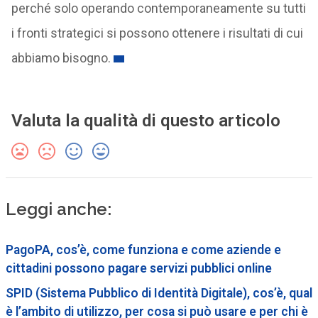
perché solo operando contemporaneamente su tutti
i fronti strategici si possono ottenere i risultati di cui
abbiamo bisogno.
Valuta la qualità di questo articolo
Leggi anche:
PagoPA, cos’è, come funziona e come aziende e
cittadini possono pagare servizi pubblici online
SPID (Sistema Pubblico di Identità Digitale), cos’è, qual
è l’ambito di utilizzo, per cosa si può usare e per chi è