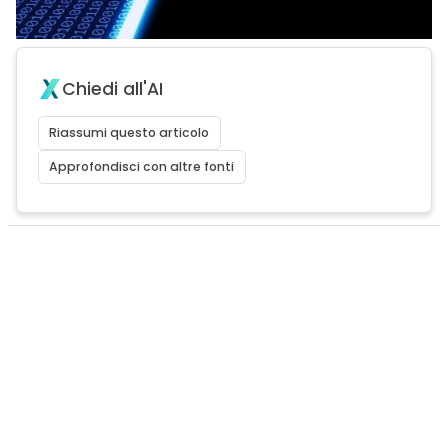
Chiedi all'AI
Riassumi questo articolo
Approfondisci con altre fonti