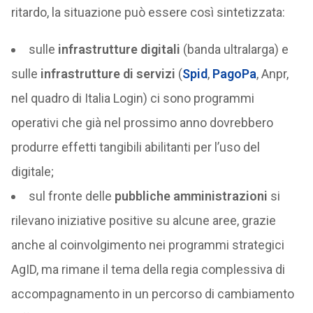
ritardo, la situazione può essere così sintetizzata:
sulle
infrastrutture digitali
(banda ultralarga) e
sulle
infrastrutture di servizi
(
Spid
,
PagoPa
, Anpr,
nel quadro di Italia Login) ci sono programmi
operativi che già nel prossimo anno dovrebbero
produrre effetti tangibili abilitanti per l’uso del
digitale;
sul fronte delle
pubbliche amministrazioni
si
rilevano iniziative positive su alcune aree, grazie
anche al coinvolgimento nei programmi strategici
AgID, ma rimane il tema della regia complessiva di
accompagnamento in un percorso di cambiamento