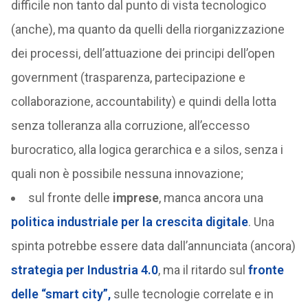
difficile non tanto dal punto di vista tecnologico
(anche), ma quanto da quelli della riorganizzazione
dei processi, dell’attuazione dei principi dell’open
government (trasparenza, partecipazione e
collaborazione, accountability) e quindi della lotta
senza tolleranza alla corruzione, all’eccesso
burocratico, alla logica gerarchica e a silos, senza i
quali non è possibile nessuna innovazione;
sul fronte delle
imprese
, manca ancora una
politica industriale per la crescita digitale
. Una
spinta potrebbe essere data dall’annunciata (ancora)
strategia per Industria 4.0
, ma il ritardo sul
fronte
delle “smart city”,
sulle tecnologie correlate e in