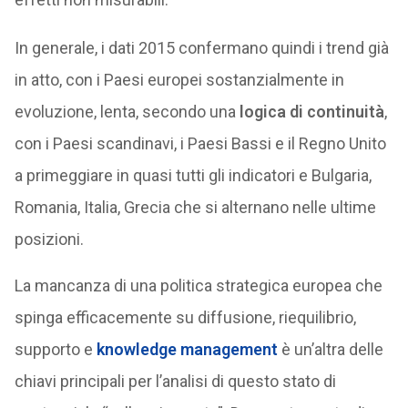
In generale, i dati 2015 confermano quindi i trend già
in atto, con i Paesi europei sostanzialmente in
evoluzione, lenta, secondo una
logica di continuità
,
con i Paesi scandinavi, i Paesi Bassi e il Regno Unito
a primeggiare in quasi tutti gli indicatori e Bulgaria,
Romania, Italia, Grecia che si alternano nelle ultime
posizioni.
La mancanza di una politica strategica europea che
spinga efficacemente su diffusione, riequilibrio,
supporto e
knowledge management
è un’altra delle
chiavi principali per l’analisi di questo stato di