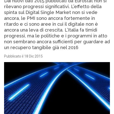
Dai nuovi dati 2015 pubblicati da Eurostat non si
rilevano progressi significativi. L’effetto della
spinta sul Digital Single Market non si vede
ancora, le PMI sono ancora fortemente in
ritardo e ci sono aree in cui il digitale non è
ancora una leva di crescita. L’Italia fa timidi
progressi, ma le politiche e i programmi in atto
non sembrano ancora sufficienti per guardare ad
un recupero tangibile già nel 2016
Pubblicato il 18 Dic 2015