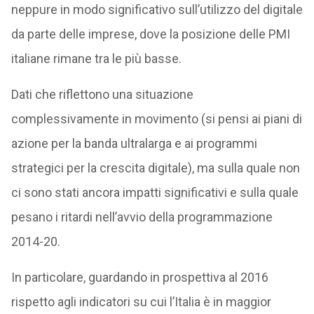
neppure in modo significativo sull’utilizzo del digitale
da parte delle imprese, dove la posizione delle PMI
italiane rimane tra le più basse.
Dati che riflettono una situazione
complessivamente in movimento (si pensi ai piani di
azione per la banda ultralarga e ai programmi
strategici per la crescita digitale), ma sulla quale non
ci sono stati ancora impatti significativi e sulla quale
pesano i ritardi nell’avvio della programmazione
2014-20.
In particolare, guardando in prospettiva al 2016
rispetto agli indicatori su cui l’Italia è in maggior