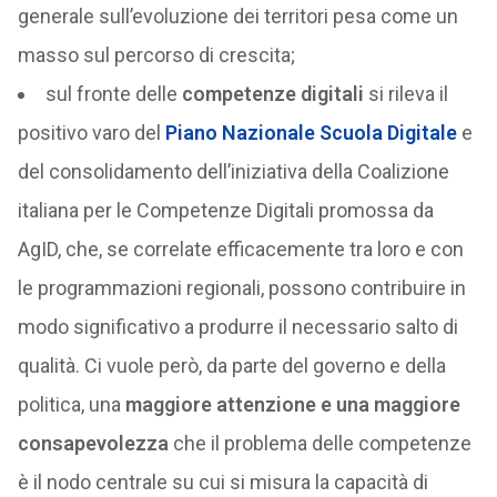
generale sull’evoluzione dei territori pesa come un
masso sul percorso di crescita;
sul fronte delle
competenze digitali
si rileva il
positivo varo del
Piano Nazionale Scuola Digitale
e
del consolidamento dell’iniziativa della Coalizione
italiana per le Competenze Digitali promossa da
AgID, che, se correlate efficacemente tra loro e con
le programmazioni regionali, possono contribuire in
modo significativo a produrre il necessario salto di
qualità. Ci vuole però, da parte del governo e della
politica, una
maggiore attenzione e una maggiore
consapevolezza
che il problema delle competenze
è il nodo centrale su cui si misura la capacità di