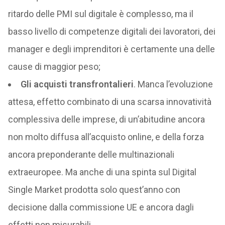
ritardo delle PMI sul digitale è complesso, ma il
basso livello di competenze digitali dei lavoratori, dei
manager e degli imprenditori è certamente una delle
cause di maggior peso;
Gli acquisti transfrontalieri
. Manca l’evoluzione
attesa, effetto combinato di una scarsa innovatività
complessiva delle imprese, di un’abitudine ancora
non molto diffusa all’acquisto online, e della forza
ancora preponderante delle multinazionali
extraeuropee. Ma anche di una spinta sul Digital
Single Market prodotta solo quest’anno con
decisione dalla commissione UE e ancora dagli
effetti non misurabili.