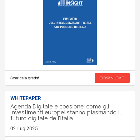
Scaricala gratis!
DOWNLOAD
WHITEPAPER
Agenda Digitale e coesione: come gli
investimenti europei stanno plasmando il
futuro digitale dell’Italia
02 Lug 2025