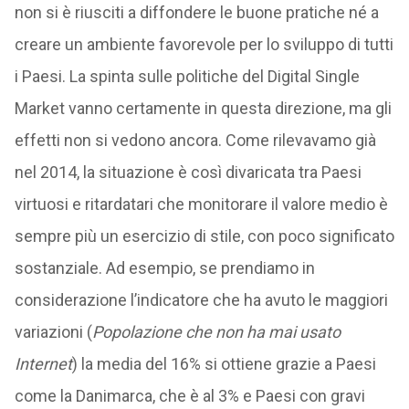
non si è riusciti a diffondere le buone pratiche né a
creare un ambiente favorevole per lo sviluppo di tutti
i Paesi. La spinta sulle politiche del Digital Single
Market vanno certamente in questa direzione, ma gli
effetti non si vedono ancora. Come rilevavamo già
nel 2014, la situazione è così divaricata tra Paesi
virtuosi e ritardatari che monitorare il valore medio è
sempre più un esercizio di stile, con poco significato
sostanziale. Ad esempio, se prendiamo in
considerazione l’indicatore che ha avuto le maggiori
variazioni (
Popolazione che non ha mai usato
Internet
) la media del 16% si ottiene grazie a Paesi
come la Danimarca, che è al 3% e Paesi con gravi