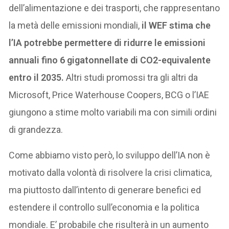
dell’alimentazione e dei trasporti, che rappresentano
la metà delle emissioni mondiali,
il WEF stima che
l’IA potrebbe permettere di ridurre le emissioni
annuali fino 6 gigatonnellate di CO2-equivalente
entro il 2035.
Altri studi promossi tra gli altri da
Microsoft, Price Waterhouse Coopers, BCG o l’IAE
giungono a stime molto variabili ma con simili ordini
di grandezza.
Come abbiamo visto però, lo sviluppo dell’IA non è
motivato dalla volontà di risolvere la crisi climatica,
ma piuttosto dall’intento di generare benefici ed
estendere il controllo sull’economia e la politica
mondiale. E’ probabile che risulterà in un aumento