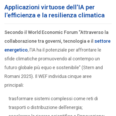
A
pplicazioni virtuose dell’IA per
l’efficienza e la resilienza climatica
Secondo il World Economic Forum “Attraverso la
collaborazione tra governi, tecnologia e il
settore
energetico
, l’IA ha il potenziale per affrontare le
sfide climatiche promuovendo al contempo un
futuro globale più equo e sostenibile” (Stern and
Romani 2025). Il WEF individua cinque aree
principali:
trasformare sistemi complessi come reti di
trasporti o distribuzione dell’energia;