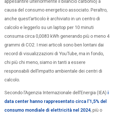
appesantire ulteriormente il bilancio carbonio) a
causa del consumo energetico associato. Peraltro,
anche quest’articolo è archiviato in un centro di
calcolo e leggerlo su un laptop per 10 minuti
consuma circa 0,0083 kWh generando più o meno 4
grammi di CO2. I miei articoli sono ben lontani dai
record di visualizzazioni di YouTube, ma in fondo,
chi più chi meno, siamo in tanti a essere
responsabili dell’impatto ambientale dei centri di
calcolo.
Secondo l’Agenzia Internazionale dell’Energia (IEA)
i
data center hanno rappresentato circa l’1,5% del
consumo mondiale di elettricità nel 2024
, più o