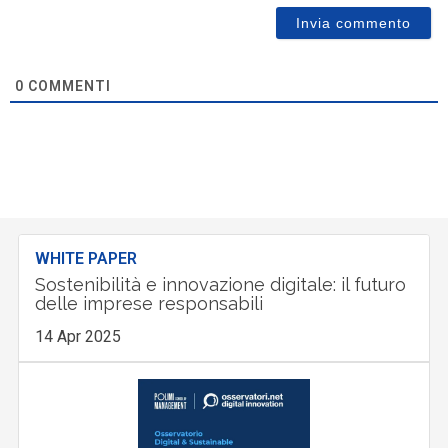
0
COMMENTI
WHITE PAPER
Sostenibilità e innovazione digitale: il futuro
delle imprese responsabili
14 Apr 2025