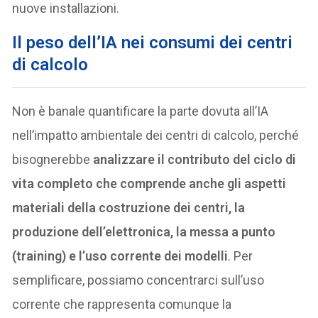
nuove installazioni.
Il peso dell’IA nei consumi dei centri
di calcolo
Non è banale quantificare la parte dovuta all’IA
nell’impatto ambientale dei centri di calcolo, perché
bisognerebbe
analizzare il contributo del ciclo di
vita completo che comprende anche gli aspetti
materiali della costruzione dei centri, la
produzione dell’elettronica, la messa a punto
(training) e l’uso corrente dei modelli
. Per
semplificare, possiamo concentrarci sull’uso
corrente che rappresenta comunque la