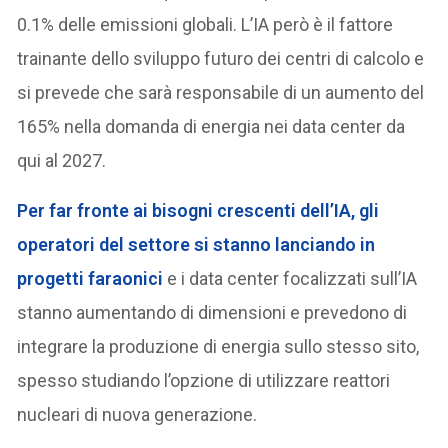
0.1% delle emissioni globali. L’IA però è il fattore
trainante dello sviluppo futuro dei centri di calcolo e
si prevede che sarà responsabile di un aumento del
165% nella domanda di energia nei data center da
qui al 2027.
Per far fronte ai bisogni crescenti dell’IA, gli
operatori del settore si stanno lanciando in
progetti faraonici
e i data center focalizzati sull’IA
stanno aumentando di dimensioni e prevedono di
integrare la produzione di energia sullo stesso sito,
spesso studiando l’opzione di utilizzare reattori
nucleari di nuova generazione.