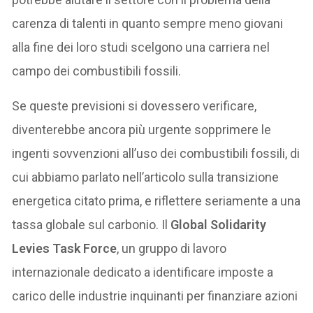
carenza di talenti in quanto sempre meno giovani
alla fine dei loro studi scelgono una carriera nel
campo dei combustibili fossili.
Se queste previsioni si dovessero verificare,
diventerebbe ancora più urgente sopprimere le
ingenti sovvenzioni all’uso dei combustibili fossili, di
cui abbiamo parlato nell’articolo sulla transizione
energetica citato prima, e riflettere seriamente a una
tassa globale sul carbonio. Il
Global Solidarity
Levies Task Force
, un gruppo di lavoro
internazionale dedicato a identificare imposte a
carico delle industrie inquinanti per finanziare azioni