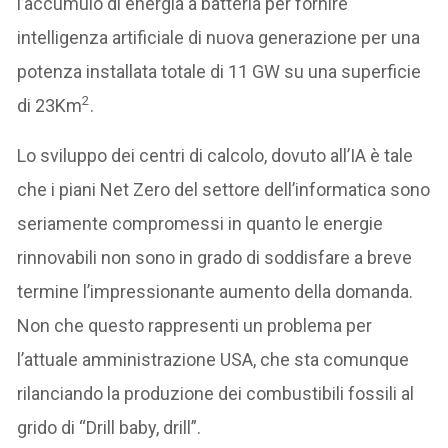
l’accumulo di energia a batteria per fornire
intelligenza artificiale di nuova generazione per una
potenza installata totale di 11 GW su una superficie
2
di 23Km
.
Lo sviluppo dei centri di calcolo, dovuto all’IA è tale
che i piani Net Zero del settore dell’informatica sono
seriamente compromessi in quanto le energie
rinnovabili non sono in grado di soddisfare a breve
termine l’impressionante aumento della domanda.
Non che questo rappresenti un problema per
l’attuale amministrazione USA, che sta comunque
rilanciando la produzione dei combustibili fossili al
grido di “Drill baby, drill”.