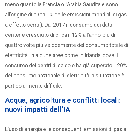
meno quanto la Francia o l’Arabia Saudita e sono
all’origine di circa 1% delle emissioni mondiali di gas
a effetto serra ). Dal 2017 il consumo dei data
center è cresciuto di circa il 12% all’anno, più di
quattro volte più velocemente del consumo totale di
elettricità. In alcune aree come in Irlanda, dove il
consumo dei centri di calcolo ha già superato il 20%
del consumo nazionale di elettricità la situazione è
particolarmente difficile.
A
cqua, agricoltura e conflitti locali:
nuovi impatti dell’
IA
L’uso di energia e le conseguenti emissioni di gas a