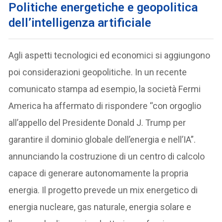
P
olitiche energetiche e geopolitica
dell’intelligenza artificiale
Agli aspetti tecnologici ed economici si aggiungono
poi considerazioni geopolitiche. In un recente
comunicato stampa ad esempio, la società Fermi
America ha affermato di rispondere “con orgoglio
all’appello del Presidente Donald J. Trump per
garantire il dominio globale dell’energia e nell’IA”.
annunciando la costruzione di un centro di calcolo
capace di generare autonomamente la propria
energia. Il progetto prevede un mix energetico di
energia nucleare, gas naturale, energia solare e