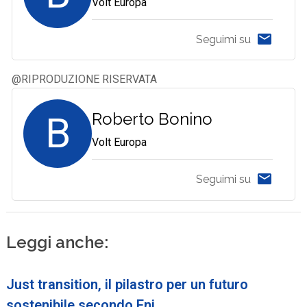
Volt Europa
Seguimi su
@RIPRODUZIONE RISERVATA
B
Roberto Bonino
Volt Europa
Seguimi su
Leggi anche:
Just transition, il pilastro per un futuro
sostenibile secondo Eni