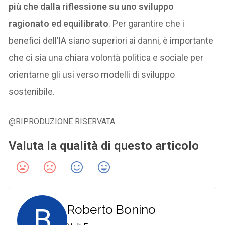
più che dalla riflessione su uno sviluppo
ragionato ed equilibrato
. Per garantire che i
benefici dell’IA siano superiori ai danni, è importante
che ci sia una chiara volontà politica e sociale per
orientarne gli usi verso modelli di sviluppo
sostenibile.
@RIPRODUZIONE RISERVATA
Valuta la qualità di questo articolo
B
Roberto Bonino