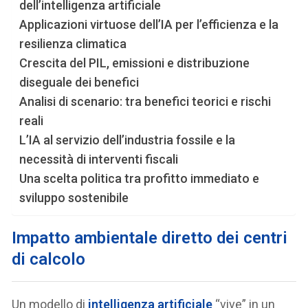
dell’intelligenza artificiale
Applicazioni virtuose dell’IA per l’efficienza e la
resilienza climatica
Crescita del PIL, emissioni e distribuzione
diseguale dei benefici
Analisi di scenario: tra benefici teorici e rischi
reali
L’IA al servizio dell’industria fossile e la
necessità di interventi fiscali
Una scelta politica tra profitto immediato e
sviluppo sostenibile
Impatto ambientale diretto dei centri
di calcolo
Un modello di
intelligenza artificiale
“vive” in un