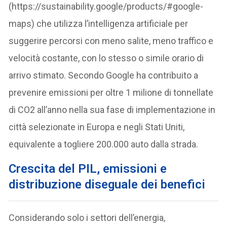
(https://sustainability.google/products/#google-
maps) che utilizza l’intelligenza artificiale per
suggerire percorsi con meno salite, meno traffico e
velocità costante, con lo stesso o simile orario di
arrivo stimato. Secondo Google ha contribuito a
prevenire emissioni per oltre 1 milione di tonnellate
di CO2 all’anno nella sua fase di implementazione in
città selezionate in Europa e negli Stati Uniti,
equivalente a togliere 200.000 auto dalla strada.
C
rescita del PIL, emissioni e
distribuzione diseguale dei benefici
Considerando solo i settori dell’energia,