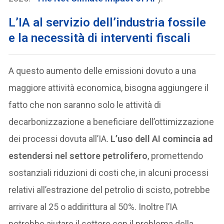
L’IA
al servizio dell’industria fossile
e la necessità di interventi fiscali
A questo aumento delle emissioni dovuto a una
maggiore attività economica, bisogna aggiungere il
fatto che non saranno solo le attività di
decarbonizzazione a beneficiare dell’ottimizzazione
dei processi dovuta all’IA.
L’uso dell AI comincia ad
estendersi nel settore petrolifero
, promettendo
sostanziali riduzioni di costi che, in alcuni processi
relativi all’estrazione del petrolio di scisto, potrebbe
arrivare al 25 o addirittura al 50%. Inoltre l’IA
potrebbe aiutare il settore con il problema della