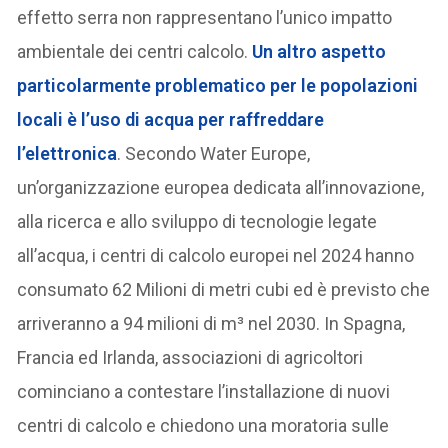
effetto serra non rappresentano l’unico impatto
ambientale dei centri calcolo.
Un altro aspetto
particolarmente problematico per le popolazioni
locali è l’uso di acqua per raffreddare
l’elettronica
. Secondo Water Europe,
un’organizzazione europea dedicata all’innovazione,
alla ricerca e allo sviluppo di tecnologie legate
all’acqua, i centri di calcolo europei nel 2024 hanno
consumato 62 Milioni di metri cubi ed è previsto che
arriveranno a 94 milioni di m³ nel 2030. In Spagna,
Francia ed Irlanda, associazioni di agricoltori
cominciano a contestare l’installazione di nuovi
centri di calcolo e chiedono una moratoria sulle