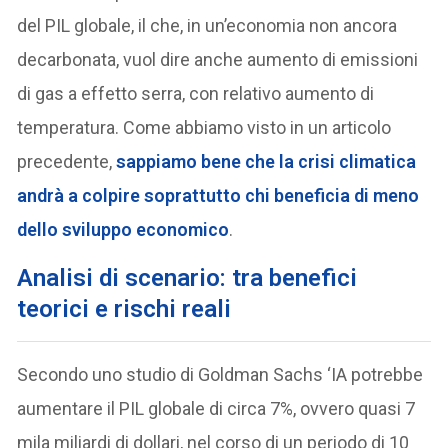
del PIL globale, il che, in un’economia non ancora
decarbonata, vuol dire anche aumento di emissioni
di gas a effetto serra, con relativo aumento di
temperatura. Come abbiamo visto in un articolo
precedente,
sappiamo bene che la crisi climatica
andrà a colpire soprattutto chi beneficia di meno
dello sviluppo economico
.
A
nalisi di scenario: tra benefici
teorici e rischi reali
Secondo uno studio di Goldman Sachs ‘IA potrebbe
aumentare il PIL globale di circa 7%, ovvero quasi 7
mila miliardi di dollari, nel corso di un periodo di 10