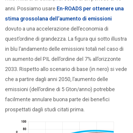
anni. Possiamo usare
En-ROADS per ottenere una
stima grossolana dell’aumento di emissioni
dovuto a una accelerazione dell’economia di
quest’ordine di grandezza. La figura qui sotto illustra
in blu l’andamento delle emissioni totali nel caso di
un aumento del PIL dell’ordine del 7% all’orizzonte
2033. Rispetto allo scenario di base (in nero) si vede
che a partire dagli anni 2050, l’aumento delle
emissioni (dell’ordine di 5 Gton/anno) potrebbe
facilmente annulare buona parte dei benefici
prospettati dagli studi citati prima.