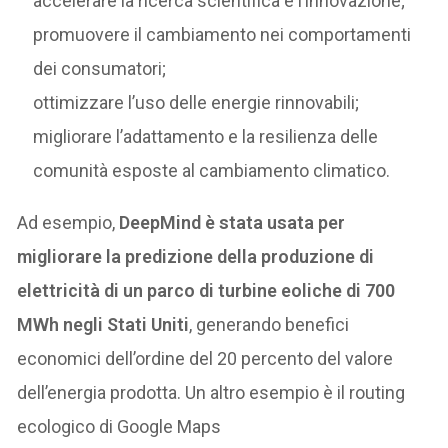
accelerare la ricerca scientifica e l’innovazione;
promuovere il cambiamento nei comportamenti
dei consumatori;
ottimizzare l’uso delle energie rinnovabili;
migliorare l’adattamento e la resilienza delle
comunità esposte al cambiamento climatico.
Ad esempio,
DeepMind è stata usata per
migliorare la predizione della produzione di
elettricità di un parco di turbine eoliche di 700
MWh negli Stati Uniti
, generando benefici
economici dell’ordine del 20 percento del valore
dell’energia prodotta. Un altro esempio è il routing
ecologico di Google Maps