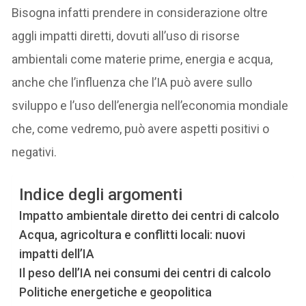
Bisogna infatti prendere in considerazione oltre
aggli impatti diretti, dovuti all’uso di risorse
ambientali come materie prime, energia e acqua,
anche che l’influenza che l’IA può avere sullo
sviluppo e l’uso dell’energia nell’economia mondiale
che, come vedremo, può avere aspetti positivi o
negativi.
Indice degli argomenti
Impatto ambientale diretto dei centri di calcolo
Acqua, agricoltura e conflitti locali: nuovi
impatti dell’IA
Il peso dell’IA nei consumi dei centri di calcolo
Politiche energetiche e geopolitica