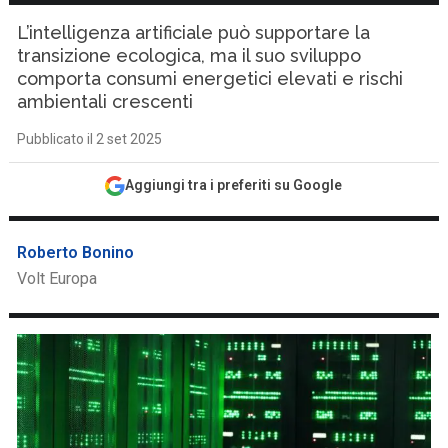
L’intelligenza artificiale può supportare la
transizione ecologica, ma il suo sviluppo
comporta consumi energetici elevati e rischi
ambientali crescenti
Pubblicato il 2 set 2025
Aggiungi tra i preferiti su Google
Roberto Bonino
Volt Europa