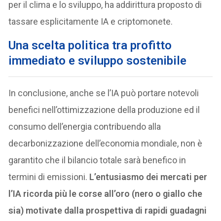
per il clima e lo sviluppo, ha addirittura proposto di
tassare esplicitamente IA e criptomonete.
U
na scelta politica tra profitto
immediato e sviluppo sostenibile
In conclusione, anche se l’IA può portare notevoli
benefici nell’ottimizzazione della produzione ed il
consumo dell’energia contribuendo alla
decarbonizzazione dell’economia mondiale, non è
garantito che il bilancio totale sarà benefico in
termini di emissioni.
L’entusiasmo dei mercati per
l’IA ricorda più le corse all’oro (nero o giallo che
sia) motivate dalla prospettiva di rapidi guadagni