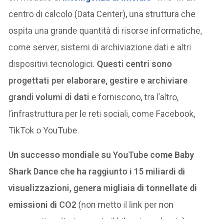
centro di calcolo (Data Center), una struttura che
ospita una grande quantità di risorse informatiche,
come server, sistemi di archiviazione dati e altri
dispositivi tecnologici.
Questi centri sono
progettati per elaborare, gestire e archiviare
grandi volumi di dati
e forniscono, tra l’altro,
l’infrastruttura per le reti sociali, come Facebook,
TikTok o YouTube.
Un successo mondiale su YouTube come Baby
Shark Dance che ha raggiunto i 15 miliardi di
visualizzazioni, genera migliaia di tonnellate di
emissioni di CO2
(non metto il link per non