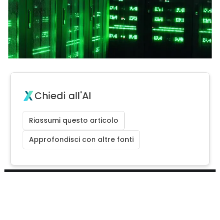
Chiedi all'AI
Riassumi questo articolo
Approfondisci con altre fonti