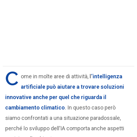
C
ome in molte aree di attività,
l
‘intelligenza
artificiale può aiutare a trovare soluzioni
innovative anche per quel che riguarda il
cambiamento climatico
. In questo caso però
siamo confrontati a una situazione paradossale,
perché lo sviluppo dell’IA comporta anche aspetti