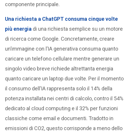
componente principale.
Una richiesta a ChatGPT consuma cinque volte
più energia
di una richiesta semplice su un motore
di ricerca come Google. Concretamente, creare
un’immagine con l’IA generativa consuma quanto
caricare un telefono cellulare mentre generare un
singolo video breve richiede altrettanta energia
quanto caricare un laptop due volte. Per il momento
il consumo dell’IA rappresenta solo il 14% della
potenza installata nei centri di calcolo, contro il 54%
dedicato al cloud computing e il 32% per funzioni
classiche come email e documenti. Tradotto in
emissioni di CO2, questo corrisponde a meno dello