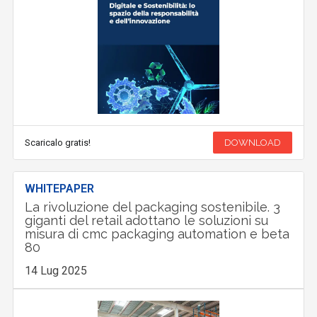
Scaricalo gratis!
DOWNLOAD
WHITEPAPER
La rivoluzione del packaging sostenibile. 3
giganti del retail adottano le soluzioni su
misura di cmc packaging automation e beta
80
14 Lug 2025