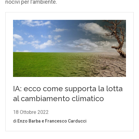
nocivi per l’ambiente.