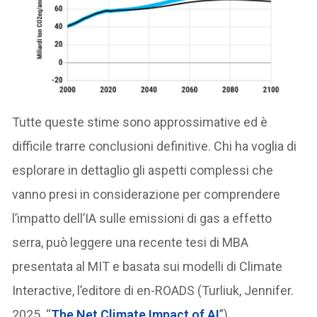
Tutte queste stime sono approssimative ed è
difficile trarre conclusioni definitive. Chi ha voglia di
esplorare in dettaglio gli aspetti complessi che
vanno presi in considerazione per comprendere
l’impatto dell’IA sulle emissioni di gas a effetto
serra, può leggere una recente tesi di MBA
presentata al MIT e basata sui modelli di Climate
Interactive, l’editore di en-ROADS (Turliuk, Jennifer.
2025. “
The Net Climate Impact of AI
”).