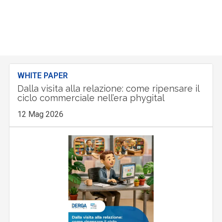
WHITE PAPER
Dalla visita alla relazione: come ripensare il
ciclo commerciale nell’era phygital
12 Mag 2026