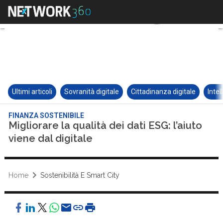
Ultimi articoli
Sovranità digitale
Cittadinanza digitale
Intel
FINANZA SOSTENIBILE
Migliorare la qualità dei dati ESG: l’aiuto
viene dal digitale
Home
Sostenibilità E Smart City