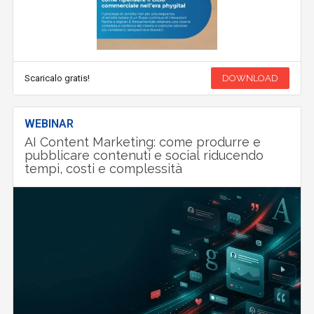
Scaricalo gratis!
DOWNLOAD
WEBINAR
AI Content Marketing: come produrre e
pubblicare contenuti e social riducendo
tempi, costi e complessità