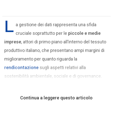
L
a gestione dei dati rappresenta una sfida
cruciale soprattutto per le
piccole e medie
imprese
, attori di primo piano all’interno del tessuto
produttivo italiano, che presentano ampi margini di
miglioramento per quanto riguarda la
rendicontazione
sugli aspetti relativi alla
sostenibilità ambientale, sociale e di governance.
Continua a leggere questo articolo