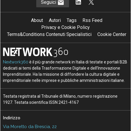
Seguici
About
Autori
Tags
Rss Feed
Privacy e Cookie Policy
Terms&Conditions Contenuti Specialistici
Cookie Center
Nextwork360
è il più grande network in Italia di testate e portali B2B
dedicati ai temi della Trasformazione Digitale e dell’Innovazione
Imprenditoriale. Ha la missione di diffondere la cultura digitale e
imprenditoriale nelle imprese e pubbliche amministrazioni italiane.
Testata registrata al Tribunale di Milano, numero registrazione
1927. Testata scientifica ISSN 2421-4167
Indirizzo
Via Moretto da Brescia, 22