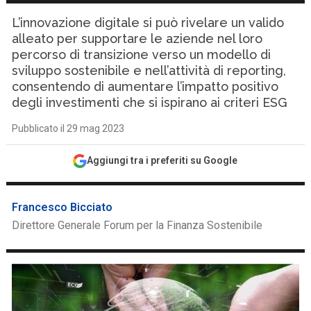
L’innovazione digitale si può rivelare un valido
alleato per supportare le aziende nel loro
percorso di transizione verso un modello di
sviluppo sostenibile e nell’attività di reporting,
consentendo di aumentare l’impatto positivo
degli investimenti che si ispirano ai criteri ESG
Pubblicato il 29 mag 2023
Aggiungi tra i preferiti su Google
Francesco Bicciato
Direttore Generale Forum per la Finanza Sostenibile