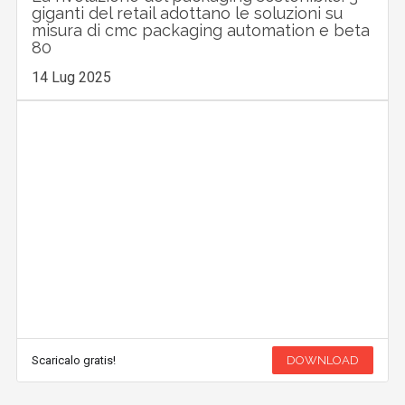
giganti del retail adottano le soluzioni su
misura di cmc packaging automation e beta
80
14 Lug 2025
Scaricalo gratis!
DOWNLOAD