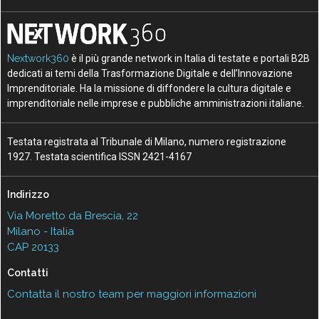
Nextwork360
è il più grande network in Italia di testate e portali B2B
dedicati ai temi della Trasformazione Digitale e dell’Innovazione
Imprenditoriale. Ha la missione di diffondere la cultura digitale e
imprenditoriale nelle imprese e pubbliche amministrazioni italiane.
Testata registrata al Tribunale di Milano, numero registrazione
1927. Testata scientifica ISSN 2421-4167
Indirizzo
Via Moretto da Brescia, 22
Milano - Italia
CAP 20133
Contatti
Contatta il nostro team per maggiori informazioni