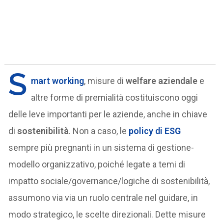
S
mart working
, misure di
welfare aziendale
e
altre forme di premialità costituiscono oggi
delle leve importanti per le aziende, anche in chiave
di
sostenibilità
. Non a caso, le
policy di ESG
sempre più pregnanti in un sistema di gestione-
modello organizzativo, poiché legate a temi di
impatto sociale/governance/logiche di sostenibilità,
assumono via via un ruolo centrale nel guidare, in
modo strategico, le scelte direzionali. Dette misure