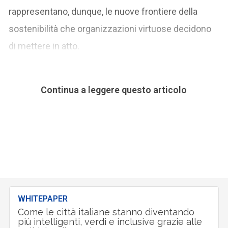
rappresentano, dunque, le nuove frontiere della
sostenibilità che organizzazioni virtuose decidono
di mettere in atto.
Continua a leggere questo articolo
WHITEPAPER
Come le città italiane stanno diventando
più intelligenti, verdi e inclusive grazie alle