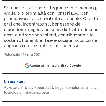
Sempre più aziende integrano smart working,
welfare e premialità con i criteri ESG per
promuovere la sostenibilità aziendale. Queste
pratiche, incentrate sul benessere dei
dipendenti, migliorano la produttività, riducono i
costi e attraggono talenti, contribuendo alla
sostenibilità ambientale e sociale. Ecco come
approntare una strategia di successo
Pubblicato il 18 mar 2024
Aggiungi tra i preferiti su Google
Chiara Ponti
Avvocato, Privacy Specialist & Legal Compliance e nuove
tecnologie – Baccalaureata