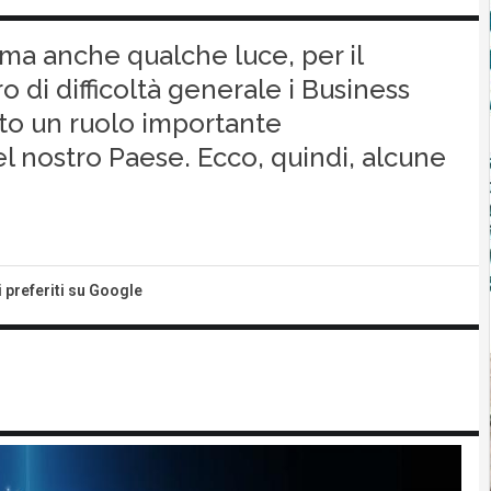
 ma anche qualche luce, per il
o di difficoltà generale i Business
 un ruolo importante
l nostro Paese. Ecco, quindi, alcune
i preferiti su Google