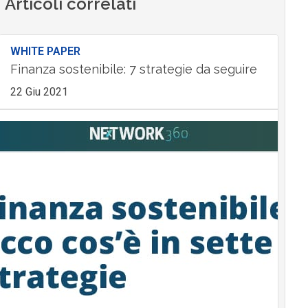
Articoli correlati
WHITE PAPER
Finanza sostenibile: 7 strategie da seguire
22 Giu 2021