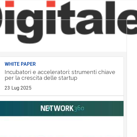
WHITE PAPER
Incubatori e acceleratori: strumenti chiave
per la crescita delle startup
23 Lug 2025