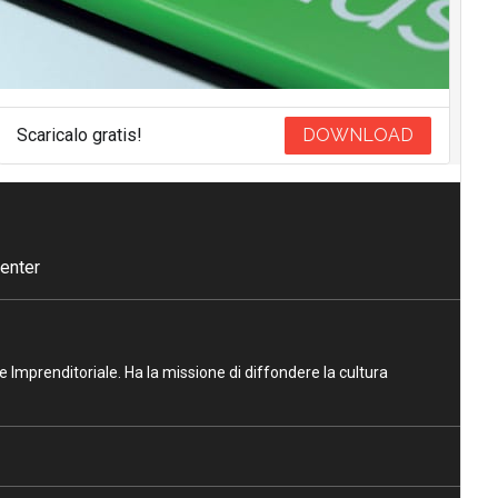
Scaricalo gratis!
DOWNLOAD
enter
ne Imprenditoriale. Ha la missione di diffondere la cultura