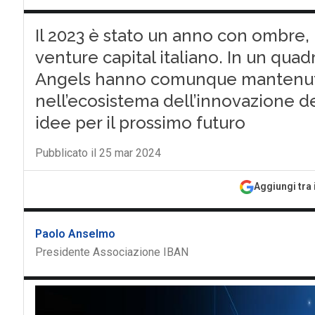
Il 2023 è stato un anno con ombre,
venture capital italiano. In un quadr
Angels hanno comunque mantenuto
nell’ecosistema dell’innovazione de
idee per il prossimo futuro
Pubblicato il 25 mar 2024
Aggiungi tra 
Paolo Anselmo
Presidente Associazione IBAN