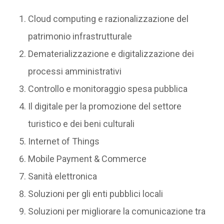
Cloud computing e razionalizzazione del
patrimonio infrastrutturale
Dematerializzazione e digitalizzazione dei
processi amministrativi
Controllo e monitoraggio spesa pubblica
Il digitale per la promozione del settore
turistico e dei beni culturali
Internet of Things
Mobile Payment & Commerce
Sanità elettronica
Soluzioni per gli enti pubblici locali
Soluzioni per migliorare la comunicazione tra