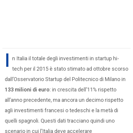
I
n Italia il totale degli investimenti in startup hi-
tech per il 2015 è stato stimato ad ottobre scorso
dall’Osservatorio Startup del Politecnico di Milano in
133 milioni di euro
: in crescita dell’11% rispetto
all’anno precedente, ma ancora un decimo rispetto
agli investimenti francesi o tedeschi e la metà di
quelli spagnoli. Questi dati tracciano quindi uno
scenario in cui l’Italia deve accelerare