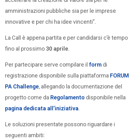
amministrazioni pubbliche sia per le imprese
innovative e per chi ha idee vincenti”.
La Call è appena partita e per candidarsi c’è tempo
fino al prossimo
30 aprile
.
Per partecipare serve compilare il
form
di
registrazione disponibile sulla piattaforma
FORUM
PA Challenge
, allegando la documentazione del
progetto come da
Regolamento
disponibile nella
pagina dedicata all’iniziativa
.
Le soluzioni presentate possono riguardare i
seguenti ambiti: