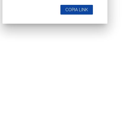
COPIA LINK