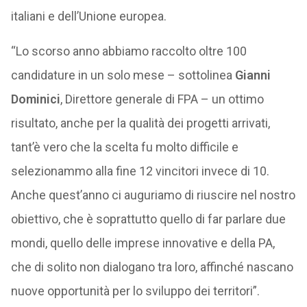
italiani e dell’Unione europea.
“Lo scorso anno abbiamo raccolto oltre 100
candidature in un solo mese – sottolinea
Gianni
Dominici
, Direttore generale di FPA – un ottimo
risultato, anche per la qualità dei progetti arrivati,
tant’è vero che la scelta fu molto difficile e
selezionammo alla fine 12 vincitori invece di 10.
Anche quest’anno ci auguriamo di riuscire nel nostro
obiettivo, che è soprattutto quello di far parlare due
mondi, quello delle imprese innovative e della PA,
che di solito non dialogano tra loro, affinché nascano
nuove opportunità per lo sviluppo dei territori”.