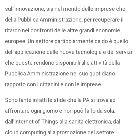
sull’innovazione, sia nel mondo delle imprese che
della Pubblica Amministrazione, per recuperare il
ritardo nei confronti delle altre grandi economie
europee. Un settore particolarmente caldo è quello
dell’applicazione delle nuove tecnologie e dei servizi
che queste rendono disponibili alle attività della
Pubblica Amministrazione nel suo quotidiano
rapporto con i cittadini e con le imprese.
Sono tante infatti le sfide che la PA si trova ad
affrontare ogni giorno e non può farlo da sola:
dall’Internet of Things alla sanità elettronica, dal
cloud computing alla promozione del settore