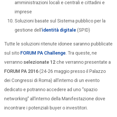
amministrazioni locali e centrali e cittadini e
imprese
Soluzioni basate sul Sistema pubblico per la
gestione dell’
identità digitale
(SPID)
Tutte le soluzioni ritenute idonee saranno pubblicate
sul sito
FORUM PA Challenge
. Tra queste, ne
verranno
selezionate 12
che verranno presentate a
FORUM PA 2016
(24-26 maggio presso il Palazzo
dei Congressi di Roma) all’interno di un evento
dedicato e potranno accedere ad uno “spazio
networking” all’interno della Manifestazione dove
incontrare i potenziali buyer o investitori.