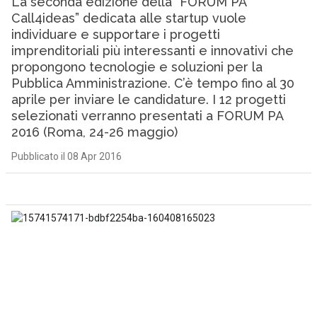
La seconda edizione della “FORUM PA
Call4ideas” dedicata alle startup vuole
individuare e supportare i progetti
imprenditoriali più interessanti e innovativi che
propongono tecnologie e soluzioni per la
Pubblica Amministrazione. C’è tempo fino al 30
aprile per inviare le candidature. I 12 progetti
selezionati verranno presentati a FORUM PA
2016 (Roma, 24-26 maggio)
Pubblicato il 08 Apr 2016