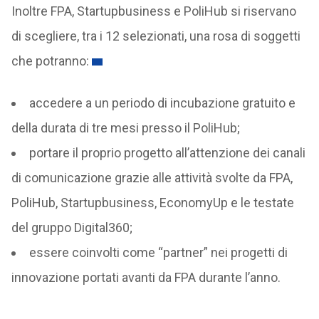
Inoltre FPA, Startupbusiness e PoliHub si riservano
di scegliere, tra i 12 selezionati, una rosa di soggetti
che potranno:
accedere a un periodo di incubazione gratuito e
della durata di tre mesi presso il PoliHub;
portare il proprio progetto all’attenzione dei canali
di comunicazione grazie alle attività svolte da FPA,
PoliHub, Startupbusiness, EconomyUp e le testate
del gruppo Digital360;
essere coinvolti come “partner” nei progetti di
innovazione portati avanti da FPA durante l’anno.