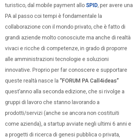
turistico, dal mobile payment allo
SPID
, per avere una
PA al passo coi tempi è fondamentale la
collaborazione con il mondo privato, che è fatto di
grandi aziende molto conosciute ma anche di realtà
vivaci e ricche di competenze, in grado di proporre
alle amministrazioni tecnologie e soluzioni
innovative. Proprio per far conoscere e supportare
queste realtà nasce la
“FORUM PA Call4ideas”
quest’anno alla seconda edizione, che si rivolge a
gruppi di lavoro che stanno lavorando a
prodotti/servizi (anche se ancora non costituiti
come azienda), a startup avviate negli ultimi 6 anni e
a progetti di ricerca di genesi pubblica o privata,