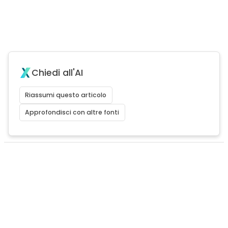
Chiedi all'AI
Riassumi questo articolo
Approfondisci con altre fonti