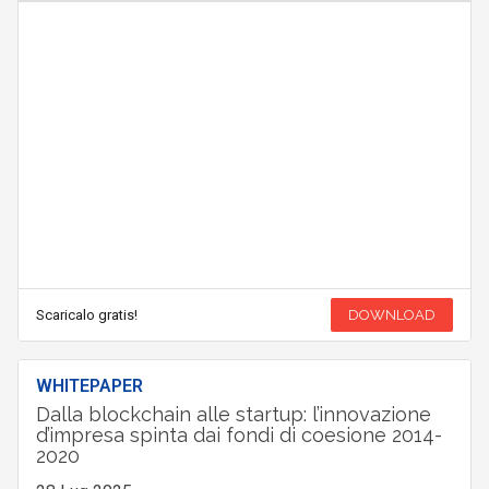
Scaricalo gratis!
DOWNLOAD
WHITEPAPER
Dalla blockchain alle startup: l’innovazione
d’impresa spinta dai fondi di coesione 2014-
2020