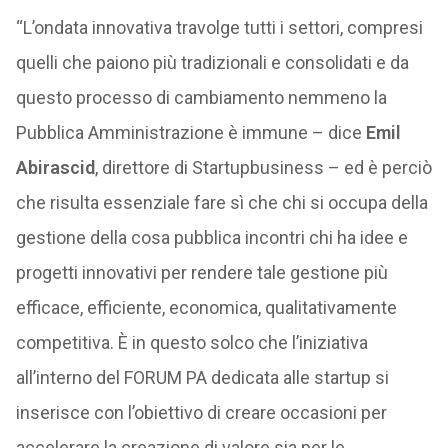
“L’ondata innovativa travolge tutti i settori, compresi
quelli che paiono più tradizionali e consolidati e da
questo processo di cambiamento nemmeno la
Pubblica Amministrazione è immune – dice
Emil
Abirascid
, direttore di Startupbusiness – ed è perciò
che risulta essenziale fare sì che chi si occupa della
gestione della cosa pubblica incontri chi ha idee e
progetti innovativi per rendere tale gestione più
efficace, efficiente, economica, qualitativamente
competitiva. È in questo solco che l’iniziativa
all’interno del FORUM PA dedicata alle startup si
inserisce con l’obiettivo di creare occasioni per
accelerare la creazione di valore sia per le