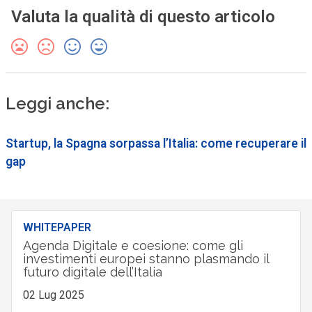
Valuta la qualità di questo articolo
Leggi anche:
Startup, la Spagna sorpassa l’Italia: come recuperare il
gap
WHITEPAPER
Agenda Digitale e coesione: come gli
investimenti europei stanno plasmando il
futuro digitale dell’Italia
02 Lug 2025