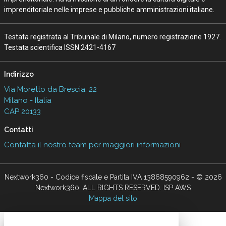
imprenditoriale nelle imprese e pubbliche amministrazioni italiane.
Testata registrata al Tribunale di Milano, numero registrazione 1927.
Testata scientifica ISSN 2421-4167
Indirizzo
Via Moretto da Brescia, 22
Milano - Italia
CAP 20133
Contatti
Contatta il nostro team per maggiori informazioni
Nextwork360 - Codice fiscale e Partita IVA 13868590962 - © 2026
Nextwork360. ALL RIGHTS RESERVED. ISP AWS
Mappa del sito