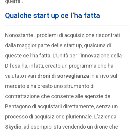
guerra”.
Qualche start up ce l’ha fatta
Nonostante i problemi di acquisizione riscontrati
dalla maggior parte delle start up, qualcuna di
queste ce l’ha fatta. L’Unità per l’Innovazione della
Difesa ha, infatti, creato un programma che ha
valutato i var
i droni di sorveglianza
in arrivo sul
mercato e ha creato uno strumento di
contrattazione che consente alle agenzie del
Pentagono di acquistarli direttamente, senza un
processo di acquisizione pluriennale. L’azienda
Skydio
, ad esempio, sta vendendo un drone che