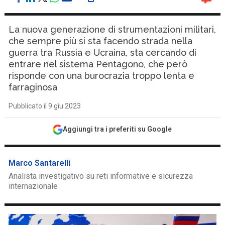
La nuova generazione di strumentazioni militari,
che sempre più si sta facendo strada nella
guerra tra Russia e Ucraina, sta cercando di
entrare nel sistema Pentagono, che però
risponde con una burocrazia troppo lenta e
farraginosa
Pubblicato il 9 giu 2023
Aggiungi tra i preferiti su Google
Marco Santarelli
Analista investigativo su reti informative e sicurezza
internazionale