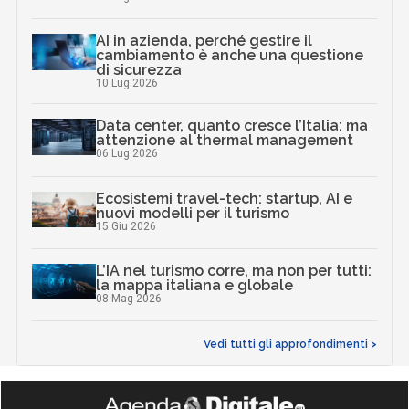
AI in azienda, perché gestire il
cambiamento è anche una questione
di sicurezza
10 Lug 2026
Data center, quanto cresce l’Italia: ma
attenzione al thermal management
06 Lug 2026
Ecosistemi travel-tech: startup, AI e
nuovi modelli per il turismo
15 Giu 2026
L’IA nel turismo corre, ma non per tutti:
la mappa italiana e globale
08 Mag 2026
Vedi tutti gli approfondimenti >