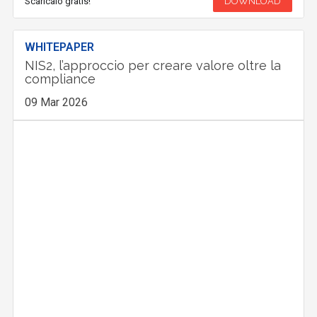
Scaricalo gratis!
DOWNLOAD
WHITEPAPER
NIS2, l’approccio per creare valore oltre la
compliance
09 Mar 2026