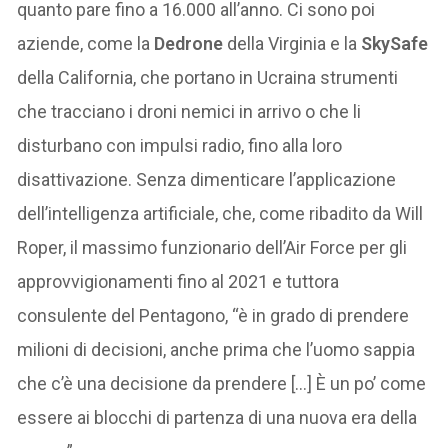
quanto pare fino a 16.000 all’anno. Ci sono poi
aziende, come la
Dedrone
della Virginia e la
SkySafe
della California, che portano in Ucraina strumenti
che tracciano i droni nemici in arrivo o che li
disturbano con impulsi radio, fino alla loro
disattivazione. Senza dimenticare l’applicazione
dell’intelligenza artificiale, che, come ribadito da Will
Roper, il massimo funzionario dell’Air Force per gli
approvvigionamenti fino al 2021 e tuttora
consulente del Pentagono, “è in grado di prendere
milioni di decisioni, anche prima che l’uomo sappia
che c’è una decisione da prendere […] È un po’ come
essere ai blocchi di partenza di una nuova era della