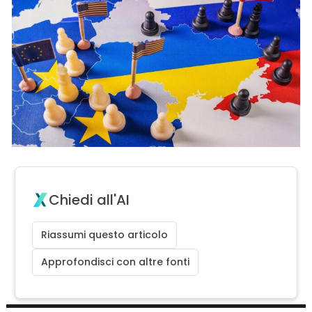
Chiedi all'AI
Riassumi questo articolo
Approfondisci con altre fonti