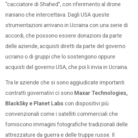
“cacciatore di Shahed”, con riferimento al drone
iraniano che intercettava. Dagli USA queste
strumentazioni arrivano in Ucraina con una serie di
accordi, che possono essere donazioni da parte
delle aziende, acquisti diretti da parte del governo
ucraino o di gruppi che lo sostengono oppure
acquisti del governo USA, che poi li invia in Ucraina.
Tra le aziende che si sono aggiudicate importanti
contratti governativi ci sono
Maxar Technologies,
BlackSky e Planet Labs
con dispositivi più
convenzionali come i satelliti commerciali che
forniscono immagini fotografiche tradizionali delle
attrezzature da guerra e delle truppe russe. Il