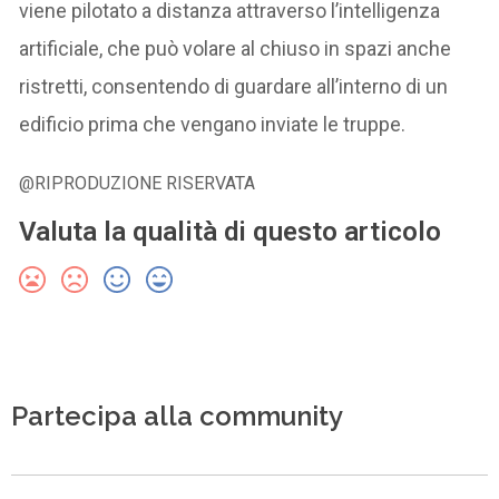
viene pilotato a distanza attraverso l’intelligenza
artificiale, che può volare al chiuso in spazi anche
ristretti, consentendo di guardare all’interno di un
edificio prima che vengano inviate le truppe.
@RIPRODUZIONE RISERVATA
Valuta la qualità di questo articolo
Partecipa alla community