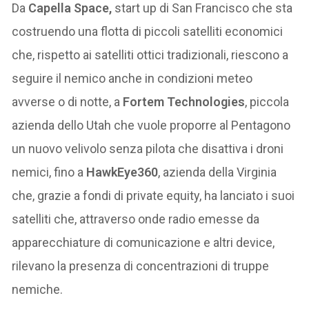
Da
Capella Space,
start up di San Francisco che sta
costruendo una flotta di piccoli satelliti economici
che, rispetto ai satelliti ottici tradizionali, riescono a
seguire il nemico anche in condizioni meteo
avverse o di notte, a
Fortem Technologies
, piccola
azienda dello Utah che vuole proporre al Pentagono
un nuovo velivolo senza pilota che disattiva i droni
nemici, fino a
HawkEye360
, azienda della Virginia
che, grazie a fondi di private equity, ha lanciato i suoi
satelliti che, attraverso onde radio emesse da
apparecchiature di comunicazione e altri device,
rilevano la presenza di concentrazioni di truppe
nemiche.