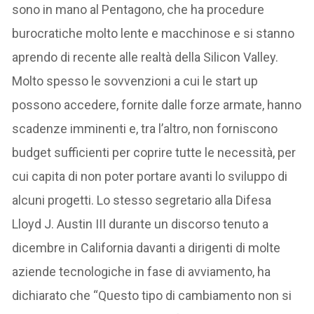
sono in mano al Pentagono, che ha procedure
burocratiche molto lente e macchinose e si stanno
aprendo di recente alle realtà della Silicon Valley.
Molto spesso le sovvenzioni a cui le start up
possono accedere, fornite dalle forze armate, hanno
scadenze imminenti e, tra l’altro, non forniscono
budget sufficienti per coprire tutte le necessità, per
cui capita di non poter portare avanti lo sviluppo di
alcuni progetti. Lo stesso segretario alla Difesa
Lloyd J. Austin III durante un discorso tenuto a
dicembre in California davanti a dirigenti di molte
aziende tecnologiche in fase di avviamento, ha
dichiarato che “Questo tipo di cambiamento non si