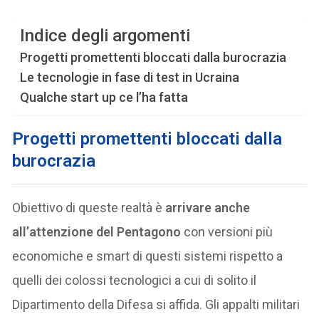
Indice degli argomenti
Progetti promettenti bloccati dalla burocrazia
Le tecnologie in fase di test in Ucraina
Qualche start up ce l’ha fatta
Progetti promettenti bloccati dalla
burocrazia
Obiettivo di queste realtà è
arrivare anche
all’attenzione del Pentagono
con versioni più
economiche e smart di questi sistemi rispetto a
quelli dei colossi tecnologici a cui di solito il
Dipartimento della Difesa si affida. Gli appalti militari