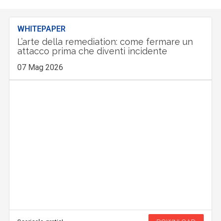
WHITEPAPER
L’arte della remediation: come fermare un
attacco prima che diventi incidente
07 Mag 2026