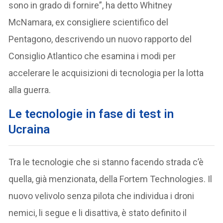
sono in grado di fornire”, ha detto Whitney
McNamara, ex consigliere scientifico del
Pentagono, descrivendo un nuovo rapporto del
Consiglio Atlantico che esamina i modi per
accelerare le acquisizioni di tecnologia per la lotta
alla guerra.
Le tecnologie in fase di test in
Ucraina
Tra le tecnologie che si stanno facendo strada c’è
quella, già menzionata, della Fortem Technologies. Il
nuovo velivolo senza pilota che individua i droni
nemici, li segue e li disattiva, è stato definito il