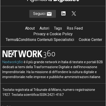
Seguici
About
Autori
Tags
Rss Feed
Privacy e Cookie Policy
Terms&Conditions Contenuti Specialistici
Cookie Center
Nextwork360
è il più grande network in Italia di testate e portali B2B
dedicati ai temi della Trasformazione Digitale e dell’Innovazione
Imprenditoriale. Ha la missione di diffondere la cultura digitale e
imprenditoriale nelle imprese e pubbliche amministrazioni italiane.
Testata registrata al Tribunale di Milano, numero registrazione
1927. Testata scientifica ISSN 2421-4167