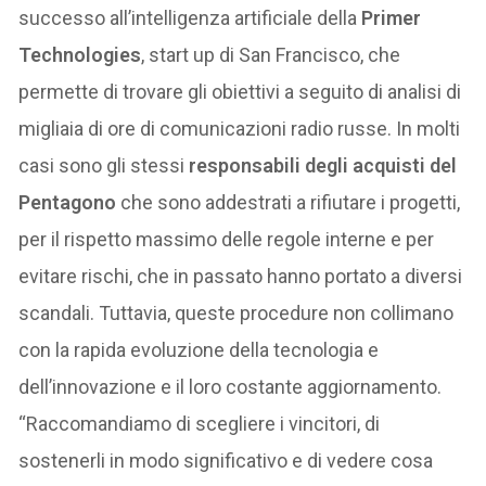
successo all’intelligenza artificiale della
Primer
Technologies
, start up di San Francisco, che
permette di trovare gli obiettivi a seguito di analisi di
migliaia di ore di comunicazioni radio russe. In molti
casi sono gli stessi
responsabili degli acquisti del
Pentagono
che sono addestrati a rifiutare i progetti,
per il rispetto massimo delle regole interne e per
evitare rischi, che in passato hanno portato a diversi
scandali. Tuttavia, queste procedure non collimano
con la rapida evoluzione della tecnologia e
dell’innovazione e il loro costante aggiornamento.
“Raccomandiamo di scegliere i vincitori, di
sostenerli in modo significativo e di vedere cosa