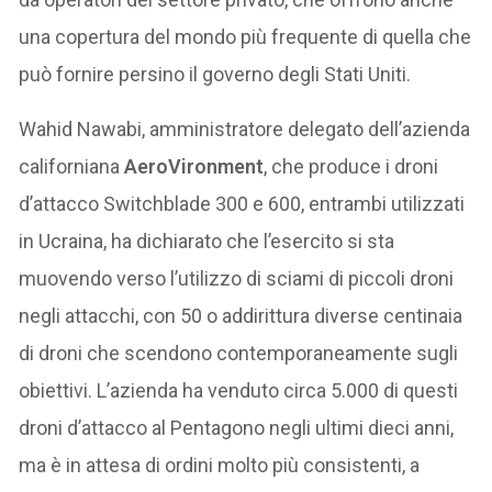
una copertura del mondo più frequente di quella che
può fornire persino il governo degli Stati Uniti.
Wahid Nawabi, amministratore delegato dell’azienda
californiana
AeroVironment
, che produce i droni
d’attacco Switchblade 300 e 600, entrambi utilizzati
in Ucraina, ha dichiarato che l’esercito si sta
muovendo verso l’utilizzo di sciami di piccoli droni
negli attacchi, con 50 o addirittura diverse centinaia
di droni che scendono contemporaneamente sugli
obiettivi. L’azienda ha venduto circa 5.000 di questi
droni d’attacco al Pentagono negli ultimi dieci anni,
ma è in attesa di ordini molto più consistenti, a