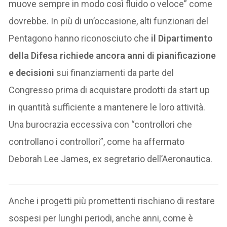
muove sempre in modo così fluido o veloce” come
dovrebbe. In più di un’occasione, alti funzionari del
Pentagono hanno riconosciuto che
il Dipartimento
della Difesa richiede ancora anni di pianificazione
e decisioni
sui finanziamenti da parte del
Congresso prima di acquistare prodotti da start up
in quantità sufficiente a mantenere le loro attività.
Una burocrazia eccessiva con “controllori che
controllano i controllori”, come ha affermato
Deborah Lee James, ex segretario dell’Aeronautica.
Anche i progetti più promettenti rischiano di restare
sospesi per lunghi periodi, anche anni, come è