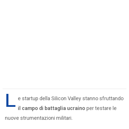
L
e startup della Silicon Valley stanno sfruttando
il campo di battaglia ucraino
per testare le
nuove strumentazioni militari.