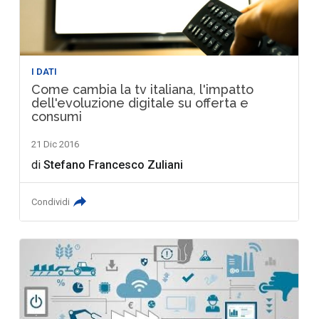
I DATI
Come cambia la tv italiana, l'impatto
dell'evoluzione digitale su offerta e
consumi
21 Dic 2016
di
Stefano Francesco Zuliani
Condividi