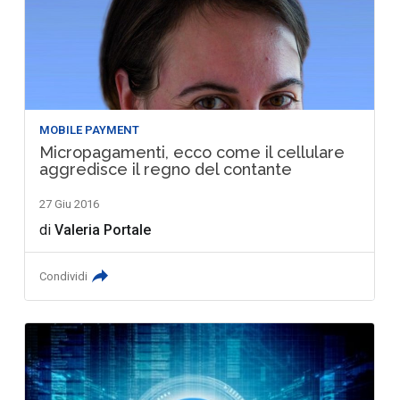
MOBILE PAYMENT
Micropagamenti, ecco come il cellulare
aggredisce il regno del contante
27 Giu 2016
di
Valeria Portale
Condividi