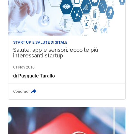
START UP E SALUTE DIGITALE
Salute, app e sensori: ecco le più
interessanti startup
01 Nov 2016
di
Pasquale Tarallo
Condividi