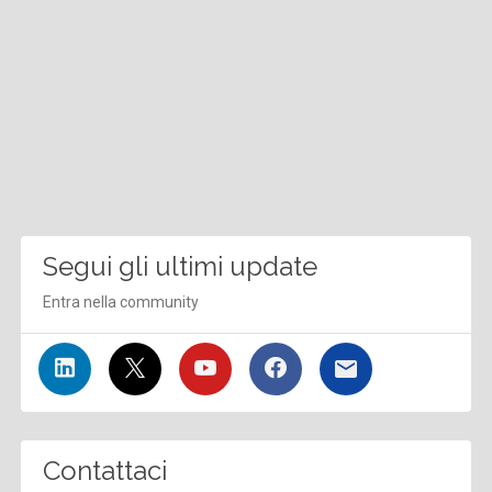
Segui gli ultimi update
Entra nella community
Contattaci