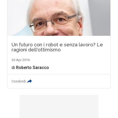
Un futuro con i robot e senza lavoro? Le
ragioni dell'ottimismo
26 Apr 2016
di
Roberto Saracco
Condividi