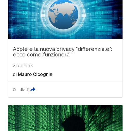
Apple e la nuova privacy "differenziale":
ecco come funzionerà
21 Giu 2016
di
Mauro Cicognini
Condividi