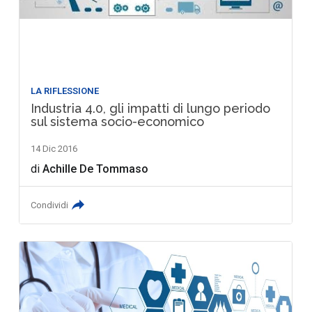
LA RIFLESSIONE
Industria 4.0, gli impatti di lungo periodo
sul sistema socio-economico
14 Dic 2016
di
Achille De Tommaso
Condividi