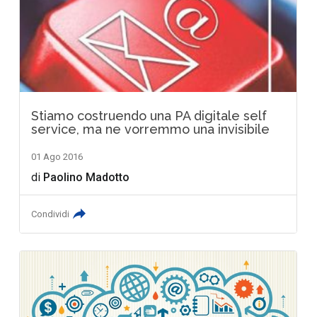
Stiamo costruendo una PA digitale self
service, ma ne vorremmo una invisibile
01 Ago 2016
di
Paolino Madotto
Condividi