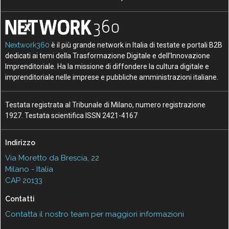
Nextwork360
è il più grande network in Italia di testate e portali B2B
dedicati ai temi della Trasformazione Digitale e dell’Innovazione
Imprenditoriale. Ha la missione di diffondere la cultura digitale e
imprenditoriale nelle imprese e pubbliche amministrazioni italiane.
Testata registrata al Tribunale di Milano, numero registrazione
1927. Testata scientifica ISSN 2421-4167
Indirizzo
Via Moretto da Brescia, 22
Milano - Italia
CAP 20133
Contatti
Contatta il nostro team per maggiori informazioni