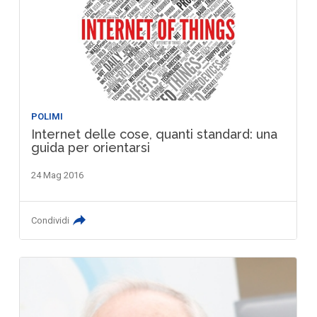
POLIMI
Internet delle cose, quanti standard: una
guida per orientarsi
24 Mag 2016
Condividi