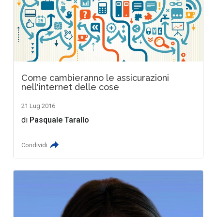
Come cambieranno le assicurazioni
nell'internet delle cose
21 Lug 2016
di
Pasquale Tarallo
Condividi