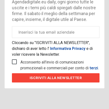
Agendadigitale.eu daily, ogni giorno tutte le
uscite e i temi più caldi spiegati dalle nostre
firme. Il sabato il meglio della settimana per
capire, insieme, il digitale utile al Paese.
Email
aziendale
Cliccando su "ISCRIVITI ALLA NEWSLETTER",
dichiaro di aver letto l'
Informativa Privacy
e di
voler ricevere la Newsletter.
Acconsento all'invio di comunicazioni
promozionali e commerciali per conto di
terzi
.
ISCRIVITI
ALLA NEWSLETTER