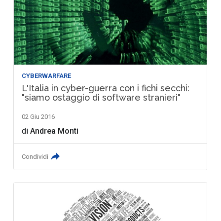
CYBERWARFARE
L'Italia in cyber-guerra con i fichi secchi:
"siamo ostaggio di software stranieri"
02 Giu 2016
di
Andrea Monti
Condividi