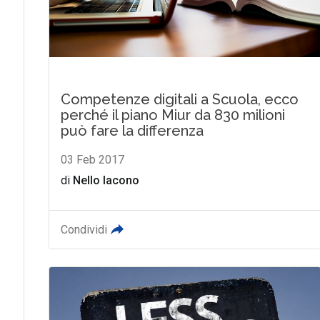
Competenze digitali a Scuola, ecco
perché il piano Miur da 830 milioni
può fare la differenza
03 Feb 2017
di
Nello Iacono
Condividi