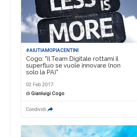
#AIUTIAMOPIACENTINI
Cogo: "Il Team Digitale rottami il
superfluo se vuole innovare (non
solo la PA)"
02 Feb 2017
di
Gianluigi Cogo
Condividi