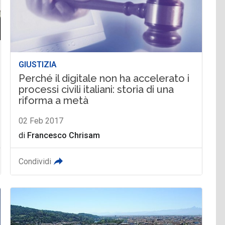
GIUSTIZIA
Perché il digitale non ha accelerato i
processi civili italiani: storia di una
riforma a metà
02 Feb 2017
di
Francesco Chrisam
Condividi