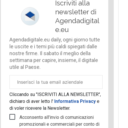
Iscriviti alla
newsletter di
Agendadigital
e.eu
Agendadigitale.eu daily, ogni giorno tutte
le uscite e i temi più caldi spiegati dalle
nostre firme. Il sabato il meglio della
settimana per capire, insieme, il digitale
utile al Paese.
Email
aziendale
Cliccando su "ISCRIVITI ALLA NEWSLETTER",
dichiaro di aver letto l'
Informativa Privacy
e
di voler ricevere la Newsletter.
Acconsento all'invio di comunicazioni
promozionali e commerciali per conto di