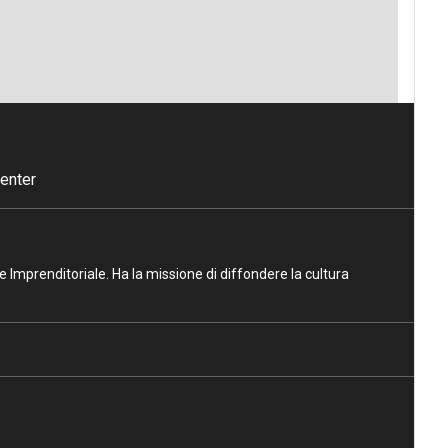
enter
ne Imprenditoriale. Ha la missione di diffondere la cultura