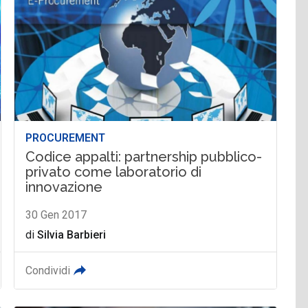
PROCUREMENT
Codice appalti: partnership pubblico-
privato come laboratorio di
innovazione
30 Gen 2017
di
Silvia Barbieri
Condividi