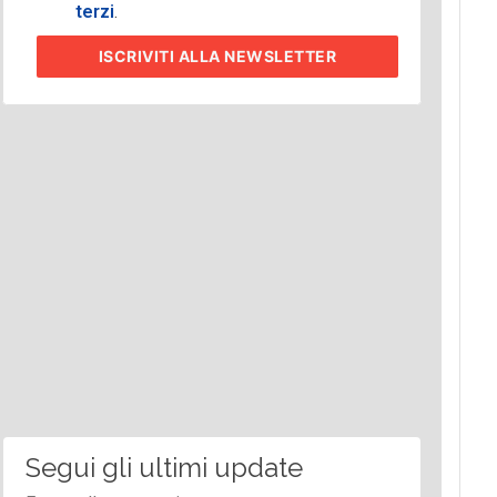
terzi
.
ISCRIVITI
ALLA NEWSLETTER
Segui gli ultimi update