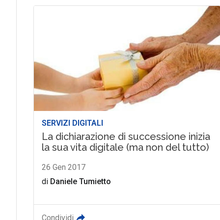
SERVIZI DIGITALI
La dichiarazione di successione inizia
la sua vita digitale (ma non del tutto)
26 Gen 2017
di
Daniele Tumietto
Condividi