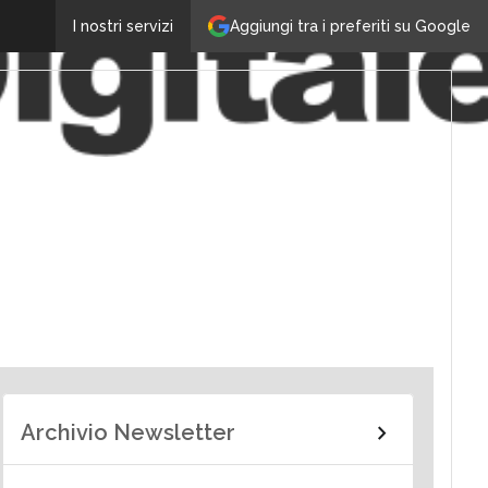
Aggiungi tra i preferiti su Google
I nostri servizi
Archivio Newsletter