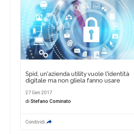
Spid, un'azienda utility vuole l'identità
digitale ma non gliela fanno usare
27 Gen 2017
di
Stefano Cominato
Condividi