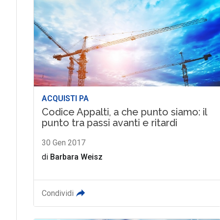
ACQUISTI PA
Codice Appalti, a che punto siamo: il
punto tra passi avanti e ritardi
30 Gen 2017
di
Barbara Weisz
Condividi