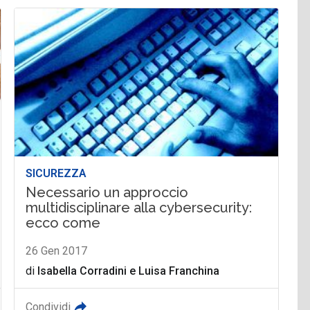
SICUREZZA
Necessario un approccio
multidisciplinare alla cybersecurity:
ecco come
26 Gen 2017
di
Isabella Corradini
e
Luisa Franchina
Condividi