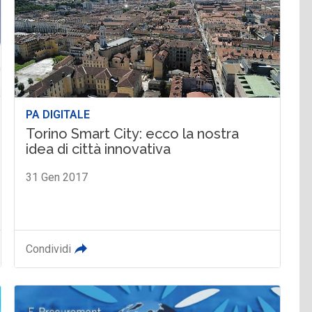
PA DIGITALE
Torino Smart City: ecco la nostra
idea di città innovativa
31 Gen 2017
Condividi