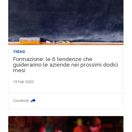
TREND
Formazione: le 6 tendenze che
guideranno le aziende nei prossimi dodici
mesi
19 Feb 2020
Condividi