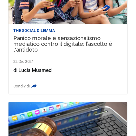
THE SOCIAL DILEMMA
Panico morale e sensazionalismo
mediatico contro il digitale: l’ascolto è
l'antidoto
22 Dic 2021
di
Lucia Musmeci
Condividi