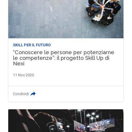
SKILL PER IL FUTURO
“Conoscere le persone per potenziarne
le competenze”: il progetto Skill Up di
Nexi
11 Nov 2020
Condividi