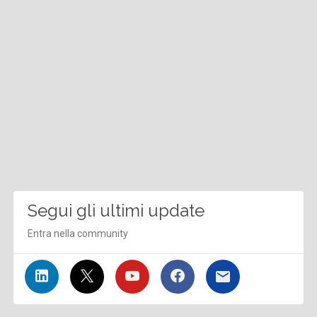
Segui gli ultimi update
Entra nella community