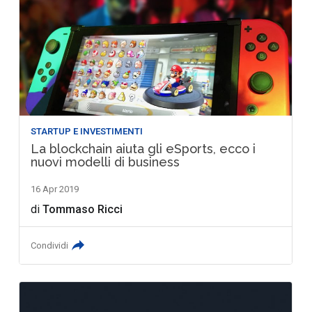
STARTUP E INVESTIMENTI
La blockchain aiuta gli eSports, ecco i
nuovi modelli di business
16 Apr 2019
di
Tommaso Ricci
Condividi