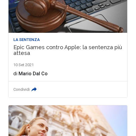
LA SENTENZA
Epic Games contro Apple: la sentenza più
attesa
10 Set 2021
di
Mario Dal Co
Condividi