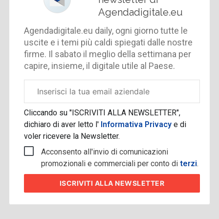
Agendadigitale.eu
Agendadigitale.eu daily, ogni giorno tutte le
uscite e i temi più caldi spiegati dalle nostre
firme. Il sabato il meglio della settimana per
capire, insieme, il digitale utile al Paese.
Email
aziendale
Cliccando su "ISCRIVITI ALLA NEWSLETTER",
dichiaro di aver letto l'
Informativa Privacy
e di
voler ricevere la Newsletter.
Acconsento all'invio di comunicazioni
promozionali e commerciali per conto di
terzi
.
ISCRIVITI
ALLA NEWSLETTER