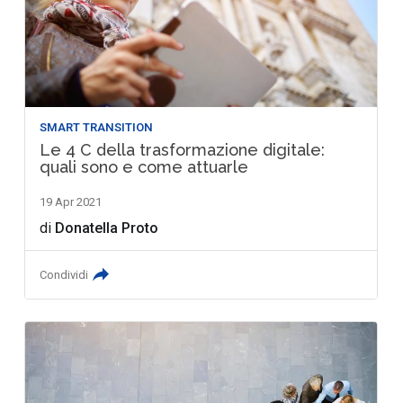
SMART TRANSITION
Le 4 C della trasformazione digitale:
quali sono e come attuarle
19 Apr 2021
di
Donatella Proto
Condividi