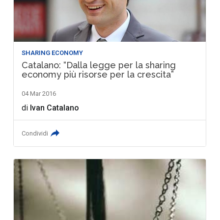
SHARING ECONOMY
Catalano: “Dalla legge per la sharing
economy più risorse per la crescita”
04 Mar 2016
di
Ivan Catalano
Condividi