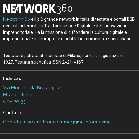
Nextwork360
è il più grande network in Italia di testate e portali B2B
dedicati ai temi della Trasformazione Digitale e dell’Innovazione
Imprenditoriale. Ha la missione di diffondere la cultura digitale e
imprenditoriale nelle imprese e pubbliche amministrazioni italiane.
Testata registrata al Tribunale di Milano, numero registrazione
1927. Testata scientifica ISSN 2421-4167
Indirizzo
Via Moretto da Brescia, 22
Milano - Italia
CAP 20133
Contatti
Contatta il nostro team per maggiori informazioni