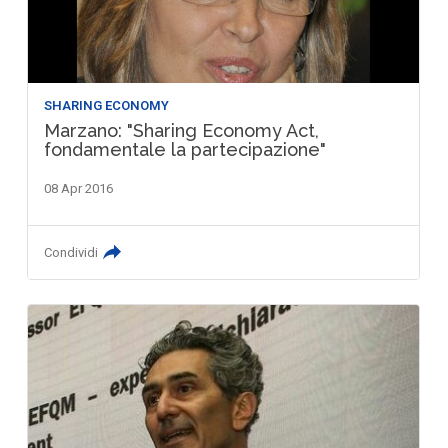
SHARING ECONOMY
Marzano: "Sharing Economy Act,
fondamentale la partecipazione"
08 Apr 2016
Condividi