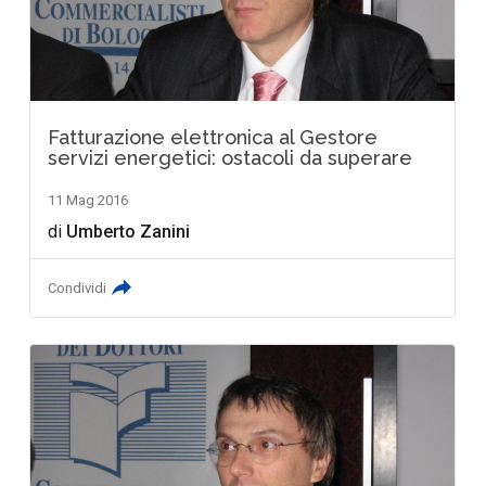
Fatturazione elettronica al Gestore
servizi energetici: ostacoli da superare
11 Mag 2016
di
Umberto Zanini
Condividi