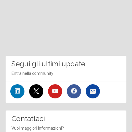
Segui gli ultimi update
Entra nella community
Contattaci
Vuoi maggiori informazioni?