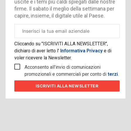
uscite e i temi più caldi spiegati dalle nostre
firme. Il sabato il meglio della settimana per
capire, insieme, il digitale utile al Paese.
Email
aziendale
Cliccando su "ISCRIVITI ALLA NEWSLETTER",
dichiaro di aver letto l'
Informativa Privacy
e di
voler ricevere la Newsletter.
Acconsento all'invio di comunicazioni
promozionali e commerciali per conto di
terzi
.
ISCRIVITI
ALLA NEWSLETTER