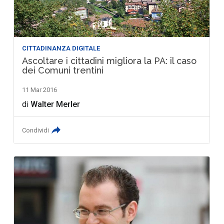
CITTADINANZA DIGITALE
Ascoltare i cittadini migliora la PA: il caso
dei Comuni trentini
11 Mar 2016
di
Walter Merler
Condividi