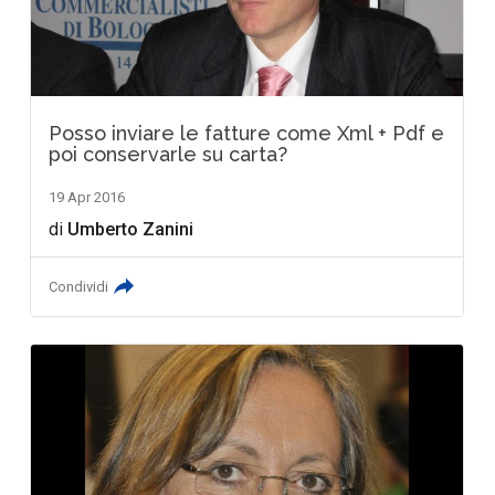
Posso inviare le fatture come Xml + Pdf e
poi conservarle su carta?
19 Apr 2016
di
Umberto Zanini
Condividi