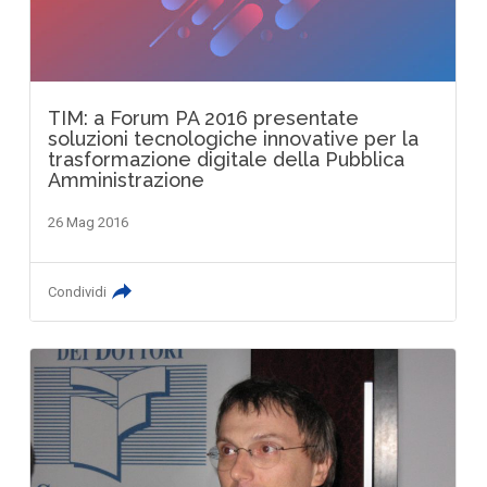
TIM: a Forum PA 2016 presentate
soluzioni tecnologiche innovative per la
trasformazione digitale della Pubblica
Amministrazione
26 Mag 2016
Condividi