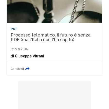
PCT
Processo telematico, il futuro è senza
PDF (ma l'Italia non l'ha capito)
02 Mar 2016
di
Giuseppe Vitrani
Condividi