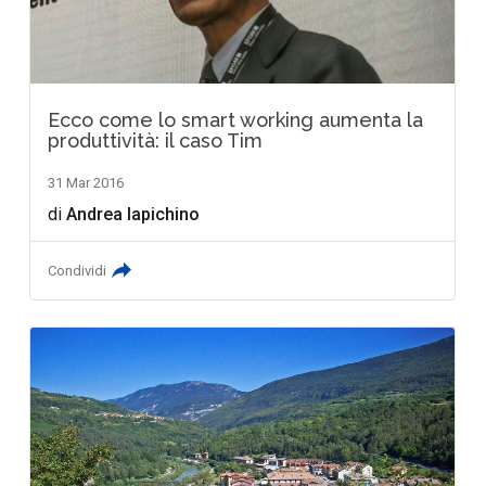
Ecco come lo smart working aumenta la
produttività: il caso Tim
31 Mar 2016
di
Andrea Iapichino
Condividi