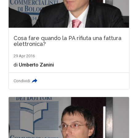
Cosa fare quando la PA rifiuta una fattura
elettronica?
29 Apr 2016
di
Umberto Zanini
Condividi