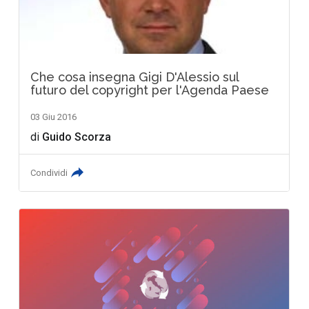
Che cosa insegna Gigi D'Alessio sul
futuro del copyright per l'Agenda Paese
03 Giu 2016
di
Guido Scorza
Condividi