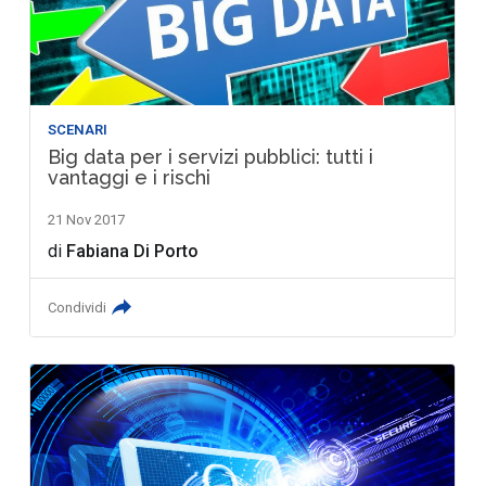
SCENARI
Big data per i servizi pubblici: tutti i
vantaggi e i rischi
21 Nov 2017
di
Fabiana Di Porto
Condividi