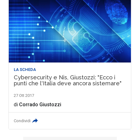
LA SCHEDA
Cybersecurity e Nis, Giustozzi: "Ecco i
punti che l'Italia deve ancora sistemare"
27 Ott 2017
di
Corrado Giustozzi
Condividi