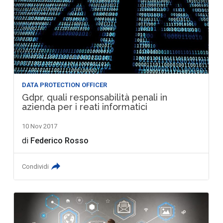
DATA PROTECTION OFFICER
Gdpr, quali responsabilità penali in
azienda per i reati informatici
10 Nov 2017
di
Federico Rosso
Condividi