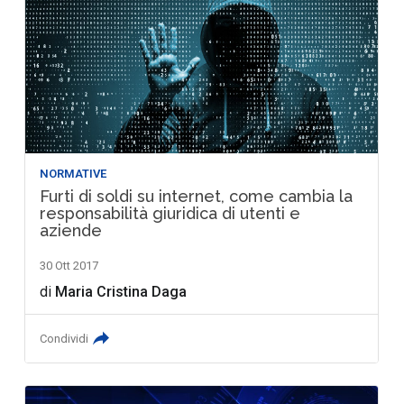
NORMATIVE
Furti di soldi su internet, come cambia la
responsabilità giuridica di utenti e
aziende
30 Ott 2017
di
Maria Cristina Daga
Condividi