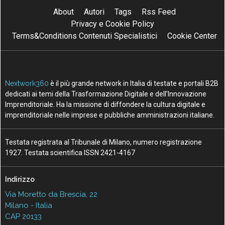
About
Autori
Tags
Rss Feed
Privacy e Cookie Policy
Terms&Conditions Contenuti Specialistici
Cookie Center
Nextwork360
è il più grande network in Italia di testate e portali B2B
dedicati ai temi della Trasformazione Digitale e dell’Innovazione
Imprenditoriale. Ha la missione di diffondere la cultura digitale e
imprenditoriale nelle imprese e pubbliche amministrazioni italiane.
Testata registrata al Tribunale di Milano, numero registrazione
1927. Testata scientifica ISSN 2421-4167
Indirizzo
Via Moretto da Brescia, 22
Milano - Italia
CAP 20133