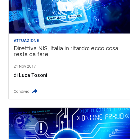
ATTUAZIONE
Direttiva NIS, Italia in ritardo: ecco cosa
resta da fare
21 Nov 2017
di
Luca Tosoni
Condividi