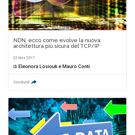
NDN, ecco come evolve la nuova
architettura più sicura del TCP/IP
22 Nov 2017
di
Eleonora Losiouk
e
Mauro Conti
Condividi