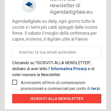
newsletter di
Agendadigitale.eu
Agendadigitale.eu daily, ogni giorno tutte le
uscite e i temi più caldi spiegati dalle nostre
firme. Il sabato il meglio della settimana per
capire, insieme, il digitale utile al Paese.
Email
aziendale
Cliccando su "ISCRIVITI ALLA NEWSLETTER",
dichiaro di aver letto l'
Informativa Privacy
e di
voler ricevere la Newsletter.
Acconsento all'invio di comunicazioni
promozionali e commerciali per conto di
terzi
.
ISCRIVITI
ALLA NEWSLETTER