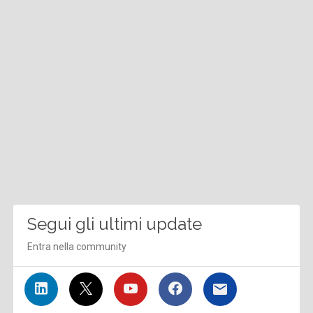
Segui gli ultimi update
Entra nella community