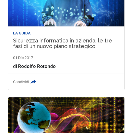
LA GUIDA
Sicurezza informatica in azienda, le tre
fasi di un nuovo piano strategico
01 Dic 2017
di
Rodolfo Rotondo
Condividi