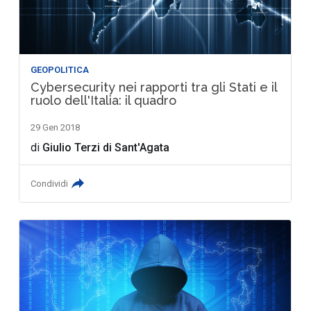
GEOPOLITICA
Cybersecurity nei rapporti tra gli Stati e il
ruolo dell'Italia: il quadro
29 Gen 2018
di
Giulio Terzi di Sant'Agata
Condividi