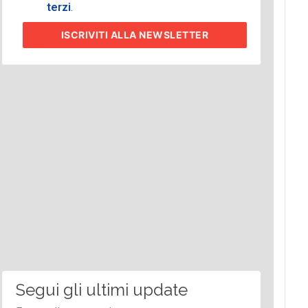
terzi
.
ISCRIVITI
ALLA NEWSLETTER
Segui gli ultimi update