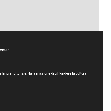
enter
ne Imprenditoriale. Ha la missione di diffondere la cultura