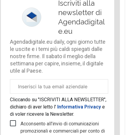
Iscriviti alla
newsletter di
Agendadigital
e.eu
Agendadigitale.eu daily, ogni giorno tutte
le uscite e i temi più caldi spiegati dalle
nostre firme. Il sabato il meglio della
settimana per capire, insieme, il digitale
utile al Paese.
Email
aziendale
Cliccando su "ISCRIVITI ALLA NEWSLETTER",
dichiaro di aver letto l'
Informativa Privacy
e
di voler ricevere la Newsletter.
Acconsento all'invio di comunicazioni
promozionali e commerciali per conto di