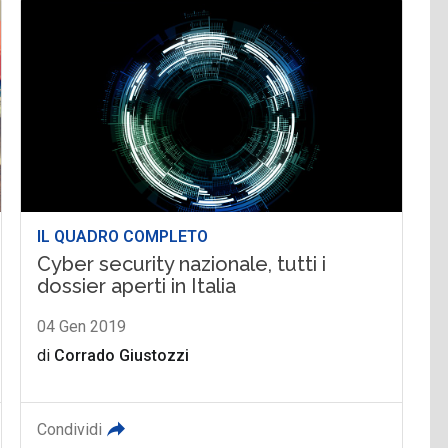
IL QUADRO COMPLETO
Cyber security nazionale, tutti i
dossier aperti in Italia
04 Gen 2019
di
Corrado Giustozzi
Condividi