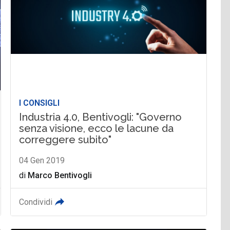
I CONSIGLI
Industria 4.0, Bentivogli: "Governo
senza visione, ecco le lacune da
correggere subito"
04 Gen 2019
di
Marco Bentivogli
Condividi