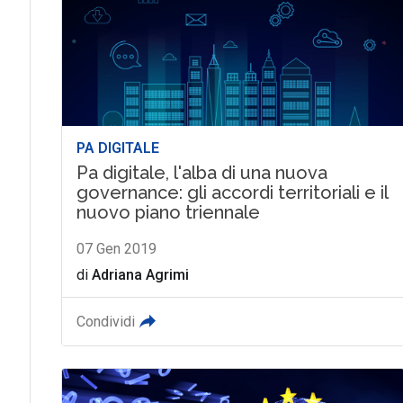
PA DIGITALE
Pa digitale, l'alba di una nuova
governance: gli accordi territoriali e il
nuovo piano triennale
07 Gen 2019
di
Adriana Agrimi
Condividi