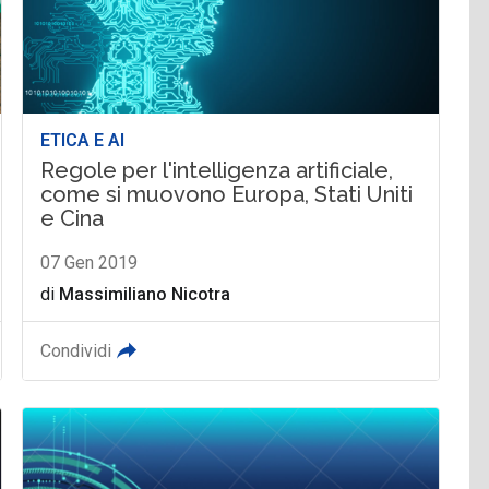
ETICA E AI
Regole per l'intelligenza artificiale,
come si muovono Europa, Stati Uniti
e Cina
07 Gen 2019
di
Massimiliano Nicotra
Condividi