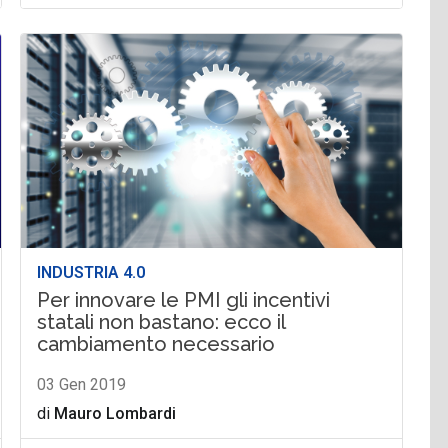
INDUSTRIA 4.0
Per innovare le PMI gli incentivi
statali non bastano: ecco il
cambiamento necessario
03 Gen 2019
di
Mauro Lombardi