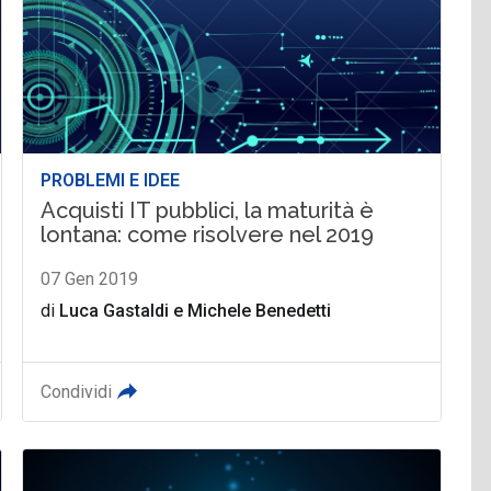
PROBLEMI E IDEE
Acquisti IT pubblici, la maturità è
lontana: come risolvere nel 2019
07 Gen 2019
di
Luca Gastaldi
e
Michele Benedetti
Condividi