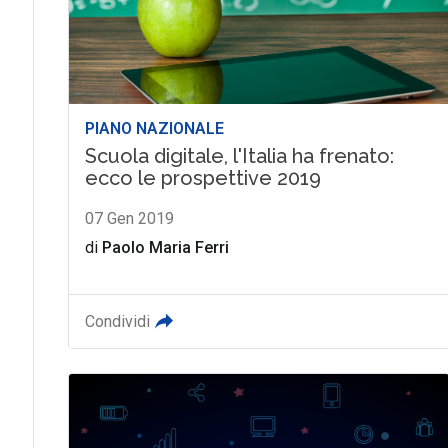
PIANO NAZIONALE
Scuola digitale, l'Italia ha frenato:
ecco le prospettive 2019
07 Gen 2019
di
Paolo Maria Ferri
Condividi