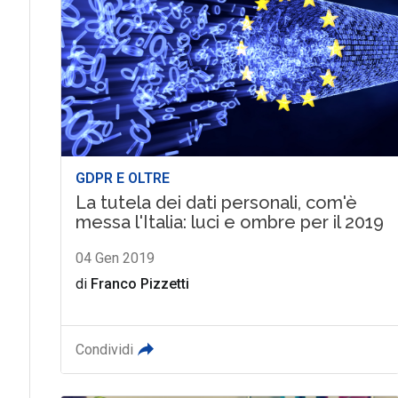
GDPR E OLTRE
La tutela dei dati personali, com'è
messa l'Italia: luci e ombre per il 2019
04 Gen 2019
di
Franco Pizzetti
Condividi