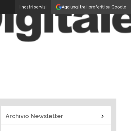
Aggiungi tra i preferiti su Google
I nostri servizi
Archivio Newsletter