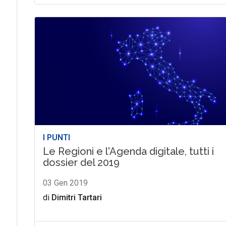
I PUNTI
Le Regioni e l'Agenda digitale, tutti i
dossier del 2019
03 Gen 2019
di
Dimitri Tartari