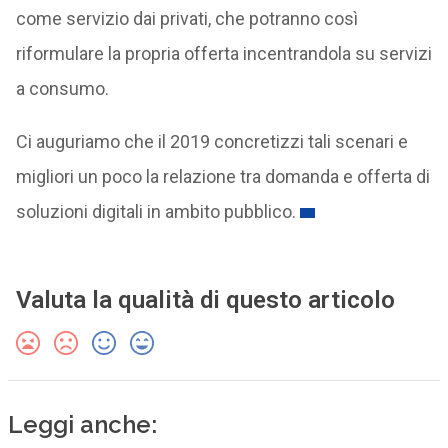
come servizio dai privati, che potranno così
riformulare la propria offerta incentrandola su servizi
a consumo.
Ci auguriamo che il 2019 concretizzi tali scenari e
migliori un poco la relazione tra domanda e offerta di
soluzioni digitali in ambito pubblico.
Valuta la qualità di questo articolo
Leggi anche: