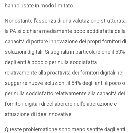
hanno usate in modo limitato.
Nonostante l’assenza di una valutazione strutturata,
la PA si dichiara mediamente poco soddisfatta della
capacità di portare innovazione dei propri fornitori di
soluzioni digitali. Si segnala in particolare che il 53%
degli enti è poco o per nulla soddisfatta
relativamente alla proattività dei fornitori digitali nel
suggerire nuove soluzioni, il 54% degli enti è poco o
per nulla soddisfatto relativamente alla capacità dei
fornitori digitali di collaborare nell’elaborazione e
attuazione di idee innovative.
Queste problematiche sono meno sentite dagli enti