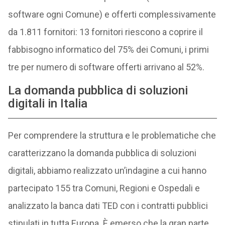
software ogni Comune) e offerti complessivamente
da 1.811 fornitori: 13 fornitori riescono a coprire il
fabbisogno informatico del 75% dei Comuni, i primi
tre per numero di software offerti arrivano al 52%.
La domanda pubblica di soluzioni
digitali in Italia
Per comprendere la struttura e le problematiche che
caratterizzano la domanda pubblica di soluzioni
digitali, abbiamo realizzato un’indagine a cui hanno
partecipato 155 tra Comuni, Regioni e Ospedali e
analizzato la banca dati TED con i contratti pubblici
stipulati in tutta Europa. È emerso che la gran parte