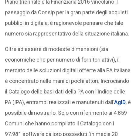
Piano triennale e la Finanziaria 2016 vincolano il
passaggio da Consip per la gran parte degli acquisti
pubblici in digitale, è ragionevole pensare che tale
numero sia rappresentativo della situazione italiana.
Oltre ad essere di modeste dimensioni (sia
economiche che per numero di fornitori attivi), il
mercato delle soluzioni digitali offerte alla PA italiana
è concentrato nelle mani di pochi attori. Incrociando
il Catalogo delle basi dati della PA con l’Indice delle
PA (IPA), entrambi realizzati e manutenuti dall’
AgID
, è
possibile dimostrarlo. Solo con riferimento ai 4.859
Comuni che hanno compilato il Catalogo con i
97.981 software da loro posseduti (in media 20