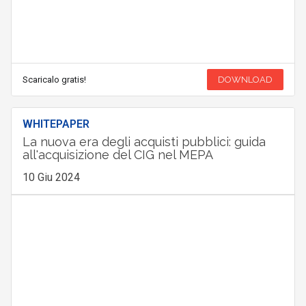
Scaricalo gratis!
DOWNLOAD
WHITEPAPER
La nuova era degli acquisti pubblici: guida
all'acquisizione del CIG nel MEPA
10 Giu 2024