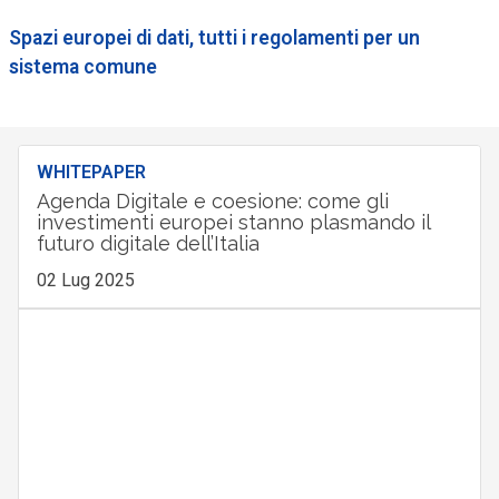
Spazi europei di dati, tutti i regolamenti per un
sistema comune
WHITEPAPER
Agenda Digitale e coesione: come gli
investimenti europei stanno plasmando il
futuro digitale dell’Italia
02 Lug 2025