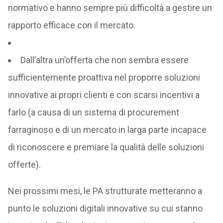
normativo e hanno sempre più difficoltà a gestire un
rapporto efficace con il mercato.
Dall’altra un’offerta che non sembra essere
sufficientemente proattiva nel proporre soluzioni
innovative ai propri clienti e con scarsi incentivi a
farlo (a causa di un sistema di procurement
farraginoso e di un mercato in larga parte incapace
di riconoscere e premiare la qualità delle soluzioni
offerte).
Nei prossimi mesi, le PA strutturate metteranno a
punto le soluzioni digitali innovative su cui stanno