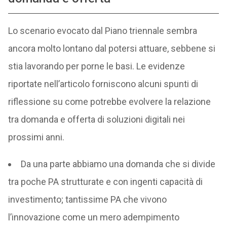
Lo scenario evocato dal Piano triennale sembra
ancora molto lontano dal potersi attuare, sebbene si
stia lavorando per porne le basi. Le evidenze
riportate nell’articolo forniscono alcuni spunti di
riflessione su come potrebbe evolvere la relazione
tra domanda e offerta di soluzioni digitali nei
prossimi anni.
Da una parte abbiamo una domanda che si divide
tra poche PA strutturate e con ingenti capacità di
investimento; tantissime PA che vivono
l’innovazione come un mero adempimento