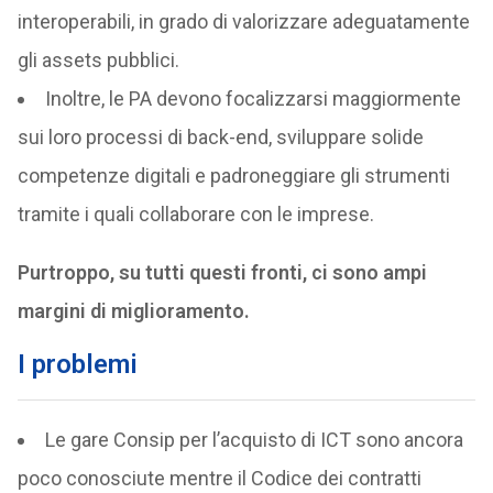
interoperabili, in grado di valorizzare adeguatamente
gli assets pubblici.
Inoltre, le PA devono focalizzarsi maggiormente
sui loro processi di back-end, sviluppare solide
competenze digitali e padroneggiare gli strumenti
tramite i quali collaborare con le imprese.
Purtroppo, su tutti questi fronti, ci sono ampi
margini di miglioramento.
I problemi
Le gare Consip per l’acquisto di ICT sono ancora
poco conosciute mentre il Codice dei contratti