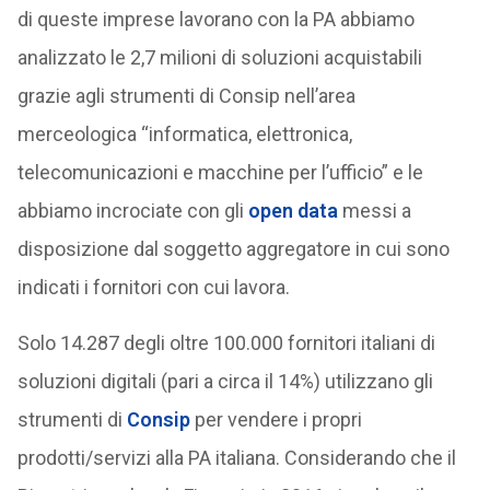
di queste imprese lavorano con la PA abbiamo
analizzato le 2,7 milioni di soluzioni acquistabili
grazie agli strumenti di Consip nell’area
merceologica “informatica, elettronica,
telecomunicazioni e macchine per l’ufficio” e le
abbiamo incrociate con gli
open data
messi a
disposizione dal soggetto aggregatore in cui sono
indicati i fornitori con cui lavora.
Solo 14.287 degli oltre 100.000 fornitori italiani di
soluzioni digitali (pari a circa il 14%) utilizzano gli
strumenti di
Consip
per vendere i propri
prodotti/servizi alla PA italiana. Considerando che il