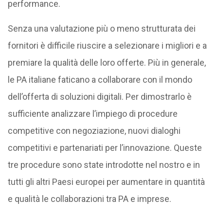
performance.
Senza una valutazione più o meno strutturata dei
fornitori è difficile riuscire a selezionare i migliori e a
premiare la qualità delle loro offerte. Più in generale,
le PA italiane faticano a collaborare con il mondo
dell’offerta di soluzioni digitali. Per dimostrarlo è
sufficiente analizzare l’impiego di procedure
competitive con negoziazione, nuovi dialoghi
competitivi e partenariati per l’innovazione. Queste
tre procedure sono state introdotte nel nostro e in
tutti gli altri Paesi europei per aumentare in quantità
e qualità le collaborazioni tra PA e imprese.