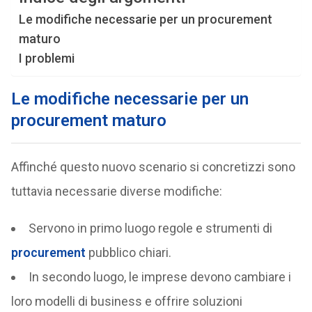
Le modifiche necessarie per un procurement
maturo
I problemi
Le modifiche necessarie per un
procurement maturo
Affinché questo nuovo scenario si concretizzi sono
tuttavia necessarie diverse modifiche:
Servono in primo luogo regole e strumenti di
procurement
pubblico chiari.
In secondo luogo, le imprese devono cambiare i
loro modelli di business e offrire soluzioni