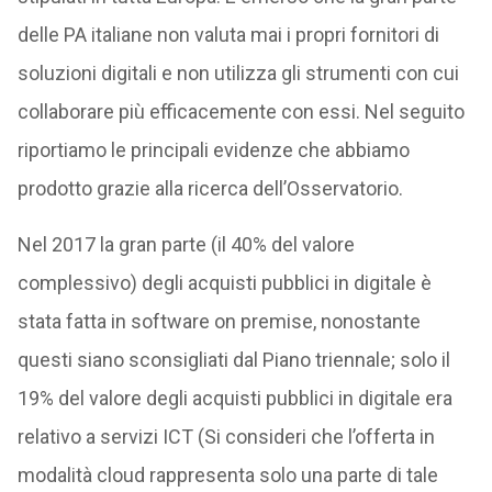
delle PA italiane non valuta mai i propri fornitori di
soluzioni digitali e non utilizza gli strumenti con cui
collaborare più efficacemente con essi. Nel seguito
riportiamo le principali evidenze che abbiamo
prodotto grazie alla ricerca dell’Osservatorio.
Nel 2017 la gran parte (il 40% del valore
complessivo) degli acquisti pubblici in digitale è
stata fatta in software on premise, nonostante
questi siano sconsigliati dal Piano triennale; solo il
19% del valore degli acquisti pubblici in digitale era
relativo a servizi ICT (Si consideri che l’offerta in
modalità cloud rappresenta solo una parte di tale