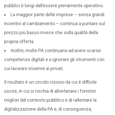
pubblici è lungi dall’essere pienamente operativo.
La maggior parte delle imprese – senza grandi
incentivi al cambiamento – continua a puntare sul
prezzo più basso invece che sulla qualità della
propria offerta.
Inoltre, molte PA continuano ad avere scarse
competenze digitali e a ignorare gli strumenti con
cui lavorare insieme ai privati.
Il risultato è un circolo vizioso da cui è difficile
uscire, in cui si rischia di allontanare i fornitori
migliori dal contesto pubblico e di rallentare la
digitalizzazione della PA e, di conseguenza,