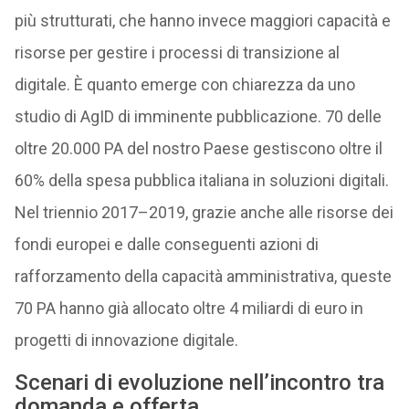
più strutturati, che hanno invece maggiori capacità e
risorse per gestire i processi di transizione al
digitale. È quanto emerge con chiarezza da uno
studio di AgID di imminente pubblicazione. 70 delle
oltre 20.000 PA del nostro Paese gestiscono oltre il
60% della spesa pubblica italiana in soluzioni digitali.
Nel triennio 2017–2019, grazie anche alle risorse dei
fondi europei e dalle conseguenti azioni di
rafforzamento della capacità amministrativa, queste
70 PA hanno già allocato oltre 4 miliardi di euro in
progetti di innovazione digitale.
Scenari di evoluzione nell’incontro tra
domanda e offerta