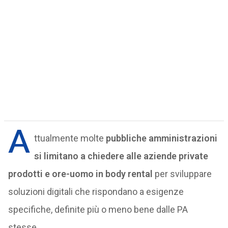
A
ttualmente molte
pubbliche amministrazioni
si limitano a chiedere alle aziende private
prodotti e ore-uomo in body rental
per sviluppare
soluzioni digitali che rispondano a esigenze
specifiche, definite più o meno bene dalle PA
stesse.