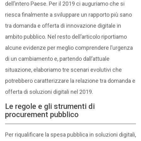
dell’intero Paese. Per il 2019 ci auguriamo che si
riesca finalmente a sviluppare un rapporto più sano
tra domanda e offerta di innovazione digitale in
ambito pubblico. Nel resto dell’articolo riportiamo
alcune evidenze per meglio comprendere l’urgenza
di un cambiamento e, partendo dall’attuale
situazione, elaboriamo tre scenari evolutivi che
potrebbero caratterizzare la relazione tra domanda e
offerta di soluzioni digitali nel 2019.
Le regole e gli strumenti di
procurement pubblico
Per riqualificare la spesa pubblica in soluzioni digitali,