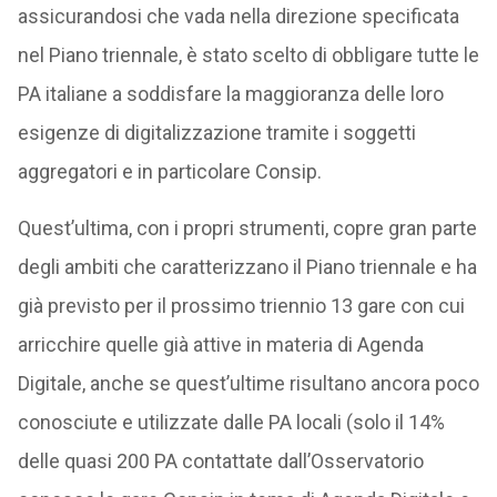
assicurandosi che vada nella direzione specificata
nel Piano triennale, è stato scelto di obbligare tutte le
PA italiane a soddisfare la maggioranza delle loro
esigenze di digitalizzazione tramite i soggetti
aggregatori e in particolare Consip.
Quest’ultima, con i propri strumenti, copre gran parte
degli ambiti che caratterizzano il Piano triennale e ha
già previsto per il prossimo triennio 13 gare con cui
arricchire quelle già attive in materia di Agenda
Digitale, anche se quest’ultime risultano ancora poco
conosciute e utilizzate dalle PA locali (solo il 14%
delle quasi 200 PA contattate dall’Osservatorio