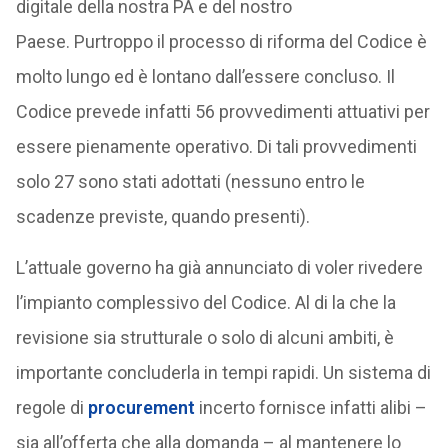
digitale della nostra PA e del nostro
Paese. Purtroppo il processo di riforma del Codice è
molto lungo ed è lontano dall’essere concluso. Il
Codice prevede infatti 56 provvedimenti attuativi per
essere pienamente operativo. Di tali provvedimenti
solo 27 sono stati adottati (nessuno entro le
scadenze previste, quando presenti).
L’attuale governo ha già annunciato di voler rivedere
l’impianto complessivo del Codice. Al di la che la
revisione sia strutturale o solo di alcuni ambiti, è
importante concluderla in tempi rapidi. Un sistema di
regole di
procurement
incerto fornisce infatti alibi –
sia all’offerta che alla domanda – al mantenere lo