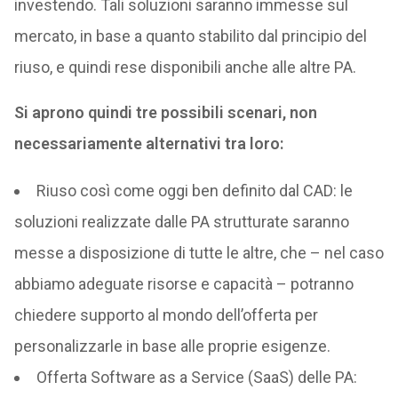
investendo. Tali soluzioni saranno immesse sul
mercato, in base a quanto stabilito dal principio del
riuso, e quindi rese disponibili anche alle altre PA.
Si aprono quindi tre possibili scenari, non
necessariamente alternativi tra loro:
Riuso così come oggi ben definito dal CAD: le
soluzioni realizzate dalle PA strutturate saranno
messe a disposizione di tutte le altre, che – nel caso
abbiamo adeguate risorse e capacità – potranno
chiedere supporto al mondo dell’offerta per
personalizzarle in base alle proprie esigenze.
Offerta Software as a Service (SaaS) delle PA: