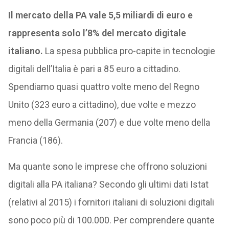
Il mercato della PA vale 5,5 miliardi di euro e
rappresenta solo l’8% del mercato digitale
italiano.
La spesa pubblica pro-capite in tecnologie
digitali dell’Italia è pari a 85 euro a cittadino.
Spendiamo quasi quattro volte meno del Regno
Unito (323 euro a cittadino), due volte e mezzo
meno della Germania (207) e due volte meno della
Francia (186).
Ma quante sono le imprese che offrono soluzioni
digitali alla PA italiana? Secondo gli ultimi dati Istat
(relativi al 2015) i fornitori italiani di soluzioni digitali
sono poco più di 100.000. Per comprendere quante