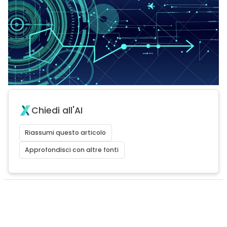
Chiedi all'AI
Riassumi questo articolo
Approfondisci con altre fonti