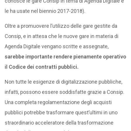
conosce le gare Consip in tema di Agenda Digitale e
le ha usate nel biennio 2017-2018).
Oltre a promuovere l’utilizzo delle gare gestite da
Consip, e in attesa che le nuove gare in materia di
Agenda Digitale vengano scritte e assegnate,
sarebbe importante rendere pienamente operativo
il Codice dei contratti pubblici.
Non tutte le esigenze di digitalizzazione pubbliche,
infatti, possono essere soddisfatte grazie a Consip.
Una completa regolamentazione degli acquisti
pubblici potrebbe trasformare quest’ultimi in uno
straordinario acceleratore della trasformazione