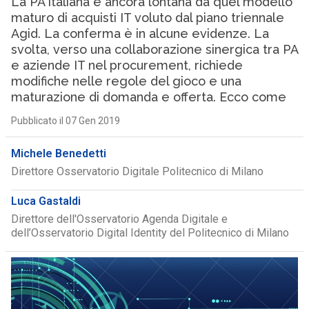
La PA italiana è ancora lontana da quel modello
maturo di acquisti IT voluto dal piano triennale
Agid. La conferma è in alcune evidenze. La
svolta, verso una collaborazione sinergica tra PA
e aziende IT nel procurement, richiede
modifiche nelle regole del gioco e una
maturazione di domanda e offerta. Ecco come
Pubblicato il 07 Gen 2019
Michele Benedetti
Direttore Osservatorio Digitale Politecnico di Milano
Luca Gastaldi
Direttore dell'Osservatorio Agenda Digitale e
dell’Osservatorio Digital Identity del Politecnico di Milano