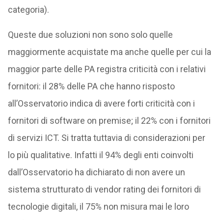
categoria).
Queste due soluzioni non sono solo quelle
maggiormente acquistate ma anche quelle per cui la
maggior parte delle PA registra criticità con i relativi
fornitori: il 28% delle PA che hanno risposto
all’Osservatorio indica di avere forti criticità con i
fornitori di software on premise; il 22% con i fornitori
di servizi ICT. Si tratta tuttavia di considerazioni per
lo più qualitative. Infatti il 94% degli enti coinvolti
dall’Osservatorio ha dichiarato di non avere un
sistema strutturato di vendor rating dei fornitori di
tecnologie digitali, il 75% non misura mai le loro