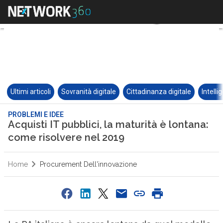
Ultimi articoli
Sovranità digitale
Cittadinanza digitale
Intelli
PROBLEMI E IDEE
Acquisti IT pubblici, la maturità è lontana:
come risolvere nel 2019
Home
Procurement Dell'innovazione