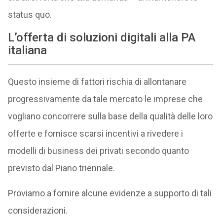
status quo.
L’offerta di soluzioni digitali alla PA
italiana
Questo insieme di fattori rischia di allontanare
progressivamente da tale mercato le imprese che
vogliano concorrere sulla base della qualità delle loro
offerte e fornisce scarsi incentivi a rivedere i
modelli di business dei privati secondo quanto
previsto dal Piano triennale.
Proviamo a fornire alcune evidenze a supporto di tali
considerazioni.