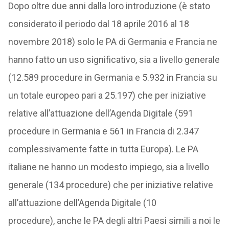
Dopo oltre due anni dalla loro introduzione (è stato
considerato il periodo dal 18 aprile 2016 al 18
novembre 2018) solo le PA di Germania e Francia ne
hanno fatto un uso significativo, sia a livello generale
(12.589 procedure in Germania e 5.932 in Francia su
un totale europeo pari a 25.197) che per iniziative
relative all’attuazione dell’Agenda Digitale (591
procedure in Germania e 561 in Francia di 2.347
complessivamente fatte in tutta Europa). Le PA
italiane ne hanno un modesto impiego, sia a livello
generale (134 procedure) che per iniziative relative
all’attuazione dell’Agenda Digitale (10
procedure), anche le PA degli altri Paesi simili a noi le