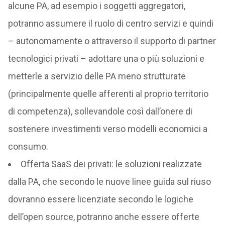
alcune PA, ad esempio i soggetti aggregatori,
potranno assumere il ruolo di centro servizi e quindi
– autonomamente o attraverso il supporto di partner
tecnologici privati – adottare una o più soluzioni e
metterle a servizio delle PA meno strutturate
(principalmente quelle afferenti al proprio territorio
di competenza), sollevandole così dall’onere di
sostenere investimenti verso modelli economici a
consumo.
Offerta SaaS dei privati: le soluzioni realizzate
dalla PA, che secondo le nuove linee guida sul riuso
dovranno essere licenziate secondo le logiche
dell’open source, potranno anche essere offerte