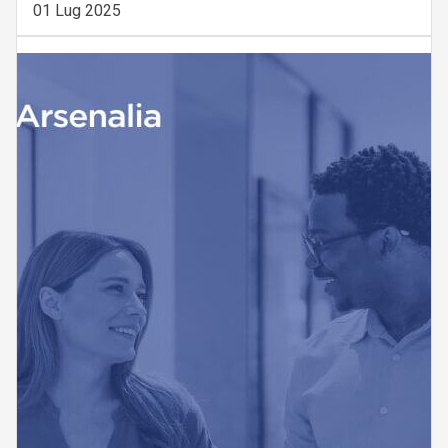
01 Lug 2025