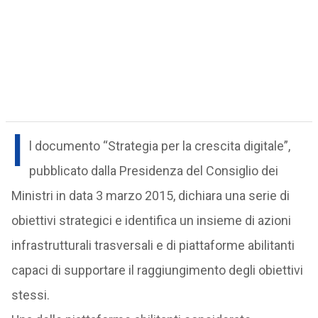
I
l documento “Strategia per la crescita digitale”,
pubblicato dalla Presidenza del Consiglio dei
Ministri in data 3 marzo 2015, dichiara una serie di
obiettivi strategici e identifica un insieme di azioni
infrastrutturali trasversali e di piattaforme abilitanti
capaci di supportare il raggiungimento degli obiettivi
stessi.