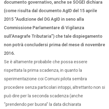
documento governativo, anche se SOGEI dichiara
(come risulta dal documento AgID del 15 aprile
2015 “Audizione del DG AgID in seno alla
Commissione Parlamentare di Vigilanza
sull’Anagrafe Tributaria”) che tale dispiegamento
non potrà concludersi prima del mese di novembre
2016.
Se è altamente probabile che possa essere
rispettata la prima scadenza, in quanto la
sperimentazione coi Comuni pilota sembra
procedere senza particolari intoppi, altrettanto non si
può dire per la seconda scadenza (anche
“prendendo per buona” la data dichiarata