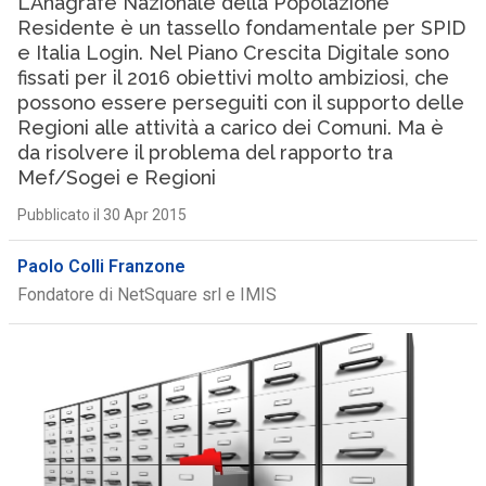
L’Anagrafe Nazionale della Popolazione
Residente è un tassello fondamentale per SPID
e Italia Login. Nel Piano Crescita Digitale sono
fissati per il 2016 obiettivi molto ambiziosi, che
possono essere perseguiti con il supporto delle
Regioni alle attività a carico dei Comuni. Ma è
da risolvere il problema del rapporto tra
Mef/Sogei e Regioni
Pubblicato il 30 Apr 2015
Paolo Colli Franzone
Fondatore di NetSquare srl e IMIS