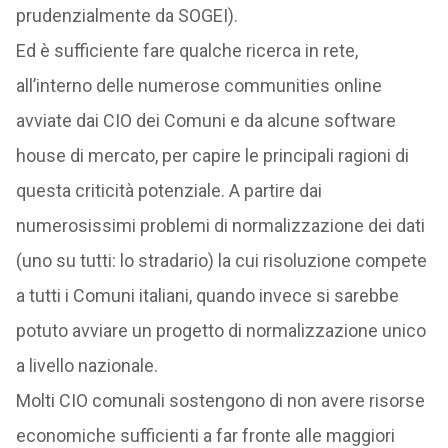
prudenzialmente da SOGEI).
Ed è sufficiente fare qualche ricerca in rete,
all’interno delle numerose communities online
avviate dai CIO dei Comuni e da alcune software
house di mercato, per capire le principali ragioni di
questa criticità potenziale. A partire dai
numerosissimi problemi di normalizzazione dei dati
(uno su tutti: lo stradario) la cui risoluzione compete
a tutti i Comuni italiani, quando invece si sarebbe
potuto avviare un progetto di normalizzazione unico
a livello nazionale.
Molti CIO comunali sostengono di non avere risorse
economiche sufficienti a far fronte alle maggiori