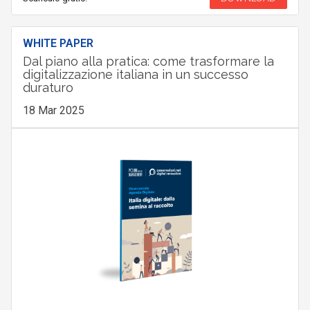
WHITE PAPER
Dal piano alla pratica: come trasformare la
digitalizzazione italiana in un successo
duraturo
18 Mar 2025