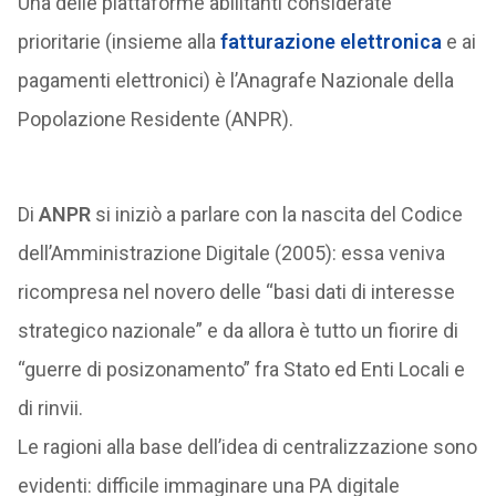
Una delle piattaforme abilitanti considerate
prioritarie (insieme alla
fatturazione elettronica
e ai
pagamenti elettronici) è l’Anagrafe Nazionale della
Popolazione Residente (ANPR).
Di
ANPR
si iniziò a parlare con la nascita del Codice
dell’Amministrazione Digitale (2005): essa veniva
ricompresa nel novero delle “basi dati di interesse
strategico nazionale” e da allora è tutto un fiorire di
“guerre di posizonamento” fra Stato ed Enti Locali e
di rinvii.
Le ragioni alla base dell’idea di centralizzazione sono
evidenti: difficile immaginare una PA digitale