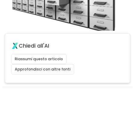
Chiedi all'AI
Riassumi questo articolo
Approfondisci con altre fonti