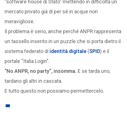
“software house di Stato” mettendo in difficoltà un
mercato privato già di per sé in acque non
meravigliose.
Il problema è serio, anche perché ANPR rappresenta
un tassello inserito in un puzzle che si porta dietro il
sistema federato di
identità digitale
(
SPID
) e il
portale “Italia Login”.
“No ANPR, no party”, insomma.
E se tarda uno,
tardano gli altri in cascata.
E tutto questo non possiamo permettercelo.