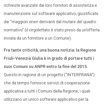
richieste avanzate dai loro fornitori di assistenza e
manutenzione sul software applicativo, giustificate
dai “maggiori oneri derivanti dal mutare del quadro
normativo” (il virgolettato è stato preso da un’offerta
inviata da un fornitore a un Comune).
Fra tante criticità, una buona notizia: la Regione
Friuli-Venezia Giulia è in grado di portare tutti i
suoi Comuni su ANPR entro la fine del 2015.
Questo in ragione di un progetto (“INTERPRANA”)
che da tempo fornisce servizi di cooperazione
applicativa a tutti i Comuni della Regione, i quali
utilizzano un unico software applicativo per la