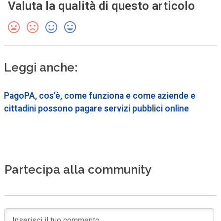
Valuta la qualità di questo articolo
Leggi anche:
PagoPA, cos’è, come funziona e come aziende e
cittadini possono pagare servizi pubblici online
Partecipa alla community