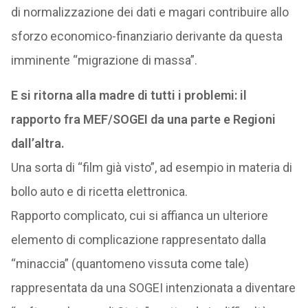
di normalizzazione dei dati e magari contribuire allo
sforzo economico-finanziario derivante da questa
imminente “migrazione di massa”.
E si ritorna alla madre di tutti i problemi: il
rapporto fra MEF/SOGEI da una parte e Regioni
dall’altra.
Una sorta di “film già visto”, ad esempio in materia di
bollo auto e di ricetta elettronica.
Rapporto complicato, cui si affianca un ulteriore
elemento di complicazione rappresentato dalla
“minaccia” (quantomeno vissuta come tale)
rappresentata da una SOGEI intenzionata a diventare