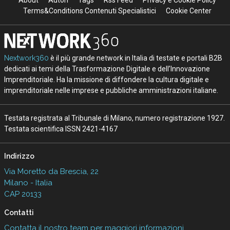
Terms&Conditions Contenuti Specialistici
Cookie Center
Nextwork360
è il più grande network in Italia di testate e portali B2B
dedicati ai temi della Trasformazione Digitale e dell’Innovazione
Imprenditoriale. Ha la missione di diffondere la cultura digitale e
imprenditoriale nelle imprese e pubbliche amministrazioni italiane.
Testata registrata al Tribunale di Milano, numero registrazione 1927.
Testata scientifica ISSN 2421-4167
Indirizzo
Via Moretto da Brescia, 22
Milano - Italia
CAP 20133
Contatti
Contatta il nostro team per maggiori informazioni