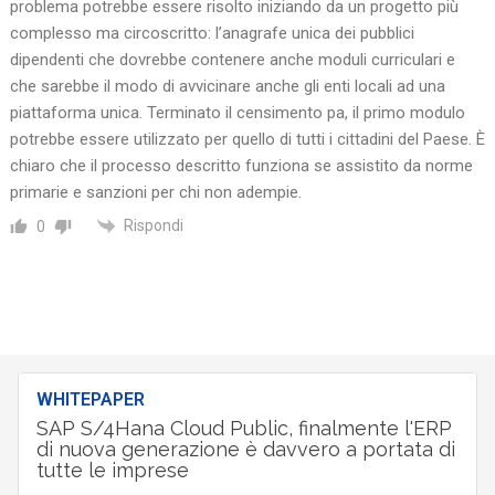
problema potrebbe essere risolto iniziando da un progetto più
complesso ma circoscritto: l’anagrafe unica dei pubblici
dipendenti che dovrebbe contenere anche moduli curriculari e
che sarebbe il modo di avvicinare anche gli enti locali ad una
piattaforma unica. Terminato il censimento pa, il primo modulo
potrebbe essere utilizzato per quello di tutti i cittadini del Paese. È
chiaro che il processo descritto funziona se assistito da norme
primarie e sanzioni per chi non adempie.
Rispondi
0
WHITEPAPER
SAP S/4Hana Cloud Public, finalmente l'ERP
di nuova generazione è davvero a portata di
tutte le imprese