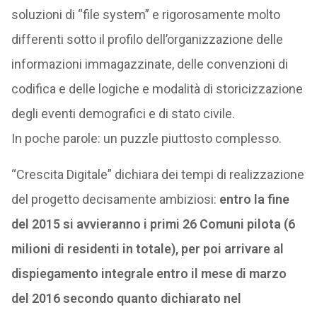
soluzioni di “file system” e rigorosamente molto
differenti sotto il profilo dell’organizzazione delle
informazioni immagazzinate, delle convenzioni di
codifica e delle logiche e modalità di storicizzazione
degli eventi demografici e di stato civile.
In poche parole: un puzzle piuttosto complesso.
“Crescita Digitale” dichiara dei tempi di realizzazione
del progetto decisamente ambiziosi:
entro la fine
del 2015 si avvieranno i primi 26 Comuni pilota (6
milioni di residenti in totale), per poi arrivare al
dispiegamento integrale entro il mese di marzo
del 2016 secondo quanto dichiarato nel