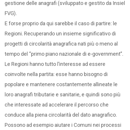
gestione delle anagrafi (sviluppato e gestito da Insiel
FVG).
E forse proprio da qui sarebbe il caso di partire: le
Regioni. Recuperando un insieme significativo di
progetti di circolarità anagrafica nati più o meno al
tempo del “primo piano nazionale di e-government”.
Le Regioni hanno tutto l’interesse ad essere
coinvolte nella partita: esse hanno bisogno di
popolare e mantenere costantemente allineate le
loro anagrafi tributarie e sanitarie, e quindi sono più
che interessate ad accelerare il percorso che
conduce alla piena circolarità del dato anagrafico.
Possono ad esempio aiutare i Comuni nei processi