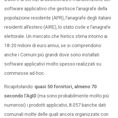
software applicativo che gestisce l’anagrafe della
popolazione residente (APR), l’anagrafe degli italiani
residenti all’estero (AIRE), lo stato civile e l’anagrafe
elettorale. Un mercato che Netics stima intorno ai
18-20 milioni di euro annui, se si comprendono
anche i Comuni più grandi dove sono installati
software applicativi molto spesso realizzati su
commesse ad-hoc.
Ricapitolando:
quasi 50 fornitori, almeno 70
secondo l’AgID
(ma sono probabilmente molto più
numerosi) i prodotti applicativi, 8.057 banche dati
comunali molte delle quali ancora organizzate con