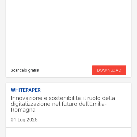
Scaricalo gratis!
DOWNLOAD
WHITEPAPER
Innovazione e sostenibilità: il ruolo della
digitalizzazione nel futuro dell’Emilia-
Romagna
01 Lug 2025