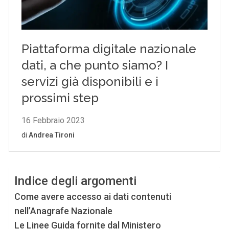
Indice degli argomenti
Come avere accesso ai dati contenuti
nell’Anagrafe Nazionale
Le Linee Guida fornite dal Ministero