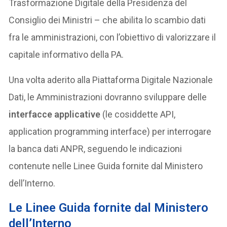
Trasformazione Digitale della Presidenza del
Consiglio dei Ministri – che abilita lo scambio dati
fra le amministrazioni, con l’obiettivo di valorizzare il
capitale informativo della PA.
Una volta aderito alla Piattaforma Digitale Nazionale
Dati, le Amministrazioni dovranno sviluppare delle
interfacce applicative
(le cosiddette API,
application programming interface) per interrogare
la banca dati ANPR, seguendo le indicazioni
contenute nelle Linee Guida fornite dal Ministero
dell’Interno.
Le Linee Guida fornite dal Ministero
dell’Interno