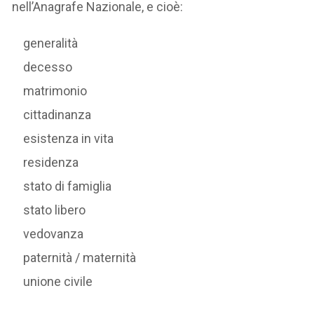
nell’Anagrafe Nazionale, e cioè:
generalità
decesso
matrimonio
cittadinanza
esistenza in vita
residenza
stato di famiglia
stato libero
vedovanza
paternità / maternità
unione civile