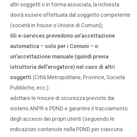
altri soggetti o in forma associata, la richiesta
dovrà essere effettuata dal soggetto competente
(società in house o Unione di Comuni);
Gli e-services prevedono un’accettazione
automatica – solo per i Comuni – o
un’accettazione manuale (quindi previa
istruttoria dell’erogatore) nel caso di altri
soggetti
(Città Metropolitane, Province, Società
Pubbliche, ecc.).
adottare le misure di sicurezza previste dai
sistemi ANPR e PDND e garantire il tracciamento
degli accessi dei propri utenti (seguendo le
indicazioni contenute nella PDND per ciascuna