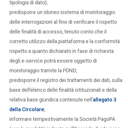
tipologia di dato);
predisporre un idoneo sistema di monitoraggio
delle interrogazioni al fine di verificare il rispetto
delle finalità di accesso, tenuto conto che il
corretto utilizzo della piattaforma e la conformità
rispetto a quanto dichiarato in fase di richiesta
degli e-service potrà essere oggetto di
monitoraggio tramite la PDND;
predisporre il registro dei trattamenti dei dati, sulla
base dell’elenco delle finalità istituzionali e della
relativa base giuridica contenute nell’
allegato 3
della Circolare
;
informare tempestivamente la Società PagoPA