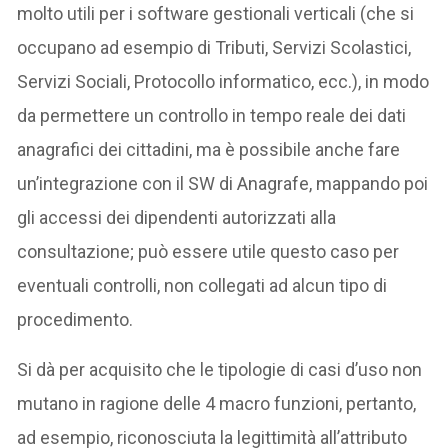
molto utili per i software gestionali verticali (che si
occupano ad esempio di Tributi, Servizi Scolastici,
Servizi Sociali, Protocollo informatico, ecc.), in modo
da permettere un controllo in tempo reale dei dati
anagrafici dei cittadini, ma è possibile anche fare
un’integrazione con il SW di Anagrafe, mappando poi
gli accessi dei dipendenti autorizzati alla
consultazione; può essere utile questo caso per
eventuali controlli, non collegati ad alcun tipo di
procedimento.
Si dà per acquisito che le tipologie di casi d’uso non
mutano in ragione delle 4 macro funzioni, pertanto,
ad esempio, riconosciuta la legittimità all’attributo