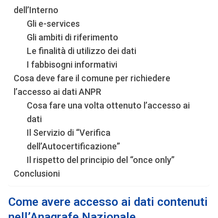
dell’Interno
Gli e-services
Gli ambiti di riferimento
Le finalità di utilizzo dei dati
I fabbisogni informativi
Cosa deve fare il comune per richiedere
l’accesso ai dati ANPR
Cosa fare una volta ottenuto l’accesso ai
dati
Il Servizio di “Verifica
dell’Autocertificazione”
Il rispetto del principio del “once only”
Conclusioni
Come avere
accesso ai dati contenuti
nell’Anagrafe Nazionale