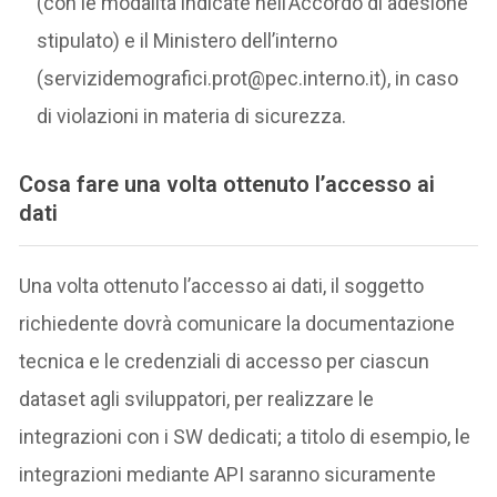
(con le modalità indicate nell’Accordo di adesione
stipulato) e il Ministero dell’interno
(servizidemografici.prot@pec.interno.it), in caso
di violazioni in materia di sicurezza.
Cosa fare una volta ottenuto l’accesso ai
dati
Una volta ottenuto l’accesso ai dati, il soggetto
richiedente dovrà comunicare la documentazione
tecnica e le credenziali di accesso per ciascun
dataset agli sviluppatori, per realizzare le
integrazioni con i SW dedicati; a titolo di esempio, le
integrazioni mediante API saranno sicuramente