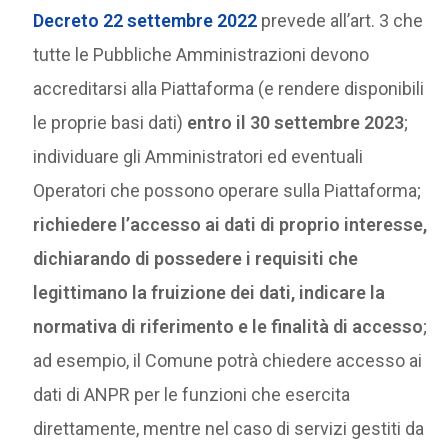
Decreto 22 settembre 2022
prevede all’art. 3 che
tutte le Pubbliche Amministrazioni devono
accreditarsi alla Piattaforma (e rendere disponibili
le proprie basi dati)
entro il 30 settembre 2023
;
individuare gli Amministratori ed eventuali
Operatori che possono operare sulla Piattaforma;
richiedere l’accesso ai dati di proprio interesse,
dichiarando di possedere i requisiti che
legittimano la fruizione dei dati, indicare la
normativa di riferimento e le finalità di accesso
;
ad esempio, il Comune potrà chiedere accesso ai
dati di ANPR per le funzioni che esercita
direttamente, mentre nel caso di servizi gestiti da