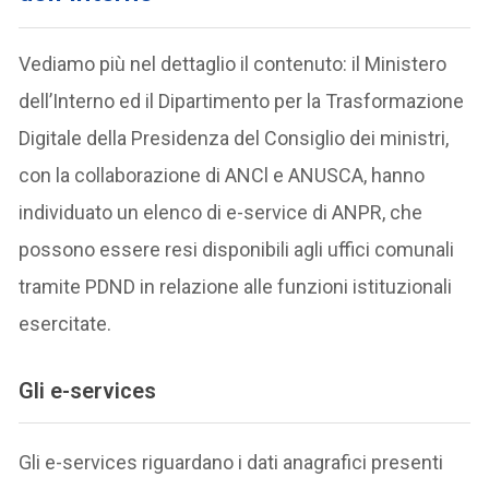
Vediamo più nel dettaglio il contenuto: il Ministero
dell’Interno ed il Dipartimento per la Trasformazione
Digitale della Presidenza del Consiglio dei ministri,
con la collaborazione di ANCl e ANUSCA, hanno
individuato un elenco di e-service di ANPR, che
possono essere resi disponibili agli uffici comunali
tramite PDND in relazione alle funzioni istituzionali
esercitate.
Gli e-services
Gli e-services riguardano i dati anagrafici presenti