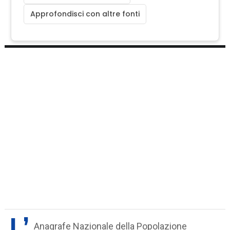
Approfondisci con altre fonti
L’
Anagrafe Nazionale della Popolazione