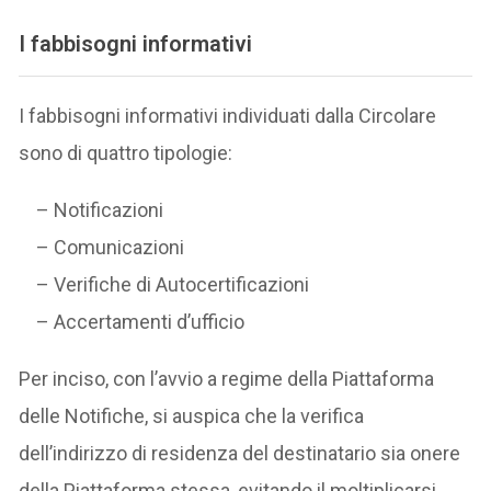
I fabbisogni informativi
I fabbisogni informativi individuati dalla Circolare
sono di quattro tipologie:
– Notificazioni
– Comunicazioni
– Verifiche di Autocertificazioni
– Accertamenti d’ufficio
Per inciso, con l’avvio a regime della Piattaforma
delle Notifiche, si auspica che la verifica
dell’indirizzo di residenza del destinatario sia onere
della Piattaforma stessa, evitando il moltiplicarsi