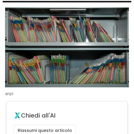
anpr
Chiedi all'AI
Riassumi questo articolo