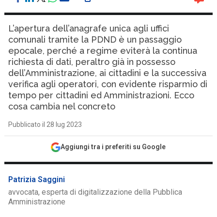
L’apertura dell’anagrafe unica agli uffici
comunali tramite la PDND è un passaggio
epocale, perché a regime eviterà la continua
richiesta di dati, peraltro già in possesso
dell’Amministrazione, ai cittadini e la successiva
verifica agli operatori, con evidente risparmio di
tempo per cittadini ed Amministrazioni. Ecco
cosa cambia nel concreto
Pubblicato il 28 lug 2023
Aggiungi tra i preferiti su Google
Patrizia Saggini
avvocata, esperta di digitalizzazione della Pubblica
Amministrazione