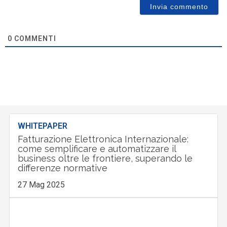
0
COMMENTI
WHITEPAPER
Fatturazione Elettronica Internazionale:
come semplificare e automatizzare il
business oltre le frontiere, superando le
differenze normative
27 Mag 2025