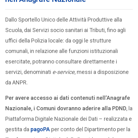
Dallo Sportello Unico delle Attività Produttive alla
Scuola, dai Servizi socio sanitari ai Tributi, fino agli
uffici della Polizia locale: da oggi le strutture
comunali, in relazione alle funzioni istituzionali
esercitate, potranno consultare direttamente i
servizi, denominati
e-service
, messi a disposizione
da ANPR.
Per avere accesso ai dati contenuti nell’Anagrafe
Nazionale, i Comuni dovranno aderire alla PDND
, la
Piattaforma Digitale Nazionale dei Dati – realizzata e
gestita da
pagoPA
per conto del Dipartimento per la