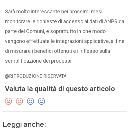
Sarà molto interessante nei prossimi mesi
monitorare le richieste di accesso ai dati di ANPR da
parte dei Comuni, e soprattutto in che modo
vengono effettuate le integrazioni applicative, al fine
di misurare i benefici ottenuti e il riflesso sulla
semplificazione dei processi.
@RIPRODUZIONE RISERVATA
Valuta la qualità di questo articolo
Leggi anche: