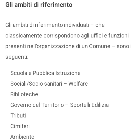
Gli ambiti di riferimento
Gli ambiti di riferimento individuati – che
classicamente corrispondono agli uffici e funzioni
presenti nell’organizzazione di un Comune – sono i
seguenti:
Scuola e Pubblica Istruzione
Sociali/Socio sanitari – Welfare
Biblioteche
Governo del Territorio – Sportelli Edilizia
Tributi
Cimiteri
Ambiente