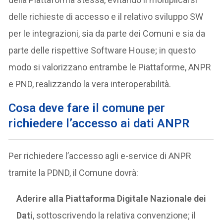
delle richieste di accesso e il relativo sviluppo SW
per le integrazioni, sia da parte dei Comuni e sia da
parte delle rispettive Software House; in questo
modo si valorizzano entrambe le Piattaforme, ANPR
e PND, realizzando la vera interoperabilità.
Cosa deve fare il comune per
richiedere l’accesso ai dati ANPR
Per richiedere l’accesso agli e-service di ANPR
tramite la PDND, il Comune dovrà:
Aderire alla Piattaforma Digitale Nazionale dei
Dati
, sottoscrivendo la relativa convenzione; il