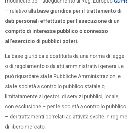
modificato per l’adeguamento al Reg. Europeo
GDPR
– relativo alla
base giuridica per il trattamento di
dati personali effettuato per l’esecuzione di un
compito di interesse pubblico o connesso
all’esercizio di pubblici poteri.
La base giuridica è costituita da una norma di legge
o di regolamento o da atti amministrativi generali, e
può riguardare sia le Pubbliche Amministrazioni e
sia le società a controllo pubblico statale o,
limitatamente ai gestori di servizi pubblici, locale,
con esclusione – per le società a controllo pubblico
– dei trattamenti correlati ad attività svolte in regime
di libero mercato.