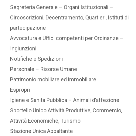
Segreteria Generale – Organi Istituzionali –
Circoscrizioni, Decentramento, Quartieri, Istituti di
partecipazione
Avvocatura e Uffici competenti per Ordinanze –
Ingiunzioni
Notifiche e Spedizioni
Personale – Risorse Umane
Patrimonio mobiliare ed immobiliare
Espropri
Igiene e Sanità Pubblica – Animali d’affezione
Sportello Unico Attività Produttive, Commercio,
Attività Economiche, Turismo
Stazione Unica Appaltante