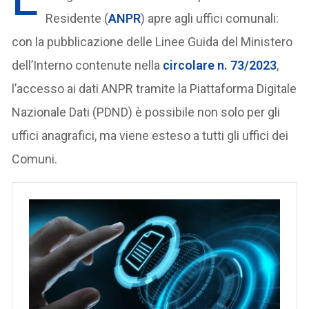
Residente (
ANPR
) apre agli uffici comunali:
con la pubblicazione delle Linee Guida del Ministero
dell’Interno contenute nella
circolare n. 73/2023
,
l’accesso ai dati ANPR tramite la Piattaforma Digitale
Nazionale Dati (PDND) è possibile non solo per gli
uffici anagrafici, ma viene esteso a tutti gli uffici dei
Comuni.