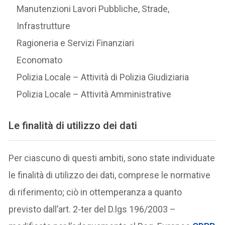
Manutenzioni Lavori Pubbliche, Strade,
Infrastrutture
Ragioneria e Servizi Finanziari
Economato
Polizia Locale – Attività di Polizia Giudiziaria
Polizia Locale – Attività Amministrative
Le finalità di utilizzo dei dati
Per ciascuno di questi ambiti, sono state individuate
le finalità di utilizzo dei dati, comprese le normative
di riferimento; ciò in ottemperanza a quanto
previsto dall’art. 2-ter del D.lgs 196/2003 –