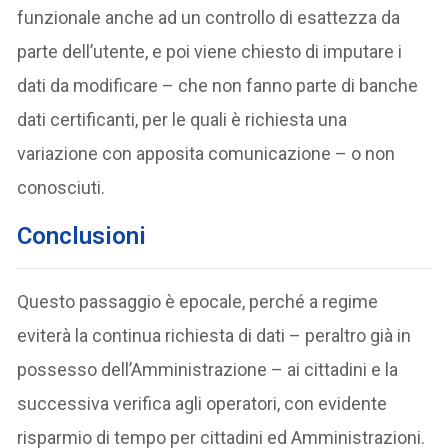
funzionale anche ad un controllo di esattezza da
parte dell’utente, e poi viene chiesto di imputare i
dati da modificare – che non fanno parte di banche
dati certificanti, per le quali è richiesta una
variazione con apposita comunicazione – o non
conosciuti.
Conclusioni
Questo passaggio è epocale, perché a regime
eviterà la continua richiesta di dati – peraltro già in
possesso dell’Amministrazione – ai cittadini e la
successiva verifica agli operatori, con evidente
risparmio di tempo per cittadini ed Amministrazioni.