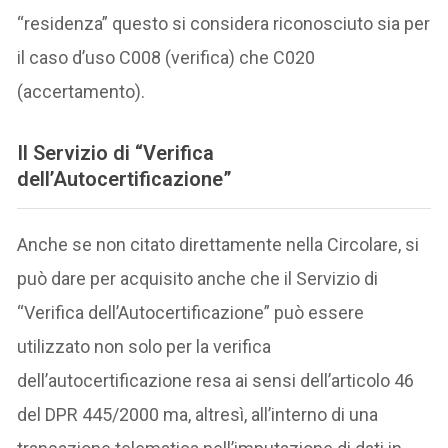
“residenza” questo si considera riconosciuto sia per
il caso d’uso C008 (verifica) che C020
(accertamento).
Il Servizio di “Verifica
dell’Autocertificazione”
Anche se non citato direttamente nella Circolare, si
può dare per acquisito anche che il Servizio di
“Verifica dell’Autocertificazione” può essere
utilizzato non solo per la verifica
dell’autocertificazione resa ai sensi dell’articolo 46
del DPR 445/2000 ma, altresì, all’interno di una