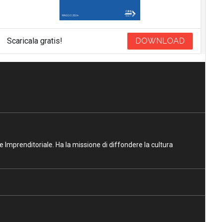
Scaricala gratis!
DOWNLOAD
ne Imprenditoriale. Ha la missione di diffondere la cultura