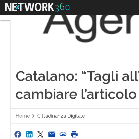
Menu
Catalano: “Tagli al
cambiare l’articolo
Home
Cittadinanza Digitale