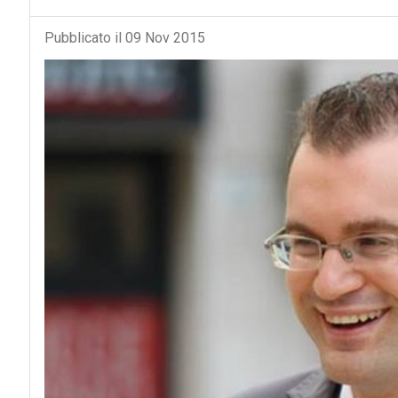
Pubblicato il 09 Nov 2015