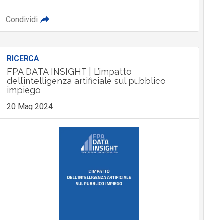
Condividi
RICERCA
FPA DATA INSIGHT | L’impatto
dell’intelligenza artificiale sul pubblico
impiego
20 Mag 2024