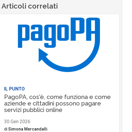
Articoli correlati
IL PUNTO
PagoPA, cos'è, come funziona e come
aziende e cittadini possono pagare
servizi pubblici online
30 Gen 2026
di
Simona Mercandalli