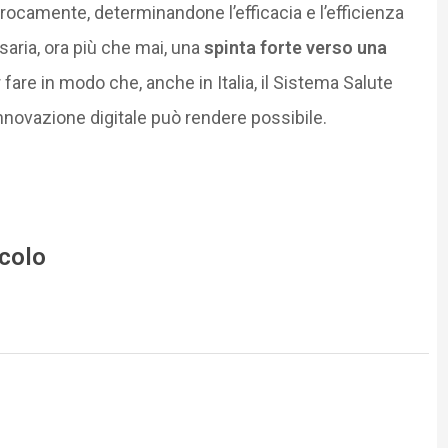
rocamente, determinandone l’efficacia e l’efficienza
aria, ora più che mai, una
spinta forte verso una
fare in modo che, anche in Italia, il Sistema Salute
’innovazione digitale può rendere possibile.
icolo