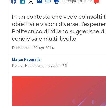
Partecipa al dibattito
In un contesto che vede coinvolti tan
obiettivi e visioni diverse, l’esperi
Politecnico di Milano suggerisce 
condivisa e multi-livello
Pubblicato il 30 Apr 2014
Marco Paparella
Partner Healthcare Innovation P4I