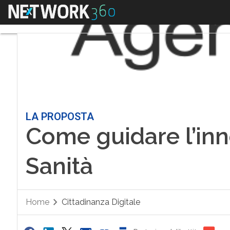
Menu
LA PROPOSTA
Come guidare l’inn
Sanità
Home
Cittadinanza Digitale