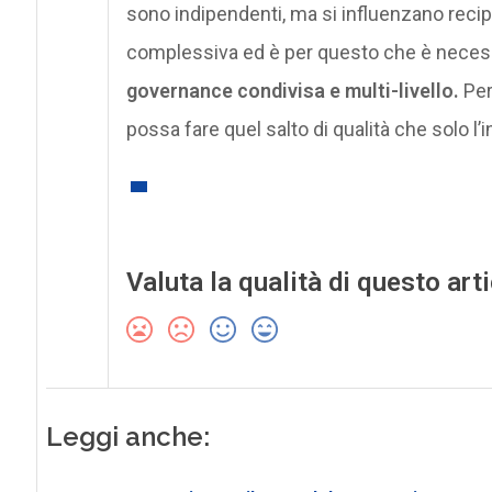
sono indipendenti, ma si influenzano recip
complessiva ed è per questo che è necess
governance condivisa e multi-livello.
Per 
possa fare quel salto di qualità che solo l
Valuta la qualità di questo art
Leggi anche: