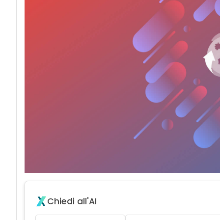
Chiedi all'AI