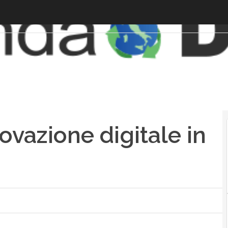
ovazione digitale in