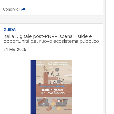
Condividi
GUIDA
Italia Digitale post-PNRR: scenari, sfide e
opportunità del nuovo ecosistema pubblico
31 Mar 2026