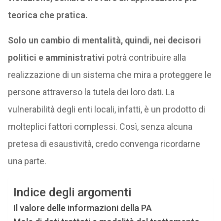
teorica che pratica.
Solo un cambio di mentalità, quindi, nei decisori
politici e amministrativi
potrà contribuire alla
realizzazione di un sistema che mira a proteggere le
persone attraverso la tutela dei loro dati. La
vulnerabilità degli enti locali, infatti, è un prodotto di
molteplici fattori complessi. Così, senza alcuna
pretesa di esaustività, credo convenga ricordarne
una parte.
Indice degli argomenti
Il valore delle informazioni della PA