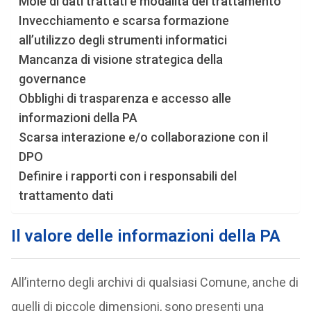
Mole di dati trattati e modalità del trattamento
Invecchiamento e scarsa formazione
all’utilizzo degli strumenti informatici
Mancanza di visione strategica della
governance
Obblighi di trasparenza e accesso alle
informazioni della PA
Scarsa interazione e/o collaborazione con il
DPO
Definire i rapporti con i responsabili del
trattamento dati
Il valore delle informazioni della PA
All’interno degli archivi di qualsiasi Comune, anche di
quelli di piccole dimensioni, sono presenti una