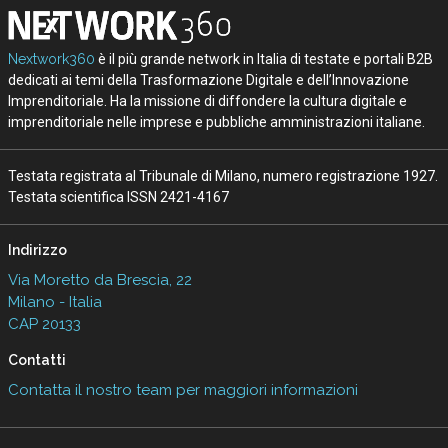
Nextwork360
è il più grande network in Italia di testate e portali B2B
dedicati ai temi della Trasformazione Digitale e dell’Innovazione
Imprenditoriale. Ha la missione di diffondere la cultura digitale e
imprenditoriale nelle imprese e pubbliche amministrazioni italiane.
Testata registrata al Tribunale di Milano, numero registrazione 1927.
Testata scientifica ISSN 2421-4167
Indirizzo
Via Moretto da Brescia, 22
Milano - Italia
CAP 20133
Contatti
Contatta il nostro team per maggiori informazioni