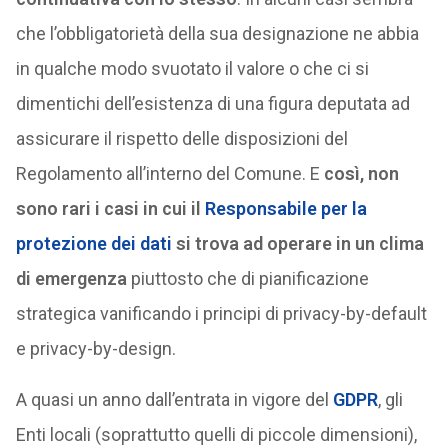
che l’obbligatorietà della sua designazione ne abbia
in qualche modo svuotato il valore o che ci si
dimentichi dell’esistenza di una figura deputata ad
assicurare il rispetto delle disposizioni del
Regolamento all’interno del Comune. E
così, non
sono rari i casi in cui il
Responsabile per la
protezione dei dati
si trova ad operare in un clima
di emergenza
piuttosto che di pianificazione
strategica vanificando i principi di privacy-by-default
e privacy-by-design.
A quasi un anno dall’entrata in vigore del
GDPR
, gli
Enti locali (soprattutto quelli di piccole dimensioni),