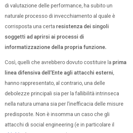
di valutazione delle performance, ha subito un
naturale processo di invecchiamento al quale è
corrisposta una certa
resistenza dei singoli
soggetti ad aprirsi ai processi di
informatizzazione della propria funzione.
Così, quelli che avrebbero dovuto costituire la
prima
linea difensiva dell’Ente agli attacchi esterni
,
hanno rappresentato, al contrario, una delle
debolezze principali sia per la fallibilità intrinseca
nella natura umana sia per l’inefficacia delle misure
predisposte. Non è insomma un caso che gli
attacchi di social engineering (e in particolare il