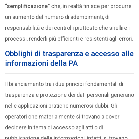
“semplificazione”
che, in realtà finisce per produrre
un aumento del numero di adempimenti, di
responsabilità e dei controlli piuttosto che snellire i
processi, renderli più efficienti e resistenti agli errori.
Obblighi di trasparenza e accesso alle
informazioni della PA
Il bilanciamento tra i due principi fondamentali di
trasparenza e protezione dei dati personali generano
nelle applicazioni pratiche numerosi dubbi. Gli
operatori che materialmente si trovano a dover
decidere in tema di accesso agli atti o di
pubblicazione delle informazioni, infatti, si trovano