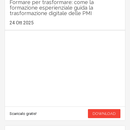
Formare per trasformare: come la
formazione esperienziale guida la
trasformazione digitale delle PMI
24 Ott 2025
Scaricalo gratis!
DOWNLOAD