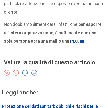
particolare attenzione alle risposte eventuali in caso
di errori.
Non dobbiamo dimenticare, infatti, che
per esporre
un’intera organizzazione, è sufficiente che una
sola persona apra una mail o una
PEC
.
Valuta la qualità di questo articolo
Leggi anche:
Protezione dei dati sanitari: obblighi e rischi per le