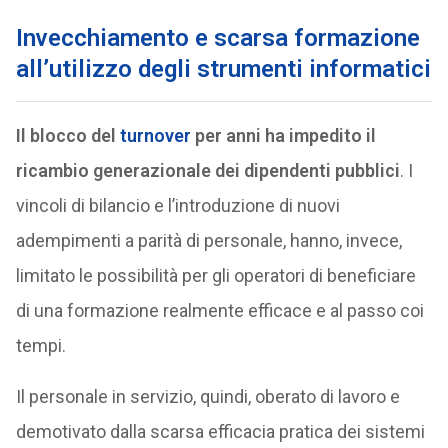
I
nvecchiamento e scarsa formazione
all’utilizzo degli strumenti informatici
Il blocco del
turnover
per anni ha impedito il
ricambio generazionale dei dipendenti pubblici
. I
vincoli di bilancio e l’introduzione di nuovi
adempimenti a parità di personale, hanno, invece,
limitato le possibilità per gli operatori di beneficiare
di una formazione realmente efficace e al passo coi
tempi.
Il personale in servizio, quindi, oberato di lavoro e
demotivato dalla scarsa efficacia pratica dei sistemi