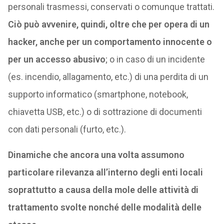
personali trasmessi, conservati o comunque trattati.
Ciò può avvenire, quindi, oltre che per opera di un
hacker, anche per un comportamento innocente o
per un accesso abusivo
; o in caso di un incidente
(es. incendio, allagamento, etc.) di una perdita di un
supporto informatico (smartphone, notebook,
chiavetta USB, etc.) o di sottrazione di documenti
con dati personali (furto, etc.).
Dinamiche che ancora una volta assumono
particolare rilevanza all’interno degli enti locali
soprattutto a causa della mole delle attività di
trattamento svolte nonché delle modalità delle