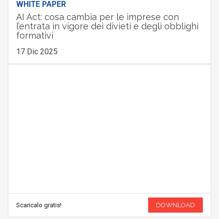
WHITE PAPER
AI Act: cosa cambia per le imprese con
l’entrata in vigore dei divieti e degli obblighi
formativi
17 Dic 2025
Scaricalo gratis!
DOWNLOAD