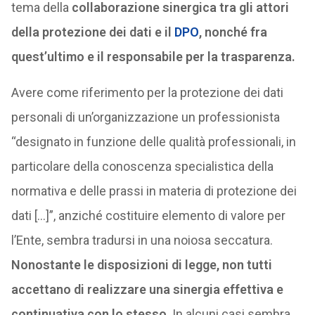
tema della
collaborazione sinergica tra gli attori
della protezione dei dati e il
DPO
, nonché fra
quest’ultimo e il responsabile per la trasparenza.
Avere come riferimento per la protezione dei dati
personali di un’organizzazione un professionista
“designato in funzione delle qualità professionali, in
particolare della conoscenza specialistica della
normativa e delle prassi in materia di protezione dei
dati […]”, anziché costituire elemento di valore per
l’Ente, sembra tradursi in una noiosa seccatura.
Nonostante le disposizioni di legge, non tutti
accettano di realizzare una sinergia effettiva e
continuativa con lo stesso
. In alcuni casi sembra