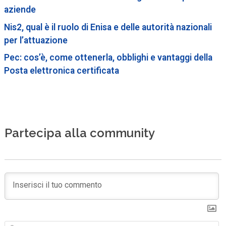
aziende
Nis2, qual è il ruolo di Enisa e delle autorità nazionali
per l’attuazione
Pec: cos’è, come ottenerla, obblighi e vantaggi della
Posta elettronica certificata
Partecipa alla community
N