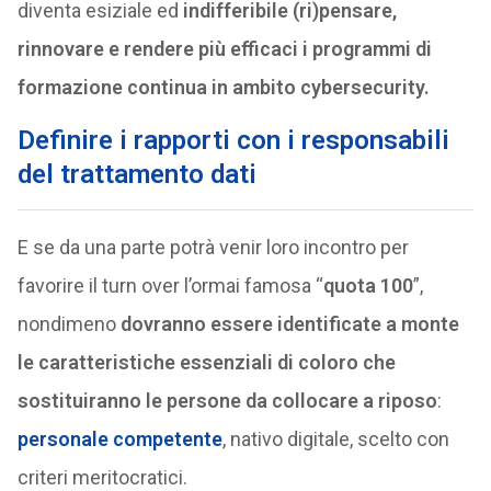
diventa esiziale ed
indifferibile (ri)pensare,
rinnovare e rendere più efficaci i programmi di
formazione continua in ambito cybersecurity.
Definire i rapporti con i responsabili
del trattamento dati
E se da una parte potrà venir loro incontro per
favorire il turn over l’ormai famosa “
quota 100
”,
nondimeno
dovranno essere identificate a monte
le caratteristiche essenziali di coloro che
sostituiranno le persone da collocare a riposo
:
personale competente
, nativo digitale, scelto con
criteri meritocratici.