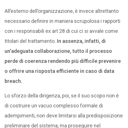
All’esterno dell’organizzazione, è invece altrettanto
necessario definire in maniera scrupolosa i rapporti
con i responsabili ex art 28 di cui ci si avvale come
titolari del trattamento.
In assenza, infatti, di
un’adeguata collaborazione, tutto il processo
perde di coerenza rendendo più difficile prevenire
o offrire una risposta efficiente in caso di data
breach.
Lo sforzo della dirigenza, poi, se il suo scopo non è
di costruire un vacuo complesso formale di
adempimenti, non deve limitarsi alla predisposizione
preliminare del sistema, ma proseguire nel