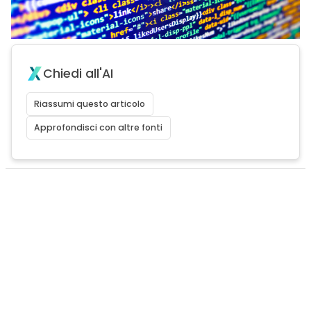
Chiedi all'AI
Riassumi questo articolo
Approfondisci con altre fonti