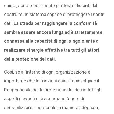
quindi, sono mediamente piuttosto distanti dal
costruire un sistema capace di proteggere i nostri
dati.
La strada per raggiungere la conformità
sembra essere ancora lunga ed è strettamente
connessa alla capacità di ogni singolo ente di
realizzare sinergie effettive tra tutti gli attori
della protezione dei dati.
Così, se all’interno di ogni organizzazione è
importante che le funzioni apicali coinvolgano il
Responsabile per la protezione dei dati in tutti gli
aspetti rilevanti e si assumano l’onere di
sensibilizzare il personale in maniera adeguata,