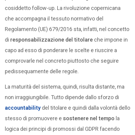
cosiddetto follow-up. La rivoluzione copernicana
che accompagna il tessuto normativo del
Regolamento (UE) 679/2016 sta, infatti, nel concetto
di
responsabilizzazione del titolare
che impone in
capo ad esso di ponderare le scelte e riuscire a
comprovarle nel concreto piuttosto che seguire
pedissequamente delle regole.
La maturità del sistema, quindi, risulta distante, ma
non irraggiungibile. Tutto dipende dallo sforzo di
accountability
del titolare e quindi dalla volontà dello
stesso di promuovere e
sostenere nel tempo
la
logica dei principi di promossi dal GDPR facendo