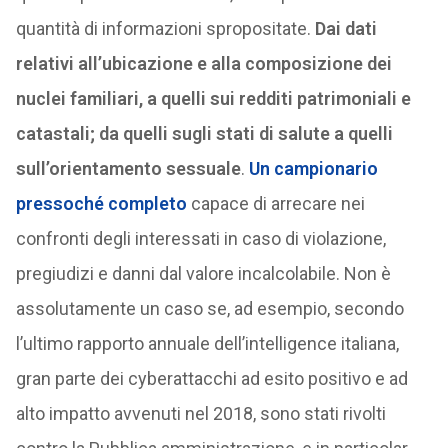
quantità di informazioni spropositate.
Dai dati
relativi all’ubicazione e alla composizione dei
nuclei familiari, a quelli sui redditi patrimoniali e
catastali; da quelli sugli stati di salute a quelli
sull’orientamento sessuale
.
Un campionario
pressoché completo
capace di arrecare nei
confronti degli interessati in caso di violazione,
pregiudizi e danni dal valore incalcolabile. Non è
assolutamente un caso se, ad esempio, secondo
l’ultimo rapporto annuale dell’intelligence italiana,
gran parte dei cyberattacchi ad esito positivo e ad
alto impatto avvenuti nel 2018, sono stati rivolti