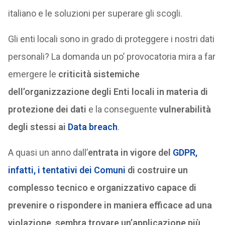
italiano e le soluzioni per superare gli scogli.
Gli enti locali sono in grado di proteggere i nostri dati
personali? La domanda un po’ provocatoria mira a far
emergere le
criticità sistemiche
dell’organizzazione degli Enti locali in materia di
protezione dei dati
e la conseguente
vulnerabilità
degli stessi ai
Data breach
.
A quasi un anno dall’
entrata in vigore del
GDPR,
infatti, i tentativi dei Comuni
di costruire un
complesso tecnico e organizzativo capace di
prevenire o rispondere in maniera efficace ad una
violazione, sembra trovare un’applicazione più