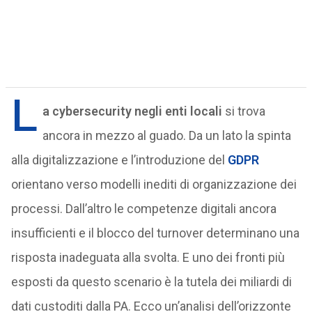
L
a cybersecurity negli enti locali
si trova
ancora in mezzo al guado. Da un lato la spinta
alla digitalizzazione e l’introduzione del
GDPR
orientano verso modelli inediti di organizzazione dei
processi. Dall’altro le competenze digitali ancora
insufficienti e il blocco del turnover determinano una
risposta inadeguata alla svolta. E uno dei fronti più
esposti da questo scenario è la tutela dei miliardi di
dati custoditi dalla PA. Ecco un’analisi dell’orizzonte