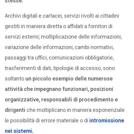
stesse.
Archivi digitali e cartacei, servizi rivolti ai cittadini
gestiti in maniera diretta o affidati a fornitori di
servizi esterni; moltiplicazione delle informazioni,
variazione delle informazioni, cambi normativi,
passaggi tra uffici, comunicazioni obbligatorie,
trasferimenti di dati, tipologie di accesso, sono
soltanto
un piccolo esempio delle numerose
attività che impegnano funzionari, posizioni
organizzative, responsabili di procedimento e
dirigenti
che moltiplicano in maniera esponenziale
le possibilità di errore materiale o di
intromissione
nei sistemi.