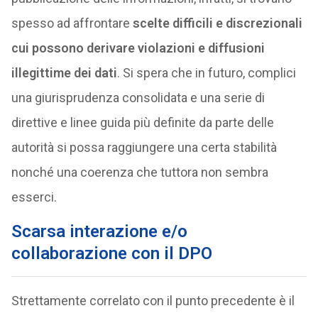
spesso ad affrontare
scelte difficili e discrezionali
cui possono derivare violazioni e diffusioni
illegittime dei dati
. Si spera che in futuro, complici
una giurisprudenza consolidata e una serie di
direttive e linee guida più definite da parte delle
autorità si possa raggiungere una certa stabilità
nonché una coerenza che tuttora non sembra
esserci.
Scarsa interazione e/o
collaborazione con il DPO
Strettamente correlato con il punto precedente è il