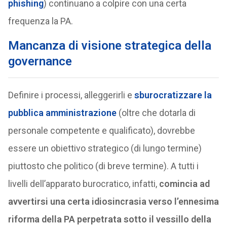
phishing
) continuano a colpire con una certa
frequenza la PA.
Mancanza di visione strategica della
governance
Definire i processi, alleggerirli e
sburocratizzare la
pubblica amministrazione
(oltre che dotarla di
personale competente e qualificato), dovrebbe
essere un obiettivo strategico (di lungo termine)
piuttosto che politico (di breve termine). A tutti i
livelli dell’apparato burocratico, infatti,
comincia ad
avvertirsi una certa idiosincrasia verso l’ennesima
riforma della PA perpetrata sotto il vessillo della