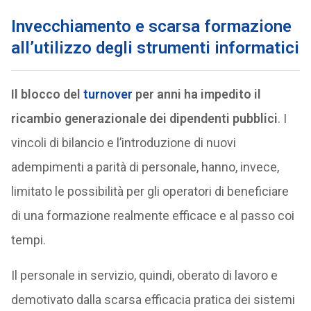
I
nvecchiamento e scarsa formazione
all’utilizzo degli strumenti informatici
Il blocco del
turnover
per anni ha impedito il
ricambio generazionale dei dipendenti pubblici
. I
vincoli di bilancio e l’introduzione di nuovi
adempimenti a parità di personale, hanno, invece,
limitato le possibilità per gli operatori di beneficiare
di una formazione realmente efficace e al passo coi
tempi.
Il personale in servizio, quindi, oberato di lavoro e
demotivato dalla scarsa efficacia pratica dei sistemi