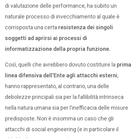
di valutazione delle performance, ha subito un
naturale processo di invecchiamento al quale è
corrisposta una certa
resistenza dei singoli
soggetti ad aprirsi ai processi di
informatizzazione della propria funzione.
Così, quelli che avrebbero dovuto costituire la
prima
linea difensiva dell’Ente agli attacchi esterni
,
hanno rappresentato, al contrario, una delle
debolezze principali sia per la fallibilità intrinseca
nella natura umana sia per l’inefficacia delle misure
predisposte. Non è insomma un caso che gli
attacchi di social engineering (e in particolare il