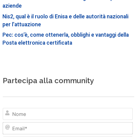
aziende
Nis2, qual è il ruolo di Enisa e delle autorità nazionali
per l’attuazione
Pec: cos’è, come ottenerla, obblighi e vantaggi della
Posta elettronica certificata
Partecipa alla community
N
Em