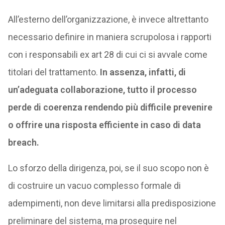
All’esterno dell’organizzazione, è invece altrettanto
necessario definire in maniera scrupolosa i rapporti
con i responsabili ex art 28 di cui ci si avvale come
titolari del trattamento.
In assenza, infatti, di
un’adeguata collaborazione, tutto il processo
perde di coerenza rendendo più difficile prevenire
o offrire una risposta efficiente in caso di data
breach.
Lo sforzo della dirigenza, poi, se il suo scopo non è
di costruire un vacuo complesso formale di
adempimenti, non deve limitarsi alla predisposizione
preliminare del sistema, ma proseguire nel