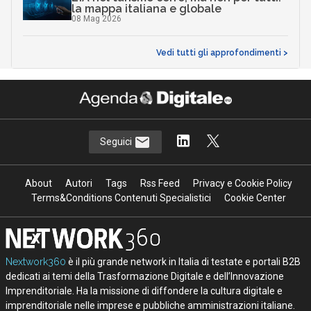
la mappa italiana e globale
08 Mag 2026
Vedi tutti gli approfondimenti >
Seguici
About
Autori
Tags
Rss Feed
Privacy e Cookie Policy
Terms&Conditions Contenuti Specialistici
Cookie Center
Nextwork360
è il più grande network in Italia di testate e portali B2B
dedicati ai temi della Trasformazione Digitale e dell’Innovazione
Imprenditoriale. Ha la missione di diffondere la cultura digitale e
imprenditoriale nelle imprese e pubbliche amministrazioni italiane.