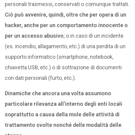
personali trasmessi, conservati o comunque trattati.
Ciò può avvenire, quindi, oltre che per opera di un
hacker, anche per un comportamento innocente o
per un accesso abusivo
; o in caso di un incidente
(es. incendio, allagamento, etc.) di una perdita di un
supporto informatico (smartphone, notebook,
chiavetta USB, etc.) o di sottrazione di documenti
con dati personali (furto, etc.).
Dinamiche che ancora una volta assumono
particolare rilevanza all’interno degli enti locali
soprattutto a causa della mole delle attività di
trattamento svolte nonché delle modalità delle