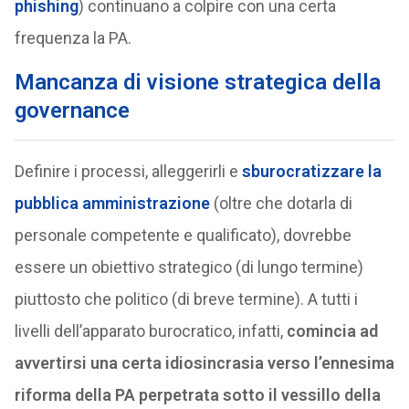
phishing
) continuano a colpire con una certa
frequenza la PA.
Mancanza di visione strategica della
governance
Definire i processi, alleggerirli e
sburocratizzare la
pubblica amministrazione
(oltre che dotarla di
personale competente e qualificato), dovrebbe
essere un obiettivo strategico (di lungo termine)
piuttosto che politico (di breve termine). A tutti i
livelli dell’apparato burocratico, infatti,
comincia ad
avvertirsi una certa idiosincrasia verso l’ennesima
riforma della PA perpetrata sotto il vessillo della