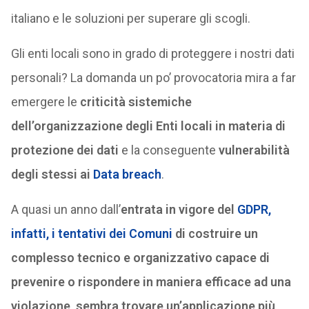
italiano e le soluzioni per superare gli scogli.
Gli enti locali sono in grado di proteggere i nostri dati
personali? La domanda un po’ provocatoria mira a far
emergere le
criticità sistemiche
dell’organizzazione degli Enti locali in materia di
protezione dei dati
e la conseguente
vulnerabilità
degli stessi ai
Data breach
.
A quasi un anno dall’
entrata in vigore del
GDPR,
infatti, i tentativi dei Comuni
di costruire un
complesso tecnico e organizzativo capace di
prevenire o rispondere in maniera efficace ad una
violazione, sembra trovare un’applicazione più