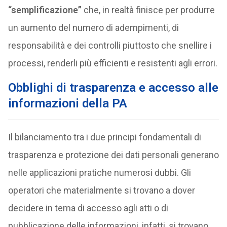
“semplificazione”
che, in realtà finisce per produrre
un aumento del numero di adempimenti, di
responsabilità e dei controlli piuttosto che snellire i
processi, renderli più efficienti e resistenti agli errori.
Obblighi di trasparenza e accesso alle
informazioni della PA
Il bilanciamento tra i due principi fondamentali di
trasparenza e protezione dei dati personali generano
nelle applicazioni pratiche numerosi dubbi. Gli
operatori che materialmente si trovano a dover
decidere in tema di accesso agli atti o di
pubblicazione delle informazioni, infatti, si trovano