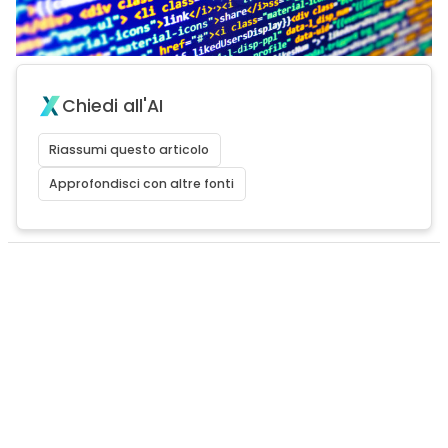
Chiedi all'AI
Riassumi questo articolo
Approfondisci con altre fonti