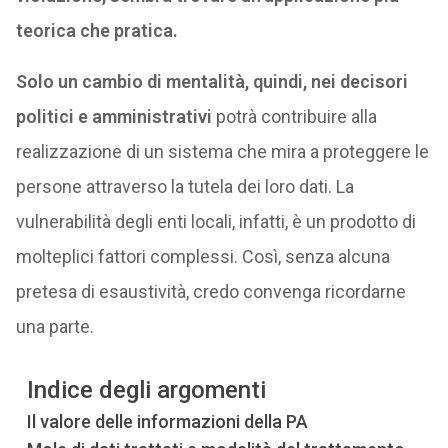
teorica che pratica.
Solo un cambio di mentalità, quindi, nei decisori
politici e amministrativi
potrà contribuire alla
realizzazione di un sistema che mira a proteggere le
persone attraverso la tutela dei loro dati. La
vulnerabilità degli enti locali, infatti, è un prodotto di
molteplici fattori complessi. Così, senza alcuna
pretesa di esaustività, credo convenga ricordarne
una parte.
Indice degli argomenti
Il valore delle informazioni della PA