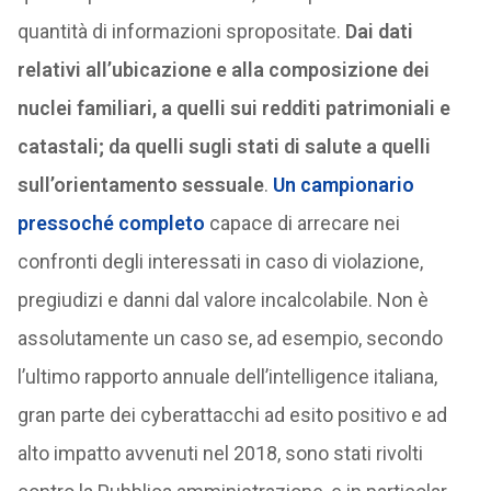
quantità di informazioni spropositate.
Dai dati
relativi all’ubicazione e alla composizione dei
nuclei familiari, a quelli sui redditi patrimoniali e
catastali; da quelli sugli stati di salute a quelli
sull’orientamento sessuale
.
Un campionario
pressoché completo
capace di arrecare nei
confronti degli interessati in caso di violazione,
pregiudizi e danni dal valore incalcolabile. Non è
assolutamente un caso se, ad esempio, secondo
l’ultimo rapporto annuale dell’intelligence italiana,
gran parte dei cyberattacchi ad esito positivo e ad
alto impatto avvenuti nel 2018, sono stati rivolti