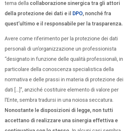
tema della
collaborazione sinergica tra gli attori
della protezione dei dati e il
DPO
, nonché fra
quest’ultimo e il responsabile per la trasparenza.
Avere come riferimento per la protezione dei dati
personali di un’organizzazione un professionista
“designato in funzione delle qualità professionali, in
particolare della conoscenza specialistica della
normativa e delle prassi in materia di protezione dei
dati […]”, anziché costituire elemento di valore per
l’Ente, sembra tradursi in una noiosa seccatura.
Nonostante le disposizioni di legge, non tutti
accettano di realizzare una sinergia effettiva e
continuativa con lo stesso
. In alcuni casi sembra