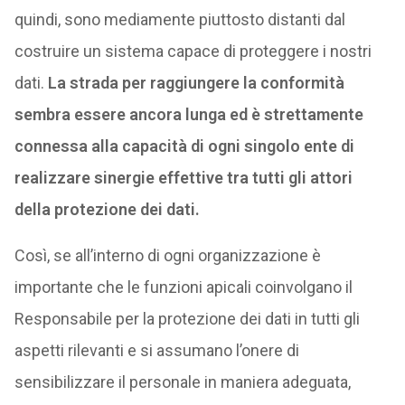
quindi, sono mediamente piuttosto distanti dal
costruire un sistema capace di proteggere i nostri
dati.
La strada per raggiungere la conformità
sembra essere ancora lunga ed è strettamente
connessa alla capacità di ogni singolo ente di
realizzare sinergie effettive tra tutti gli attori
della protezione dei dati.
Così, se all’interno di ogni organizzazione è
importante che le funzioni apicali coinvolgano il
Responsabile per la protezione dei dati in tutti gli
aspetti rilevanti e si assumano l’onere di
sensibilizzare il personale in maniera adeguata,