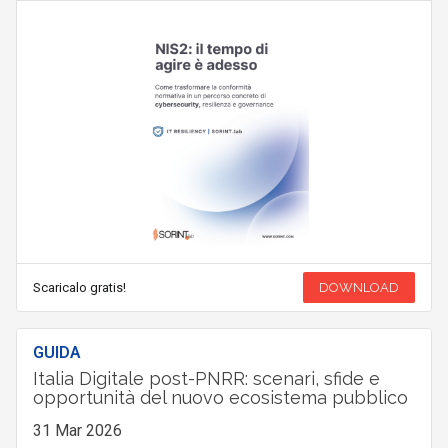
Scaricalo gratis!
DOWNLOAD
GUIDA
Italia Digitale post-PNRR: scenari, sfide e
opportunità del nuovo ecosistema pubblico
31 Mar 2026