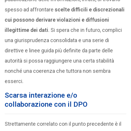
spesso ad affrontare
scelte difficili e discrezionali
cui possono derivare violazioni e diffusioni
illegittime dei dati
. Si spera che in futuro, complici
una giurisprudenza consolidata e una serie di
direttive e linee guida più definite da parte delle
autorità si possa raggiungere una certa stabilità
nonché una coerenza che tuttora non sembra
esserci.
Scarsa interazione e/o
collaborazione con il DPO
Strettamente correlato con il punto precedente è il