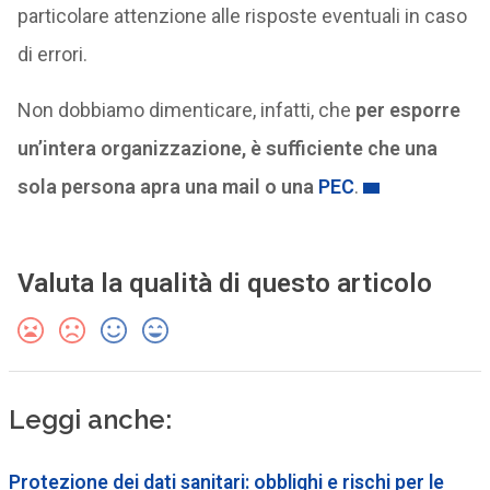
particolare attenzione alle risposte eventuali in caso
di errori.
Non dobbiamo dimenticare, infatti, che
per esporre
un’intera organizzazione, è sufficiente che una
sola persona apra una mail o una
PEC
.
Valuta la qualità di questo articolo
Leggi anche:
Protezione dei dati sanitari: obblighi e rischi per le