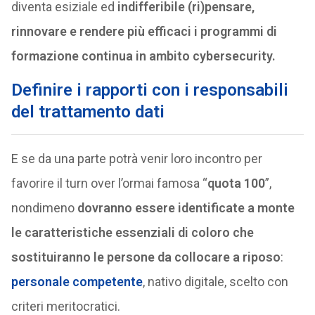
diventa esiziale ed
indifferibile (ri)pensare,
rinnovare e rendere più efficaci i programmi di
formazione continua in ambito cybersecurity.
Definire i rapporti con i responsabili
del trattamento dati
E se da una parte potrà venir loro incontro per
favorire il turn over l’ormai famosa “
quota 100
”,
nondimeno
dovranno essere identificate a monte
le caratteristiche essenziali di coloro che
sostituiranno le persone da collocare a riposo
:
personale competente
, nativo digitale, scelto con
criteri meritocratici.