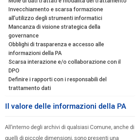
Mole di dati trattati e modalità del trattamento
Invecchiamento e scarsa formazione
all’utilizzo degli strumenti informatici
Mancanza di visione strategica della
governance
Obblighi di trasparenza e accesso alle
informazioni della PA
Scarsa interazione e/o collaborazione con il
DPO
Definire i rapporti con i responsabili del
trattamento dati
Il valore delle informazioni della PA
All’interno degli archivi di qualsiasi Comune, anche di
quelli di piccole dimensioni, sono presenti una