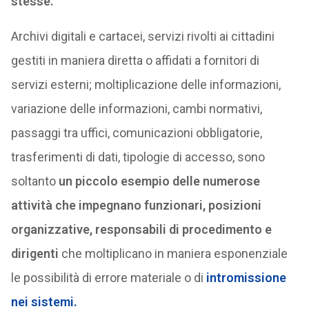
stesse.
Archivi digitali e cartacei, servizi rivolti ai cittadini
gestiti in maniera diretta o affidati a fornitori di
servizi esterni; moltiplicazione delle informazioni,
variazione delle informazioni, cambi normativi,
passaggi tra uffici, comunicazioni obbligatorie,
trasferimenti di dati, tipologie di accesso, sono
soltanto
un piccolo esempio delle numerose
attività che impegnano funzionari, posizioni
organizzative, responsabili di procedimento e
dirigenti
che moltiplicano in maniera esponenziale
le possibilità di errore materiale o di
intromissione
nei sistemi.