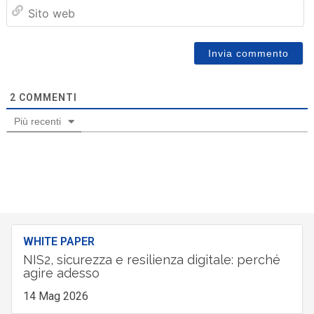
Sit
we
2
COMMENTI
Più recenti
WHITE PAPER
NIS2, sicurezza e resilienza digitale: perché
agire adesso
14 Mag 2026