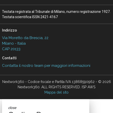
Testata registrata al Tribunale di Milano, numero registrazione 1927.
Testata scientifica ISSN 2421-4167
Indirizzo
Via Moretto da Brescia, 22
Milano - Italia
CAP 20133
Contatti
Contatta il nostro team per maggiori informazioni
Nextwork360 - Codice fiscale e Partita IVA 13868590962 - © 2026
Nextwork360. ALL RIGHTS RESERVED. ISP AWS
Mappa del sito
close