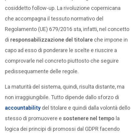
cosiddetto follow-up. La rivoluzione copernicana
che accompagna il tessuto normativo del
Regolamento (UE) 679/2016 sta, infatti, nel concetto
di
responsabilizzazione del titolare
che impone in
capo ad esso di ponderare le scelte e riuscire a
comprovarle nel concreto piuttosto che seguire
pedissequamente delle regole.
La maturità del sistema, quindi, risulta distante, ma
non irraggiungibile. Tutto dipende dallo sforzo di
accountability
del titolare e quindi dalla volontà dello
stesso di promuovere e
sostenere nel tempo
la
logica dei principi di promossi dal GDPR facendo