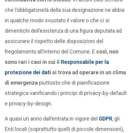
che l’obbligatorietà della sua designazione ne abbia
in qualche modo svuotato il valore o che ci si
dimentichi dell’esistenza di una figura deputata ad
assicurare il rispetto delle disposizioni del
Regolamento all’interno del Comune. E
così, non
sono rari i casi in cui il
Responsabile per la
protezione dei dati
si trova ad operare in un clima
di emergenza
piuttosto che di pianificazione
strategica vanificando i principi di privacy-by-default
e privacy-by-design.
A quasi un anno dall’entrata in vigore del
GDPR
, gli
Enti locali (soprattutto quelli di piccole dimensioni),