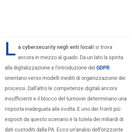
L
a cybersecurity negli enti locali
si trova
ancora in mezzo al guado. Da un lato la spinta
alla digitalizzazione e l’introduzione del
GDPR
orientano verso modelli inediti di organizzazione dei
processi. Dall’altro le competenze digitali ancora
insufficienti e il blocco del turnover determinano una
risposta inadeguata alla svolta. E uno dei fronti più
esposti da questo scenario è la tutela dei miliardi di
dati custoditi dalla PA. Ecco un’analisi dell’orizzonte