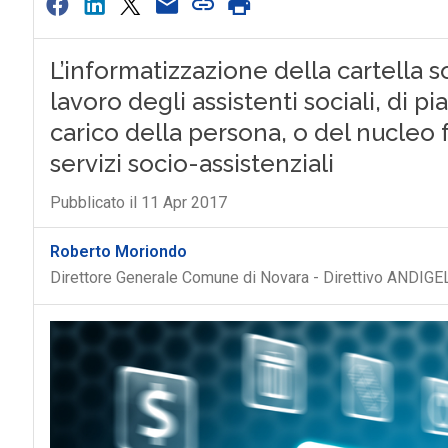
L’informatizzazione della cartella 
lavoro degli assistenti sociali, di p
carico della persona, o del nucleo 
servizi socio-assistenziali
Pubblicato il 11 Apr 2017
Roberto Moriondo
Direttore Generale Comune di Novara - Direttivo ANDIGE