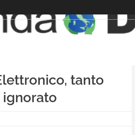
lettronico, tanto
 ignorato