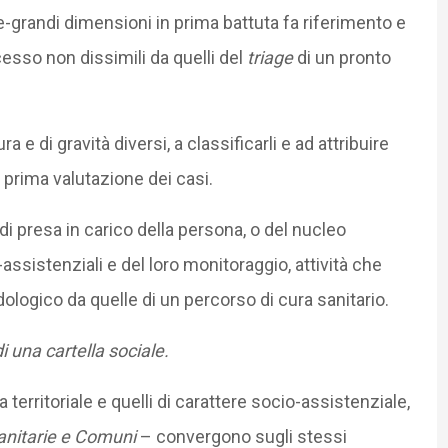
-grandi dimensioni in prima battuta fa riferimento e
esso non dissimili da quelli del
triage
di un pronto
a e di gravità diversi, a classificarli e ad attribuire
a prima valutazione dei casi.
di presa in carico della persona, o del nucleo
-assistenziali e del loro monitoraggio, attività che
logico da quelle di un percorso di cura sanitario.
i una cartella sociale.
 territoriale e quelli di carattere socio-assistenziale,
anitarie e Comuni
– convergono sugli stessi