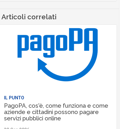
Articoli correlati
IL PUNTO
PagoPA, cos'è, come funziona e come
aziende e cittadini possono pagare
servizi pubblici online