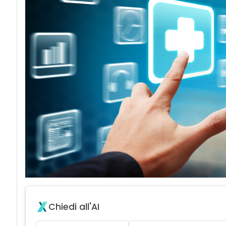
Chiedi all'AI