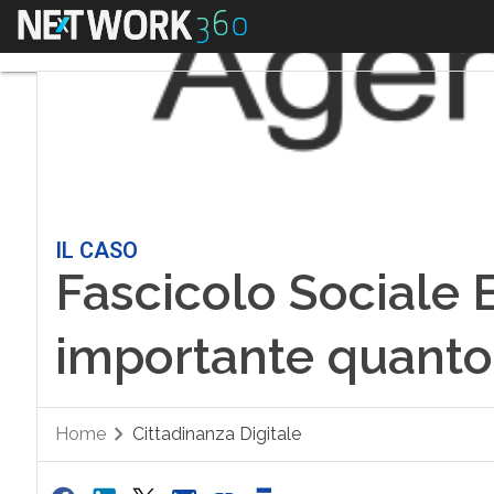
Menu
IL CASO
Fascicolo Sociale E
importante quanto
Home
Cittadinanza Digitale