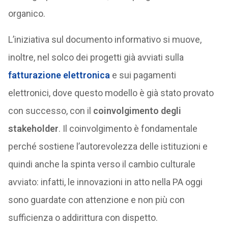
organico.
L’iniziativa sul documento informativo si muove,
inoltre, nel solco dei progetti già avviati sulla
fatturazione elettronica
e sui pagamenti
elettronici, dove questo modello è già stato provato
con successo, con il
coinvolgimento degli
stakeholder
. Il coinvolgimento è fondamentale
perché sostiene l’autorevolezza delle istituzioni e
quindi anche la spinta verso il cambio culturale
avviato: infatti, le innovazioni in atto nella PA oggi
sono guardate con attenzione e non più con
sufficienza o addirittura con dispetto.