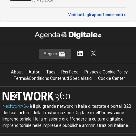
08 Mag 2026
Vedi tutti gli approfondimenti >
Seguici
About
Autori
Tags
Rss Feed
Privacy e Cookie Policy
Terms&Conditions Contenuti Specialistici
Cookie Center
Nextwork360
è il più grande network in Italia di testate e portali B2B
dedicati ai temi della Trasformazione Digitale e dell’Innovazione
Imprenditoriale. Ha la missione di diffondere la cultura digitale e
imprenditoriale nelle imprese e pubbliche amministrazioni italiane.