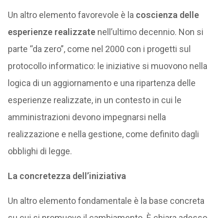
Un altro elemento favorevole è la
coscienza delle
esperienze realizzate
nell’ultimo decennio. Non si
parte “da zero”, come nel 2000 con i progetti sul
protocollo informatico: le iniziative si muovono nella
logica di un aggiornamento e una ripartenza delle
esperienze realizzate, in un contesto in cui le
amministrazioni devono impegnarsi nella
realizzazione e nella gestione, come definito dagli
obblighi di legge.
La concretezza dell’iniziativa
Un altro elemento fondamentale è la base concreta
su cui si promuove il cambiamento. È chiara adesso