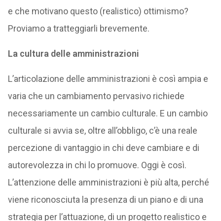
e che motivano questo (realistico) ottimismo?
Proviamo a tratteggiarli brevemente.
La cultura delle amministrazioni
L’articolazione delle amministrazioni è così ampia e
varia che un cambiamento pervasivo richiede
necessariamente un cambio culturale. E un cambio
culturale si avvia se, oltre all’obbligo, c’è una reale
percezione di vantaggio in chi deve cambiare e di
autorevolezza in chi lo promuove. Oggi è così.
L’attenzione delle amministrazioni è più alta, perché
viene riconosciuta la presenza di un piano e di una
strategia per l’attuazione, di un progetto realistico e