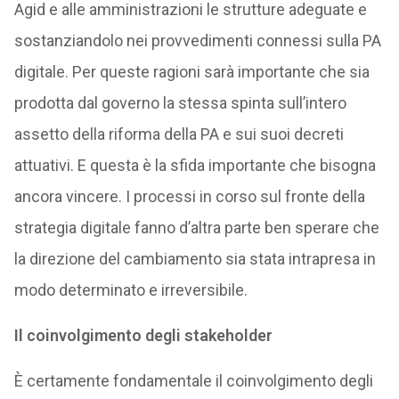
Agid e alle amministrazioni le strutture adeguate e
sostanziandolo nei provvedimenti connessi sulla PA
digitale. Per queste ragioni sarà importante che sia
prodotta dal governo la stessa spinta sull’intero
assetto della riforma della PA e sui suoi decreti
attuativi. E questa è la sfida importante che bisogna
ancora vincere. I processi in corso sul fronte della
strategia digitale fanno d’altra parte ben sperare che
la direzione del cambiamento sia stata intrapresa in
modo determinato e irreversibile.
Il coinvolgimento degli stakeholder
È certamente fondamentale il coinvolgimento degli