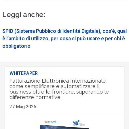
Leggi anche:
SPID (Sistema Pubblico di Identità Digitale), cos’è, qual
è l’ambito di utilizzo, per cosa si può usare e per chi è
obbligatorio
WHITEPAPER
Fatturazione Elettronica Internazionale:
come semplificare e automatizzare il
business oltre le frontiere, superando le
differenze normative
27 Mag 2025