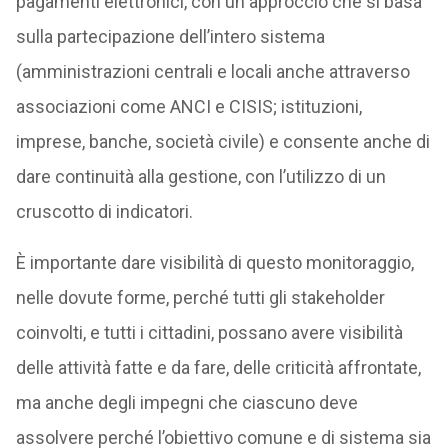
pagamenti elettronici, con un approccio che si basa
sulla partecipazione dell’intero sistema
(amministrazioni centrali e locali anche attraverso
associazioni come ANCI e CISIS; istituzioni,
imprese, banche, società civile) e consente anche di
dare continuità alla gestione, con l’utilizzo di un
cruscotto di indicatori.
È importante dare visibilità di questo monitoraggio,
nelle dovute forme, perché tutti gli stakeholder
coinvolti, e tutti i cittadini, possano avere visibilità
delle attività fatte e da fare, delle criticità affrontate,
ma anche degli impegni che ciascuno deve
assolvere perché l’obiettivo comune e di sistema sia