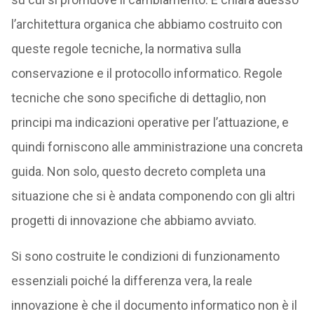
l’architettura organica che abbiamo costruito con
queste regole tecniche, la normativa sulla
conservazione e il protocollo informatico. Regole
tecniche che sono specifiche di dettaglio, non
principi ma indicazioni operative per l’attuazione, e
quindi forniscono alle amministrazione una concreta
guida. Non solo, questo decreto completa una
situazione che si è andata componendo con gli altri
progetti di innovazione che abbiamo avviato.
Si sono costruite le condizioni di funzionamento
essenziali poiché la differenza vera, la reale
innovazione è che il documento informatico non è il