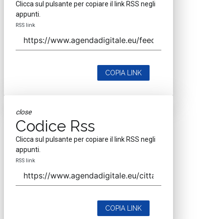
Clicca sul pulsante per copiare il link RSS negli
appunti.
RSS link
COPIA LINK
close
Codice Rss
Clicca sul pulsante per copiare il link RSS negli
appunti.
RSS link
COPIA LINK