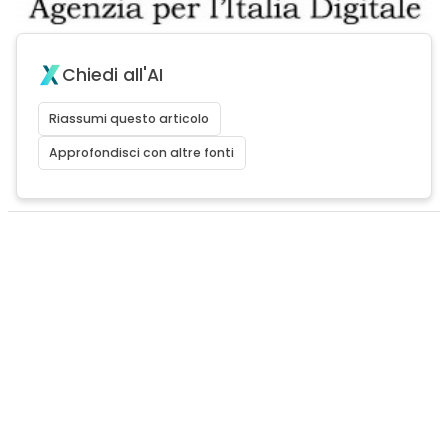
Chiedi all'AI
Riassumi questo articolo
Approfondisci con altre fonti