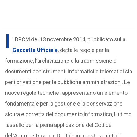
I
l DPCM del 13 novembre 2014, pubblicato sulla
Gazzetta Ufficiale
, detta le regole per la
formazione, l’archiviazione e la trasmissione di
documenti con strumenti informatici e telematici sia
per i privati che per le pubbliche amministrazioni. Le
nuove regole tecniche rappresentano un elemento
fondamentale per la gestione e la conservazione
sicura e corretta del documento informatico, l’ultimo
tassello per la piena applicazione del Codice
dell’Amministrazione Digitale in questo ambito. Il