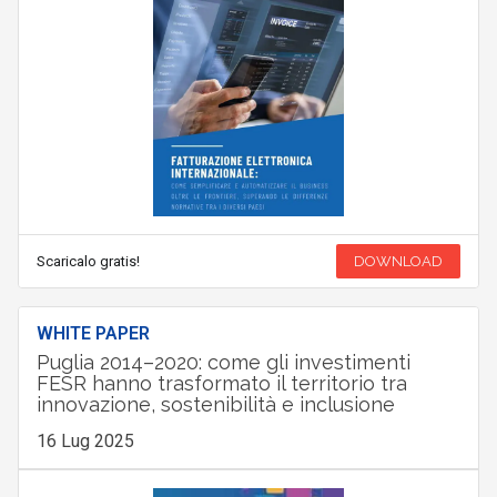
Scaricalo gratis!
DOWNLOAD
WHITE PAPER
Puglia 2014–2020: come gli investimenti
FESR hanno trasformato il territorio tra
innovazione, sostenibilità e inclusione
16 Lug 2025