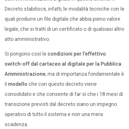
Decreto stabilisce, infatti, le modalità tecniche con le
quali produrre un file digitale che abbia pieno valore
legale, che si tratti di un certificato o di qualsiasi altro
atto amministrativo.
Si pongono così le
condizioni per l’effettivo
switch-off dal cartaceo al digitale per la Pubblica
Amministrazione
, ma di importanza fondamentale è
il
modello
che con questo decreto viene
consolidato e che consente di far sì che i 18 mesi di
transizione previsti dal decreto siano un impegno
operativo di tutto il sistema e non una mera
scadenza.