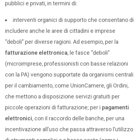
pubblici e privati, in termini di:
interventi organici di supporto che consentano di
includere anche le aree di cittadini e imprese
“deboli” per diverse ragioni. Ad esempio, per la
fatturazione elettronica
, le fasce “deboli”
(microimprese, professionisti con basse relazioni
con la PA) vengono supportate da organismi centrali
per il cambiamento, come UnionCamere, gli Ordini,
che mettono a disposizione servizi gratuiti per
piccole operazioni di fatturazione; per i
pagamenti
elettronici
, con il raccordo delle banche, per una
incentivazione all’uso che passa attraverso l’utilizzo