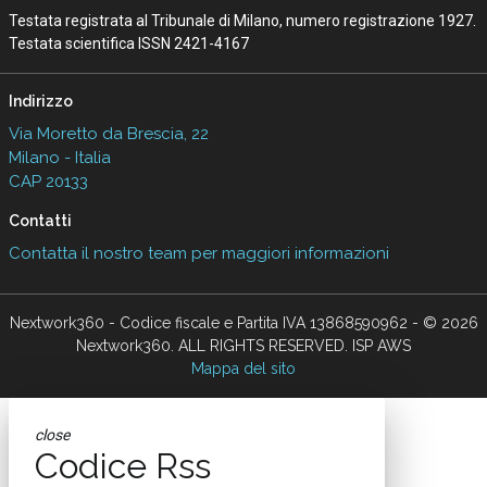
Testata registrata al Tribunale di Milano, numero registrazione 1927.
Testata scientifica ISSN 2421-4167
Indirizzo
Via Moretto da Brescia, 22
Milano - Italia
CAP 20133
Contatti
Contatta il nostro team per maggiori informazioni
Nextwork360 - Codice fiscale e Partita IVA 13868590962 - © 2026
Nextwork360. ALL RIGHTS RESERVED. ISP AWS
Mappa del sito
close
Codice Rss