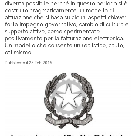
diventa possibile perché in questo periodo si è
costruito pragmaticamente un modello di
attuazione che si basa su alcuni aspetti chiave:
forte impegno governativo, cambio di cultura e
supporto attivo, come sperimentato
positivamente per la fatturazione elettronica.
Un modello che consente un realistico, cauto,
ottimismo
Pubblicato il 25 Feb 2015