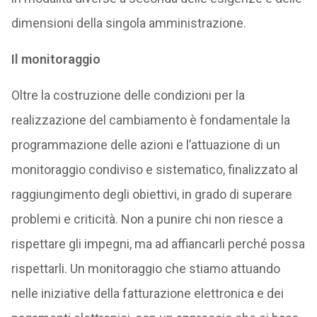
dimensioni della singola amministrazione.
Il monitoraggio
Oltre la costruzione delle condizioni per la
realizzazione del cambiamento è fondamentale la
programmazione delle azioni e l’attuazione di un
monitoraggio condiviso e sistematico, finalizzato al
raggiungimento degli obiettivi, in grado di superare
problemi e criticità. Non a punire chi non riesce a
rispettare gli impegni, ma ad affiancarli perché possa
rispettarli. Un monitoraggio che stiamo attuando
nelle iniziative della fatturazione elettronica e dei