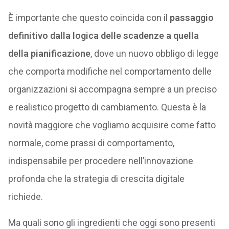
È importante che questo coincida con il
passaggio
definitivo dalla logica delle scadenze a quella
della pianificazione
, dove un nuovo obbligo di legge
che comporta modifiche nel comportamento delle
organizzazioni si accompagna sempre a un preciso
e realistico progetto di cambiamento. Questa è la
novità maggiore che vogliamo acquisire come fatto
normale, come prassi di comportamento,
indispensabile per procedere nell’innovazione
profonda che la strategia di crescita digitale
richiede.
Ma quali sono gli ingredienti che oggi sono presenti