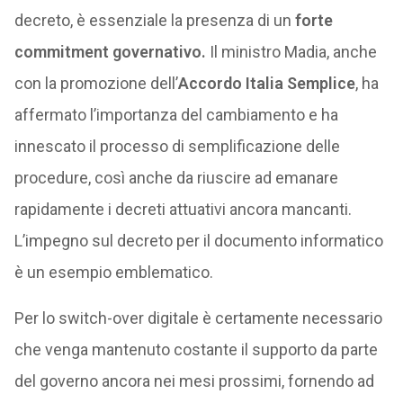
decreto, è essenziale la presenza di un
forte
commitment governativo.
Il ministro Madia, anche
con la promozione dell’
Accordo Italia Semplice
, ha
affermato l’importanza del cambiamento e ha
innescato il processo di semplificazione delle
procedure, così anche da riuscire ad emanare
rapidamente i decreti attuativi ancora mancanti.
L’impegno sul decreto per il documento informatico
è un esempio emblematico.
Per lo switch-over digitale è certamente necessario
che venga mantenuto costante il supporto da parte
del governo ancora nei mesi prossimi, fornendo ad