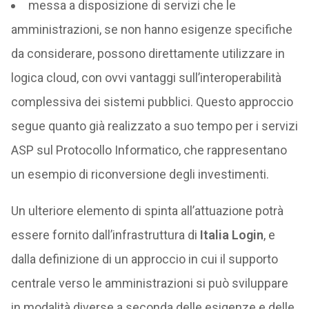
messa a disposizione di servizi che le
amministrazioni, se non hanno esigenze specifiche
da considerare, possono direttamente utilizzare in
logica cloud, con ovvi vantaggi sull’interoperabilità
complessiva dei sistemi pubblici. Questo approccio
segue quanto già realizzato a suo tempo per i servizi
ASP sul Protocollo Informatico, che rappresentano
un esempio di riconversione degli investimenti.
Un ulteriore elemento di spinta all’attuazione potrà
essere fornito dall’infrastruttura di
Italia Login
, e
dalla definizione di un approccio in cui il supporto
centrale verso le amministrazioni si può sviluppare
in modalità diverse a seconda delle esigenze e delle