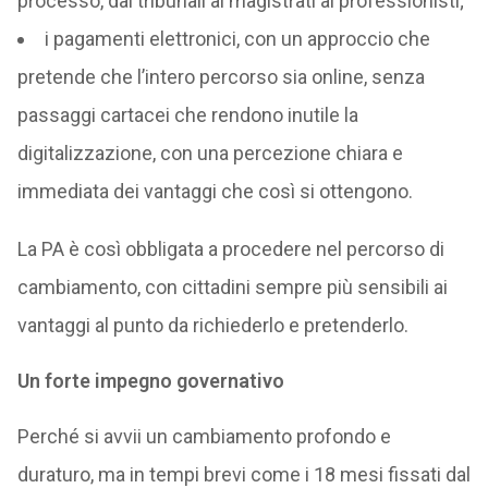
processo, dai tribunali ai magistrati ai professionisti;
i pagamenti elettronici, con un approccio che
pretende che l’intero percorso sia online, senza
passaggi cartacei che rendono inutile la
digitalizzazione, con una percezione chiara e
immediata dei vantaggi che così si ottengono.
La PA è così obbligata a procedere nel percorso di
cambiamento, con cittadini sempre più sensibili ai
vantaggi al punto da richiederlo e pretenderlo.
Un forte impegno governativo
Perché si avvii un cambiamento profondo e
duraturo, ma in tempi brevi come i 18 mesi fissati dal