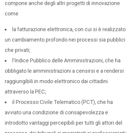
compone anche degli altri progetti di innovazione
come
la fatturazione elettronica, con cui si è realizzato
un cambiamento profondo nei processi sia pubblici
che privati;
l’Indice Pubblico delle Amministrazioni, che ha
obbligato le amministrazioni a censirsi e a rendersi
raggiungibili in modo elettronico dai cittadini
attraverso la PEC;
il Processo Civile Telematico (PCT), che ha
avviato una condizione di consapevolezza e
introdotto vantaggi percepibili per tutti gli attori del