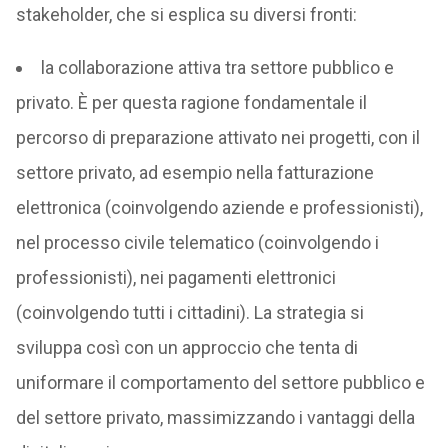
stakeholder, che si esplica su diversi fronti:
la collaborazione attiva tra settore pubblico e
privato. È per questa ragione fondamentale il
percorso di preparazione attivato nei progetti, con il
settore privato, ad esempio nella fatturazione
elettronica (coinvolgendo aziende e professionisti),
nel processo civile telematico (coinvolgendo i
professionisti), nei pagamenti elettronici
(coinvolgendo tutti i cittadini). La strategia si
sviluppa così con un approccio che tenta di
uniformare il comportamento del settore pubblico e
del settore privato, massimizzando i vantaggi della