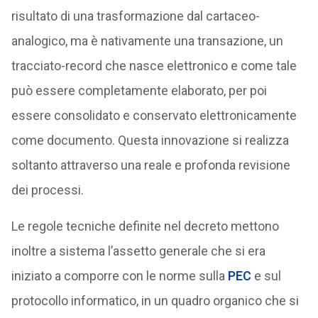
risultato di una trasformazione dal cartaceo-
analogico, ma è nativamente una transazione, un
tracciato-record che nasce elettronico e come tale
può essere completamente elaborato, per poi
essere consolidato e conservato elettronicamente
come documento. Questa innovazione si realizza
soltanto attraverso una reale e profonda revisione
dei processi.
Le regole tecniche definite nel decreto mettono
inoltre a sistema l’assetto generale che si era
iniziato a comporre con le norme sulla
PEC
e sul
protocollo informatico, in un quadro organico che si