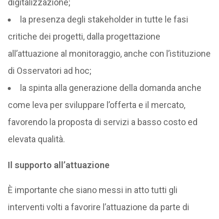
digitalizzazione;
la presenza degli stakeholder in tutte le fasi
critiche dei progetti, dalla progettazione
all’attuazione al monitoraggio, anche con l’istituzione
di Osservatori ad hoc;
la spinta alla generazione della domanda anche
come leva per sviluppare l’offerta e il mercato,
favorendo la proposta di servizi a basso costo ed
elevata qualità.
Il supporto all’attuazione
È importante che siano messi in atto tutti gli
interventi volti a favorire l’attuazione da parte di