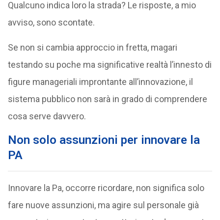
Qualcuno indica loro la strada? Le risposte, a mio
avviso, sono scontate.
Se non si cambia approccio in fretta, magari
testando su poche ma significative realtà l’innesto di
figure manageriali improntante all’innovazione, il
sistema pubblico non sarà in grado di comprendere
cosa serve davvero.
Non solo assunzioni per innovare la
PA
Innovare la Pa, occorre ricordare, non significa solo
fare nuove assunzioni, ma agire sul personale già