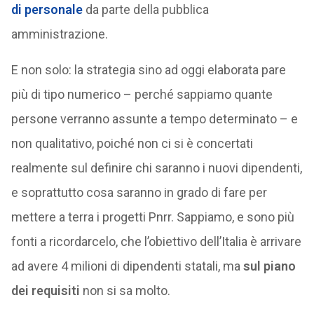
di personale
da parte della pubblica
amministrazione.
E non solo: la strategia sino ad oggi elaborata pare
più di tipo numerico – perché sappiamo quante
persone verranno assunte a tempo determinato – e
non qualitativo, poiché non ci si è concertati
realmente sul definire chi saranno i nuovi dipendenti,
e soprattutto cosa saranno in grado di fare per
mettere a terra i progetti Pnrr. Sappiamo, e sono più
fonti a ricordarcelo, che l’obiettivo dell’Italia è arrivare
ad avere 4 milioni di dipendenti statali, ma
sul piano
dei requisiti
non si sa molto.