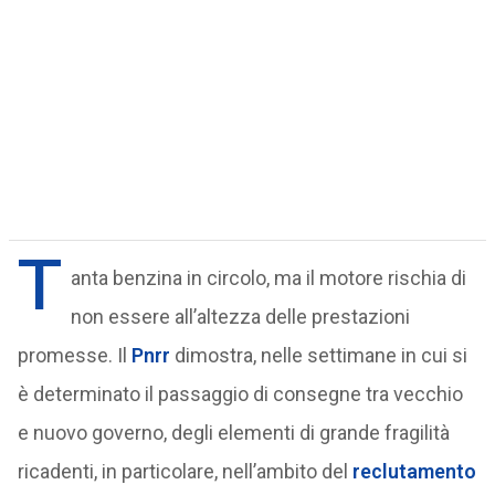
T
anta benzina in circolo, ma il motore rischia di
non essere all’altezza delle prestazioni
promesse. Il
Pnrr
dimostra, nelle settimane in cui si
è determinato il passaggio di consegne tra vecchio
e nuovo governo, degli elementi di grande fragilità
ricadenti, in particolare, nell’ambito del
reclutamento