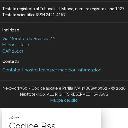
Testata registrata al Tribunale di Milano, numero registrazione 1927.
Testata scientifica ISSN 2421-4167
Indirizzo
Via Moretto da Brescia, 22
Milano - Italia
CAP 20133
Contatti
Contatta il nostro team per maggiori informazioni
Nextwork360 - Codice fiscale e Partita IVA 13868590962 - © 2026
Nextwork360. ALL RIGHTS RESERVED. ISP AWS
Mappa del sito
close
Codice Rss