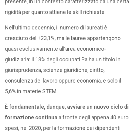
presente, in un contesto caratterizzato da una certa
rigidità per quanto attiene le skill richieste.
Nell’ultimo decennio, il numero di laureati è
cresciuto del +23,1%, ma le lauree appartengono
quasi esclusivamente all’area economico-
giudiziaria: il 13% degli occupati Pa ha un titolo in
giurisprudenza, scienze giuridiche, diritto,
consulenza del lavoro oppure economia, e solo il
5,6% in materie STEM.
È fondamentale, dunque, avviare un nuovo ciclo di
formazione continua
a fronte degli appena 40 euro
spesi, nel 2020, per la formazione dei dipendenti