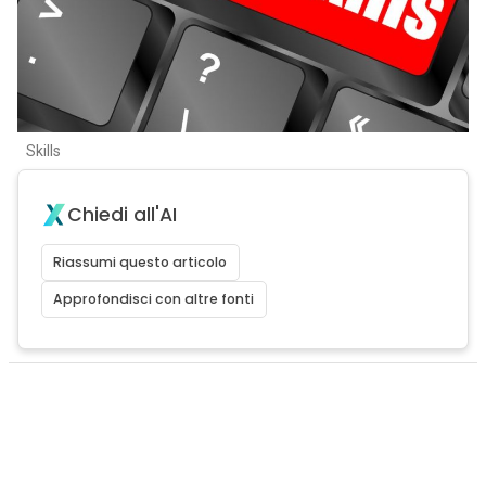
Skills
Chiedi all'AI
Riassumi questo articolo
Approfondisci con altre fonti