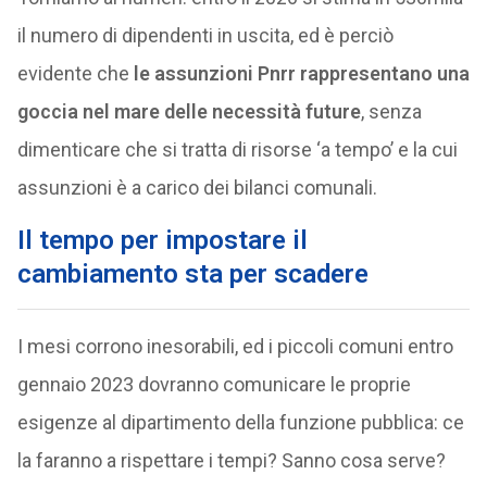
il numero di dipendenti in uscita, ed è perciò
evidente che
le assunzioni Pnrr rappresentano una
goccia nel mare delle necessità future
, senza
dimenticare che si tratta di risorse ‘a tempo’ e la cui
assunzioni è a carico dei bilanci comunali.
Il tempo per impostare il
cambiamento sta per scadere
I mesi corrono inesorabili, ed i piccoli comuni entro
gennaio 2023 dovranno comunicare le proprie
esigenze al dipartimento della funzione pubblica: ce
la faranno a rispettare i tempi? Sanno cosa serve?