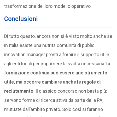
trasformazione del loro modello operativo.
Conclusioni
Di tutto questo, ancora non si è visto molto anche se
in Italia esiste una nutrita comunità di public
innovation manager pronti a fornire il supporto utile
agli enti locali per imprimere la svolta necessaria:
la
formazione continua può essere uno strumento
utile, ma occorre cambiare anche le regole di
reclutamento
. Il classico concorso non basta più:
servono forme di ricerca attiva da parte della PA,
mutuate dall’ambito privato. Solo così si faranno