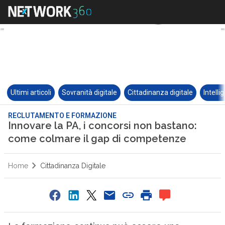
Ultimi articoli
Sovranità digitale
Cittadinanza digitale
Intelli
RECLUTAMENTO E FORMAZIONE
Innovare la PA, i concorsi non bastano:
come colmare il gap di competenze
Home
Cittadinanza Digitale