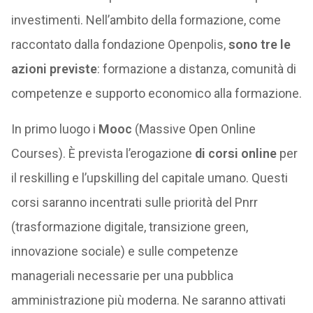
investimenti. Nell’ambito della formazione, come
raccontato dalla fondazione Openpolis,
sono tre le
azioni previste
: formazione a distanza, comunità di
competenze e supporto economico alla formazione.
In primo luogo i
Mooc
(Massive Open Online
Courses). È prevista l’erogazione
di corsi online
per
il reskilling e l’upskilling del capitale umano. Questi
corsi saranno incentrati sulle priorità del Pnrr
(trasformazione digitale, transizione green,
innovazione sociale) e sulle competenze
manageriali necessarie per una pubblica
amministrazione più moderna. Ne saranno attivati