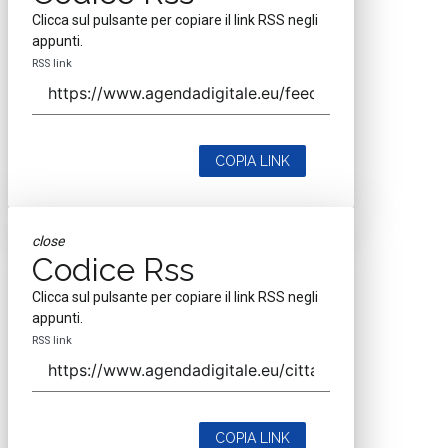
Clicca sul pulsante per copiare il link RSS negli
appunti.
RSS link
COPIA LINK
close
Codice Rss
Clicca sul pulsante per copiare il link RSS negli
appunti.
RSS link
COPIA LINK