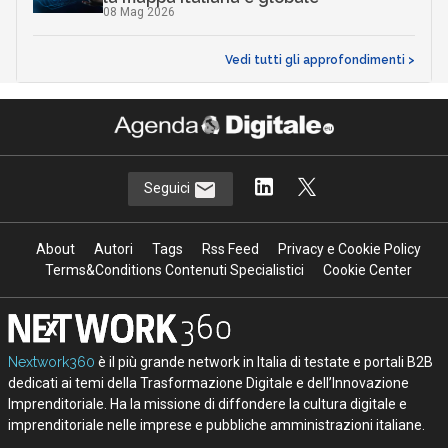
08 Mag 2026
Vedi tutti gli approfondimenti >
Seguici
About
Autori
Tags
Rss Feed
Privacy e Cookie Policy
Terms&Conditions Contenuti Specialistici
Cookie Center
Nextwork360
è il più grande network in Italia di testate e portali B2B
dedicati ai temi della Trasformazione Digitale e dell’Innovazione
Imprenditoriale. Ha la missione di diffondere la cultura digitale e
imprenditoriale nelle imprese e pubbliche amministrazioni italiane.