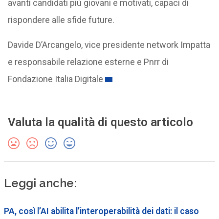
avanti candidati più giovani e motivati, capaci di
rispondere alle sfide future.
Davide D’Arcangelo, vice presidente network Impatta
e responsabile relazione esterne e Pnrr di
Fondazione Italia Digitale
Valuta la qualità di questo articolo
Leggi anche:
PA, così l’AI abilita l’interoperabilità dei dati: il caso