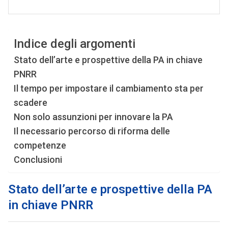
Indice degli argomenti
Stato dell’arte e prospettive della PA in chiave
PNRR
Il tempo per impostare il cambiamento sta per
scadere
Non solo assunzioni per innovare la PA
Il necessario percorso di riforma delle
competenze
Conclusioni
Stato dell’arte e prospettive della PA
in chiave PNRR