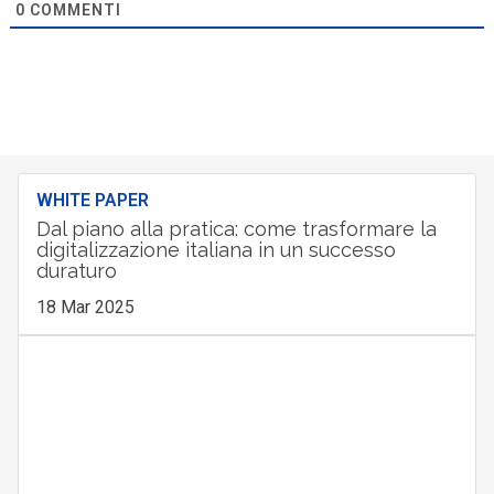
0
COMMENTI
WHITE PAPER
Dal piano alla pratica: come trasformare la
digitalizzazione italiana in un successo
duraturo
18 Mar 2025