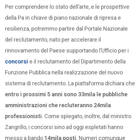
Per comprendere lo stato dell’arte, e le prospettive
della Pa in chiave di piano nazionale di ripresa e
resilienza, potremmo partire dal Portale Nazionale
del reclutamento, nato per accelerare il
rinnovamento del Paese supportando l’Ufficio per i
concorsi
e il reclutamento del Dipartimento della
Funzione Pubblica nella realizzazione del nuovo
sistema di reclutamento. La piattaforma dichiara che
entro i prossimi 5 anni sono 33mila le pubbliche
amministrazioni che recluteranno 24mila
professionisti
. Come spiegato, inoltre, dal ministro
Zangrillo, i concorsi sino ad oggi espletati hanno
messo a bando
14mila posti
. Numeri comunque