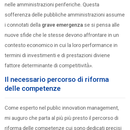
nelle amministrazioni periferiche. Questa
sofferenza delle pubbliche amministrazioni assume
i connotati della
grave emergenza
se si pensa alle
nuove sfide che le stesse devono affrontare in un
contesto economico in cui la loro performance in
termini di investimenti e di prestazioni diviene
fattore determinante di competitività̀».
Il necessario percorso di riforma
delle competenze
Come esperto nel public innovation management,
mi auguro che parta al più più presto il percorso di
riforma delle competenze cui sono dedicati precisi