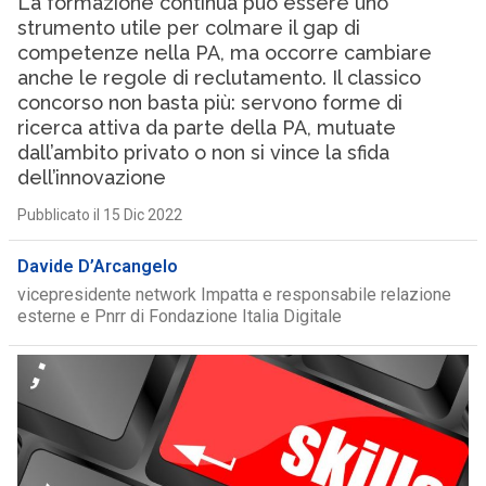
La formazione continua può essere uno
strumento utile per colmare il gap di
competenze nella PA, ma occorre cambiare
anche le regole di reclutamento. Il classico
concorso non basta più: servono forme di
ricerca attiva da parte della PA, mutuate
dall’ambito privato o non si vince la sfida
dell’innovazione
Pubblicato il 15 Dic 2022
Davide D’Arcangelo
vicepresidente network Impatta e responsabile relazione
esterne e Pnrr di Fondazione Italia Digitale