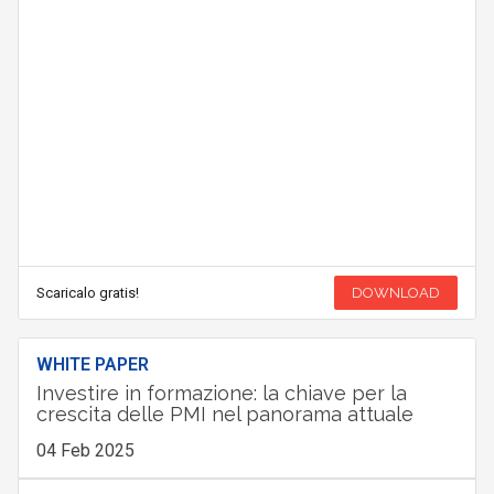
Scaricalo gratis!
DOWNLOAD
WHITE PAPER
Investire in formazione: la chiave per la
crescita delle PMI nel panorama attuale
04 Feb 2025