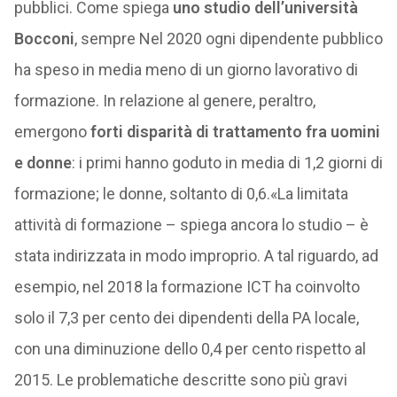
pubblici. Come spiega
uno studio dell’università
Bocconi
, sempre Nel 2020 ogni dipendente pubblico
ha speso in media meno di un giorno lavorativo di
formazione. In relazione al genere, peraltro,
emergono
forti disparità di trattamento fra uomini
e donne
: i primi hanno goduto in media di 1,2 giorni di
formazione; le donne, soltanto di 0,6.«La limitata
attività di formazione – spiega ancora lo studio – è
stata indirizzata in modo improprio. A tal riguardo, ad
esempio, nel 2018 la formazione ICT ha coinvolto
solo il 7,3 per cento dei dipendenti della PA locale,
con una diminuzione dello 0,4 per cento rispetto al
2015. Le problematiche descritte sono più gravi