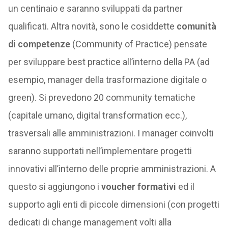
un centinaio e saranno sviluppati da partner
qualificati. Altra novità, sono le cosiddette
comunità
di competenze
(Community of Practice) pensate
per sviluppare best practice all’interno della PA (ad
esempio, manager della trasformazione digitale o
green). Si prevedono 20 community tematiche
(capitale umano, digital transformation ecc.),
trasversali alle amministrazioni. I manager coinvolti
saranno supportati nell’implementare progetti
innovativi all’interno delle proprie amministrazioni. A
questo si aggiungono i
voucher formativi
ed il
supporto agli enti di piccole dimensioni (con progetti
dedicati di change management volti alla