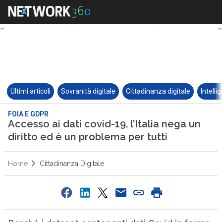
Ultimi articoli
Sovranità digitale
Cittadinanza digitale
Intelli
FOIA E GDPR
Accesso ai dati covid-19, l’Italia nega un
diritto ed è un problema per tutti
Home
Cittadinanza Digitale