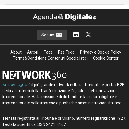
Seguici
About
Autori
Tags
Rss Feed
Privacy e Cookie Policy
Terms&Conditions Contenuti Specialistici
Cookie Center
Nextwork360
è il più grande network in Italia di testate e portali B2B
dedicati ai temi della Trasformazione Digitale e dell’Innovazione
Imprenditoriale. Ha la missione di diffondere la cultura digitale e
imprenditoriale nelle imprese e pubbliche amministrazioni italiane.
Testata registrata al Tribunale di Milano, numero registrazione 1927.
Testata scientifica ISSN 2421-4167