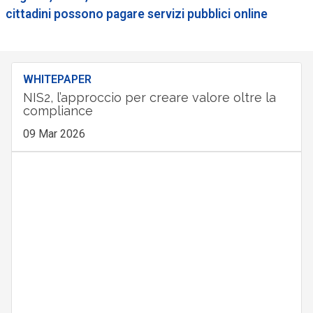
cittadini possono pagare servizi pubblici online
WHITEPAPER
NIS2, l’approccio per creare valore oltre la
compliance
09 Mar 2026