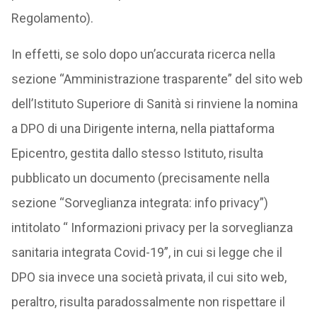
Regolamento).
In effetti, se solo dopo un’accurata ricerca nella
sezione “Amministrazione trasparente” del sito web
dell’Istituto Superiore di Sanità si rinviene la nomina
a DPO di una Dirigente interna, nella piattaforma
Epicentro, gestita dallo stesso Istituto, risulta
pubblicato un documento (precisamente nella
sezione “Sorveglianza integrata: info privacy”)
intitolato “ Informazioni privacy per la sorveglianza
sanitaria integrata Covid-19”, in cui si legge che il
DPO sia invece una società privata, il cui sito web,
peraltro, risulta paradossalmente non rispettare il