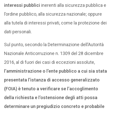
interessi pubblici
inerenti alla sicurezza pubblica e
l’ordine pubblico, alla sicurezza nazionale; oppure
alla tutela di interessi privati, come la protezione dei
dati personali.
Sul punto, secondo la Determinazione dell’Autorità
Nazionale Anticorruzione n. 1309 del 28 dicembre
2016, al di fuori dei casi di eccezioni assolute,
l’amministrazione o l’ente pubblico a cui sia stata
presentata l’istanza di accesso generalizzato
(FOIA) è tenuto a verificare se l’accoglimento
della richiesta e l’ostensione degli atti possa
determinare un pregiudizio concreto e probabile