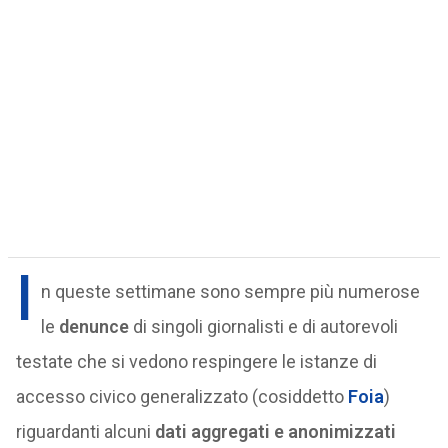
I
n queste settimane sono sempre più numerose
le
denunce
di singoli giornalisti e di autorevoli
testate che si vedono respingere le istanze di
accesso civico generalizzato (cosiddetto
Foia
)
riguardanti alcuni
dati aggregati e anonimizzati