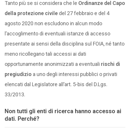
Tanto più se si considera che le
Ordinanze del Capo
della protezione civile
del 27 febbraio e del 4
agosto 2020 non escludono in alcun modo
l’accoglimento di eventuali istanze di accesso
presentate ai sensi della disciplina sul FOIA, né tanto
meno ricollegano tali accessi ai dati
opportunamente anonimizzati a eventuali
rischi di
pregiudizio
a uno degli interessi pubblici o privati
elencati dal Legislatore all’art. 5-bis del D.Lgs.
33/2013.
Non tutti gli enti di ricerca hanno accesso ai
dati. Perché?