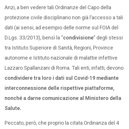
Anzi, a ben vedere tali Ordinanze del Capo della
protezione civile disciplinano non già l’accesso a tali
dati (ai sensi, ad esempio delle norme sul FOIA del
D.Lgs. 33/2013), bensì la “
condivisione
” degli stessi
tra Istituto Superiore di Sanità, Regioni, Province
autonome e Istituto nazionale di malattie infettive
Lazzaro Spallanzani di Roma. Tali enti, infatti, devono
condividere tra loro i dati sul Covid-19 mediante
interconnessione delle rispettive piattaforme,
nonché a darne comunicazione al Ministero della
Salute.
Peccato, però, che proprio la citata Ordinanza del 4