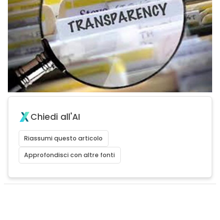
Chiedi all'AI
Riassumi questo articolo
Approfondisci con altre fonti