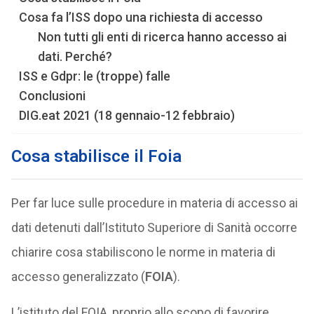
Cosa fa l’ISS dopo una richiesta di accesso
Non tutti gli enti di ricerca hanno accesso ai
dati. Perché?
ISS e Gdpr: le (troppe) falle
Conclusioni
DIG.eat 2021 (18 gennaio-12 febbraio)
Cosa stabilisce il Foia
Per far luce sulle procedure in materia di accesso ai
dati detenuti dall’Istituto Superiore di Sanità occorre
chiarire cosa stabiliscono le norme in materia di
accesso generalizzato (
FOIA
).
L’istituto del FOIA, proprio allo scopo di favorire