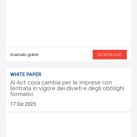
Scaricalo gratis!
DOWNLOAD
WHITE PAPER
AI Act: cosa cambia per le imprese con
l’entrata in vigore dei divieti e degli obblighi
formativi
17 Dic 2025