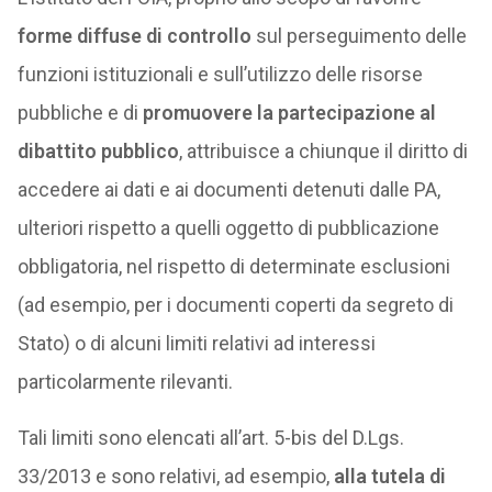
forme diffuse di controllo
sul perseguimento delle
funzioni istituzionali e sull’utilizzo delle risorse
pubbliche e di
promuovere la partecipazione al
dibattito pubblico
, attribuisce a chiunque il diritto di
accedere ai dati e ai documenti detenuti dalle PA,
ulteriori rispetto a quelli oggetto di pubblicazione
obbligatoria, nel rispetto di determinate esclusioni
(ad esempio, per i documenti coperti da segreto di
Stato) o di alcuni limiti relativi ad interessi
particolarmente rilevanti.
Tali limiti sono elencati all’art. 5-bis del D.Lgs.
33/2013 e sono relativi, ad esempio,
alla tutela di