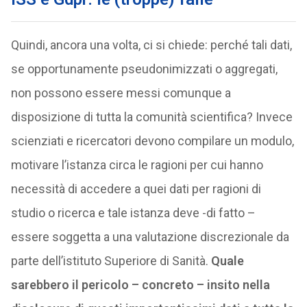
Quindi, ancora una volta, ci si chiede: perché tali dati,
se opportunamente pseudonimizzati o aggregati,
non possono essere messi comunque a
disposizione di tutta la comunità scientifica? Invece
scienziati e ricercatori devono compilare un modulo,
motivare l’istanza circa le ragioni per cui hanno
necessità di accedere a quei dati per ragioni di
studio o ricerca e tale istanza deve -di fatto –
essere soggetta a una valutazione discrezionale da
parte dell’istituto Superiore di Sanità.
Quale
sarebbero il pericolo – concreto – insito nella