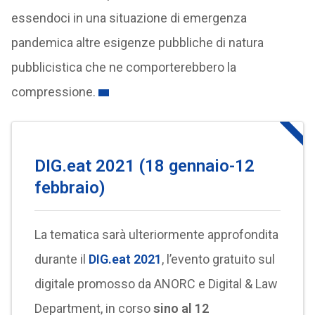
essendoci in una situazione di emergenza
pandemica altre esigenze pubbliche di natura
pubblicistica che ne comporterebbero la
compressione.
DIG.eat 2021 (18 gennaio-12
febbraio)
La tematica sarà ulteriormente approfondita
durante il
DIG.eat 2021
, l’evento gratuito sul
digitale promosso da ANORC e Digital & Law
Department, in corso
sino al 12