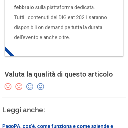
febbraio
sulla piattaforma dedicata.
Tutti i contenuti del DIG.eat 2021 saranno
disponibili on demand pe tutta la durata
dell’evento e anche oltre.
Valuta la qualità di questo articolo
Leggi anche:
PagoPA, cos’è, come funziona e come aziende e