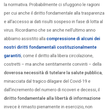
la normativa. Probabilmente ci sfuggono le ragioni
per cui anche il diritto fondamentale alla trasparenza
e all’accesso ai dati risulti sospeso in fase di lotta al
virus. Ricordiamo che se anche nell’ultimo anno
abbiamo assistito alla
compressione di alcuni dei
nostri diritti fondamentali costituzionalmente
garantiti
, come il diritto alla libera circolazione,
costretti – ma anche sentitamente convinti – della
doverosa necessità di tutelare la salute pubblica
,
minacciata dal tragico dilagare del Covid-19 e
dall’incremento del numero di ricoveri e decessi, il
diritto fondamentale alla libertà di informazione
invece è rimasto pienamente in esercizio, non