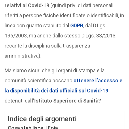
relativi al Covid-19
(quindi privi di dati personali
riferiti a persone fisiche identificate o identificabili, in
linea con quanto stabilito dal
GDPR
, dal D.Lgs.
196/2003, ma anche dallo stesso D.Lgs. 33/2013,
recante la disciplina sulla trasparenza
amministrativa).
Ma siamo sicuri che gli organi di stampa e la
comunità scientifica possano
ottenere l’accesso e
la disponibilità dei dati ufficiali sul Covid-19
detenuti da
ll’Istituto Superiore di Sanità?
Indice degli argomenti
Cosa stabilisce il Foia