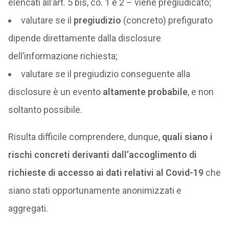
elencati all’art. 5 bis, co. 1 e 2 – viene pregiudicato;
valutare se il
pregiudizio
(concreto) prefigurato
dipende direttamente dalla disclosure
dell’informazione richiesta;
valutare se il pregiudizio conseguente alla
disclosure è un evento
altamente probabile
, e non
soltanto possibile.
Risulta difficile comprendere, dunque,
quali siano i
rischi concreti derivanti dall’accoglimento di
richieste di accesso ai dati relativi al Covid-19
che
siano stati opportunamente anonimizzati e
aggregati.