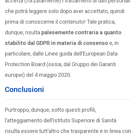
accetta (forzatamente) i trattamenti di dati personali
che potrà leggere solo dopo aver accettato, quindi
prima di conoscerne il contenuto! Tale pratica,
dunque, risulta
palesemente contraria a quanto
stabilito dal GDPR in materia di consenso
e, in
particolare, dalle Linee guida dell’European Data
Protection Board (ossia, dal Gruppo dei Garanti
europei) del 4 maggio 2020.
Conclusioni
Purtroppo, dunque, sotto questi profili,
l’atteggiamento dell’Istituto Superiore di Sanità
risulta essere tutt’altro che trasparente e in linea con