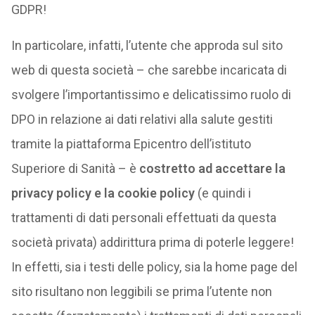
GDPR!
In particolare, infatti, l’utente che approda sul sito
web di questa società – che sarebbe incaricata di
svolgere l’importantissimo e delicatissimo ruolo di
DPO in relazione ai dati relativi alla salute gestiti
tramite la piattaforma Epicentro dell’istituto
Superiore di Sanità – è
costretto ad accettare la
privacy policy e la cookie policy
(e quindi i
trattamenti di dati personali effettuati da questa
società privata) addirittura prima di poterle leggere!
In effetti, sia i testi delle policy, sia la home page del
sito risultano non leggibili se prima l’utente non