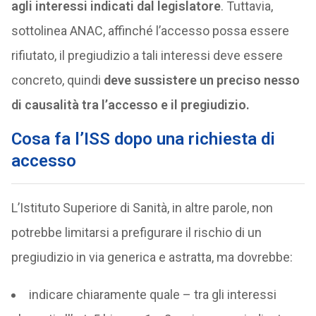
agli interessi indicati dal legislatore
. Tuttavia,
sottolinea ANAC, affinché l’accesso possa essere
rifiutato, il pregiudizio a tali interessi deve essere
concreto, quindi
deve sussistere un preciso nesso
di causalità tra l’accesso e il pregiudizio.
Cosa fa l’ISS dopo una richiesta di
accesso
L’Istituto Superiore di Sanità, in altre parole, non
potrebbe limitarsi a prefigurare il rischio di un
pregiudizio in via generica e astratta, ma dovrebbe:
indicare chiaramente quale – tra gli interessi