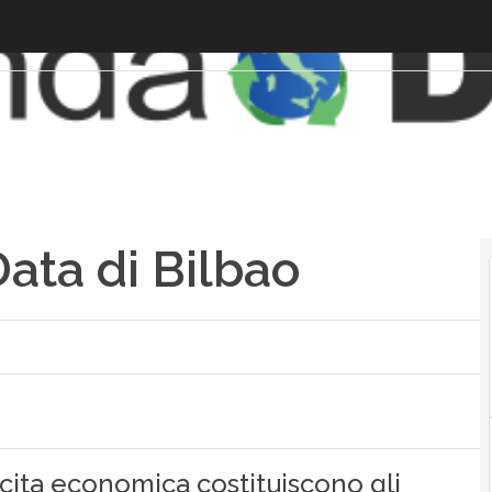
ata di Bilbao
cita economica costituiscono gli