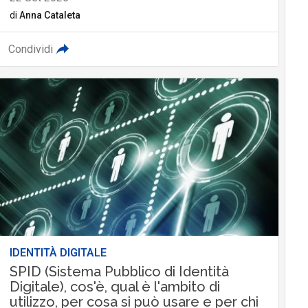
di
Anna Cataleta
Condividi
IDENTITÀ DIGITALE
SPID (Sistema Pubblico di Identità
Digitale), cos'è, qual è l'ambito di
utilizzo, per cosa si può usare e per chi