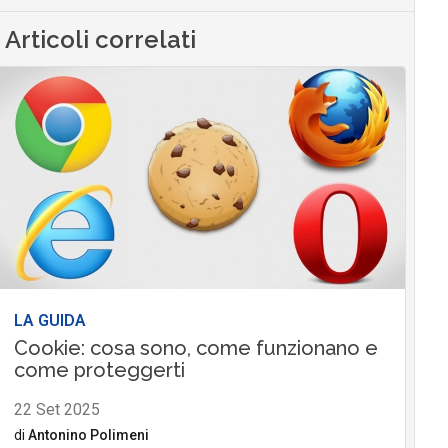
Articoli correlati
LA GUIDA
Cookie: cosa sono, come funzionano e
come proteggerti
22 Set 2025
di
Antonino Polimeni