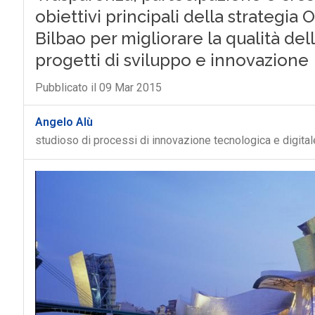
obiettivi principali della strategia
Bilbao per migliorare la qualità dell
progetti di sviluppo e innovazione
Pubblicato il 09 Mar 2015
Angelo Alù
studioso di processi di innovazione tecnologica e digital