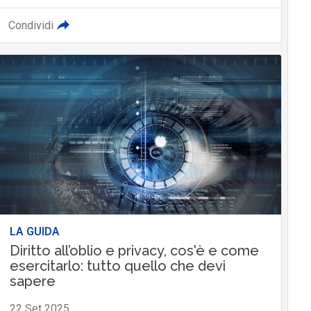
Condividi
LA GUIDA
Diritto all’oblio e privacy, cos'è e come
esercitarlo: tutto quello che devi
sapere
22 Set 2025