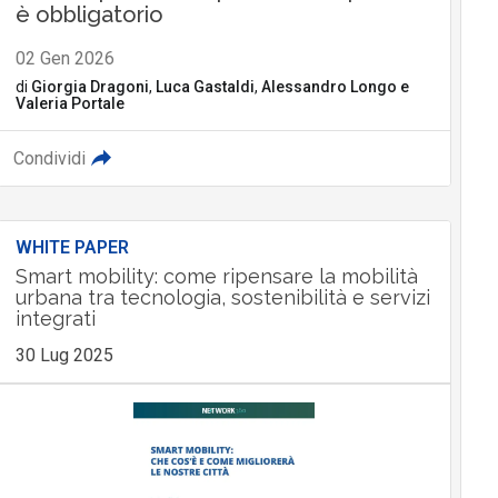
è obbligatorio
02 Gen 2026
di
Giorgia Dragoni
,
Luca Gastaldi
,
Alessandro Longo
e
Valeria Portale
Condividi
WHITE PAPER
Smart mobility: come ripensare la mobilità
urbana tra tecnologia, sostenibilità e servizi
integrati
30 Lug 2025