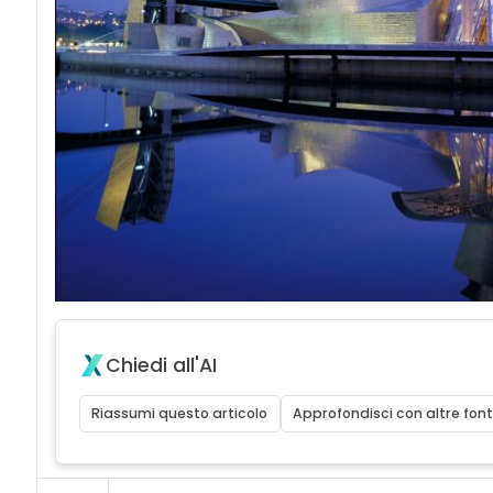
Chiedi all'AI
Riassumi questo articolo
Approfondisci con altre font