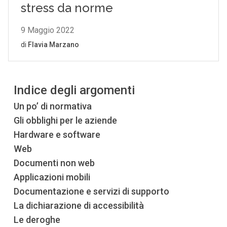
Indice degli argomenti
Un po’ di normativa
Gli obblighi per le aziende
Hardware e software
Web
Documenti non web
Applicazioni mobili
Documentazione e servizi di supporto
La dichiarazione di accessibilità
Le deroghe