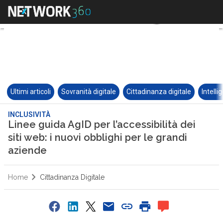
Ultimi articoli
Sovranità digitale
Cittadinanza digitale
Intelli
INCLUSIVITÀ
Linee guida AgID per l’accessibilità dei
siti web: i nuovi obblighi per le grandi
aziende
Home
Cittadinanza Digitale