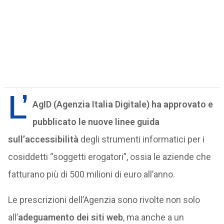
L’
AgID (Agenzia Italia Digitale) ha approvato e
pubblicato le nuove linee guida
sull’accessibilità
degli strumenti informatici per i
cosiddetti “soggetti erogatori”, ossia le aziende che
fatturano più di 500 milioni di euro all’anno.
Le prescrizioni dell’Agenzia sono rivolte non solo
all’
adeguamento dei siti web
, ma anche a un