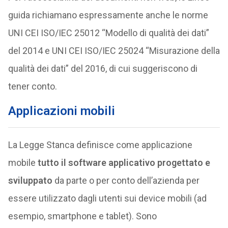
guida richiamano espressamente anche le norme
UNI CEI ISO/IEC 25012 “Modello di qualità dei dati”
del 2014 e UNI CEI ISO/IEC 25024 “Misurazione della
qualità dei dati” del 2016, di cui suggeriscono di
tener conto.
Applicazioni mobili
La Legge Stanca definisce come applicazione
mobile
tutto il software applicativo progettato e
sviluppato
da parte o per conto dell’azienda per
essere utilizzato dagli utenti sui device mobili (ad
esempio, smartphone e tablet). Sono