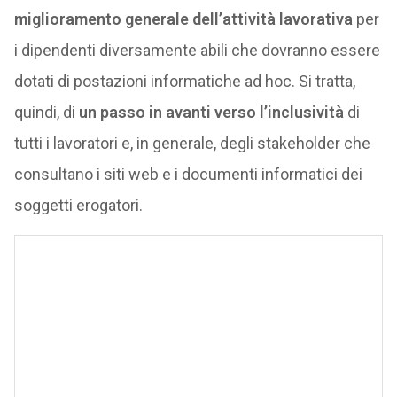
miglioramento generale dell’attività lavorativa
per
i dipendenti diversamente abili che dovranno essere
dotati di postazioni informatiche ad hoc. Si tratta,
quindi, di
un passo in avanti verso l’inclusività
di
tutti i lavoratori e, in generale, degli stakeholder che
consultano i siti web e i documenti informatici dei
soggetti erogatori.