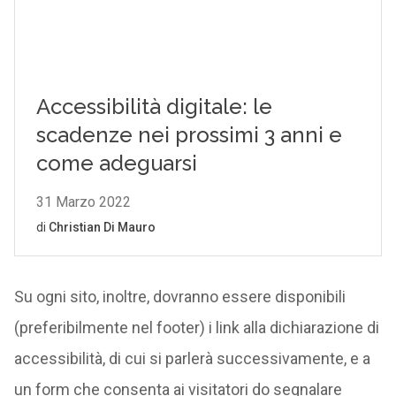
Su ogni sito, inoltre, dovranno essere disponibili
(preferibilmente nel footer) i link alla dichiarazione di
accessibilità, di cui si parlerà successivamente, e a
un form che consenta ai visitatori do segnalare