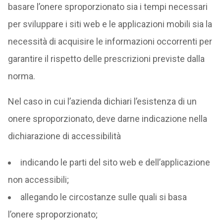
basare l’onere sproporzionato sia i tempi necessari
per sviluppare i siti web e le applicazioni mobili sia la
necessità di acquisire le informazioni occorrenti per
garantire il rispetto delle prescrizioni previste dalla
norma.
Nel caso in cui l’azienda dichiari l’esistenza di un
onere sproporzionato, deve darne indicazione nella
dichiarazione di accessibilità
indicando le parti del sito web e dell’applicazione
non accessibili;
allegando le circostanze sulle quali si basa
l’onere sproporzionato;