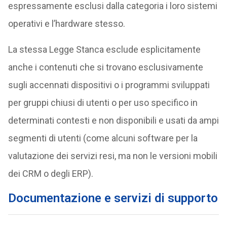
espressamente esclusi dalla categoria i loro sistemi
operativi e l’hardware stesso.
La stessa Legge Stanca esclude esplicitamente
anche i contenuti che si trovano esclusivamente
sugli accennati dispositivi o i programmi sviluppati
per gruppi chiusi di utenti o per uso specifico in
determinati contesti e non disponibili e usati da ampi
segmenti di utenti (come alcuni software per la
valutazione dei servizi resi, ma non le versioni mobili
dei CRM o degli ERP).
Documentazione e servizi di supporto