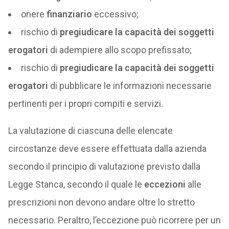
onere
finanziario
eccessivo;
rischio di
pregiudicare
la capacità dei soggetti
erogatori
di adempiere allo scopo prefissato;
rischio di
pregiudicare la capacità dei soggetti
erogatori
di pubblicare le informazioni necessarie
pertinenti per i propri compiti e servizi.
La valutazione di ciascuna delle elencate
circostanze deve essere effettuata dalla azienda
secondo il principio di valutazione previsto dalla
Legge Stanca, secondo il quale le
eccezioni
alle
prescrizioni non devono andare oltre lo stretto
necessario. Peraltro, l’eccezione può ricorrere per un