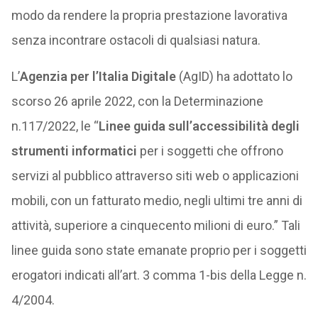
modo da rendere la propria prestazione lavorativa
senza incontrare ostacoli di qualsiasi natura.
L’
Agenzia per l’Italia Digitale
(AgID) ha adottato lo
scorso 26 aprile 2022, con la Determinazione
n.117/2022, le “
Linee guida sull’accessibilità degli
strumenti informatici
per i soggetti che offrono
servizi al pubblico attraverso siti web o applicazioni
mobili, con un fatturato medio, negli ultimi tre anni di
attività, superiore a cinquecento milioni di euro.” Tali
linee guida sono state emanate proprio per i soggetti
erogatori indicati all’art. 3 comma 1-bis della Legge n.
4/2004.