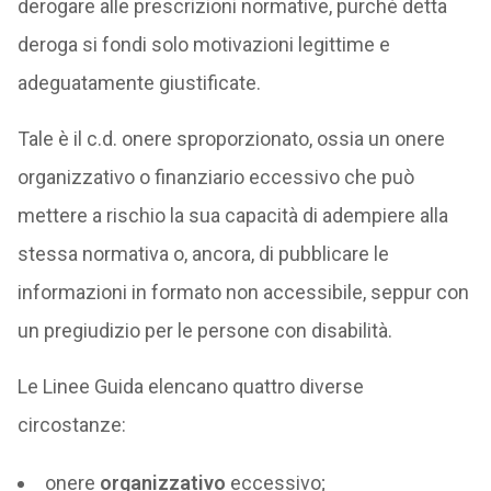
derogare alle prescrizioni normative, purché detta
deroga si fondi solo motivazioni legittime e
adeguatamente giustificate.
Tale è il c.d. onere sproporzionato, ossia un onere
organizzativo o finanziario eccessivo che può
mettere a rischio la sua capacità di adempiere alla
stessa normativa o, ancora, di pubblicare le
informazioni in formato non accessibile, seppur con
un pregiudizio per le persone con disabilità.
Le Linee Guida elencano quattro diverse
circostanze:
onere
organizzativo
eccessivo;