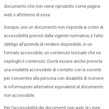
documento che non viene riprodotto come pagina
web o all’interno di essa.
Dunque, ove un documento non risponda ai criteri di
accessibilità previsti dalla vigente normativa, è fatto
obbligo all’azienda di rendere disponibile, in un
formato accessibile, un contenuto testuale che ne
riepiloghi il contenuto. Dovrà essere anche prevista
una modalità accessibile di contatto con la società
per consentire alla persona con disabilità di ricevere
le informazioni alternative equivalenti al documento
non accessibile.
Per l’accessibilità dei documenti non web, le Linee