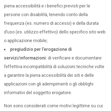
piena accessibilità e i benefici previsti per le
persone con disabilità, tenendo conto della
frequenza (es. numero di accessi) e della durata
d’uso (es. utilizzo effettivo) dello specifico sito web
o applicazione mobile;
pregiudizio per l’erogazione di
servizi/informazioni
: di verificare e documentare
l’effettiva incompatibilità di soluzioni tecniche volte
a garantire la piena accessibilità dei siti e delle
applicazioni con gli adempimenti o gli obblighi
informativi del soggetto erogatore.
Non sono considerati come motivi legittime su cui