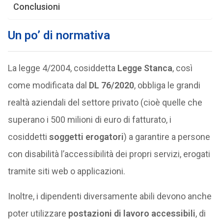
Conclusioni
Un po’ di normativa
La legge 4/2004, cosiddetta
Legge Stanca
, così
come modificata dal
DL 76/2020
, obbliga le grandi
realtà aziendali del settore privato (cioè quelle che
superano i 500 milioni di euro di fatturato, i
cosiddetti
soggetti erogatori
) a garantire a persone
con disabilità l’accessibilità dei propri servizi, erogati
tramite siti web o applicazioni.
Inoltre, i dipendenti diversamente abili devono anche
poter utilizzare
postazioni di lavoro accessibili
, di