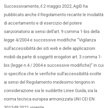
Successivamente, il 2 maggio 2022, AgID ha
pubblicato anche il Regolamento recante le modalità
di accertamento e di esercizio del potere
sanzionatorio ai sensi dell’art. 9 comma 1-bis della
legge 4/2004 e successive modifiche “Vigilanza
sull’accessibilità dei siti web e delle applicazioni
mobili da parte di soggetti erogatori art. 3 comma 1-
bis (legge n.4 / 2004 e successive modifiche)” in cui
si specifica che le verifiche sull’accessibilità svolte
ai sensi del Regolamento medesimo tengono in
considerazione sia le suddette Linee Guida, sia la
norma tecnica europea armonizzata UNI CEI EN
301549:2021 vigente.