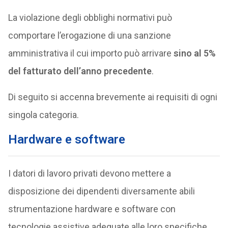
La violazione degli obblighi normativi può
comportare l’erogazione di una sanzione
amministrativa il cui importo può arrivare
sino al 5%
del fatturato dell’anno precedente
.
Di seguito si accenna brevemente ai requisiti di ogni
singola categoria.
Hardware e software
I datori di lavoro privati devono mettere a
disposizione dei dipendenti diversamente abili
strumentazione hardware e software con
tecnologie assistive adeguate alle loro specifiche