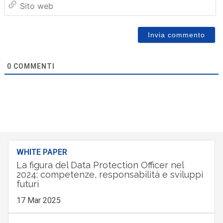
we
0
COMMENTI
WHITE PAPER
La figura del Data Protection Officer nel
2024: competenze, responsabilità e sviluppi
futuri
17 Mar 2025