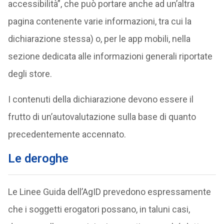
accessibilità”, che può portare anche ad un’altra
pagina contenente varie informazioni, tra cui la
dichiarazione stessa) o, per le app mobili, nella
sezione dedicata alle informazioni generali riportate
degli store.
I contenuti della dichiarazione devono essere il
frutto di un’autovalutazione sulla base di quanto
precedentemente accennato.
Le deroghe
Le Linee Guida dell’AgID prevedono espressamente
che i soggetti erogatori possano, in taluni casi,