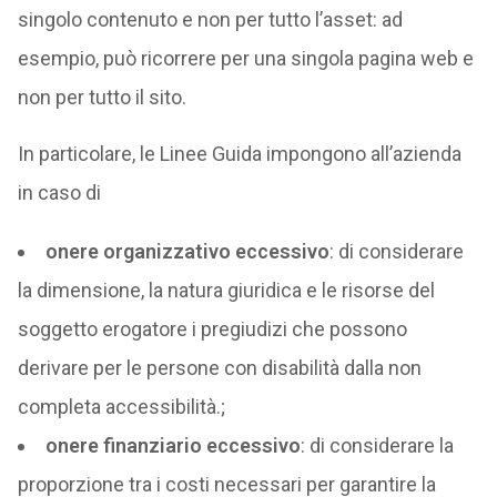
singolo contenuto e non per tutto l’asset: ad
esempio, può ricorrere per una singola pagina web e
non per tutto il sito.
In particolare, le Linee Guida impongono all’azienda
in caso di
onere organizzativo eccessivo
: di considerare
la dimensione, la natura giuridica e le risorse del
soggetto erogatore i pregiudizi che possono
derivare per le persone con disabilità dalla non
completa accessibilità.;
onere finanziario eccessivo
: di considerare la
proporzione tra i costi necessari per garantire la