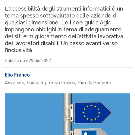
L’accessibilità degli strumenti informatici è un
tema spesso sottovalutato dalle aziende di
qualsiasi dimensione. Le linee guida Agid
impongono obblighi in tema di adeguamento
dei siti e miglioramento dell’attività lavorativa
dei lavoratori disabili. Un passo avanti verso
l’inclusività
Pubblicato il 29 Giu 2022
Elio Franco
Avvocato, Founder presso Franco, Pirro & Partners