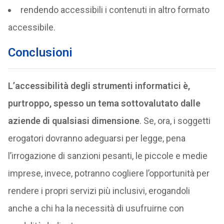
rendendo accessibili i contenuti in altro formato
accessibile.
Conclusioni
L’accessibilità degli strumenti informatici è,
purtroppo, spesso un tema sottovalutato dalle
aziende di qualsiasi dimensione
. Se, ora, i soggetti
erogatori dovranno adeguarsi per legge, pena
l’irrogazione di sanzioni pesanti, le piccole e medie
imprese, invece, potranno cogliere l’opportunità per
rendere i propri servizi più inclusivi, erogandoli
anche a chi ha la necessità di usufruirne con