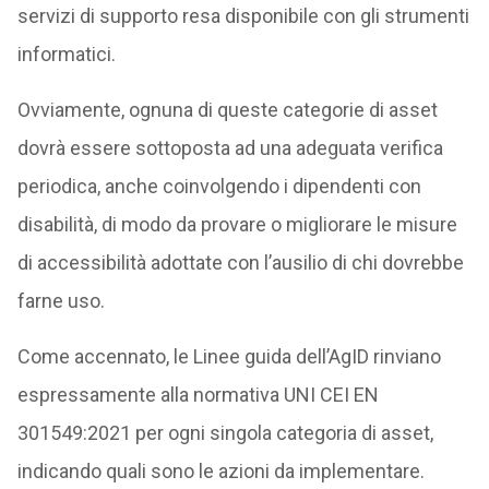
servizi di supporto resa disponibile con gli strumenti
informatici.
Ovviamente, ognuna di queste categorie di asset
dovrà essere sottoposta ad una adeguata verifica
periodica, anche coinvolgendo i dipendenti con
disabilità, di modo da provare o migliorare le misure
di accessibilità adottate con l’ausilio di chi dovrebbe
farne uso.
Come accennato, le Linee guida dell’AgID rinviano
espressamente alla normativa UNI CEI EN
301549:2021 per ogni singola categoria di asset,
indicando quali sono le azioni da implementare.