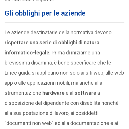
Gli obblighi per le aziende
Le aziende destinatarie della normativa devono
rispettare una serie di obblighi di natura
informatico-legale
. Prima di iniziarne una
brevissima disamina, è bene specificare che le
Linee guida si applicano non solo ai siti web, alle web
app o alle applicazioni mobili, ma anche alla
strumentazione
hardware
e al
software
a
disposizione del dipendente con disabilità nonché
alla sua postazione di lavoro, ai cosiddetti
“documenti non web” ed alla documentazione e ai