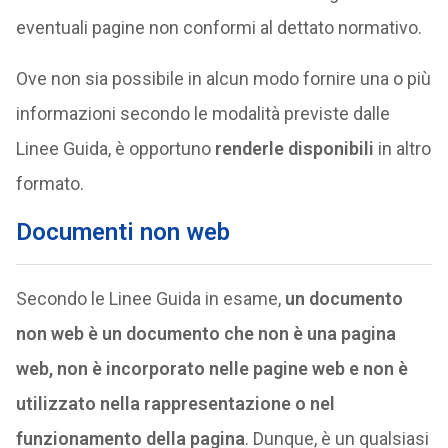
eventuali pagine non conformi al dettato normativo.
Ove non sia possibile in alcun modo fornire una o più
informazioni secondo le modalità previste dalle
Linee Guida, è opportuno
renderle disponibili
in altro
formato.
Documenti non web
Secondo le Linee Guida in esame,
un documento
non web è un documento che non è una pagina
web, non è incorporato nelle pagine web e non è
utilizzato nella rappresentazione o nel
funzionamento della pagina
. Dunque, è un qualsiasi