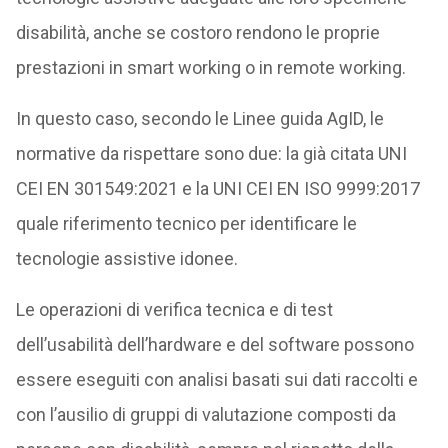
disabilità, anche se costoro rendono le proprie
prestazioni in smart working o in remote working.
In questo caso, secondo le Linee guida AgID, le
normative da rispettare sono due: la già citata UNI
CEI EN 301549:2021 e la UNI CEI EN ISO 9999:2017
quale riferimento tecnico per identificare le
tecnologie assistive idonee.
Le operazioni di verifica tecnica e di test
dell’usabilità dell’hardware e del software possono
essere eseguiti con analisi basati sui dati raccolti e
con l’ausilio di gruppi di valutazione composti da