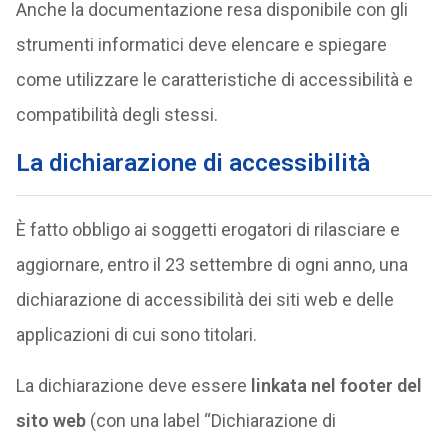
Anche la documentazione resa disponibile con gli
strumenti informatici deve elencare e spiegare
come utilizzare le caratteristiche di accessibilità e
compatibilità degli stessi.
La dichiarazione di accessibilità
È fatto obbligo ai soggetti erogatori di rilasciare e
aggiornare, entro il 23 settembre di ogni anno, una
dichiarazione di accessibilità dei siti web e delle
applicazioni di cui sono titolari.
La dichiarazione deve essere
linkata nel footer del
sito web
(con una label “Dichiarazione di