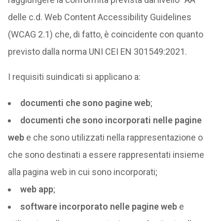
delle c.d. Web Content Accessibility Guidelines
(WCAG 2.1) che, di fatto, è coincidente con quanto
previsto dalla norma UNI CEI EN 301549:2021.
I requisiti suindicati si applicano a:
documenti che sono pagine web
;
documenti che sono incorporati nelle pagine
web
e che sono utilizzati nella rappresentazione o
che sono destinati a essere rappresentati insieme
alla pagina web in cui sono incorporati;
web app
;
software incorporato nelle pagine web
e