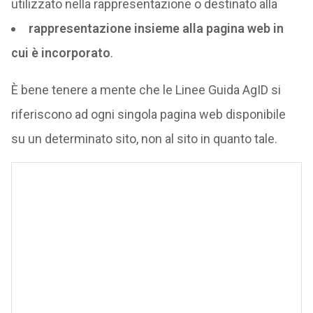
utilizzato nella rappresentazione o destinato alla
rappresentazione insieme alla pagina web in
cui è incorporato
.
È bene tenere a mente che le Linee Guida AgID si
riferiscono ad ogni singola pagina web disponibile
su un determinato sito, non al sito in quanto tale.