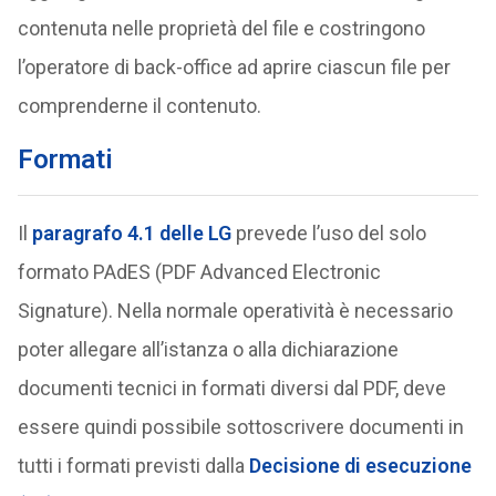
contenuta nelle proprietà del file e costringono
l’operatore di back-office ad aprire ciascun file per
comprenderne il contenuto.
Formati
Il
paragrafo 4.1 delle LG
prevede l’uso del solo
formato PAdES (PDF Advanced Electronic
Signature). Nella normale operatività è necessario
poter allegare all’istanza o alla dichiarazione
documenti tecnici in formati diversi dal PDF, deve
essere quindi possibile sottoscrivere documenti in
tutti i formati previsti dalla
Decisione di esecuzione