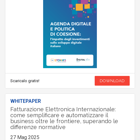
Scaricalo gratis!
DOWNLOAD
WHITEPAPER
Fatturazione Elettronica Internazionale:
come semplificare e automatizzare il
business oltre le frontiere, superando le
differenze normative
27 Mag 2025