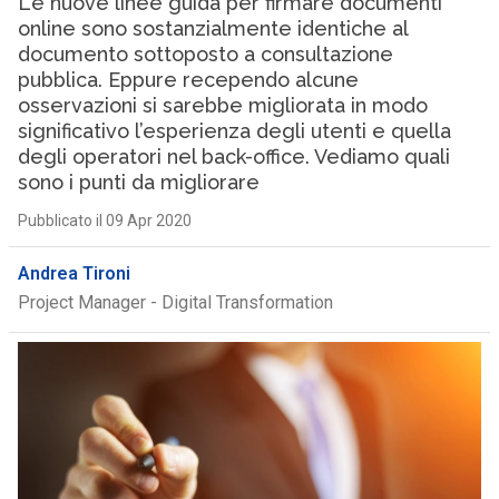
Le nuove linee guida per firmare documenti
online sono sostanzialmente identiche al
documento sottoposto a consultazione
pubblica. Eppure recependo alcune
osservazioni si sarebbe migliorata in modo
significativo l’esperienza degli utenti e quella
degli operatori nel back-office. Vediamo quali
sono i punti da migliorare
Pubblicato il 09 Apr 2020
Andrea Tironi
Project Manager - Digital Transformation