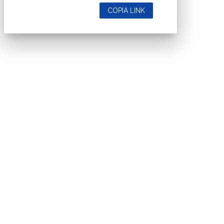
COPIA LINK