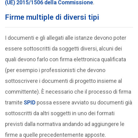
(UE) 2015/1506 della Commissione
.
Firme multiple di diversi tipi
I documenti e gli allegati alle istanze devono poter
essere sottoscritti da soggetti diversi, alcuni dei
quali devono farlo con firma elettronica qualificata
(per esempio i professionisti che devono
sottoscrivere i documenti di progetto insieme al
committente). È necessario che il processo di firma
tramite
SPID
possa essere avviato su documenti già
sottoscritti da altri soggetti in uno dei formati
previsti dalla normativa andando ad aggiungere le
firme a quelle precedentemente apposte.