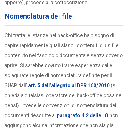
apporre), procede alla sottoscrizione.
Nomenclatura dei file
Chi tratta le istanze nel back-office ha bisogno di
capire rapidamente quali siano i contenuti di un file
contenuto nel fascicolo documentale senza doverlo
aprire. Si sarebbe dovuto trarre esperienza dalle
sciagurate regole di nomenclatura definite per il
SUAP dall’
art. 5 dell’allegato al DPR 160/2010
(si
chieda a qualsiasi operatore del back-office cosa ne
pensi). Invece le convenzioni di nomenclatura dei
documenti descritte al
paragrafo 4.2 delle LG
non
aggiungono alcuna informazione che non sia già