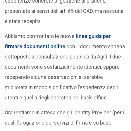
esperienze concrete di gestione di pratiche
presentate ai sensi dell’art. 65 del CAD, ma nessuna
è stata recepita.
Abbiamo confrontato le nuove
linee guida per
firmare documenti online
con il documento appena
sottoposto a consultazione pubblica da Agid. I due
documenti sono sostanzialmente identici, eppure
recependo alcune osservazioni si sarebbe
migliorata in modo significativo l’esperienza degli
utenti e quella degli operatori nel back-office.
Ora restiamo in attesa che gli Identity Provider (per i
quali l’erogazione dei servizi di firma è su base