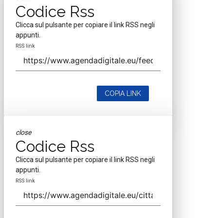
Codice Rss
Clicca sul pulsante per copiare il link RSS negli
appunti.
RSS link
COPIA LINK
close
Codice Rss
Clicca sul pulsante per copiare il link RSS negli
appunti.
RSS link