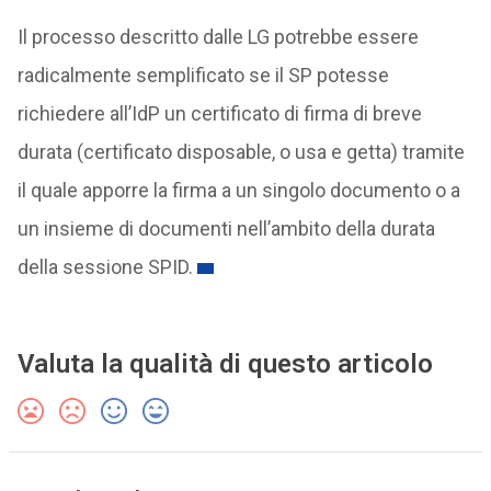
Il processo descritto dalle LG potrebbe essere
radicalmente semplificato se il SP potesse
richiedere all’IdP un certificato di firma di breve
durata (certificato disposable, o usa e getta) tramite
il quale apporre la firma a un singolo documento o a
un insieme di documenti nell’ambito della durata
della sessione SPID.
Valuta la qualità di questo articolo