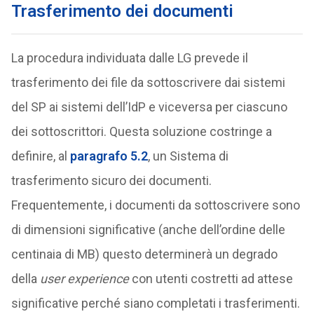
Trasferimento dei documenti
La procedura individuata dalle LG prevede il
trasferimento dei file da sottoscrivere dai sistemi
del SP ai sistemi dell’IdP e viceversa per ciascuno
dei sottoscrittori. Questa soluzione costringe a
definire, al
paragrafo 5.2
, un Sistema di
trasferimento sicuro dei documenti.
Frequentemente, i documenti da sottoscrivere sono
di dimensioni significative (anche dell’ordine delle
centinaia di MB) questo determinerà un degrado
della
user experience
con utenti costretti ad attese
significative perché siano completati i trasferimenti.