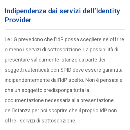
Indipendenza dai servizi dell’Identity
Provider
Le LG prevedono che l’IdP possa scegliere se offrire
o meno i servizi di sottoscrizione. La possibilità di
presentare validamente istanze da parte dei
soggetti autenticati con SPID deve essere garantita
indipendentemente dall’IdP scelto. Non è pensabile
che un soggetto predisponga tutta la
documentazione necessaria alla presentazione
dell’istanza per poi scoprire che il proprio IdP non
offre i servizi di sottoscrizione.