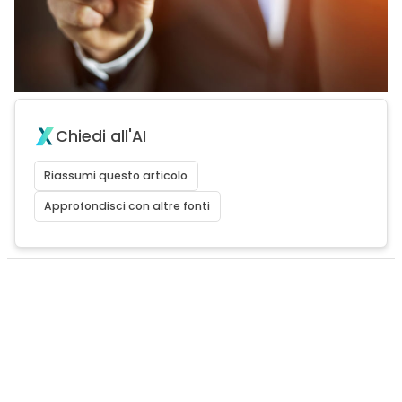
Chiedi all'AI
Riassumi questo articolo
Approfondisci con altre fonti