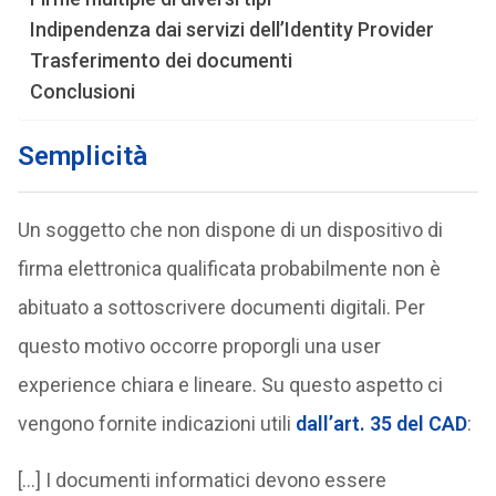
Indipendenza dai servizi dell’Identity Provider
Trasferimento dei documenti
Conclusioni
Semplicità
Un soggetto che non dispone di un dispositivo di
firma elettronica qualificata probabilmente non è
abituato a sottoscrivere documenti digitali. Per
questo motivo occorre proporgli una user
experience chiara e lineare. Su questo aspetto ci
vengono fornite indicazioni utili
dall’art. 35 del CAD
:
[…] I documenti informatici devono essere