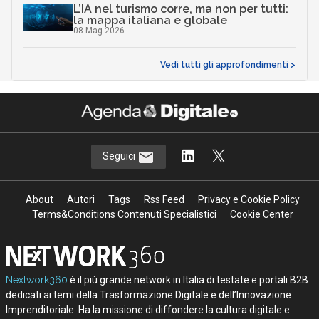
L’IA nel turismo corre, ma non per tutti:
la mappa italiana e globale
08 Mag 2026
Vedi tutti gli approfondimenti >
Seguici
About
Autori
Tags
Rss Feed
Privacy e Cookie Policy
Terms&Conditions Contenuti Specialistici
Cookie Center
Nextwork360
è il più grande network in Italia di testate e portali B2B
dedicati ai temi della Trasformazione Digitale e dell’Innovazione
Imprenditoriale. Ha la missione di diffondere la cultura digitale e