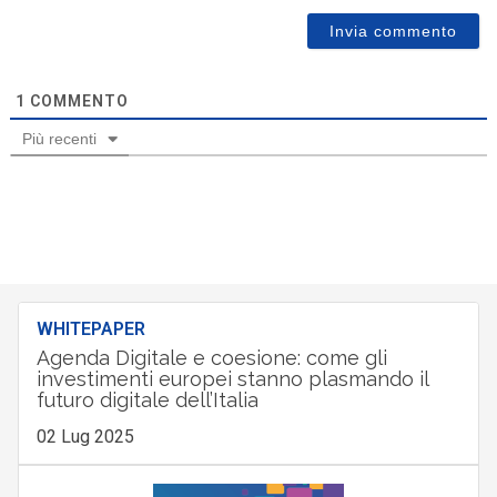
1
COMMENTO
Più recenti
WHITEPAPER
Agenda Digitale e coesione: come gli
investimenti europei stanno plasmando il
futuro digitale dell’Italia
02 Lug 2025