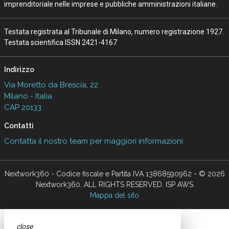
imprenditoriale nelle imprese e pubbliche amministrazioni italiane.
Testata registrata al Tribunale di Milano, numero registrazione 1927.
Testata scientifica ISSN 2421-4167
Indirizzo
Via Moretto da Brescia, 22
Milano - Italia
CAP 20133
Contatti
Contatta il nostro team per maggiori informazioni
Nextwork360 - Codice fiscale e Partita IVA 13868590962 - © 2026
Nextwork360. ALL RIGHTS RESERVED. ISP AWS
Mappa del sito
close