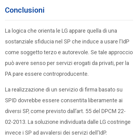
Conclusioni
La logica che orienta le LG appare quella di una
sostanziale sfiducia nel SP che induce a usare l’IdP
come soggetto terzo e autorevole. Se tale approccio
può avere senso per servizi erogati da privati, per la
PA pare essere controproducente.
La realizzazione di un servizio di firma basato su
SPID dovrebbe essere consentita liberamente ai
diversi SP, come previsto dall’art. 55 del DPCM 22-
02-2013. La soluzione individuata dalle LG costringe
invece i SP ad avvalersi dei servizi dell’IdP.