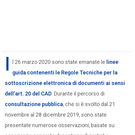
I
l 26 marzo 2020 sono state emanate le
linee
guida contenenti le Regole Tecniche per la
sottoscrizione elettronica di documenti ai sensi
dell’art. 20 del CAD
. Durante il percorso di
consultazione pubblica
, che si è svolto dal 21
novembre al 28 dicembre 2019, sono state
presentate numerose osservazioni, basate su