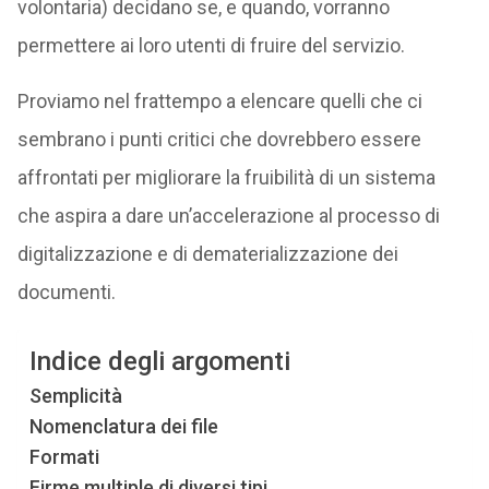
volontaria) decidano se, e quando, vorranno
permettere ai loro utenti di fruire del servizio.
Proviamo nel frattempo a elencare quelli che ci
sembrano i punti critici che dovrebbero essere
affrontati per migliorare la fruibilità di un sistema
che aspira a dare un’accelerazione al processo di
digitalizzazione e di dematerializzazione dei
documenti.
Indice degli argomenti
Semplicità
Nomenclatura dei file
Formati
Firme multiple di diversi tipi