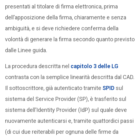
presentati al titolare di firma elettronica, prima
dell’apposizione della firma, chiaramente e senza
ambiguità, e si deve richiedere conferma della
volontà di generare la firma secondo quanto previsto
dalle Linee guida.
La procedura descritta nel
capitolo 3 delle LG
contrasta con la semplice linearità descritta dal CAD.
Il sottoscrittore, già autenticato tramite
SPID
sul
sistema del Service Provider (SP), è trasferito sul
sistema dell’Identity Provider (IdP) sul quale deve
nuovamente autenticarsi e, tramite quattordici passi
(di cui due reiterabili per ognuna delle firme da