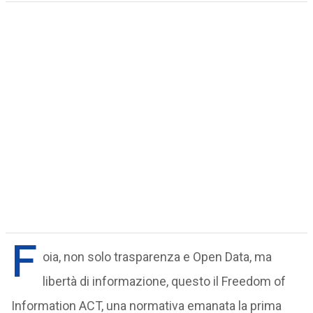
F
oia, non solo trasparenza e Open Data, ma
libertà di informazione, questo il Freedom of
Information ACT, una normativa emanata la prima