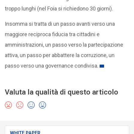
troppo lunghi (nel Foia si richiedono 30 giorni).
Insomma si tratta di un passo avanti verso una
maggiore reciproca fiducia tra cittadini e
amministrazioni, un passo verso la partecipazione
attiva, un passo per abbattere la corruzione, un
passo verso una governance condivisa.
Valuta la qualità di questo articolo
WHITE PAPER