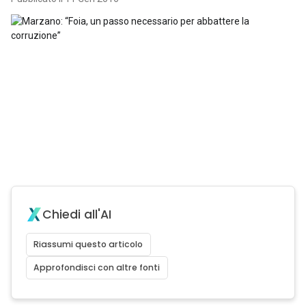
Chiedi all'AI
Riassumi questo articolo
Approfondisci con altre fonti