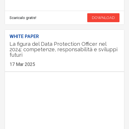
Scaricalo gratis!
DOWNLOAD
WHITE PAPER
La figura del Data Protection Officer nel
2024: competenze, responsabilità e sviluppi
futuri
17 Mar 2025