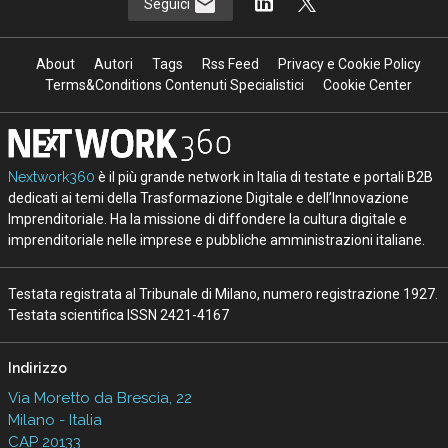
Seguici
About
Autori
Tags
Rss Feed
Privacy e Cookie Policy
Terms&Conditions Contenuti Specialistici
Cookie Center
Nextwork360
è il più grande network in Italia di testate e portali B2B
dedicati ai temi della Trasformazione Digitale e dell’Innovazione
Imprenditoriale. Ha la missione di diffondere la cultura digitale e
imprenditoriale nelle imprese e pubbliche amministrazioni italiane.
Testata registrata al Tribunale di Milano, numero registrazione 1927.
Testata scientifica ISSN 2421-4167
Indirizzo
Via Moretto da Brescia, 22
Milano - Italia
CAP 20133