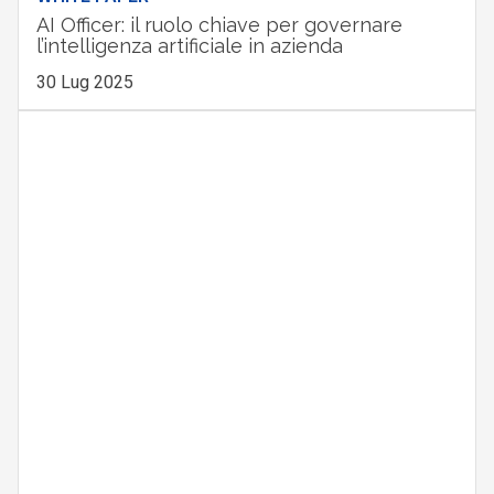
AI Officer: il ruolo chiave per governare
l’intelligenza artificiale in azienda
30 Lug 2025