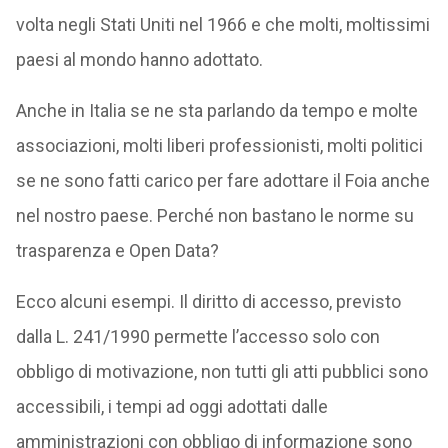
volta negli Stati Uniti nel 1966 e che molti, moltissimi
paesi al mondo hanno adottato.
Anche in Italia se ne sta parlando da tempo e molte
associazioni, molti liberi professionisti, molti politici
se ne sono fatti carico per fare adottare il Foia anche
nel nostro paese. Perché non bastano le norme su
trasparenza e Open Data?
Ecco alcuni esempi. Il diritto di accesso, previsto
dalla L. 241/1990 permette l’accesso solo con
obbligo di motivazione, non tutti gli atti pubblici sono
accessibili, i tempi ad oggi adottati dalle
amministrazioni con obbligo di informazione sono