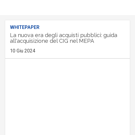
WHITEPAPER
La nuova era degli acquisti pubblici: guida
all'acquisizione del CIG nel MEPA
10 Giu 2024