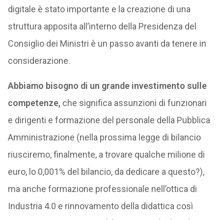
digitale è stato importante e la creazione di una
struttura apposita all’interno della Presidenza del
Consiglio dei Ministri è un passo avanti da tenere in
considerazione.
Abbiamo bisogno di un grande investimento sulle
competenze,
che significa assunzioni di funzionari
e dirigenti e formazione del personale della Pubblica
Amministrazione (nella prossima legge di bilancio
riusciremo, finalmente, a trovare qualche milione di
euro, lo 0,001% del bilancio, da dedicare a questo?),
ma anche formazione professionale nell’ottica di
Industria 4.0 e rinnovamento della didattica così