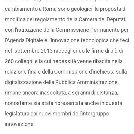
cambiamento a Roma sono geologici: la proposta di
modifica del regolamento della Camera dei Deputati
con l’istituzione della Commissione Permanente per
l’Agenda Digitale e l’Innovazione tecnologica che feci
nel settembre 2013 raccogliendo le firme di più di
260 colleghi e la cui necessità venne ribadita nella
relazione finale della Commissione d’inchiesta sulla
digitalizzazione della Pubblica Amministrazione,
rimane ancora inascoltata, a sei anni di distanza,
nonostante sia stata ripresentata anche in questa
legislatura dai nuovi membri dell’intergruppo
innovazione.