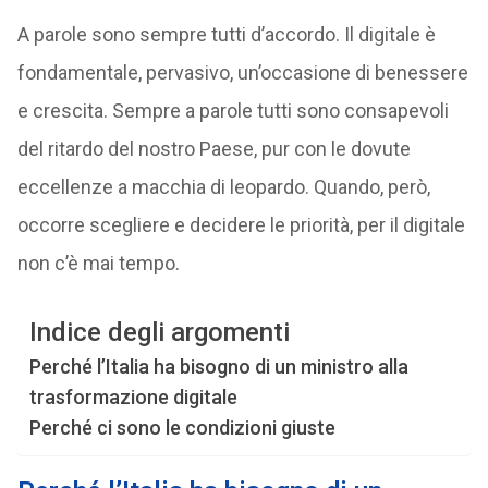
A parole sono sempre tutti d’accordo. Il digitale è
fondamentale, pervasivo, un’occasione di benessere
e crescita. Sempre a parole tutti sono consapevoli
del ritardo del nostro Paese, pur con le dovute
eccellenze a macchia di leopardo. Quando, però,
occorre scegliere e decidere le priorità, per il digitale
non c’è mai tempo.
Indice degli argomenti
Perché l’Italia ha bisogno di un ministro alla
trasformazione digitale
Perché ci sono le condizioni giuste