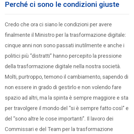
Perché ci sono le condizioni giuste
Credo che ora ci siano le condizioni per avere
finalmente il Ministro per la trasformazione digitale:
cinque anni non sono passati inutilmente e anche i
politici più “distratti” hanno percepito la pressione
della trasformazione digitale nella nostra società.
Molti, purtroppo, temono il cambiamento, sapendo di
non essere in grado di gestirlo e non volendo fare
spazio ad altri, ma la spinta è sempre maggiore e sta
per travolgere il mondo del “si è sempre fatto così” e
del “sono altre le cose importanti”. Il lavoro dei
Commissari e del Team per la trasformazione