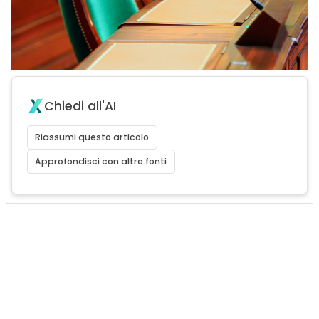
Chiedi all'AI
Riassumi questo articolo
Approfondisci con altre fonti