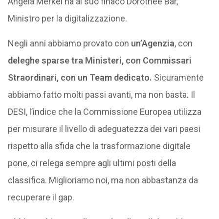
Angela Merkel ha al suo finaco Dorothee Bär,
Ministro per la digitalizzazione.
Negli anni abbiamo provato con
un’Agenzia
, con
deleghe sparse tra Ministeri, con Commissari
Straordinari, con un Team dedicato.
Sicuramente
abbiamo fatto molti passi avanti, ma non basta. Il
DESI, l’indice che la Commissione Europea utilizza
per misurare il livello di adeguatezza dei vari paesi
rispetto alla sfida che la trasformazione digitale
pone, ci relega sempre agli ultimi posti della
classifica. Miglioriamo noi, ma non abbastanza da
recuperare il gap.