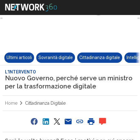
Ultimi articoli
Sovranità digitale
Cittadinanza digitale
Intelli
L'INTERVENTO
Nuovo Governo, perché serve un ministro
per la trasformazione digitale
Home
Cittadinanza Digitale