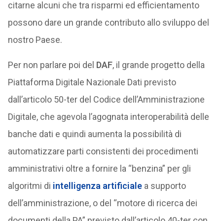
citarne alcuni che tra risparmi ed efficientamento
possono dare un grande contributo allo sviluppo del
nostro Paese.
Per non parlare poi del
DAF
, il grande progetto della
Piattaforma Digitale Nazionale Dati previsto
dall’articolo 50-ter del Codice dell’Amministrazione
Digitale, che agevola l’agognata interoperabilità delle
banche dati e quindi aumenta la possibilità di
automatizzare parti consistenti dei procedimenti
amministrativi oltre a fornire la “benzina” per gli
algoritmi di
intelligenza artificiale
a supporto
dell’amministrazione, o del “motore di ricerca dei
documenti della PA” previsto dall’articolo 40-ter con