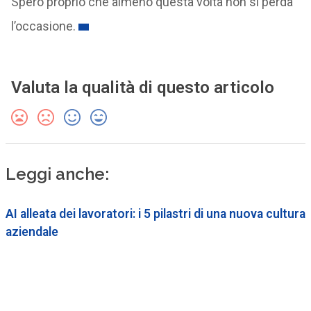
Spero proprio che almeno questa volta non si perda
l’occasione.
Valuta la qualità di questo articolo
Leggi anche:
AI alleata dei lavoratori: i 5 pilastri di una nuova cultura
aziendale