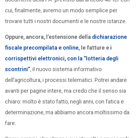
cui, finalmente, avremo un modo semplice per
trovare tutti i nostri documenti e le nostre istanze.
Oppure, ancora, l’estensione della
dichiarazione
fiscale precompilata e online,
le fatture e
i
corrispettivi elettronici,
con la “lotteria degli
scontrini”
, il nuovo sistema informativo
dell’agricoltura, i processi telematici. Potrei andare
avanti per pagine intere, ma credo che il senso sia
chiaro: molto è stato fatto, negli anni, con fatica e
determinazione, ma abbiamo ancora moltissimo da
fare.