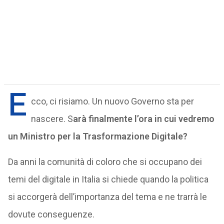
E
cco, ci risiamo. Un nuovo Governo sta per
nascere. S
arà finalmente l’ora in cui vedremo
un Ministro per la Trasformazione Digitale?
Da anni la comunità di coloro che si occupano dei
temi del digitale in Italia si chiede quando la politica
si accorgerà dell’importanza del tema e ne trarrà le
dovute conseguenze.