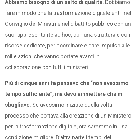
Abbiamo bisogno di un salto di qualità.
Dobbiamo
fare in modo che la trasformazione digitale entri nel
Consiglio dei Ministri e nel dibattito pubblico con un
suo rappresentante ad hoc, con una struttura e con
risorse dedicate, per coordinare e dare impulso alle
mille azioni che vanno portate avanti in
collaborazione con tutti i ministeri.
Più di cinque anni fa pensavo che “non avessimo
tempo sufficiente”, ma devo ammettere che mi
sbagliavo
. Se avessimo iniziato quella volta il
processo che portava alla creazione di un Ministero
per la trasformazione digitale, ora saremmo in una
condizione migliore. D’altra parte i tempi del