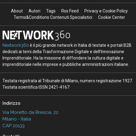
About
Autori
Tags
Rss Feed
Privacy e Cookie Policy
Terms&Conditions Contenuti Specialistici
Cookie Center
Nextwork360
è il più grande network in Italia di testate e portali B2B
dedicati ai temi della Trasformazione Digitale e dell’Innovazione
Imprenditoriale. Ha la missione di diffondere la cultura digitale e
imprenditoriale nelle imprese e pubbliche amministrazioni italiane.
Testata registrata al Tribunale di Milano, numero registrazione 1927.
Testata scientifica ISSN 2421-4167
Indirizzo
Via Moretto da Brescia, 22
Milano - Italia
CAP 20133