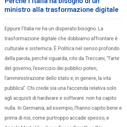
Perché l’Italia ha bisogno di un
ministro alla trasformazione digitale
Eppure l’Italia ne ha un disperato bisogno. La
trasformazione digitale che dobbiamo affrontare è
culturale e sistemica. È Politica nel senso profondo
della parola, perché riguarda, cito da Treccani, “l’arte
del governo, l’esercizio dei pubblici poteri,
l’amministrazione dello stato e, in genere, la vita
pubblica”. Chi crede sia una faccenda relativa solo
agli acquisti di hardware e software non ha capito
nulla. In Germania, ad esempio, l’hanno capito bene e
prima di noi, come purtroppo accade spesso, e