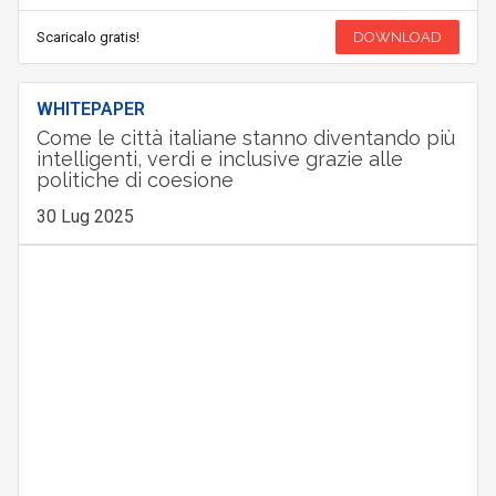
Scaricalo gratis!
DOWNLOAD
WHITEPAPER
Come le città italiane stanno diventando più
intelligenti, verdi e inclusive grazie alle
politiche di coesione
30 Lug 2025