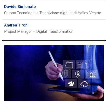
Davide Simionato
Gruppo Tecnologia e Transizione digitale di Halley Veneto
Andrea Tironi
Project Manager – Digital Transformation