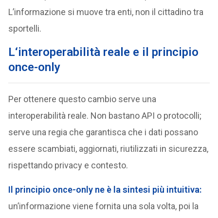
L’informazione si muove tra enti, non il cittadino tra
sportelli.
L
‘interoperabilità reale e il principio
once-only
Per ottenere questo cambio serve una
interoperabilità reale. Non bastano API o protocolli;
serve una regia che garantisca che i dati possano
essere scambiati, aggiornati, riutilizzati in sicurezza,
rispettando privacy e contesto.
Il principio once-only ne è la sintesi più intuitiva:
un’informazione viene fornita una sola volta, poi la