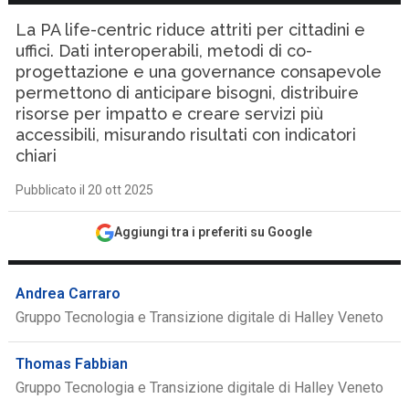
La PA life-centric riduce attriti per cittadini e
uffici. Dati interoperabili, metodi di co-
progettazione e una governance consapevole
permettono di anticipare bisogni, distribuire
risorse per impatto e creare servizi più
accessibili, misurando risultati con indicatori
chiari
Pubblicato il 20 ott 2025
Aggiungi tra i preferiti su Google
Andrea Carraro
Gruppo Tecnologia e Transizione digitale di Halley Veneto
Thomas Fabbian
Gruppo Tecnologia e Transizione digitale di Halley Veneto