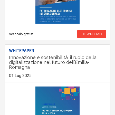
Scaricalo gratis!
DOWNLOAD
WHITEPAPER
Innovazione e sostenibilità: il ruolo della
digitalizzazione nel futuro dell’Emilia-
Romagna
01 Lug 2025