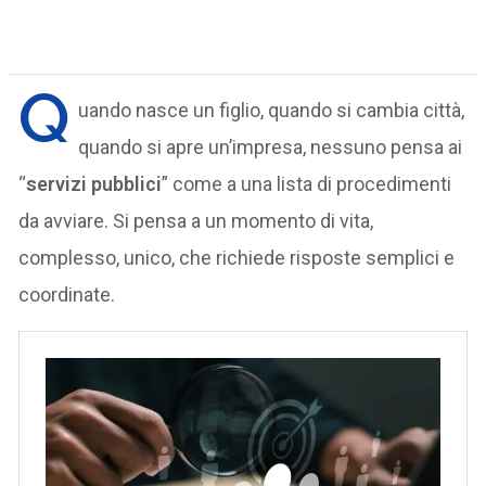
Q
uando nasce un figlio, quando si cambia città,
quando si apre un’impresa, nessuno pensa ai
“
servizi pubblici
” come a una lista di procedimenti
da avviare. Si pensa a un momento di vita,
complesso, unico, che richiede risposte semplici e
coordinate.