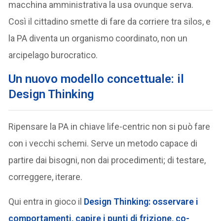
macchina amministrativa la usa ovunque serva.
Così il cittadino smette di fare da corriere tra silos, e
la PA diventa un organismo coordinato, non un
arcipelago burocratico.
Un nuovo modello concettuale: il
Design Thinking
Ripensare la PA in chiave life-centric non si può fare
con i vecchi schemi. Serve un metodo capace di
partire dai bisogni, non dai procedimenti; di testare,
correggere, iterare.
Qui entra in gioco il
Design Thinking: osservare i
comportamenti, capire i punti di frizione, co-