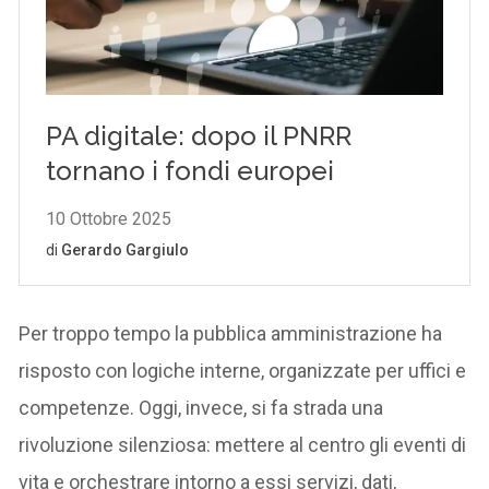
Per troppo tempo la pubblica amministrazione ha
risposto con logiche interne, organizzate per uffici e
competenze. Oggi, invece, si fa strada una
rivoluzione silenziosa: mettere al centro gli eventi di
vita e orchestrare intorno a essi servizi, dati,