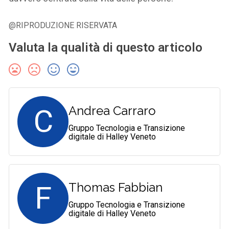
@RIPRODUZIONE RISERVATA
Valuta la qualità di questo articolo
C
Andrea Carraro
Gruppo Tecnologia e Transizione
digitale di Halley Veneto
F
Thomas Fabbian
Gruppo Tecnologia e Transizione
digitale di Halley Veneto