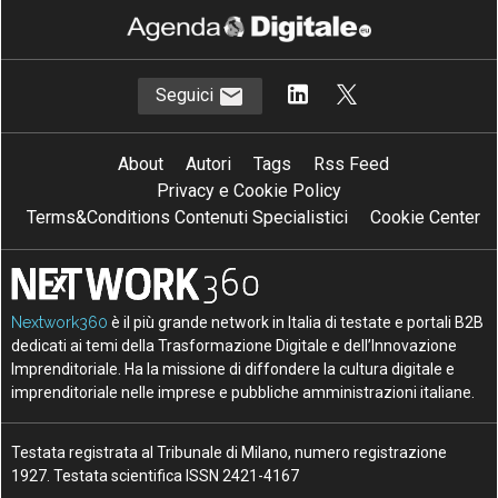
Seguici
About
Autori
Tags
Rss Feed
Privacy e Cookie Policy
Terms&Conditions Contenuti Specialistici
Cookie Center
Nextwork360
è il più grande network in Italia di testate e portali B2B
dedicati ai temi della Trasformazione Digitale e dell’Innovazione
Imprenditoriale. Ha la missione di diffondere la cultura digitale e
imprenditoriale nelle imprese e pubbliche amministrazioni italiane.
Testata registrata al Tribunale di Milano, numero registrazione
1927. Testata scientifica ISSN 2421-4167