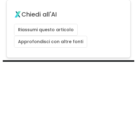
Chiedi all'AI
Riassumi questo articolo
Approfondisci con altre fonti