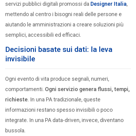
servizi pubblici digitali promossi da
Designer Italia
,
mettendo al centro i bisogni reali delle persone e
aiutando le amministrazioni a creare soluzioni più
semplici, accessibili ed efficaci.
Decisioni basate sui dati: la leva
invisibile
Ogni evento di vita produce segnali, numeri,
comportamenti.
Ogni servizio genera flussi, tempi,
richieste
. In una PA tradizionale, queste
informazioni restano spesso invisibili o poco
integrate. In una PA data-driven, invece, diventano
bussola.