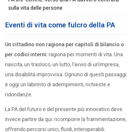
sulla vita delle persone
Eventi di vita come fulcro
della PA
Un cittadino non ragiona per capitoli di bilancio o
per codici interni:
ragiona per momenti di vita. Una
nascita, un trasloco, un lutto, l’avvio di un’impresa,
una disabilità improvvisa. Ognuno di questi passaggi
è oggi un labirinto di adempimenti, richieste e
ridondanze.
La PA del futuro e del presente più innovativo deve
invece partire da qui: ricomporre la frammentazione,
offrendo percorsi unici, fluidi, interoperabili.