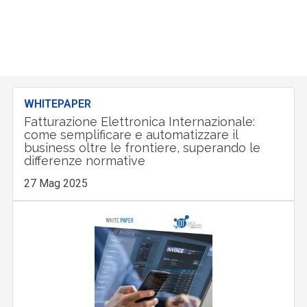
WHITEPAPER
Fatturazione Elettronica Internazionale:
come semplificare e automatizzare il
business oltre le frontiere, superando le
differenze normative
27 Mag 2025