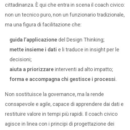
cittadinanza. È qui che entra in scena il coach civico:
non un tecnico puro, non un funzionario tradizionale,
ma una figura di facilitazione che:
guida l’applicazione
del Design Thinking;
mette insieme i dati
e li traduce in insight per le
decisioni;
aiuta a priorizzare
interventi ad alto impatto;
forma e accompagna chi gestisce i processi
.
Non sostituisce la governance, ma la rende
consapevole e agile, capace di apprendere dai dati e
restituire valore in tempi più rapidi. Il coach civico
agisce in linea con i principi di progettazione dei