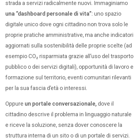
strada a servizi radicalmente nuovi. Immaginiamo
una “dashboard personale di vita”
: uno spazio
digitale unico dove ogni cittadino non trova solo le
proprie pratiche amministrative, ma anche indicatori
aggiornati sulla sostenibilità delle proprie scelte (ad
esempio CO₂ risparmiata grazie all’uso del trasporto
pubblico o dei servizi digitali), opportunità di lavoro e
formazione sul territorio, eventi comunitari rilevanti
per la sua fascia d’età o interessi.
Oppure
un portale conversazionale,
dove il
cittadino descrive il problema in linguaggio naturale
e riceve la soluzione, senza dover conoscere la
struttura interna di un sito o di un portale di servizi.