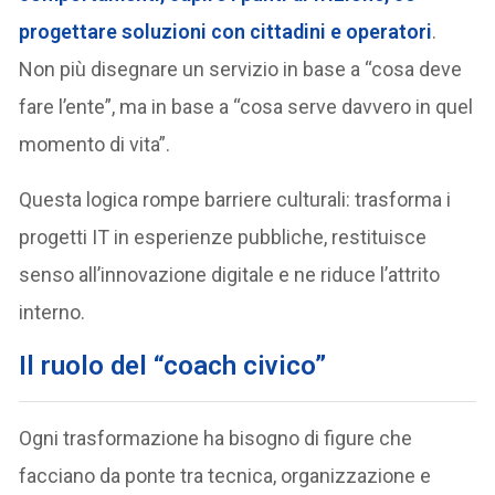
progettare soluzioni con cittadini e operatori
.
Non più disegnare un servizio in base a “cosa deve
fare l’ente”, ma in base a “cosa serve davvero in quel
momento di vita”.
Questa logica rompe barriere culturali: trasforma i
progetti IT in esperienze pubbliche, restituisce
senso all’innovazione digitale e ne riduce l’attrito
interno.
Il ruolo del “coach civico”
Ogni trasformazione ha bisogno di figure che
facciano da ponte tra tecnica, organizzazione e