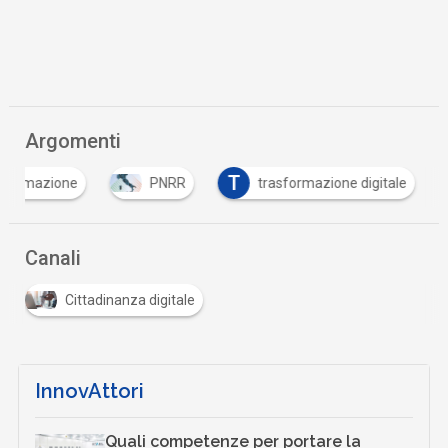
Argomenti
T
formazione
PNRR
trasformazione digitale
Canali
Cittadinanza digitale
InnovAttori
Quali competenze per portare la