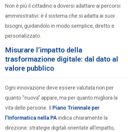
Non è più il cittadino a doversi adattare ai percorsi
amministrativi: è il sistema che si adatta ai suoi
bisogni, guidandolo in modo semplice, diretto e
personalizzato.
Misurare l’impatto della
trasformazione digitale: dal dato al
valore pubblico
Ogni innovazione deve essere valutata non per
quanto “nuova” appare, ma per quanto migliora la
vita delle persone. Il
Piano Triennale per
l’Informatica nella PA
indica chiaramente la
direzione: strategie digitali orientate all’impatto,