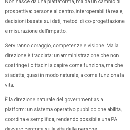
Non nasce da una piattaforma, ma da un cambio di
prospettiva: persone al centro, interoperabilità reale,
decisioni basate sui dati, metodi di co-progettazione
e misurazione dell’impatto.
Serviranno coraggio, competenze e visione. Ma la
direzione è tracciata: un’amministrazione che non
costringe i cittadini a capire come funziona, ma che
si adatta, quasi in modo naturale, a come funziona la
vita.
È la direzione naturale del government as a
platform: un sistema operativo pubblico che abilita,
coordina e semplifica, rendendo possibile una PA
davvero centrata sulla vita delle persone.