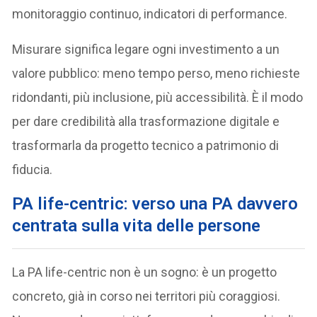
monitoraggio continuo, indicatori di performance.
Misurare significa legare ogni investimento a un
valore pubblico: meno tempo perso, meno richieste
ridondanti, più inclusione, più accessibilità. È il modo
per dare credibilità alla trasformazione digitale e
trasformarla da progetto tecnico a patrimonio di
fiducia.
PA life-centric: verso una PA davvero
centrata sulla vita delle persone
La PA life-centric non è un sogno: è un progetto
concreto, già in corso nei territori più coraggiosi.