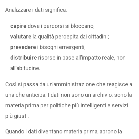
Analizzare i dati significa:
capire
dove i percorsi si bloccano;
valutare
la qualità percepita dai cittadini;
prevedere
i bisogni emergenti;
distribuire
risorse in base all’impatto reale, non
all’abitudine.
Così si passa da un’amministrazione che reagisce a
una che anticipa. I dati non sono un archivio: sono la
materia prima per politiche più intelligenti e servizi
più giusti.
Quando i dati diventano materia prima, aprono la