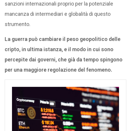
sanzioni internazionali proprio per la potenziale
mancanza di intermediari e globalità di questo
strumento.
La guerra può cambiare il peso geopolitico delle
cripto, in ultima istanza, e il modo in cui sono
percepite dai governi, che già da tempo spingono
per una maggiore regolazione del fenomeno.