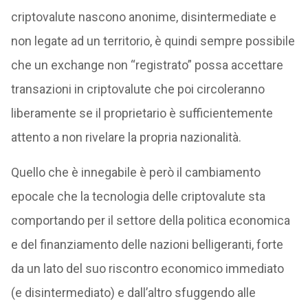
criptovalute nascono anonime, disintermediate e
non legate ad un territorio, è quindi sempre possibile
che un exchange non “registrato” possa accettare
transazioni in criptovalute che poi circoleranno
liberamente se il proprietario è sufficientemente
attento a non rivelare la propria nazionalità.
Quello che è innegabile è però il cambiamento
epocale che la tecnologia delle criptovalute sta
comportando per il settore della politica economica
e del finanziamento delle nazioni belligeranti, forte
da un lato del suo riscontro economico immediato
(e disintermediato) e dall’altro sfuggendo alle