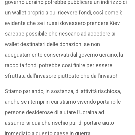
governo ucraino potrebbe pubblicare un indirizzo di
un wallet proprio a cui ricevere fondi, così come è
evidente che se i russi dovessero prendere Kiev
sarebbe possibile che riescano ad accedere ai
wallet destinatari delle donazioni se non
adeguatamente conservati dal governo ucraino, la
raccolta fondi potrebbe così finire per essere
sfruttata dall’invasore piuttosto che dall’invaso!
Stiamo parlando, in sostanza, di attività rischiosa,
anche se i tempi in cui stiamo vivendo portano le
persone desiderose di aiutare l’Ucraina ad
assumersi qualche rischio pur di portare aiuto
immediato a questo paese in guerra.