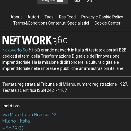
About
Autori
Tags
Rss Feed
Privacy e Cookie Policy
Terms&Conditions Contenuti Specialistici
Cookie Center
Nextwork360
è il più grande network in Italia di testate e portali B2B
dedicati ai temi della Trasformazione Digitale e dell’Innovazione
Imprenditoriale. Ha la missione di diffondere la cultura digitale e
imprenditoriale nelle imprese e pubbliche amministrazioni italiane.
Testata registrata al Tribunale di Milano, numero registrazione 1927.
Testata scientifica ISSN 2421-4167
Indirizzo
Via Moretto da Brescia, 22
Milano - Italia
CAP 20133