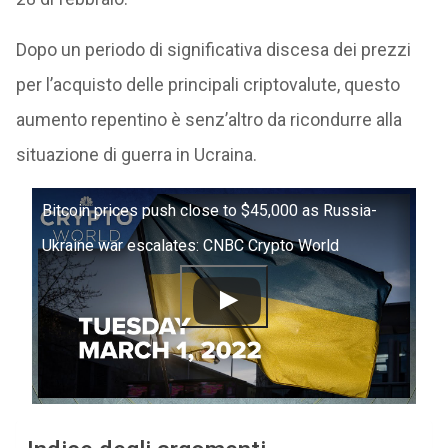
Dopo un periodo di significativa discesa dei prezzi
per l’acquisto delle principali criptovalute, questo
aumento repentino è senz’altro da ricondurre alla
situazione di guerra in Ucraina.
Bitcoin prices push close to $45,000 as Russia-
Ukraine war escalates: CNBC Crypto World