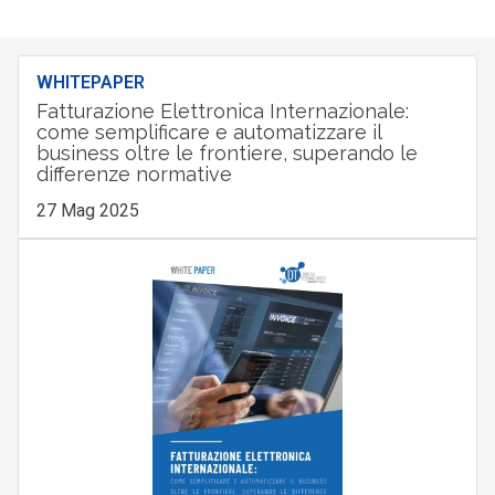
WHITEPAPER
Fatturazione Elettronica Internazionale:
come semplificare e automatizzare il
business oltre le frontiere, superando le
differenze normative
27 Mag 2025