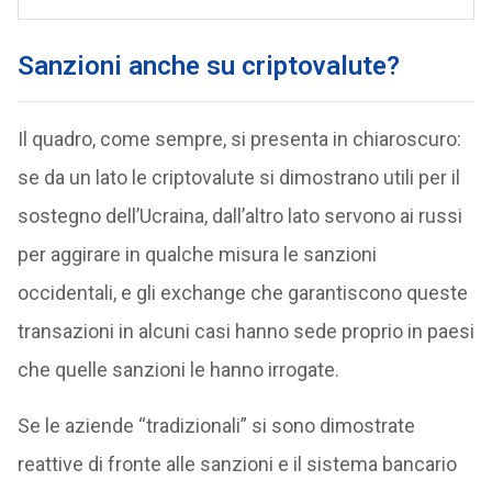
Sanzioni anche su criptovalute?
Il quadro, come sempre, si presenta in chiaroscuro:
se da un lato le criptovalute si dimostrano utili per il
sostegno dell’Ucraina, dall’altro lato servono ai russi
per aggirare in qualche misura le sanzioni
occidentali, e gli exchange che garantiscono queste
transazioni in alcuni casi hanno sede proprio in paesi
che quelle sanzioni le hanno irrogate.
Se le aziende “tradizionali” si sono dimostrate
reattive di fronte alle sanzioni e il sistema bancario