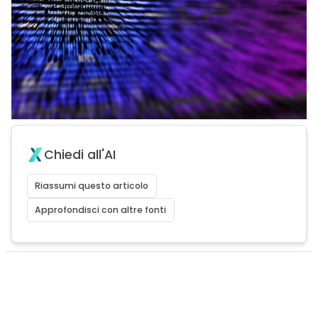
Chiedi all'AI
Riassumi questo articolo
Approfondisci con altre fonti