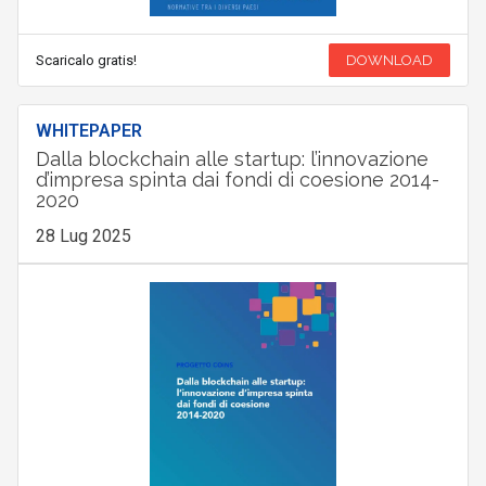
Scaricalo gratis!
DOWNLOAD
WHITEPAPER
Dalla blockchain alle startup: l’innovazione
d’impresa spinta dai fondi di coesione 2014-
2020
28 Lug 2025