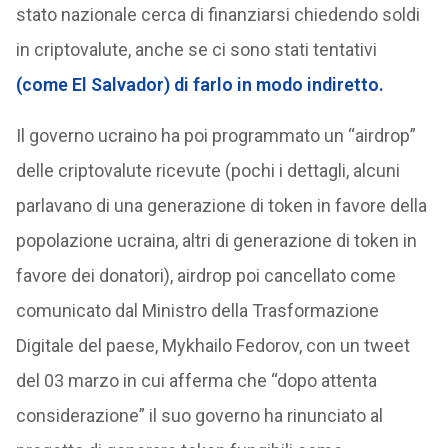
stato nazionale cerca di finanziarsi chiedendo soldi
in criptovalute, anche se ci sono stati tentativi
(come El Salvador) di farlo in modo indiretto.
Il governo ucraino ha poi programmato un “airdrop”
delle criptovalute ricevute (pochi i dettagli, alcuni
parlavano di una generazione di token in favore della
popolazione ucraina, altri di generazione di token in
favore dei donatori), airdrop poi cancellato come
comunicato dal Ministro della Trasformazione
Digitale del paese, Mykhailo Fedorov, con un tweet
del 03 marzo in cui afferma che “dopo attenta
considerazione” il suo governo ha rinunciato al