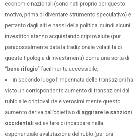
economie nazionali (sono nati proprio per questo
motivo, prima di diventare strumento speculativo) e
pertanto dagli alti e bassi della politica, quindi alcuni
investitori stanno acquistando criptovalute (pur
paradossalmente data la tradizionale volatilità di
queste tipologie di investimenti) come una sorta di
“
bene rifugio
” facilmente accessibile;
in secondo luogo l’impennata delle transazioni ha
visto un corrispondente aumento di transazioni dal
rublo alle criptovalute e verosimilmente questo
aumento deriva dall’obiettivo di
aggirare le sanzioni
occidentali
ed evitare di incappare nella
esponenziale svalutazione del rublo (per ora