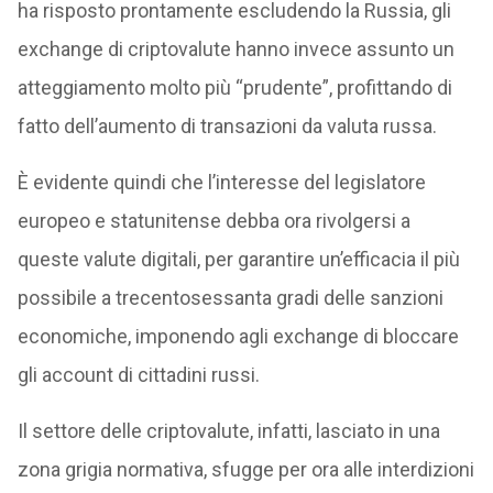
ha risposto prontamente escludendo la Russia, gli
exchange di criptovalute hanno invece assunto un
atteggiamento molto più “prudente”, profittando di
fatto dell’aumento di transazioni da valuta russa.
È evidente quindi che l’interesse del legislatore
europeo e statunitense debba ora rivolgersi a
queste valute digitali, per garantire un’efficacia il più
possibile a trecentosessanta gradi delle sanzioni
economiche, imponendo agli exchange di bloccare
gli account di cittadini russi.
Il settore delle criptovalute, infatti, lasciato in una
zona grigia normativa, sfugge per ora alle interdizioni