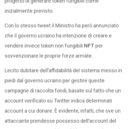
progetto di generare token fungibili come
inizialmente previsto.
Con lo stesso tweet il Ministro ha però annunciato
che il governo ucraino ha intenzione di creare e
vendere invece token non fungibili
NFT
per
sovvenzionare le proprie forze armate.
Lecito dubitare dell’affidabilità del sistema messo in
piedi dal governo ucraino per gestire queste
campagne di raccolta fondi, basate sul fatto che un
account verificato su Twitter indica determinati
account a cui donare. È evidente, infatti, che ove un
attaccante prendesse possesso dell’account del