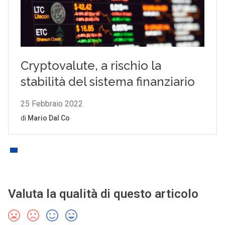
Valuta la qualità di questo articolo