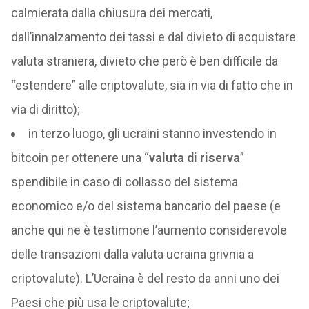
calmierata dalla chiusura dei mercati,
dall’innalzamento dei tassi e dal divieto di acquistare
valuta straniera, divieto che però è ben difficile da
“estendere” alle criptovalute, sia in via di fatto che in
via di diritto);
in terzo luogo, gli ucraini stanno investendo in
bitcoin per ottenere una “
valuta di riserva
”
spendibile in caso di collasso del sistema
economico e/o del sistema bancario del paese (e
anche qui ne è testimone l’aumento considerevole
delle transazioni dalla valuta ucraina grivnia a
criptovalute). L’Ucraina è del resto da anni uno dei
Paesi che più usa le criptovalute;