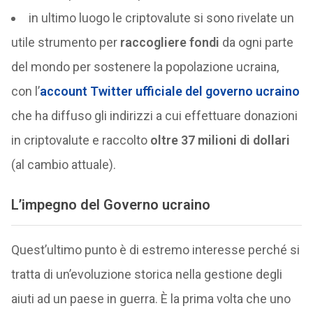
in ultimo luogo le criptovalute si sono rivelate un
utile strumento per
raccogliere fondi
da ogni parte
del mondo per sostenere la popolazione ucraina,
con l’
account Twitter ufficiale del governo ucraino
che ha diffuso gli indirizzi a cui effettuare donazioni
in criptovalute e raccolto
oltre 37 milioni di dollari
(al cambio attuale).
L’impegno del Governo ucraino
Quest’ultimo punto è di estremo interesse perché si
tratta di un’evoluzione storica nella gestione degli
aiuti ad un paese in guerra. È la prima volta che uno