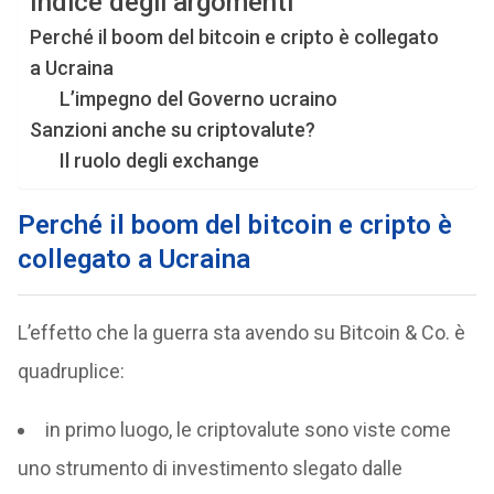
Indice degli argomenti
Perché il boom del bitcoin e cripto è collegato
a Ucraina
L’impegno del Governo ucraino
Sanzioni anche su criptovalute?
Il ruolo degli exchange
Perché il boom del bitcoin e cripto è
collegato a Ucraina
L’effetto che la guerra sta avendo su Bitcoin & Co. è
quadruplice:
in primo luogo, le criptovalute sono viste come
uno strumento di investimento slegato dalle