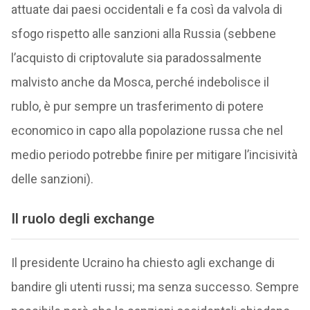
attuate dai paesi occidentali e fa così da valvola di
sfogo rispetto alle sanzioni alla Russia (sebbene
l’acquisto di criptovalute sia paradossalmente
malvisto anche da Mosca, perché indebolisce il
rublo, è pur sempre un trasferimento di potere
economico in capo alla popolazione russa che nel
medio periodo potrebbe finire per mitigare l’incisività
delle sanzioni).
Il ruolo degli exchange
Il presidente Ucraino ha chiesto agli exchange di
bandire gli utenti russi; ma senza successo. Sempre