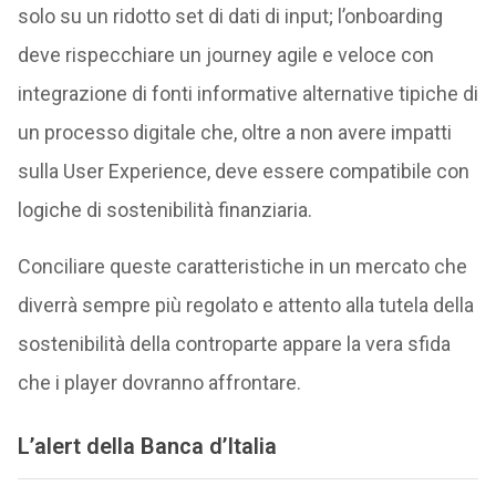
solo su un ridotto set di dati di input; l’onboarding
deve rispecchiare un journey agile e veloce con
integrazione di fonti informative alternative tipiche di
un processo digitale che, oltre a non avere impatti
sulla User Experience, deve essere compatibile con
logiche di sostenibilità finanziaria.
Conciliare queste caratteristiche in un mercato che
diverrà sempre più regolato e attento alla tutela della
sostenibilità della controparte appare la vera sfida
che i player dovranno affrontare.
L’alert della Banca d’Italia