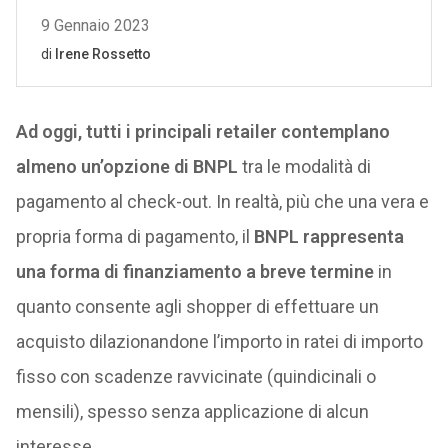
Ad oggi, tutti i principali retailer contemplano
almeno un’opzione di BNPL
tra le modalità di
pagamento al check-out. In realtà, più che una vera e
propria forma di pagamento, il
BNPL rappresenta
una forma di finanziamento a breve termine
in
quanto consente agli shopper di effettuare un
acquisto dilazionandone l’importo in ratei di importo
fisso con scadenze ravvicinate (quindicinali o
mensili), spesso senza applicazione di alcun
interesse.