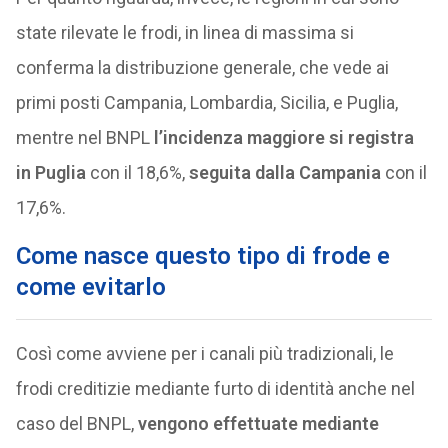
state rilevate le frodi, in linea di massima si
conferma la distribuzione generale, che vede ai
primi posti Campania, Lombardia, Sicilia, e Puglia,
mentre nel BNPL
l’incidenza maggiore si registra
in Puglia
con il 18,6%,
seguita dalla Campania
con il
17,6%.
Come nasce questo tipo di frode e
come evitarlo
Così come avviene per i canali più tradizionali, le
frodi creditizie mediante furto di identità anche nel
caso del BNPL,
vengono effettuate mediante