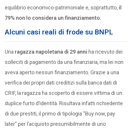
equilibrio economico-patrimoniale e, soprattutto,
il
79% non lo considera un finanziamento.
Alcuni casi reali di frode su BNPL
Una
ragazza napoletana di 29 anni
ha ricevuto dei
solleciti di pagamento da una finanziaria, ma lei non
aveva aperto nessun finanziamento. Grazie a una
verifica dei propri dati creditizi sulla banca dati di
CRIF, la ragazza ha scoperto di essere vittima di un
duplice furto d’identità. Risultava infatti richiedente
di due prestiti, il primo di tipologia “Buy now, pay
later” per l’acquisto presumibilmente di uno