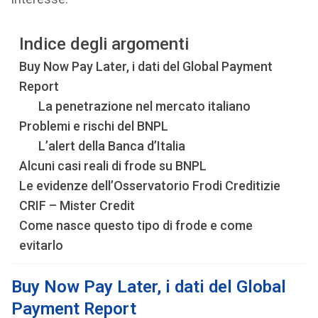
Indice degli argomenti
Buy Now Pay Later, i dati del Global Payment
Report
La penetrazione nel mercato italiano
Problemi e rischi del BNPL
L’alert della Banca d’Italia
Alcuni casi reali di frode su BNPL
Le evidenze dell’Osservatorio Frodi Creditizie
CRIF – Mister Credit
Come nasce questo tipo di frode e come
evitarlo
Buy Now Pay Later, i dati del Global
Payment Report