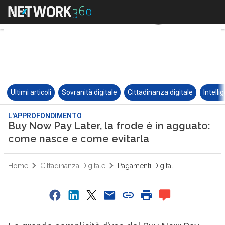
Ultimi articoli
Sovranità digitale
Cittadinanza digitale
Intelli
L'APPROFONDIMENTO
Buy Now Pay Later, la frode è in agguato:
come nasce e come evitarla
Home
Cittadinanza Digitale
Pagamenti Digitali