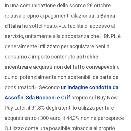
In una comunicazione dello scorso 28 ottobre
relativa proprio ai pagamenti dilazionati la
Banca
d’Italia
ha sottolineato: «La facilità di accesso al
servizio, unitamente alla circostanza che il BNPL è
generalmente utilizzato per acquistare beni di
consumo a importo contenuto
potrebbe
incentivare acquisti non del tutto consapevoli
e
quindi potenzialmente non sostenibili da parte dei
consumatori». Secondo
un’indagine condotta da
Assofin, Sda Bocconi e Crif
proprio sul Buy Now
Pay Later, il 31,8% degli utenti lo utilizza per fare
acquisti entro i 300 euro, il 44,3% non ne percepisce
l’utilizzo come una possibile minaccia al proprio