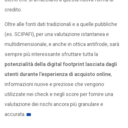
credito.
Oltre alle fonti dati tradizionali e a quelle pubbliche
(es. SCIPAFI), per una valutazione istantanea e
multidimensionale, e anche in ottica antifrode, sarà
sempre più interessante sfruttare tutta la
potenzialità della digital footprint lasciata dagli
utenti durante l’esperienza di acquisto online
,
informazioni nuove e preziose che vengono
utilizzate nei check e negli score per fornire una
valutazione dei rischi ancora più granulare e
accurata.