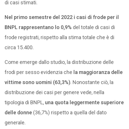
di casi stimati.
Nel primo semestre del 2022 i casi di frode per il
BNPL rappresentano lo 0,9%
del totale di casi di
frode registrati, rispetto alla stima totale che è di
circa 15.400.
Come emerge dallo studio, la distribuzione delle
frodi per sesso evidenzia che
la maggioranza delle
vittime sono uomini (63,3%)
. Nonostante ciò, la
distribuzione dei casi per genere vede, nella
tipologia di BNPL,
una quota leggermente superiore
delle donne
(36,7%) rispetto a quella del dato
generale.