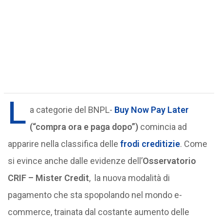
L
a categorie del BNPL-
Buy Now Pay Later
(“compra ora e paga dopo”)
comincia ad
apparire nella classifica delle
frodi creditizie
. Come
si evince anche dalle evidenze dell’
Osservatorio
CRIF – Mister Credit
, la nuova modalità di
pagamento che sta spopolando nel mondo e-
commerce, trainata dal costante aumento delle