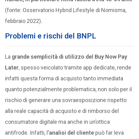
(fonte: Osservatorio Hybrid Lifestyle di Nomisma,
febbraio 2022).
Problemi e rischi del BNPL
La
grande semplicità di utilizzo del Buy Now Pay
Later
, spesso veicolato tramite app dedicate, rende
infatti questa forma di acquisto tanto immediata
quanto potenzialmente problematica, non solo per il
rischio di generare una sovraesposizione rispetto
alla reale capacità di acquisto e di rimborso del
consumatore digitale ma anche in un’ottica
antifrode. Infatti, l
’analisi del cliente
può far leva