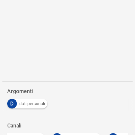
Argomenti
D
dati personali
Canali