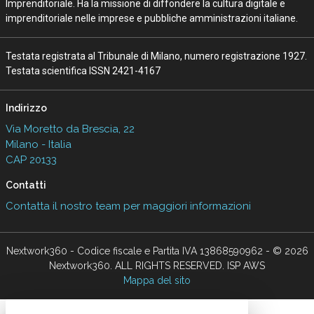
Imprenditoriale. Ha la missione di diffondere la cultura digitale e
imprenditoriale nelle imprese e pubbliche amministrazioni italiane.
Testata registrata al Tribunale di Milano, numero registrazione 1927.
Testata scientifica ISSN 2421-4167
Indirizzo
Via Moretto da Brescia, 22
Milano - Italia
CAP 20133
Contatti
Contatta il nostro team per maggiori informazioni
Nextwork360 - Codice fiscale e Partita IVA 13868590962 - © 2026
Nextwork360. ALL RIGHTS RESERVED. ISP AWS
Mappa del sito