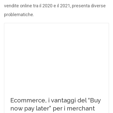
vendite online tra il 2020 e il 2021, presenta diverse
problematiche.