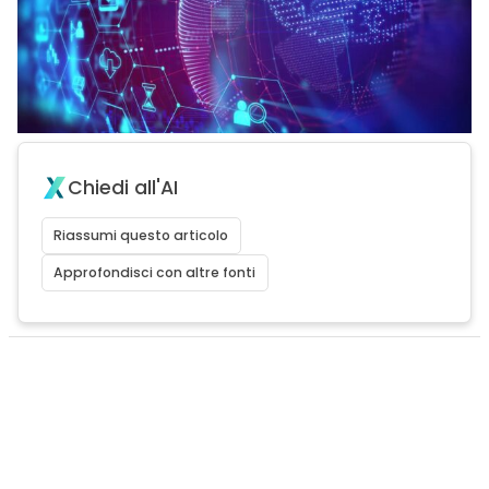
Chiedi all'AI
Riassumi questo articolo
Approfondisci con altre fonti