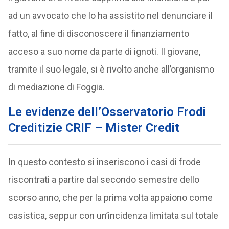
ad un avvocato che lo ha assistito nel denunciare il
fatto, al fine di disconoscere il finanziamento
acceso a suo nome da parte di ignoti. Il giovane,
tramite il suo legale, si è rivolto anche all’organismo
di mediazione di Foggia.
Le evidenze dell’Osservatorio Frodi
Creditizie CRIF – Mister Credit
In questo contesto si inseriscono i casi di frode
riscontrati a partire dal secondo semestre dello
scorso anno, che per la prima volta appaiono come
casistica, seppur con un’incidenza limitata sul totale