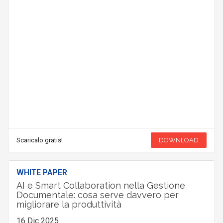
Scaricalo gratis!
DOWNLOAD
WHITE PAPER
AI e Smart Collaboration nella Gestione
Documentale: cosa serve davvero per
migliorare la produttività
16 Dic 2025