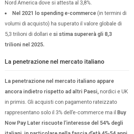
Nord America dove si attesta al 3,8%.
Nel 2021 lo spending e-commerce
(in termini di
volumi di acquisto) ha superato il valore globale di
5,3 trilioni di dollari e
si stima supererà gli 8,3
trilioni nel 2025.
La penetrazione nel mercato italiano
La penetrazione nel mercato italiano appare
ancora indietro rispetto ad altri Paesi,
nordici e UK
in primis. Gli acquisti con pagamento rateizzato
rappresentano solo il 3% dell’e-commerce ma il
Buy
Now Pay Later riscuote l’interesse del 54% degli
italiani, in particolare nella fascia d’età 45-54 anni