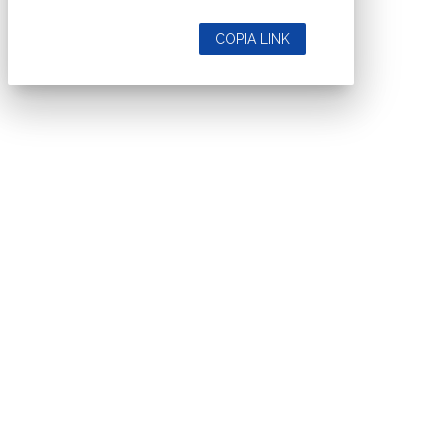
COPIA LINK