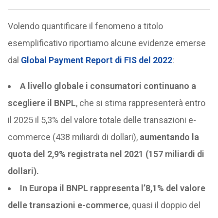
Volendo quantificare il fenomeno a titolo
esemplificativo riportiamo alcune evidenze emerse
dal
Global Payment Report di FIS del 2022
:
A livello globale i consumatori continuano a
scegliere il BNPL
, che si stima rappresenterà entro
il 2025 il 5,3% del valore totale delle transazioni e-
commerce (438 miliardi di dollari),
aumentando la
quota del 2,9% registrata nel 2021 (157 miliardi di
dollari).
In Europa il BNPL rappresenta l’8,1% del valore
delle transazioni e-commerce
, quasi il doppio del