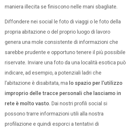
maniera illecita se finiscono nelle mani sbagliate.
Diffondere nei social le foto di viaggi o le foto della
propria abitazione o del proprio luogo di lavoro
genera una mole consistente di informazioni che
sarebbe prudente e opportuno tenere il più possibile
riservate. Inviare una foto da una località esotica può
indicare, ad esempio, a potenziali ladri che
l’abitazione è disabitata, ma
lo spazio per l’utilizzo
improprio delle tracce personali che lasciamo in
rete è molto vasto
. Dai nostri profili social si
possono trarre informazioni utili alla nostra
profilazione e quindi esporci a tentativi di