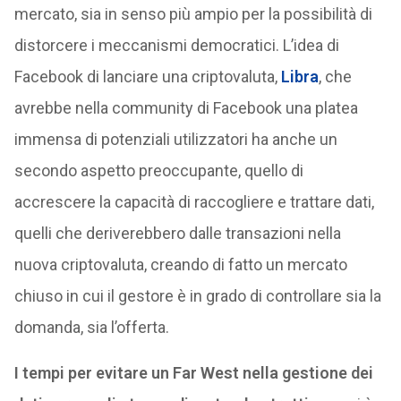
mercato, sia in senso più ampio per la possibilità di
distorcere i meccanismi democratici. L’idea di
Facebook di lanciare una criptovaluta,
Libra
, che
avrebbe nella community di Facebook una platea
immensa di potenziali utilizzatori ha anche un
secondo aspetto preoccupante, quello di
accrescere la capacità di raccogliere e trattare dati,
quelli che deriverebbero dalle transazioni nella
nuova criptovaluta, creando di fatto un mercato
chiuso in cui il gestore è in grado di controllare sia la
domanda, sia l’offerta.
I tempi per evitare un Far West nella gestione dei