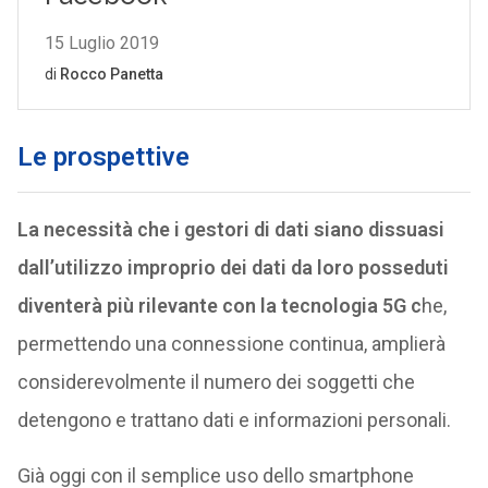
Le prospettive
La necessità che i gestori di dati siano dissuasi
dall’utilizzo improprio dei dati da loro posseduti
diventerà più rilevante con la tecnologia 5G c
he,
permettendo una connessione continua, amplierà
considerevolmente il numero dei soggetti che
detengono e trattano dati e informazioni personali.
Già oggi con il semplice uso dello smartphone