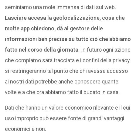
seminiamo una mole immensa di dati sul web.
Lasciare accesa la geolocalizzazione, cosa che
molte app chiedono, dà al gestore delle
informazioni ben precise su tutto ciò che abbiamo
fatto nel corso della giornata.
In futuro ogni azione
che compiamo sarà tracciata e i confini della privacy
si restringeranno tal punto che chi avesse accesso
ai nostri dati potrebbe anche conoscere quante
volte e a che ora abbiamo fatto il bucato in casa.
Dati che hanno un valore economico rilevante e il cui
uso improprio può essere fonte di grandi vantaggi
economici e non.