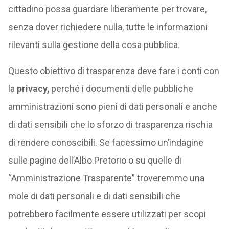
cittadino possa guardare liberamente per trovare,
senza dover richiedere nulla, tutte le informazioni
rilevanti sulla gestione della cosa pubblica.
Questo obiettivo di trasparenza deve fare i conti con
la
privacy,
perché i documenti delle pubbliche
amministrazioni sono pieni di dati personali e anche
di dati sensibili che lo sforzo di trasparenza rischia
di rendere conoscibili. Se facessimo un’indagine
sulle pagine dell’Albo Pretorio o su quelle di
“Amministrazione Trasparente” troveremmo una
mole di dati personali e di dati sensibili che
potrebbero facilmente essere utilizzati per scopi