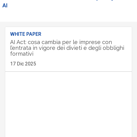
AI
WHITE PAPER
AI Act: cosa cambia per le imprese con
l’entrata in vigore dei divieti e degli obblighi
formativi
17 Dic 2025