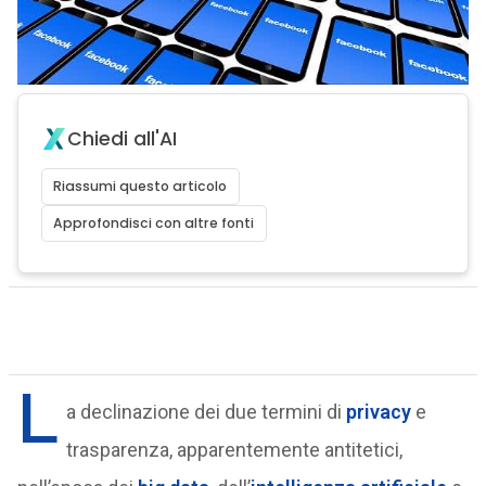
Chiedi all'AI
Riassumi questo articolo
Approfondisci con altre fonti
L
a declinazione dei due termini di
privacy
e
trasparenza, apparentemente antitetici,