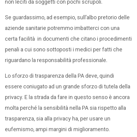
non leciti da soggetti con pochi scrupoli.
Se guardassimo, ad esempio, sull’albo pretorio delle
aziende sanitarie potremmo imbatterci con una
certa facilità in documenti che citano i procedimenti
penali a cui sono sottoposti i medici per fatti che
riguardano la responsabilità professionale.
Lo sforzo di trasparenza della PA deve, quindi
essere coniugato ad un grande sforzo di tutela della
privacy. E la strada da fare in questo senso è ancora
molta perché la sensibilità nella PA sia rispetto alla
trasparenza, sia alla privacy ha, per usare un
eufemismo, ampi margini di miglioramento.