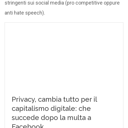
stringenti sui social media (pro competitive oppure
anti hate speech).