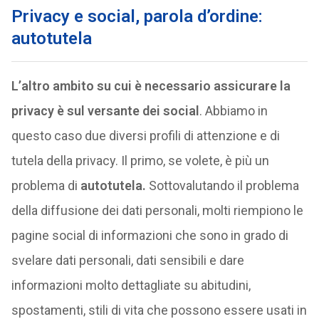
Privacy e social, parola d’ordine:
autotutela
L’altro ambito su cui è necessario assicurare la
privacy è sul versante dei social
. Abbiamo in
questo caso due diversi profili di attenzione e di
tutela della privacy. Il primo, se volete, è più un
problema di
autotutela.
Sottovalutando il problema
della diffusione dei dati personali, molti riempiono le
pagine social di informazioni che sono in grado di
svelare dati personali, dati sensibili e dare
informazioni molto dettagliate su abitudini,
spostamenti, stili di vita che possono essere usati in