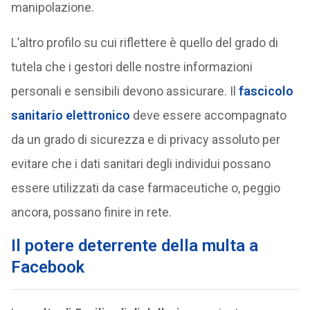
manipolazione.
L’altro profilo su cui riflettere è quello del grado di
tutela che i gestori delle nostre informazioni
personali e sensibili devono assicurare. Il
fascicolo
sanitario elettronico
deve essere accompagnato
da un grado di sicurezza e di privacy assoluto per
evitare che i dati sanitari degli individui possano
essere utilizzati da case farmaceutiche o, peggio
ancora, possano finire in rete.
Il potere deterrente della multa a
Facebook