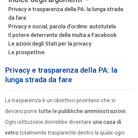
Privacy e trasparenza della PA: la lunga strada
da fare
Privacy e social, parola d’ordine: autotutela
Il potere deterrente della multa a Facebook
Le azioni degli Stati per la privacy
Le prospettive
Privacy e trasparenza della PA: la
lunga strada da fare
La trasparenza è un obiettivo prioritario che si
devono porre
tutte le pubbliche amministrazioni
.
Ogni istituzione dovrebbe diventare
una casa di
vetro
totalmente trasparente dentro la quale ogni