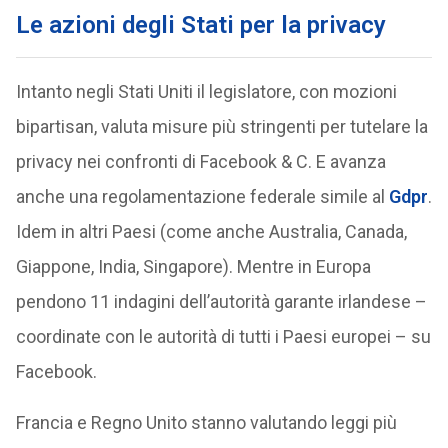
Le azioni degli Stati per la privacy
Intanto negli Stati Uniti il legislatore, con mozioni
bipartisan, valuta misure più stringenti per tutelare la
privacy nei confronti di Facebook & C. E avanza
anche una regolamentazione federale simile al
Gdpr
.
Idem in altri Paesi (come anche Australia, Canada,
Giappone, India, Singapore). Mentre in Europa
pendono 11 indagini dell’autorità garante irlandese –
coordinate con le autorità di tutti i Paesi europei – su
Facebook.
Francia e Regno Unito stanno valutando leggi più