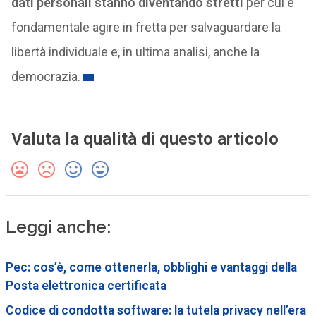
dati personali stanno diventando stretti
per cui è
fondamentale agire in fretta per salvaguardare la
libertà individuale e, in ultima analisi, anche la
democrazia.
Valuta la qualità di questo articolo
Leggi anche:
Pec: cos’è, come ottenerla, obblighi e vantaggi della
Posta elettronica certificata
Codice di condotta software: la tutela privacy nell’era