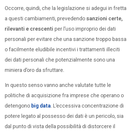
Occorre, quindi, che la legislazione si adegui in fretta
a questi cambiamenti, prevedendo
sanzioni certe,
rilevanti e crescenti
per l’uso improprio dei dati
personali per evitare che una sanzione troppo bassa
o facilmente eludibile incentivi i trattamenti illeciti
dei dati personali che potenzialmente sono una
miniera d’oro da sfruttare.
In questo senso vanno anche valutate tutte le
politiche di acquisizione fra imprese che operano o
detengono
big data
. L’eccessiva concentrazione di
potere legato al possesso dei dati è un pericolo, sia
dal punto di vista della possibilità di distorcere il