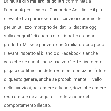
La
multa di 5 miliardi di dollari
comminata a
Facebook per il caso di Cambridge Analitica è il più
rilevante fra i primi esempi di sanzioni comminate
per un utilizzo improprio dei dati. Si discute oggi
sulla congruità di questa cifra rispetto al danno
prodotto. Ma se è pur vero che 5 miliardi sono poco
rilevanti rispetto al bilancio di Facebook, è anche
vero che se questa sanzione verrà effettivamente
pagata costituirà un deterrente per operazioni future
di questo genere, anche se probabilmente il livello
delle sanzioni, per essere efficace, dovrebbe essere
reso crescente a seguito di reiterazione del
comportamento illecito.