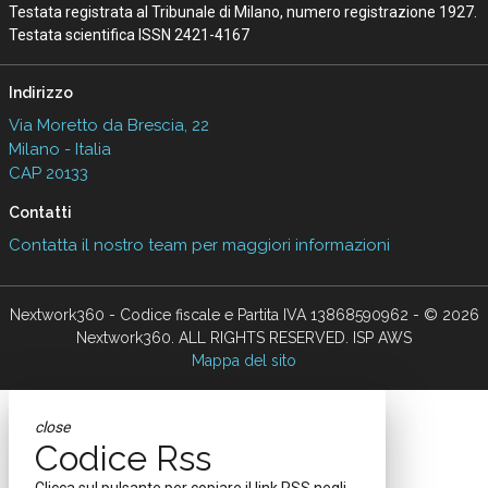
Testata registrata al Tribunale di Milano, numero registrazione 1927.
Testata scientifica ISSN 2421-4167
Indirizzo
Via Moretto da Brescia, 22
Milano - Italia
CAP 20133
Contatti
Contatta il nostro team per maggiori informazioni
Nextwork360 - Codice fiscale e Partita IVA 13868590962 - © 2026
Nextwork360. ALL RIGHTS RESERVED. ISP AWS
Mappa del sito
close
Codice Rss