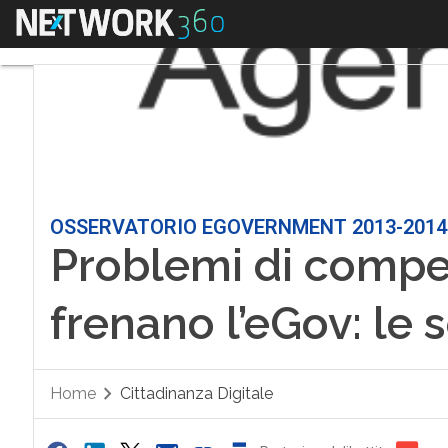
Menu
OSSERVATORIO EGOVERNMENT 2013-2014
Problemi di compe
frenano l’eGov: le 
Home
Cittadinanza Digitale