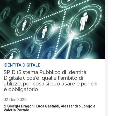
IDENTITÀ DIGITALE
SPID (Sistema Pubblico di Identità
Digitale), cos'è, qual è l'ambito di
utilizzo, per cosa si può usare e per chi
è obbligatorio
02 Gen 2026
di
Giorgia Dragoni
,
Luca Gastaldi
,
Alessandro Longo
e
Valeria Portale