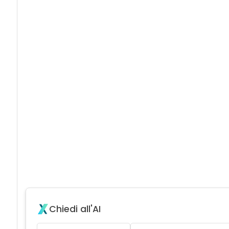
Chiedi all'AI