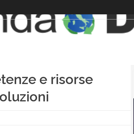
tenze e risorse
soluzioni