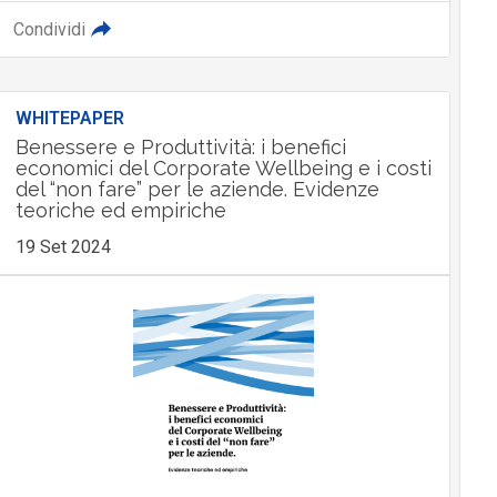
Condividi
WHITEPAPER
Benessere e Produttività: i benefici
economici del Corporate Wellbeing e i costi
del “non fare” per le aziende. Evidenze
teoriche ed empiriche
19 Set 2024